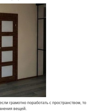
сли грамотно поработать с пространством, то
анения вещей.