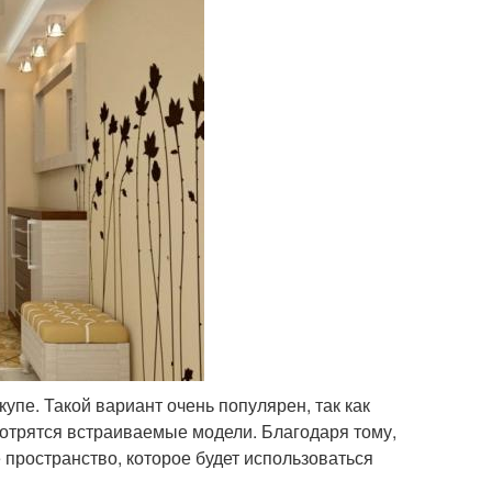
пе. Такой вариант очень популярен, так как
мотрятся встраиваемые модели. Благодаря тому,
 пространство, которое будет использоваться