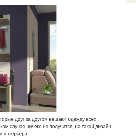
торые друг за другом вешают одежду всех
ком случае ничего не получится, но такой дизайн
и интерьера.