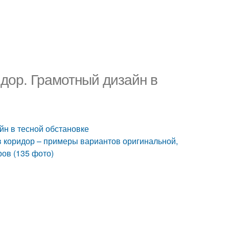
дор. Грамотный дизайн в
йн в тесной обстановке
в коридор – примеры вариантов оригинальной,
ов (135 фото)