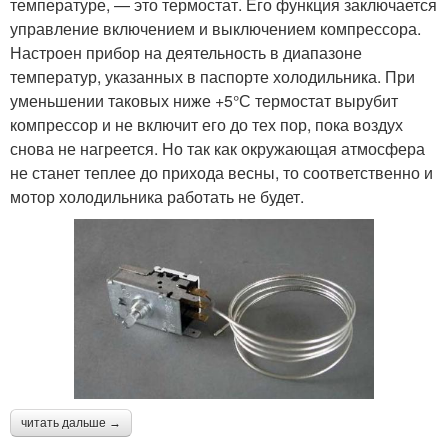
температуре, — это термостат. Его функция заключается
управление включением и выключением компрессора.
Настроен прибор на деятельность в диапазоне
температур, указанных в паспорте холодильника. При
уменьшении таковых ниже +5°С термостат вырубит
компрессор и не включит его до тех пор, пока воздух
снова не нагреется. Но так как окружающая атмосфера
не станет теплее до прихода весны, то соответственно и
мотор холодильника работать не будет.
читать дальше →