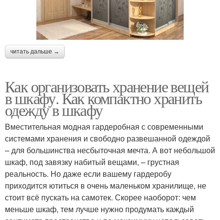
читать дальше →
Как организовать хранение вещей
в шкафу. Как компактно хранить
одежду в шкафу
Вместительная модная гардеробная с современными
системами хранения и свободно развешанной одеждой
– для большинства несбыточная мечта. А вот небольшой
шкаф, под завязку набитый вещами, – грустная
реальность. Но даже если вашему гардеробу
приходится ютиться в очень маленьком хранилище, не
стоит всё пускать на самотек. Скорее наоборот: чем
меньше шкаф, тем лучше нужно продумать каждый