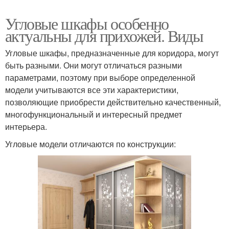
Угловые шкафы особенно
актуальны для прихожей. Виды
Угловые шкафы, предназначенные для коридора, могут
быть разными. Они могут отличаться разными
параметрами, поэтому при выборе определенной
модели учитываются все эти характеристики,
позволяющие приобрести действительно качественный,
многофункциональный и интересный предмет
интерьера.
Угловые модели отличаются по конструкции: