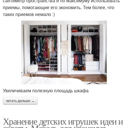
сантиметр пространства и по максимуму использовать
приемы, помогающие его экономить. Тем более, что
таких приемов немало :)
Увеличиваем полезную площадь шкафа
читать дальше →
Хранение детских игрушек идеи и
советы. Мебель для хранения