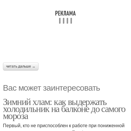
читать дальше →
Вас может заинтересовать
Зимний хлам: как выдержать
холодильник на балконе до самого
мороза
Первый, кто не приспособлен к работе при пониженной