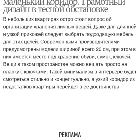
маленький коридор. Грамотный
дизайн в тесной обстановке
В небольших квартирах остро стоит вопрос об
организации хранения личных вещей. Даже для длинной
и узкой прихожей следует выбрать подходящую мебель
для этих целей. Современными производителями
предусмотрены модели шириной всего 20 см, при этом в
них имеется место под хранение обуви, сумок, ключей.
Вещи в таком пространстве можно вешать просто на
планку с крючками. Такой минимализм в интерьере будет
смотреться стильно и концептуально, а узкий коридор из
недостатков квартиры перейдет в ее достоинства.