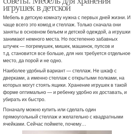
игрушек в детской
Мебель в детскую комнату нужна с первых дней жизни. И
чаще всего это комод и стеллаж. Только сначала они
заняты в основном бельем и детской одеждой, а игрушки
занимают немного места. Но постепенно забавных
штучек — погремушек, мишек, машинок, пупсов и
т.д. становится все больше, для них требуется отдельное
место, да порой и не одно.
Наиболее удобный вариант — стеллаж. Не шкаф с
дверками, а именно стеллаж с открытыми полками, на
которых могут стоять ящики. Хранение игрушек в такой
форме оптимально — и ребенку удобно их доставать, и
убирать их быстро.
Поначалу можно купить или сделать один
прямоугольный стеллаж и желательно с квадратными
ячейками. Сейчас поймете, почему…