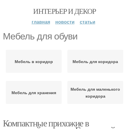
ИНТЕРЬЕР И ДЕКОР
главная
новости
статьи
Мебель для обуви
Мебель в коридор
Мебель для коридора
Мебель для маленького
Мебель для хранения
коридора
Компактные прихожие в