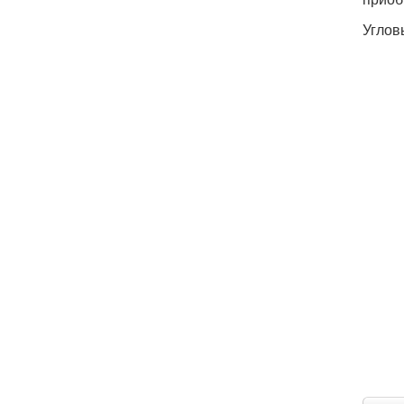
Углов