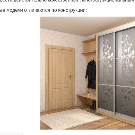
ые модели отличаются по конструкции: