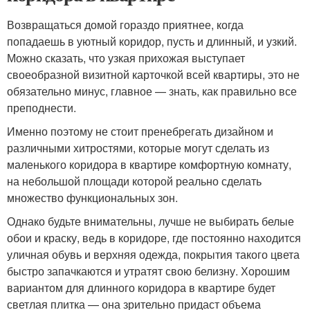
Возвращаться домой гораздо приятнее, когда
попадаешь в уютный коридор, пусть и длинный, и узкий.
Можно сказать, что узкая прихожая выступает
своеобразной визитной карточкой всей квартиры, это не
обязательно минус, главное — знать, как правильно все
преподнести.
Именно поэтому не стоит пренебрегать дизайном и
различными хитростями, которые могут сделать из
маленького коридора в квартире комфортную комнату,
на небольшой площади которой реально сделать
множество функциональных зон.
Однако будьте внимательны, лучше не выбирать белые
обои и краску, ведь в коридоре, где постоянно находится
уличная обувь и верхняя одежда, покрытия такого цвета
быстро запачкаются и утратят свою белизну. Хорошим
вариантом для длинного коридора в квартире будет
светлая плитка — она зрительно придаст объема