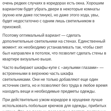
очень редких случаях в коридорах есть окна. Хорошим
вариантом будет убрать двери в некоторые комнаты
(кухню или даже гостиную), но даже этого хода, увы,
будет недостаточно с одним лишь светильником в
прихожей.
Поэтому оптимальный вариант — сделать
дополнительные светильники на стенах. Единственный
момент: их необходимо устанавливать так, чтобы свет
был направлен в потолок, что позволит сделать стены в
квартире визуально выше.
Часто выбирают шкафы-купе с «акульими глазами» —
встроенными в верхнюю часть шкафа
светильниками. Они не только добавляют еще один
источник света, но и позволяют без труда в любое время
находить вещи и необходимые предметы одежды.
При действительно узком коридоре в хрущевке лучше
использовать побольше крючков для одежды, прибитых