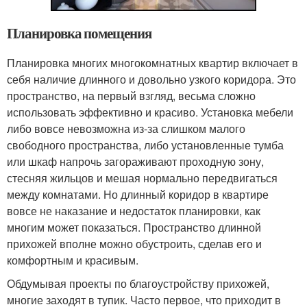
Планировка помещения
Планировка многих многокомнатных квартир включает в
себя наличие длинного и довольно узкого коридора. Это
пространство, на первый взгляд, весьма сложно
использовать эффективно и красиво. Установка мебели
либо вовсе невозможна из-за слишком малого
свободного пространства, либо установленные тумба
или шкаф напрочь загораживают проходную зону,
стесняя жильцов и мешая нормально передвигаться
между комнатами. Но длинный коридор в квартире
вовсе не наказание и недостаток планировки, как
многим может показаться. Пространство длинной
прихожей вполне можно обустроить, сделав его и
комфортным и красивым.
Обдумывая проекты по благоустройству прихожей,
многие заходят в тупик. Часто первое, что приходит в