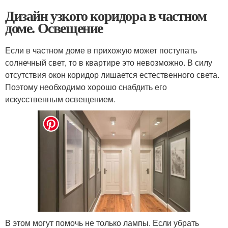
Дизайн узкого коридора в частном
доме. Освещение
Если в частном доме в прихожую может поступать
солнечный свет, то в квартире это невозможно. В силу
отсутствия окон коридор лишается естественного света.
Поэтому необходимо хорошо снабдить его
искусственным освещением.
В этом могут помочь не только лампы. Если убрать