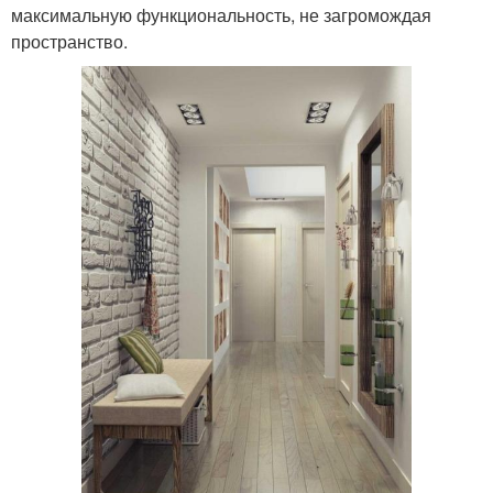
максимальную функциональность, не загромождая
пространство.