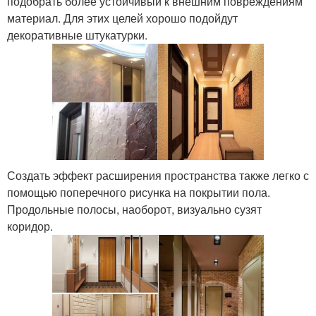
подобрать более устойчивый к внешним повреждениям
материал. Для этих целей хорошо подойдут
декоративные штукатурки.
Создать эффект расширения пространства также легко с
помощью поперечного рисунка на покрытии пола.
Продольные полосы, наоборот, визуально сузят
коридор.