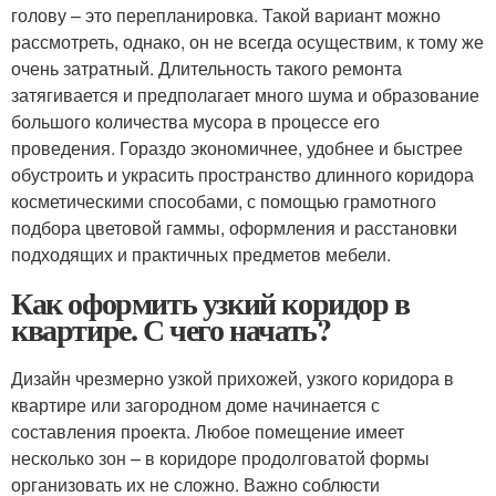
голову – это перепланировка. Такой вариант можно
рассмотреть, однако, он не всегда осуществим, к тому же
очень затратный. Длительность такого ремонта
затягивается и предполагает много шума и образование
большого количества мусора в процессе его
проведения. Гораздо экономичнее, удобнее и быстрее
обустроить и украсить пространство длинного коридора
косметическими способами, с помощью грамотного
подбора цветовой гаммы, оформления и расстановки
подходящих и практичных предметов мебели.
Как оформить узкий коридор в
квартире. С чего начать?
Дизайн чрезмерно узкой прихожей, узкого коридора в
квартире или загородном доме начинается с
составления проекта. Любое помещение имеет
несколько зон – в коридоре продолговатой формы
организовать их не сложно. Важно соблюсти