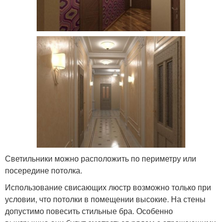
Светильники можно расположить по периметру или
посередине потолка.
Использование свисающих люстр возможно только при
условии, что потолки в помещении высокие. На стены
допустимо повесить стильные бра. Особенно