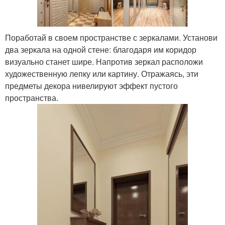
Поработай в своем пространстве с зеркалами. Установи
два зеркала на одной стене: благодаря им коридор
визуально станет шире. Напротив зеркал расположи
художественную лепку или картину. Отражаясь, эти
предметы декора нивелируют эффект пустого
пространства.