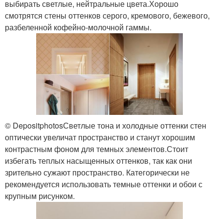
выбирать светлые, нейтральные цвета.Хорошо
смотрятся стены оттенков серого, кремового, бежевого,
разбеленной кофейно-молочной гаммы.
© DepositphotosСветлые тона и холодные оттенки стен
оптически увеличат пространство и станут хорошим
контрастным фоном для темных элементов.Стоит
избегать теплых насыщенных оттенков, так как они
зрительно сужают пространство. Категорически не
рекомендуется использовать темные оттенки и обои с
крупным рисунком.