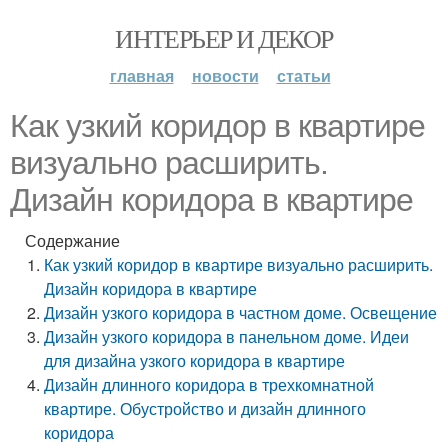
ИНТЕРЬЕР И ДЕКОР
главная
новости
статьи
Как узкий коридор в квартире
визуально расширить.
Дизайн коридора в квартире
Содержание
Как узкий коридор в квартире визуально расширить.
Дизайн коридора в квартире
Дизайн узкого коридора в частном доме. Освещение
Дизайн узкого коридора в панельном доме. Идеи
для дизайна узкого коридора в квартире
Дизайн длинного коридора в трехкомнатной
квартире. Обустройство и дизайн длинного
коридора