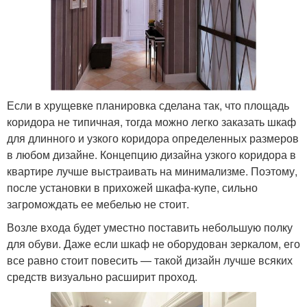
Если в хрущевке планировка сделана так, что площадь
коридора не типичная, тогда можно легко заказать шкаф
для длинного и узкого коридора определенных размеров
в любом дизайне. Концепцию дизайна узкого коридора в
квартире лучше выстраивать на минимализме. Поэтому,
после установки в прихожей шкафа-купе, сильно
загромождать ее мебелью не стоит.
Возле входа будет уместно поставить небольшую полку
для обуви. Даже если шкаф не оборудован зеркалом, его
все равно стоит повесить — такой дизайн лучше всяких
средств визуально расширит проход.