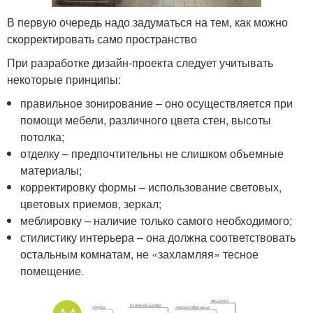
В первую очередь надо задуматься на тем, как можно
скорректировать само пространство
При разработке дизайн-проекта следует учитывать
некоторые принципы:
правильное зонирование – оно осуществляется при
помощи мебели, различного цвета стен, высоты
потолка;
отделку – предпочтительны не слишком объемные
материалы;
корректировку формы – использование световых,
цветовых приемов, зеркал;
меблировку – наличие только самого необходимого;
стилистику интерьера – она должна соответствовать
остальным комнатам, не «захламляя» тесное
помещение.