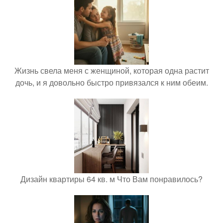
Жизнь свела меня с женщиной, которая одна растит
дочь, и я довольно быстро привязался к ним обеим.
Дизайн квартиры 64 кв. м Что Вам понравилось?