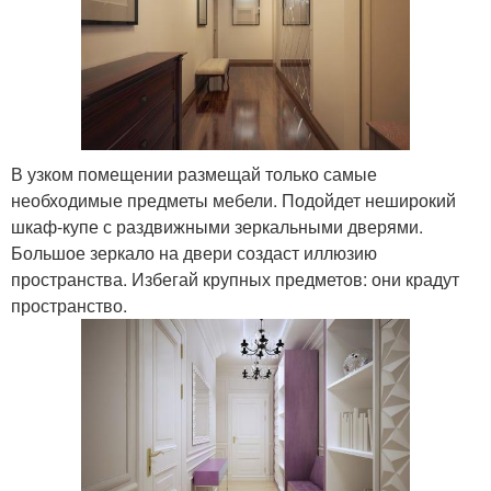
В узком помещении размещай только самые
необходимые предметы мебели. Подойдет неширокий
шкаф-купе с раздвижными зеркальными дверями.
Большое зеркало на двери создаст иллюзию
пространства. Избегай крупных предметов: они крадут
пространство.