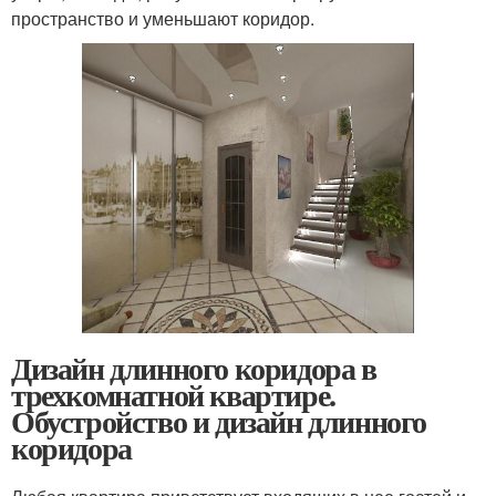
пространство и уменьшают коридор.
Дизайн длинного коридора в
трехкомнатной квартире.
Обустройство и дизайн длинного
коридора