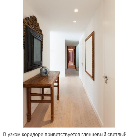
В узком коридоре приветствуется глянцевый светлый