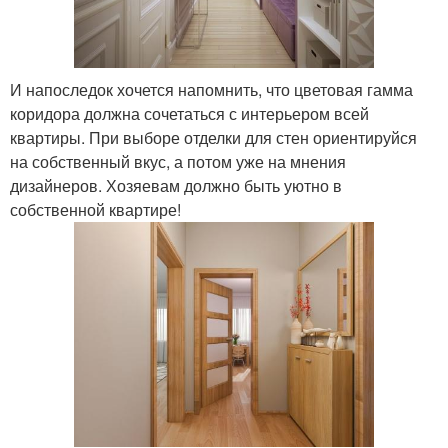
И напоследок хочется напомнить, что цветовая гамма
коридора должна сочетаться с интерьером всей
квартиры. При выборе отделки для стен ориентируйся
на собственный вкус, а потом уже на мнения
дизайнеров. Хозяевам должно быть уютно в
собственной квартире!