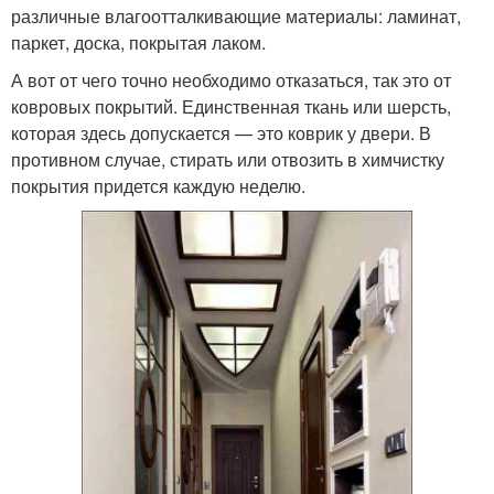
различные влагоотталкивающие материалы: ламинат,
паркет, доска, покрытая лаком.
А вот от чего точно необходимо отказаться, так это от
ковровых покрытий. Единственная ткань или шерсть,
которая здесь допускается — это коврик у двери. В
противном случае, стирать или отвозить в химчистку
покрытия придется каждую неделю.