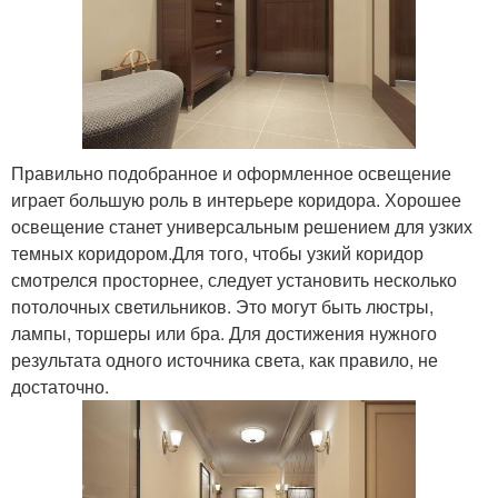
Правильно подобранное и оформленное освещение
играет большую роль в интерьере коридора. Хорошее
освещение станет универсальным решением для узких
темных коридором.Для того, чтобы узкий коридор
смотрелся просторнее, следует установить несколько
потолочных светильников. Это могут быть люстры,
лампы, торшеры или бра. Для достижения нужного
результата одного источника света, как правило, не
достаточно.