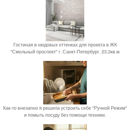
Гостиная в нюдовых оттенках для проекта в ЖК
"Смольный проспект" г. Санкт-Петербург. 23,3кв.м
Как-то внезапно я решила устроить себе "Ручной Режим"
и помыть посуду без помощи техники.