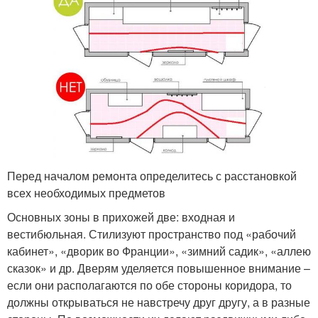
Перед началом ремонта определитесь с расстановкой
всех необходимых предметов
Основных зоны в прихожей две: входная и
вестибюльная. Стилизуют пространство под «рабочий
кабинет», «дворик во Франции», «зимний садик», «аллею
сказок» и др. Дверям уделяется повышенное внимание –
если они располагаются по обе стороны коридора, то
должны открываться не навстречу друг другу, а в разные