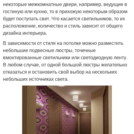
некоторые межкомнатные двери, например, ведущие в
гостиную или кухню, то в прихожую некоторым образом
будет поступать свет. Что касается светильников, то их
расположение, количество и стиль зависит от общего
дизайна интерьера.
В зависимости от стиля на потолке можно разместить
небольшие подвесные люстры, точечные
вмонтированные светильники или светодиодную ленту.
В любом случае, от одной большой люстры желательно
отказаться и остановить свой выбор на нескольких
небольших источниках света.