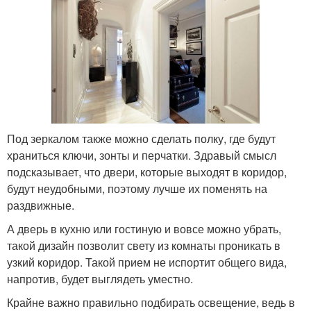
Под зеркалом также можно сделать полку, где будут
храниться ключи, зонты и перчатки. Здравый смысл
подсказывает, что двери, которые выходят в коридор,
будут неудобными, поэтому лучше их поменять на
раздвижные.
А дверь в кухню или гостиную и вовсе можно убрать,
такой дизайн позволит свету из комнаты проникать в
узкий коридор. Такой прием не испортит общего вида,
напротив, будет выглядеть уместно.
Крайне важно правильно подбирать освещение, ведь в