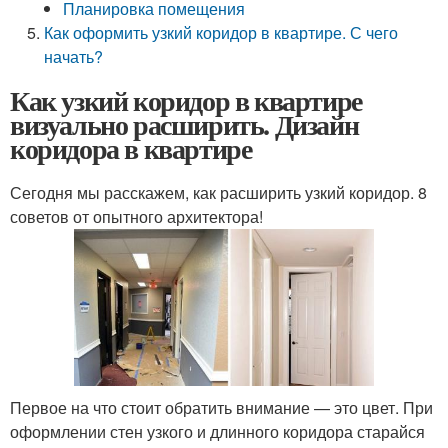
Планировка помещения
Как оформить узкий коридор в квартире. С чего
начать?
Как узкий коридор в квартире
визуально расширить. Дизайн
коридора в квартире
Сегодня мы расскажем, как расширить узкий коридор. 8
советов от опытного архитектора!
Первое на что стоит обратить внимание — это цвет. При
оформлении стен узкого и длинного коридора старайся