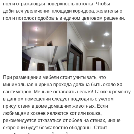
пол и отражающая поверхность потолка. Чтобы
добиться увеличения площади коридора, желательно
пол и потолок подобрать в едином цветовом решении.
При размещении мебели стоит учитывать, что
минимальная ширина прохода должна быть около 80
сантиметров. Меньше оставлять нельзя! Также к ремонту
в данном помещении следует подходить с учетом
присутствия в доме домашних животных. Если
любимцами хозяев являются кот или кошка,
рекомендуется отказаться от обоев на стенах, иначе
скоро они будут безжалостно ободраны. Стоит