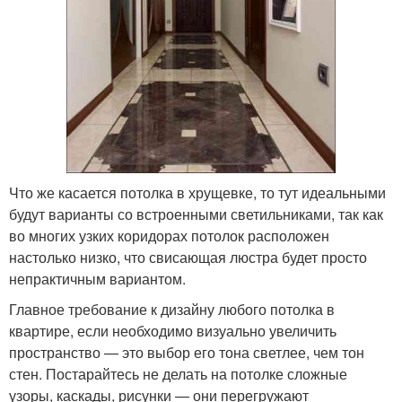
Что же касается потолка в хрущевке, то тут идеальными
будут варианты со встроенными светильниками, так как
во многих узких коридорах потолок расположен
настолько низко, что свисающая люстра будет просто
непрактичным вариантом.
Главное требование к дизайну любого потолка в
квартире, если необходимо визуально увеличить
пространство — это выбор его тона светлее, чем тон
стен. Постарайтесь не делать на потолке сложные
узоры, каскады, рисунки — они перегружают