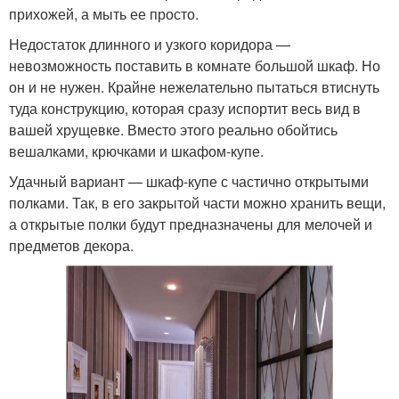
прихожей, а мыть ее просто.
Недостаток длинного и узкого коридора —
невозможность поставить в комнате большой шкаф. Но
он и не нужен. Крайне нежелательно пытаться втиснуть
туда конструкцию, которая сразу испортит весь вид в
вашей хрущевке. Вместо этого реально обойтись
вешалками, крючками и шкафом-купе.
Удачный вариант — шкаф-купе с частично открытыми
полками. Так, в его закрытой части можно хранить вещи,
а открытые полки будут предназначены для мелочей и
предметов декора.