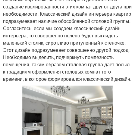
создание изолированности этих комнат друг от друга при
необходимости. Классический дизайн интерьера квартир
подразумевает наличие обособленной столовой группы.
Согласитесь, если мы создаем классический дизайн
интерьера, то совершенно нелепо будет выглядеть
маленький столик, сиротливо притуленный к стеночке.
Этот дизайн подразумевает совершенно другой подход.
Необходимо выделить, подчеркнуть помпезность
помещения, таким образом столовая группа дает посыл
к традициям оформления столовых комнат того
времени, в которое формировался классический дизайн.