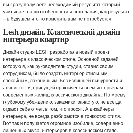
вы сразу получаете необходимый результат который
учитывает ваши особенности и пожелания, как результат
– в будущем что-то изменять вам не потребуется.
Lesh дизайн. Классический дизайн
интерьера квартир
Дизайн студия LESH разработала новый проект
интерьера в классическом стиле. Основной задачей,
которую я, как руководитель студии, ставил своим
сотрудникам, было создать интерьер стильным,
спокойным, лаконичным. Без излишней вычурности и
аляпистости, присущей практически всем интерьерам
современных жилищ классического дизайна. По моему
глубокому убеждению, заказчики, зачастую, не всегда
отдают себе отчет, в том, что просят. А дизайнеры
интерьера, не всегда разбираются в тонкостях стиля.
Вот так и получается огромное изобилие, совершенно
лишенных вкуса, интерьеров в классическом стиле.