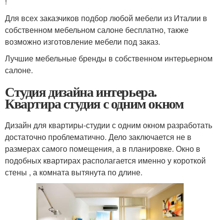
!
Для всех заказчиков подбор любой мебели из Италии в
собственном мебельном салоне бесплатно, также
возможно изготовление мебели под заказ.
Лучшие мебельные бренды в собственном интерьерном
салоне.
Студия дизайна интерьера.
Квартира студия с одним окном
Дизайн для квартиры-студии с одним окном разработать
достаточно проблематично. Дело заключается не в
размерах самого помещения, а в планировке. Окно в
подобных квартирах располагается именно у короткой
стены , а комната вытянута по длине.