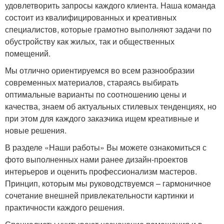
удовлетворить запросы каждого клиента. Наша команда
состоит из квалифицированных и креативных
специалистов, которые грамотно выполняют задачи по
обустройству как жилых, так и общественных
помещений.
Мы отлично ориентируемся во всем разнообразии
современных материалов, стараясь выбирать
оптимальные варианты по соотношению цены и
качества, знаем об актуальных стилевых тенденциях, но
при этом для каждого заказчика ищем креативные и
новые решения.
В разделе «Наши работы» Вы можете ознакомиться с
фото выполненных нами ранее дизайн-проектов
интерьеров и оценить профессионализм мастеров.
Принцип, которым мы руководствуемся – гармоничное
сочетание внешней привлекательности картинки и
практичности каждого решения.