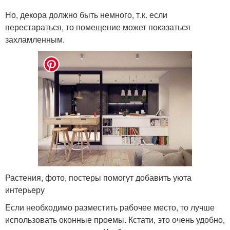
Но, декора должно быть немного, т.к. если
перестараться, то помещение может показаться
захламленным.
Растения, фото, постеры помогут добавить уюта
интерьеру
Если необходимо разместить рабочее место, то лучше
использовать оконные проемы. Кстати, это очень удобно,