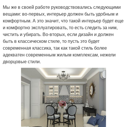
Мы же в своей работе руководствовались следующими
вещами: во-первых, интерьер должен быть удобным и
комфортным. А это значит, что такой интерьер будет еще
и комфортно эксплуатировать, то есть следить за ним,
чистить и убирать. Во-вторых, если дизайн и должен
быть в классическом стиле, то пусть это будет
современная классика, так как такой стиль более
адекватен современным жилым комплексам, нежели
дворцовые стили.