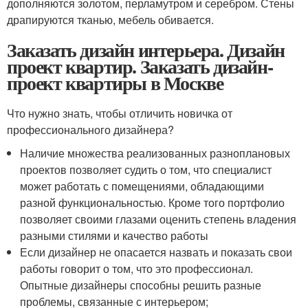
дополняются золотом, перламутром и серебром. Стены
драпируются тканью, мебель обивается.
Заказать дизайн интерьера. Дизайн
проект квартир. Заказать дизайн-
проект квартиры в Москве
Что нужно знать, чтобы отличить новичка от
профессионального дизайнера?
Наличие множества реализованных разноплановых
проектов позволяет судить о том, что специалист
может работать с помещениями, обладающими
разной функциональностью. Кроме того портфолио
позволяет своими глазами оценить степень владения
разными стилями и качество работы
Если дизайнер не опасается назвать и показать свои
работы говорит о том, что это профессионал.
Опытные дизайнеры способны решить разные
проблемы, связанные с интерьером;