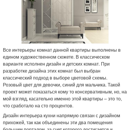
Все интерьеры комнат данной квартиры выполнены в
едином художественном сюжете. В классическом
варианте исполнен дизайн и детских комнат. При
разработке дизайна этих комнат был выбран
классический подход в выборе цветовой схемы.
Розовый цвет для девочки, синий для мальчика. Такой
проект может показаться кому то консервативным, но, на
мой взгляд, касательно именно этой квартиры – это то,
что сработало на сто процентов.
Дизайн интерьера кухни напрямую связан с дизайном
прихожей, так как объединены эти два помещения
большим порталом, за счет которого достигается и