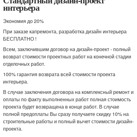
Стандартный дизайн-проект
интерьера
Экономия до 20%
При заказе капремонта, разработка дизайн интерьера
БЕСПЛАТНО !
Всем, заключившим договор на дизайн-проект - полный
возврат стоимости проектных работ на конечной стадии
отделочных работ.
100% гарантия возврата всей стоимости проекта
интерьера.
В случае заключения договора на комплексный ремонт и
оплаты по факту выполненных работ полная стоимость
проекта будет возвращена в конце работ. В случае
полной предоплаты Вы сразу получаете скидку 10% на
строительные работы и полный вычет стоимости дизайн-
проекта.