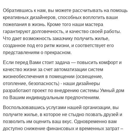
Обратившись к нам, вы можете рассчитывать на помощь
креативных дизайнеров, способных воплотить ваши
пожелания в жизнь. Кроме того наши мастера
гарантируют долговечность, и качество своей работы.
Что дает возможность заказчику получить жилье,
созданное под его ритм жизни, и соответствует его
представлениям о прекрасном.
Если перед Вами стоит задача — повысить комфорт и
качество жизни за счет автоматизации систем
жизнеобеспечения в помещении (освещение,
отопление, безопасность) - наши дизайнеры
разработают проект по внедрению системы Умный дом
по Вашим индивидуальным предпочтениям.
Воспользовавшись услугами нашей организации, вы
получите жилье, в которое не стыдно позвать друзей и
позволить им оценить ваш вкус. Одновременно вам
доступно снижение финансовых и временных затрат –