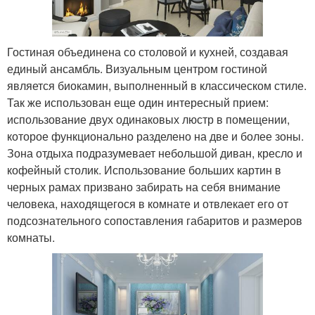
Гостиная объединена со столовой и кухней, создавая
единый ансамбль. Визуальным центром гостиной
является биокамин, выполненный в классическом стиле.
Так же использован еще один интересный прием:
использование двух одинаковых люстр в помещении,
которое функционально разделено на две и более зоны.
Зона отдыха подразумевает небольшой диван, кресло и
кофейный столик. Использование больших картин в
черных рамах призвано забирать на себя внимание
человека, находящегося в комнате и отвлекает его от
подсознательного сопоставления габаритов и размеров
комнаты.