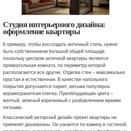
Студия интерьерного дизайна:
оформление квартиры
К примеру, чтобы воссоздать античный стиль, нужно
быть собственником большой общей площади,
поскольку центром античной квартиры является
прямоугольная комната, по периметру которой
располагаются все другие. Отделка стен – максимально
простая и естественная. В качестве напольного
покрытия допускается паркет, весьма популярна
керамогранитная плитка. Преобладающие цвета –
желтый, зеленый коричневый с разбавлением яркими
пятнами.
Классический авторский дизайн проект квартиры не
приемлет дешевизны. Он узнается по камину в гостиной,