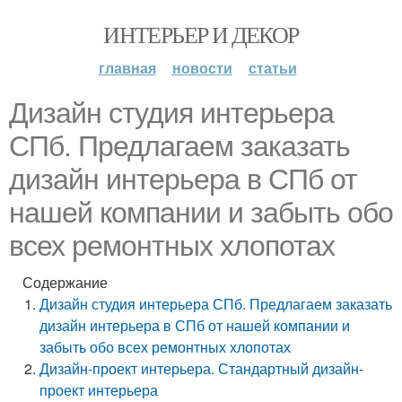
ИНТЕРЬЕР И ДЕКОР
главная
новости
статьи
Дизайн студия интерьера
СПб. Предлагаем заказать
дизайн интерьера в СПб от
нашей компании и забыть обо
всех ремонтных хлопотах
Содержание
Дизайн студия интерьера СПб. Предлагаем заказать
дизайн интерьера в СПб от нашей компании и
забыть обо всех ремонтных хлопотах
Дизайн-проект интерьера. Стандартный дизайн-
проект интерьера