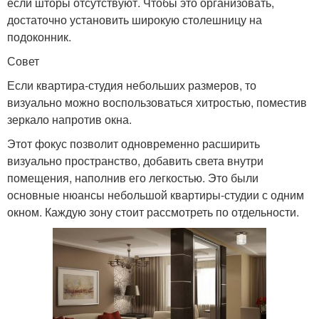
если шторы отсутствуют. Чтобы это организовать,
достаточно установить широкую столешницу на
подоконник.
Совет
Если квартира-студия небольших размеров, то
визуально можно воспользоваться хитростью, поместив
зеркало напротив окна.
Этот фокус позволит одновременно расширить
визуально пространство, добавить света внутри
помещения, наполнив его легкостью. Это были
основные нюансы небольшой квартиры-студии с одним
окном. Каждую зону стоит рассмотреть по отдельности.