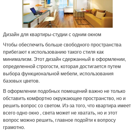
Дизайн для квартиры-студии с одним окном
Чтобы обеспечить больше свободного пространства
прибегают к использованию такого стиля как
минимализм. Этот дизайн сдержанный в оформлении,
определенной строгости, которая достигается путем
выбора функциональной мебели, использования
базовых цветов.
В оформлении подобных помещений важно не только
обставить комфортно окружающее пространство, но и
решить вопрос со светом. Из-за того, что квартира имеет
всего одно окно , света может не хватать, но и этот
вопрос можно решить, главное подойти к вопросу
грамотно.