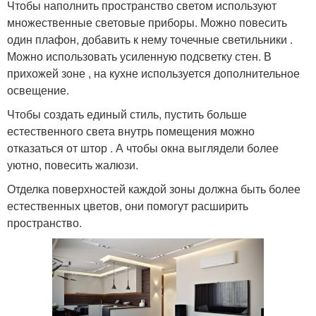
Чтобы наполнить пространство светом используют
множественные световые приборы. Можно повесить
один плафон, добавить к нему точечные светильники .
Можно использовать усиленную подсветку стен. В
прихожей зоне , на кухне используется дополнительное
освещение.
Чтобы создать единый стиль, пустить больше
естественного света внутрь помещения можно
отказаться от штор . А чтобы окна выглядели более
уютно, повесить жалюзи.
Отделка поверхностей каждой зоны должна быть более
естественных цветов, они помогут расширить
пространство.