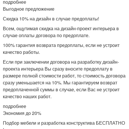
подробнее
Выгодное предложение
Скидка 10% на дизайн в случае предоплаты!
Всем, ощутимая скидка на дизайн-проект интерьера в
случае оплаты договора по предоплате.
100% гарантия возврата предоплаты, если не устроит
качество работы.
Если при заключении договора на разработку дизайн-
проекта интерьера Вы сразу вносите предоплату в
размере полной стоимости работ, то стоимость договора
сразу уменьшается на 10%. Мы гарантируем возврат
предоплаченной суммы в случае, если Вас не устроит
качество наших работ.
подробнее
Экономия до 20%
Подбор мебели и разработка конструктива БЕСПЛАТНО