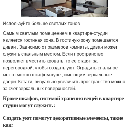
Используйте больше светлых тонов
Самым светлым помещением в квартире-студии
является гостиная зона. В гостиную зону помещается
диван . Зависимо от размеров комнаты, диван может
служить спальным местом. Если пространство
позволяет вместить кровать, то ее ставят за
перегородкой, чтобы создать уют. Оградить спальное
место можно шкафом-купе , имеющим зеркальные
двери. Кстати, визуально увеличить пространство можно
за счет зеркальных поверхностей.
Кроме шкафов, системой хранения вещей в квартире
студии могут служить :
Создать уют помогут декоративные элементы, такие
как: