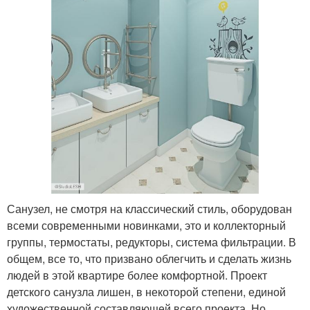
Санузел, не смотря на классический стиль, оборудован
всеми современными новинками, это и коллекторный
группы, термостаты, редукторы, система фильтрации. В
общем, все то, что призвано облегчить и сделать жизнь
людей в этой квартире более комфортной. Проект
детского санузла лишен, в некоторой степени, единой
художественной составляющей всего проекта. Но,