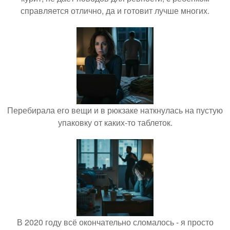
справляется отлично, да и готовит лучше многих.
Перебирала его вещи и в рюкзаке наткнулась на пустую
упаковку от каких-то таблеток.
В 2020 году всё окончательно сломалось - я просто