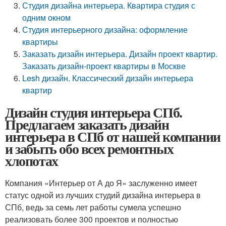
Студия дизайна интерьера. Квартира студия с
одним окном
Студия интерьерного дизайна: оформление
квартиры
Заказать дизайн интерьера. Дизайн проект квартир.
Заказать дизайн-проект квартиры в Москве
Lesh дизайн. Классический дизайн интерьера
квартир
Дизайн студия интерьера СПб.
Предлагаем заказать дизайн
интерьера в СПб от нашей компании
и забыть обо всех ремонтных
хлопотах
Компания «Интерьер от А до Я» заслуженно имеет
статус одной из лучших студий дизайна интерьера в
СПб, ведь за семь лет работы сумела успешно
реализовать более 300 проектов и полностью