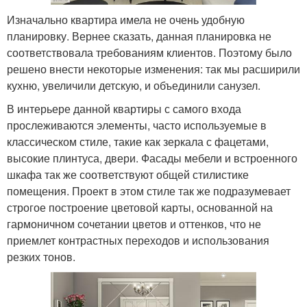
Изначально квартира имела не очень удобную
планировку. Вернее сказать, данная планировка не
соответствовала требованиям клиентов. Поэтому было
решено внести некоторые изменения: так мы расширили
кухню, увеличили детскую, и объединили санузел.
В интерьере данной квартиры с самого входа
прослеживаются элементы, часто используемые в
классическом стиле, такие как зеркала с фацетами,
высокие плинтуса, двери. Фасады мебели и встроенного
шкафа так же соответствуют общей стилистике
помещения. Проект в этом стиле так же подразумевает
строгое построение цветовой карты, основанной на
гармоничном сочетании цветов и оттенков, что не
приемлет контрастных переходов и использования
резких тонов.