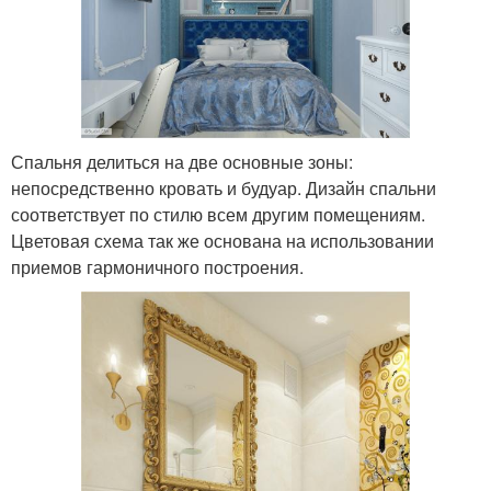
Спальня делиться на две основные зоны:
непосредственно кровать и будуар. Дизайн спальни
соответствует по стилю всем другим помещениям.
Цветовая схема так же основана на использовании
приемов гармоничного построения.