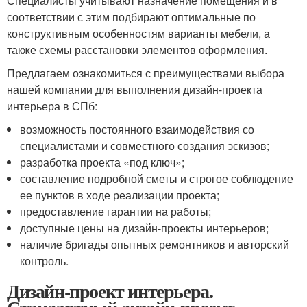
Специалисты учитывают назначение помещения и в
соответствии с этим подбирают оптимальные по
конструктивным особенностям варианты мебели, а
также схемы расстановки элементов оформления.
Предлагаем ознакомиться с преимуществами выбора
нашей компании для выполнения дизайн-проекта
интерьера в СПб:
возможность постоянного взаимодействия со
специалистами и совместного создания эскизов;
разработка проекта «под ключ»;
составление подробной сметы и строгое соблюдение
ее пунктов в ходе реализации проекта;
предоставление гарантии на работы;
доступные цены на дизайн-проекты интерьеров;
наличие бригады опытных ремонтников и авторский
контроль.
Дизайн-проект интерьера.