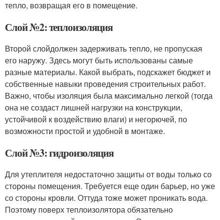
тепло, возвращая его в помещение.
Слой №2: теплоизоляция
Второй слойдолжен задерживать тепло, не пропуская
его наружу. Здесь могут быть использованы самые
разные материалы. Какой выбрать, подскажет бюджет и
собственные навыки проведения строительных работ.
Важно, чтобы изоляция была максимально легкой (тогда
она не создаст лишней нагрузки на конструкции,
устойчивой к воздействию влаги) и негорючей, по
возможности простой и удобной в монтаже.
Слой №3: гидроизоляция
Для утеплителя недостаточно защиты от воды только со
стороны помещения. Требуется еще один барьер, но уже
со стороны кровли. Оттуда тоже может проникать вода.
Поэтому поверх теплоизолятора обязательно