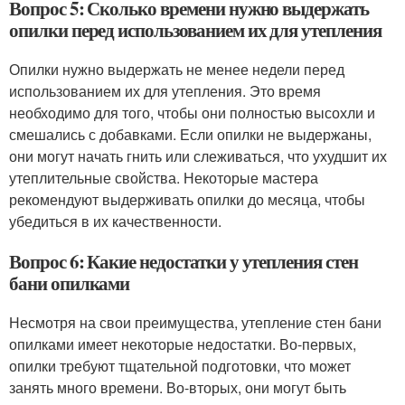
Вопрос 5: Сколько времени нужно выдержать
опилки перед использованием их для утепления
Опилки нужно выдержать не менее недели перед
использованием их для утепления. Это время
необходимо для того, чтобы они полностью высохли и
смешались с добавками. Если опилки не выдержаны,
они могут начать гнить или слеживаться, что ухудшит их
утеплительные свойства. Некоторые мастера
рекомендуют выдерживать опилки до месяца, чтобы
убедиться в их качественности.
Вопрос 6: Какие недостатки у утепления стен
бани опилками
Несмотря на свои преимущества, утепление стен бани
опилками имеет некоторые недостатки. Во-первых,
опилки требуют тщательной подготовки, что может
занять много времени. Во-вторых, они могут быть