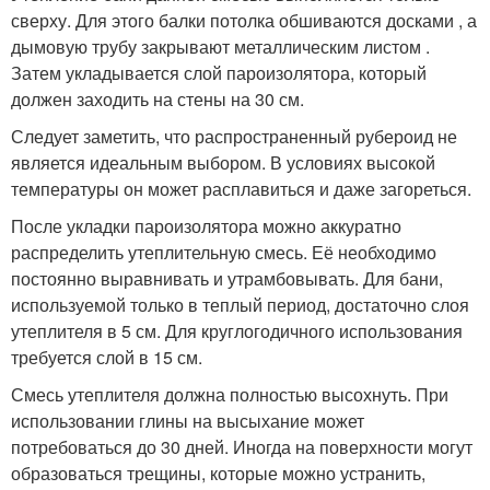
сверху. Для этого балки потолка обшиваются досками , а
дымовую трубу закрывают металлическим листом .
Затем укладывается слой пароизолятора, который
должен заходить на стены на 30 см.
Следует заметить, что распространенный рубероид не
является идеальным выбором. В условиях высокой
температуры он может расплавиться и даже загореться.
После укладки пароизолятора можно аккуратно
распределить утеплительную смесь. Её необходимо
постоянно выравнивать и утрамбовывать. Для бани,
используемой только в теплый период, достаточно слоя
утеплителя в 5 см. Для круглогодичного использования
требуется слой в 15 см.
Смесь утеплителя должна полностью высохнуть. При
использовании глины на высыхание может
потребоваться до 30 дней. Иногда на поверхности могут
образоваться трещины, которые можно устранить,