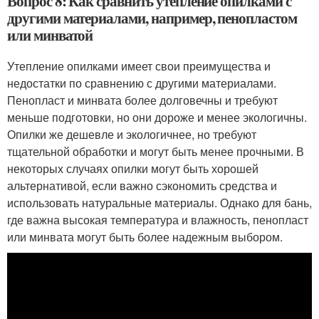
Вопрос 8: Как сравнить утепление опилками с
другими материалами, например, пенопластом
или минватой
Утепление опилками имеет свои преимущества и
недостатки по сравнению с другими материалами.
Пенопласт и минвата более долговечны и требуют
меньше подготовки, но они дороже и менее экологичны.
Опилки же дешевле и экологичнее, но требуют
тщательной обработки и могут быть менее прочными. В
некоторых случаях опилки могут быть хорошей
альтернативой, если важно сэкономить средства и
использовать натуральные материалы. Однако для бань,
где важна высокая температура и влажность, пенопласт
или минвата могут быть более надежным выбором.