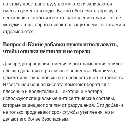
по этому пространству, уплотняются и заливаются
смесью цемента и воды. Важно обеспечить хорошую
вентиляцию, чтобы избежать накопления влаги. После
укладки стены обрабатываются защитными составами и
отделываются.
Вопрос 4: Какие добавки нужно использовать,
чтобы опилки не гнили и не горели
Для предотвращения гниения и воспламенения опилок
обычно добавляют различные вещества. Например,
цемент или глина повышают прочность и огнестойкость.
Известь или борная кислота помогают бороться с
плесенью и вредителями. Некоторые мастера
используют специальные антисептические составы,
которые защищают опилки от разрушения. Эти добавки
не только продлевают срок службы утепления, но и
делают его более безопасным.