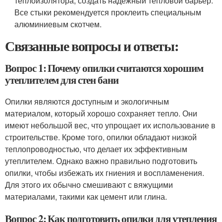
теплоизолятора, создать надежный тепловой барьер.
Все стыки рекомендуется проклеить специальным
алюминиевым скотчем.
Связанные вопросы и ответы:
Вопрос 1: Почему опилки считаются хорошим
утеплителем для стен бани
Опилки являются доступным и экологичным
материалом, который хорошо сохраняет тепло. Они
имеют небольшой вес, что упрощает их использование в
строительстве. Кроме того, опилки обладают низкой
теплопроводностью, что делает их эффективным
утеплителем. Однако важно правильно подготовить
опилки, чтобы избежать их гниения и воспламенения.
Для этого их обычно смешивают с вяжущими
материалами, такими как цемент или глина.
Вопрос 2: Как подготовить опилки для утепления