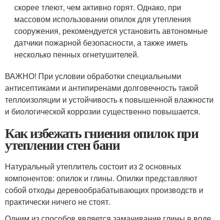
скорее тлеют, чем активно горят. Однако, при
массовом использовании опилок для утепления
сооружения, рекомендуется установить автономные
датчики пожарной безопасности, а также иметь
несколько пенных огнетушителей.
ВАЖНО! При условии обработки специальными
антисептиками и антипиренами долговечность такой
теплоизоляции и устойчивость к повышенной влажности
и биологической коррозии существенно повышается.
Как избежать гниения опилок при
утеплении стен бани
Натуральный утеплитель состоит из 2 основных
компонентов: опилок и глины. Опилки представляют
собой отходы деревообрабатывающих производств и
практически ничего не стоят.
Одним из способов является замачивание глины в воде,