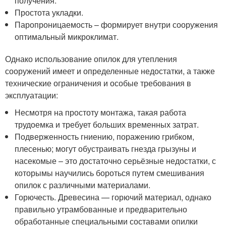
получения.
Простота укладки.
Паропроницаемость – формирует внутри сооружения
оптимальный микроклимат.
Однако использование опилок для утепления
сооружений имеет и определенные недостатки, а также
технические ограничения и особые требования в
эксплуатации:
Несмотря на простоту монтажа, такая работа
трудоемка и требует больших временных затрат.
Подверженность гниению, поражению грибком,
плесенью; могут обустраивать гнезда грызуны и
насекомые – это достаточно серьёзные недостатки, с
которымы научились бороться путем смешивания
опилок с различными материалами.
Горючесть. Древесина — горючий материал, однако
правильно утрамбованные и предварительно
обработанные специальными составами опилки