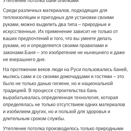
Утепление потолка бани опилками
Среди различных материалов, подходящих для
теплоизоляции и пригодных для установки своими
руками, можно выделить два типа – природные и
искусственные. Их применение зависит не только от
ваших предпочтений и того, что вы умеете делать
руками, но и определяется своими правилами и
законами.Баня – это изобретение не нынешнего и даже
не вчерашнего дня.
На протяжении веков люди на Руси пользовались баней,
мылись сами и со своими домочадцами и гостями – это
было не только данью гигиене, но и национальной
традицией. В процессе строительства бань
вырабатывалась определенная технология, которая
определялась не только отсутствием одних материалов
и изобилием других, но и пользой для здоровья и
длительным сроком службы.
Утепление потолка производилось только природными