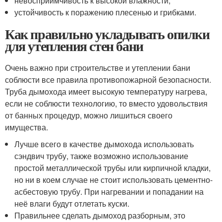
невосприимчивость к высокой влажности;
устойчивость к поражению плесенью и грибками.
Как правильно укладывать опилки
для утепления стен бани
Очень важно при строительстве и утеплении бани
соблюсти все правила противопожарной безопасности.
Труба дымохода имеет высокую температуру нагрева,
если не соблюсти технологию, то вместо удовольствия
от банных процедур, можно лишиться своего
имущества.
Лучше всего в качестве дымохода использовать
сэндвич трубу, также возможно использование
простой металлической трубы или кирпичной кладки,
но ни в коем случае не стоит использовать цементно-
асбестовую трубу. При нагревании и попадании на
неё влаги будут отлетать куски.
Правильнее сделать дымоход разборным, это