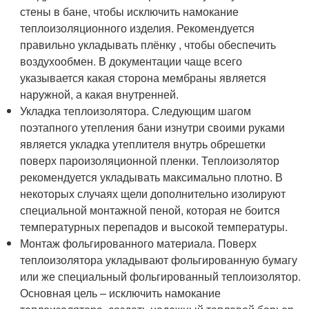
стены в бане, чтобы исключить намокание
теплоизоляционного изделия. Рекомендуется
правильно укладывать плёнку , чтобы обеспечить
воздухообмен. В документации чаще всего
указывается какая сторона мембраны является
наружной, а какая внутренней.
Укладка теплоизолятора. Следующим шагом
поэтапного утепления бани изнутри своими руками
является укладка утеплителя внутрь обрешетки
поверх пароизоляционной пленки. Теплоизолятор
рекомендуется укладывать максимально плотно. В
некоторых случаях щели дополнительно изолируют
специальной монтажной пеной, которая не боится
температурных перепадов и высокой температуры.
Монтаж фольгированного материала. Поверх
теплоизолятора укладывают фольгированную бумагу
или же специальный фольгированный теплоизолятор.
Основная цель – исключить намокание