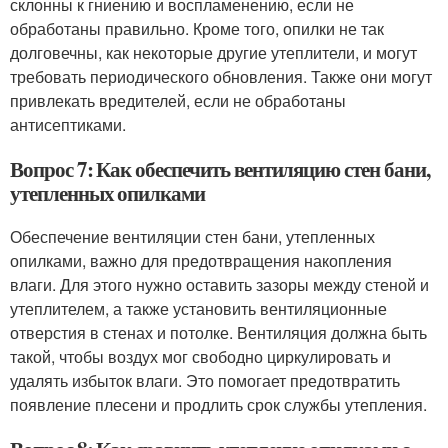
склонны к гниению и воспламенению, если не
обработаны правильно. Кроме того, опилки не так
долговечны, как некоторые другие утеплители, и могут
требовать периодического обновления. Также они могут
привлекать вредителей, если не обработаны
антисептиками.
Вопрос 7: Как обеспечить вентиляцию стен бани,
утепленных опилками
Обеспечение вентиляции стен бани, утепленных
опилками, важно для предотвращения накопления
влаги. Для этого нужно оставить зазоры между стеной и
утеплителем, а также установить вентиляционные
отверстия в стенах и потолке. Вентиляция должна быть
такой, чтобы воздух мог свободно циркулировать и
удалять избыток влаги. Это помогает предотвратить
появление плесени и продлить срок службы утепления.