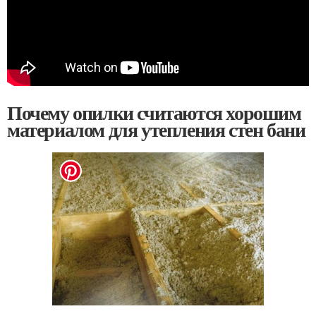
Почему опилки считаются хорошим
материалом для утепления стен бани