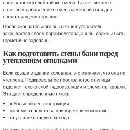
нанеся тонкий слой той же смеси. Также считается
полезным добавление в смесь каменной соли для
предотвращения трещин.
После окончательного высыхания утеплитель
закрывается слоем пароизолятора, а швы должны быть
герметично заделаны.
Как подготовить стены бани перед
утеплением опилками
Если крыша в здании холодная, это означает, что она не
утеплена. Подкровельное пространство от улицы
отделяет только слой гидроизоляции и элементы кровли.
Это дает определенные плюсы:
небольшой вес конструкции;
экономию средств на приобретениеи монтаж;
отсутствие наледи в холода.