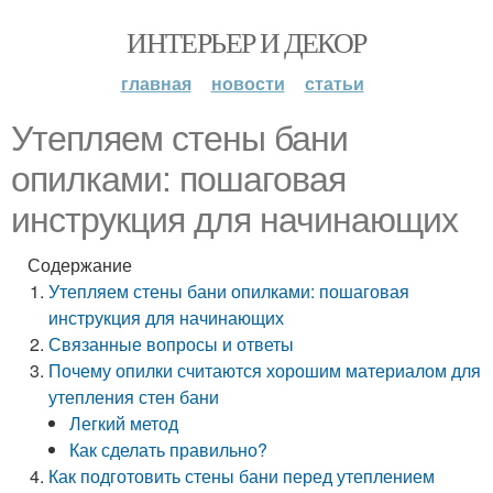
ИНТЕРЬЕР И ДЕКОР
главная
новости
статьи
Утепляем стены бани
опилками: пошаговая
инструкция для начинающих
Содержание
Утепляем стены бани опилками: пошаговая
инструкция для начинающих
Связанные вопросы и ответы
Почему опилки считаются хорошим материалом для
утепления стен бани
Легкий метод
Как сделать правильно?
Как подготовить стены бани перед утеплением