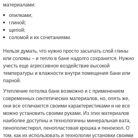
материалами:
опилками;
глиной;
щепой;
соломой и их сочетаниями.
Нельзя думать, что нужно просто засыпать слой глины
или соломы – и тепло в бане надолго сохранится. Нужно
учесть еще агрессивное воздействие высокой
температуры и влажности внутри помещения бани или
парной.
Утепление потолка бани возможно и с применением
современных синтетических материалов, но, опять же,
они все отличаются своими характеристиками и не все
можно установить своими руками. Из этих материалов
наиболее доступны и технологичны минеральная вата,
пенополистирол, пенопластовая крошка и пеноизол. О
том, как их использовать и технологии установки своими