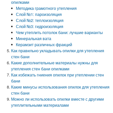
опилками
Методика грамотного утепления
Слой №1: пароизоляция
Слой №2: теплоизоляция
Слой №3: гидроизоляция
Чем утеплить потолок бани: лучшие варианты
Минеральная вата
Керамзит различных фракций
Как правильно укладывать опилки для утепления
стен бани
Какие дополнительные материалы нужны для
утепления стен бани опилками
Как избежать гниения опилок при утеплении стен
бани
Какие минусы использования опилок для утепления
стен бани
Можно ли использовать опилки вместе с другими
утеплительными материалами