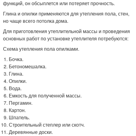
функций, он обсыплется или потеряет прочность.
Глина и опилки применяются для утепления пола, стен,
но чаще всего потолка дома.
Для приготовления утеплительной массы и проведения
основных работ по установке утеплителя потребуются:
Схема утепления пола опилками.
Бочка.
Бетономешалка.
Глина.
Опилки.
Вода.
Емкость для полученной массы.
Пергамин.
Картон.
Шпатель.
Строительный степлер или скотч.
Деревянные доски.