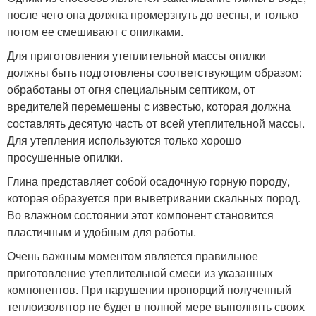
после чего она должна промерзнуть до весны, и только
потом ее смешивают с опилками.
Для приготовления утеплительной массы опилки
должны быть подготовлены соответствующим образом:
обработаны от огня специальным септиком, от
вредителей перемешены с известью, которая должна
составлять десятую часть от всей утеплительной массы.
Для утепления используются только хорошо
просушенные опилки.
Глина представляет собой осадочную горную породу,
которая образуется при выветривании скальных пород.
Во влажном состоянии этот компонент становится
пластичным и удобным для работы.
Очень важным моментом является правильное
приготовление утеплительной смеси из указанных
компонентов. При нарушении пропорций полученный
теплоизолятор не будет в полной мере выполнять своих