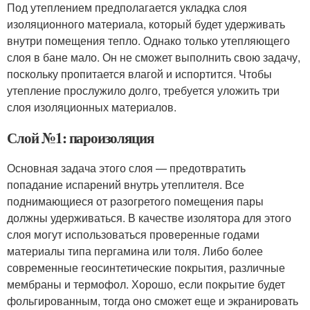
Под утеплением предполагается укладка слоя
изоляционного материала, который будет удерживать
внутри помещения тепло. Однако только утепляющего
слоя в бане мало. Он не сможет выполнить свою задачу,
поскольку пропитается влагой и испортится. Чтобы
утепление прослужило долго, требуется уложить три
слоя изоляционных материалов.
Слой №1: пароизоляция
Основная задача этого слоя — предотвратить
попадание испарений внутрь утеплителя. Все
поднимающиеся от разогретого помещения пары
должны удерживаться. В качестве изолятора для этого
слоя могут использоваться проверенные годами
материалы типа пергамина или толя. Либо более
современные геосинтетические покрытия, различные
мембраны и термофол. Хорошо, если покрытие будет
фольгированным, тогда оно сможет еще и экранировать