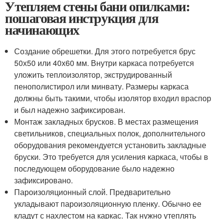
Утепляем стены бани опилками:
пошаговая инструкция для
начинающих
Создание обрешетки. Для этого потребуется брус
50х50 или 40х60 мм. Внутри каркаса потребуется
уложить теплоизолятор, экструдированный
пенополистирол или минвату. Размеры каркаса
должны быть такими, чтобы изолятор входил враспор
и был надежно зафиксирован.
Монтаж закладных брусков. В местах размещения
светильников, специальных полок, дополнительного
оборудования рекомендуется установить закладные
бруски. Это требуется для усиления каркаса, чтобы в
последующем оборудование было надежно
зафиксировано.
Пароизоляционный слой. Предварительно
укладывают пароизоляционную пленку. Обычно ее
кладут с нахлестом на каркас. Так нужно утеплять