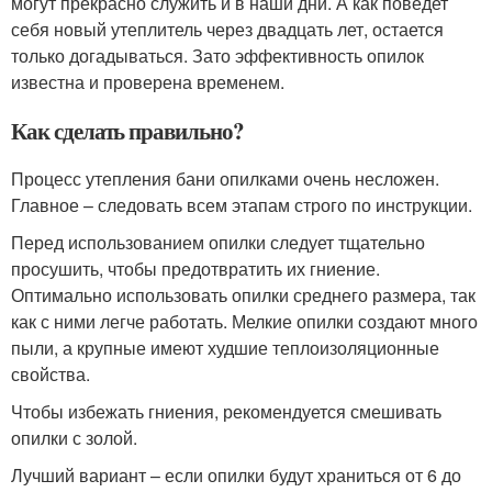
могут прекрасно служить и в наши дни. А как поведет
себя новый утеплитель через двадцать лет, остается
только догадываться. Зато эффективность опилок
известна и проверена временем.
Как сделать правильно?
Процесс утепления бани опилками очень несложен.
Главное – следовать всем этапам строго по инструкции.
Перед использованием опилки следует тщательно
просушить, чтобы предотвратить их гниение.
Оптимально использовать опилки среднего размера, так
как с ними легче работать. Мелкие опилки создают много
пыли, а крупные имеют худшие теплоизоляционные
свойства.
Чтобы избежать гниения, рекомендуется смешивать
опилки с золой.
Лучший вариант – если опилки будут храниться от 6 до