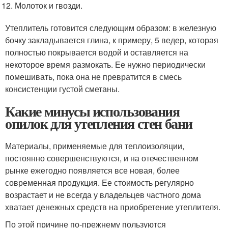
Молоток и гвозди.
Утеплитель готовится следующим образом: в железную
бочку закладывается глина, к примеру, 5 ведер, которая
полностью покрывается водой и оставляется на
некоторое время размокать. Ее нужно периодически
помешивать, пока она не превратится в смесь
консистенции густой сметаны.
Какие минусы использования
опилок для утепления стен бани
Материалы, применяемые для теплоизоляции,
постоянно совершенствуются, и на отечественном
рынке ежегодно появляется все новая, более
современная продукция. Ее стоимость регулярно
возрастает и не всегда у владельцев частного дома
хватает денежных средств на приобретение утеплителя.
По этой причине по-прежнему пользуются