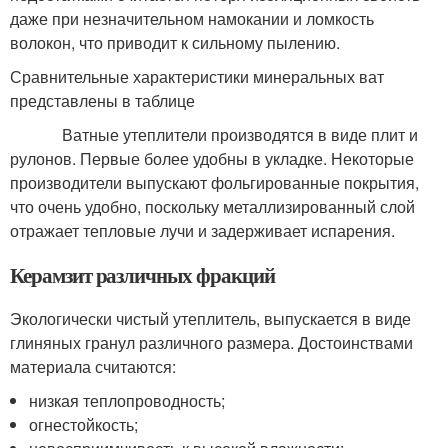
даже при незначительном намокании и ломкость
волокон, что приводит к сильному пылению.
Сравнительные характеристики минеральных ват
представлены в таблице
Ватные утеплители производятся в виде плит и
рулонов. Первые более удобны в укладке. Некоторые
производители выпускают фольгированные покрытия,
что очень удобно, поскольку металлизированный слой
отражает тепловые лучи и задерживает испарения.
Керамзит различных фракций
Экологически чистый утеплитель, выпускается в виде
глиняных гранул различного размера. Достоинствами
материала считаются:
низкая теплопроводность;
огнестойкость;