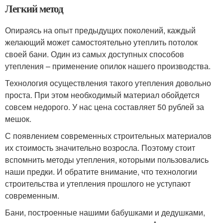
Легкий метод
Опираясь на опыт предыдущих поколений, каждый
желающий может самостоятельно утеплить потолок
своей бани. Один из самых доступных способов
утепления – применение опилок нашего производства.
Технология осуществления такого утепления довольно
проста. При этом необходимый материал обойдется
совсем недорого. У нас цена составляет 50 рублей за
мешок.
С появлением современных строительных материалов
их стоимость значительно возросла. Поэтому стоит
вспомнить методы утепления, которыми пользовались
наши предки. И обратите внимание, что технологии
строительства и утепления прошлого не уступают
современным.
Бани, построенные нашими бабушками и дедушками,