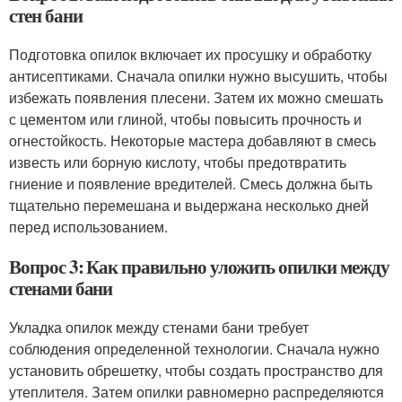
стен бани
Подготовка опилок включает их просушку и обработку
антисептиками. Сначала опилки нужно высушить, чтобы
избежать появления плесени. Затем их можно смешать
с цементом или глиной, чтобы повысить прочность и
огнестойкость. Некоторые мастера добавляют в смесь
известь или борную кислоту, чтобы предотвратить
гниение и появление вредителей. Смесь должна быть
тщательно перемешана и выдержана несколько дней
перед использованием.
Вопрос 3: Как правильно уложить опилки между
стенами бани
Укладка опилок между стенами бани требует
соблюдения определенной технологии. Сначала нужно
установить обрешетку, чтобы создать пространство для
утеплителя. Затем опилки равномерно распределяются