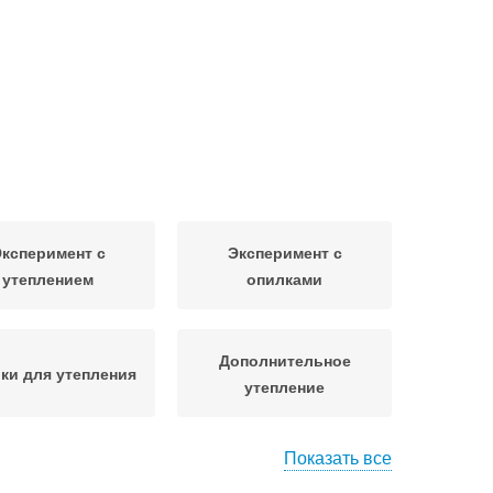
ксперимент с
Эксперимент с
утеплением
опилками
Дополнительное
ки для утепления
утепление
Показать все