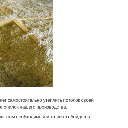
ет самостоятельно утеплить потолок своей
е опилок нашего производства.
При этом необходимый материал обойдется