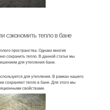
ли сэкономить тепло в бане
еплого пространства. Однако многие
но сохранить тепло. В данной статье мы
решением для утепления бани.
используется для утепления. В рамках нашего
и сохраняют тепло в бане. Для этого мы
ляционными свойствами.