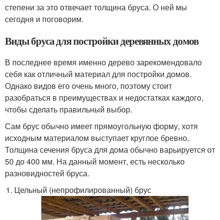
степени за это отвечает толщина бруса. О ней мы
сегодня и поговорим.
Виды бруса для постройки деревянных домов
В последнее время именно дерево зарекомендовало
себя как отличный материал для постройки домов.
Однако видов его очень много, поэтому стоит
разобраться в преимуществах и недостатках каждого,
чтобы сделать правильный выбор.
Сам брус обычно имеет прямоугольную форму, хотя
исходным материалом выступает круглое бревно.
Толщина сечения бруса для дома обычно варьируется от
50 до 400 мм. На данный момент, есть несколько
разновидностей бруса.
Цельный (непрофилированный) брус