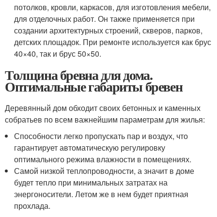
потолков, кровли, каркасов, для изготовления мебели,
для отделочных работ. Он также применяется при
создании архитектурных строений, скверов, парков,
детских площадок. При ремонте используется как брус
40×40, так и брус 50×50.
Толщина бревна для дома.
Оптимальные габариты бревен
Деревянный дом обходит своих бетонных и каменных
собратьев по всем важнейшим параметрам для жилья:
Способности легко пропускать пар и воздух, что
гарантирует автоматическую регулировку
оптимального режима влажности в помещениях.
Самой низкой теплопроводности, а значит в доме
будет тепло при минимальных затратах на
энергоносители. Летом же в нем будет приятная
прохлада.