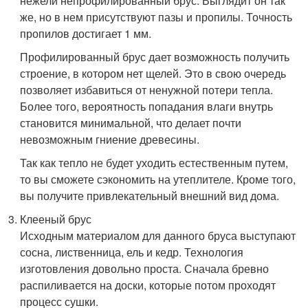
нежели непрофилированный брус. Выглядит он так
же, но в нем присутствуют пазы и пропилы. Точность
пропилов достигает 1 мм.
Профилированный брус дает возможность получить
строение, в котором нет щелей. Это в свою очередь
позволяет избавиться от ненужной потери тепла.
Более того, вероятность попадания влаги внутрь
становится минимальной, что делает почти
невозможным гниение древесины.
Так как тепло не будет уходить естественным путем,
то вы сможете сэкономить на утеплителе. Кроме того,
вы получите привлекательный внешний вид дома.
Клееный брус
Исходным материалом для данного бруса выступают
сосна, лиственница, ель и кедр. Технология
изготовления довольно проста. Сначала бревно
распиливается на доски, которые потом проходят
процесс сушки.