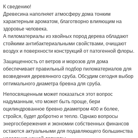
К сведению!
Древесина наполняет атмосферу дома тонким
характерным ароматом, благотворно влияющим на
здоровье человека.
А пиломатериалы из хвойных пород дерева обладают
стойкими антибактериальными свойствами, очищают
воздух и поверхности конструкций от патогенной флоры.
Защищенность от ветров и морозов для дома
обеспечивает правильный подбор пиломатериалов для
возведения деревянного сруба. Обсудим сегодня выбор
оптимального диаметра бревна для сруба.
Непосвященным может показаться этот вопрос
надуманным, что может быть проще, бери
оцилиндрованное бревно диаметром 400 и более,
стройся, будет добротно и тепло. Однако вопросы
энергосбережения и экономии собственных финансов
остаются актуальными для подавляющего большинства