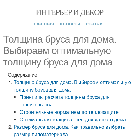
ИНТЕРЬЕР И ДЕКОР
главная
новости
статьи
Толщина бруса для дома.
Выбираем оптимальную
толщину бруса для дома
Содержание
Толщина бруса для дома. Выбираем оптимальную
толщину бруса для дома
Принципы расчета толщины бруса для
строительства
Строительные нормативы по теплозащите
Оптимальная толщина стен для дачного дома
Размер бруса для дома. Как правильно выбрать
размер пиломатериала