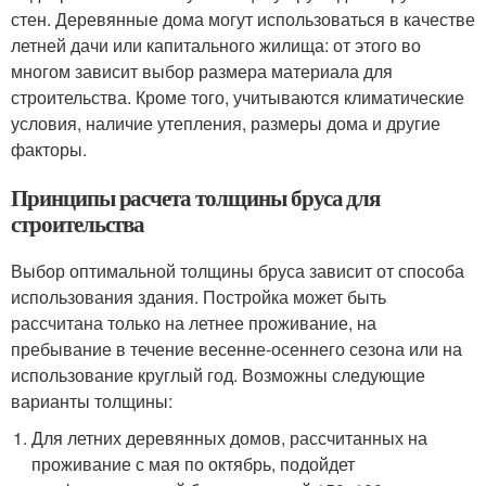
стен. Деревянные дома могут использоваться в качестве
летней дачи или капитального жилища: от этого во
многом зависит выбор размера материала для
строительства. Кроме того, учитываются климатические
условия, наличие утепления, размеры дома и другие
факторы.
Принципы расчета толщины бруса для
строительства
Выбор оптимальной толщины бруса зависит от способа
использования здания. Постройка может быть
рассчитана только на летнее проживание, на
пребывание в течение весенне-осеннего сезона или на
использование круглый год. Возможны следующие
варианты толщины:
Для летних деревянных домов, рассчитанных на
проживание с мая по октябрь, подойдет