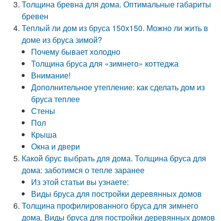
Толщина бревна для дома. Оптимальные габариты
бревен
Теплый ли дом из бруса 150х150. Можно ли жить в
доме из бруса зимой?
Почему бывает холодно
Толщина бруса для «зимнего» коттеджа
Внимание!
Дополнительное утепление: как сделать дом из
бруса теплее
Стены
Пол
Крыша
Окна и двери
Какой брус выбрать для дома. Толщина бруса для
дома: заботимся о тепле заранее
Из этой статьи вы узнаете:
Виды бруса для постройки деревянных домов
Толщина профилированного бруса для зимнего
дома. Виды бруса для постройки деревянных домов