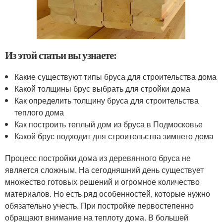
Из этой статьи вы узнаете:
Какие существуют типы бруса для строительства дома
Какой толщины брус выбрать для стройки дома
Как определить толщину бруса для строительства
теплого дома
Как построить теплый дом из бруса в Подмосковье
Какой брус подходит для строительства зимнего дома
Процесс постройки дома из деревянного бруса не
является сложным. На сегодняшний день существует
множество готовых решений и огромное количество
материалов. Но есть ряд особенностей, которые нужно
обязательно учесть. При постройке первостепенно
обращают внимание на теплоту дома. В большей