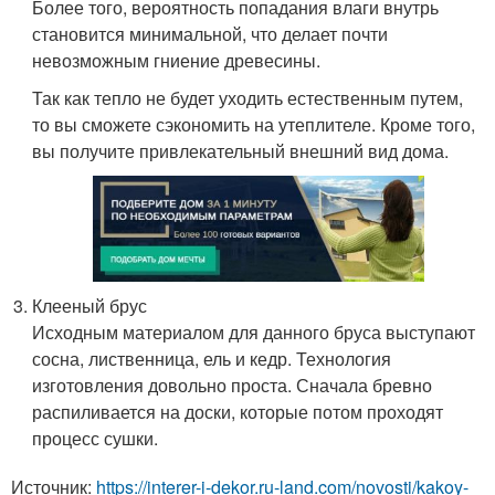
Более того, вероятность попадания влаги внутрь
становится минимальной, что делает почти
невозможным гниение древесины.
Так как тепло не будет уходить естественным путем,
то вы сможете сэкономить на утеплителе. Кроме того,
вы получите привлекательный внешний вид дома.
Клееный брус
Исходным материалом для данного бруса выступают
сосна, лиственница, ель и кедр. Технология
изготовления довольно проста. Сначала бревно
распиливается на доски, которые потом проходят
процесс сушки.
Источник:
https://interer-i-dekor.ru-land.com/novosti/kakoy-