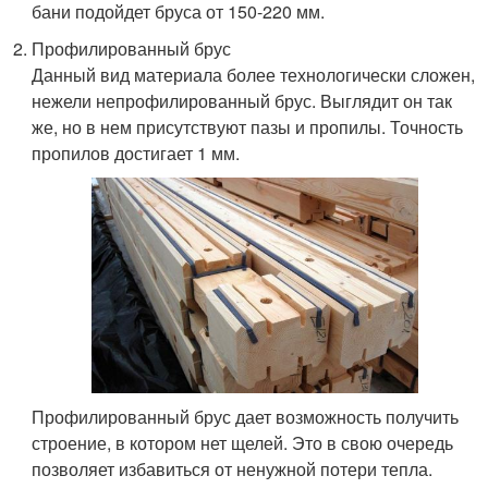
бани подойдет бруса от 150-220 мм.
Профилированный брус
Данный вид материала более технологически сложен,
нежели непрофилированный брус. Выглядит он так
же, но в нем присутствуют пазы и пропилы. Точность
пропилов достигает 1 мм.
Профилированный брус дает возможность получить
строение, в котором нет щелей. Это в свою очередь
позволяет избавиться от ненужной потери тепла.