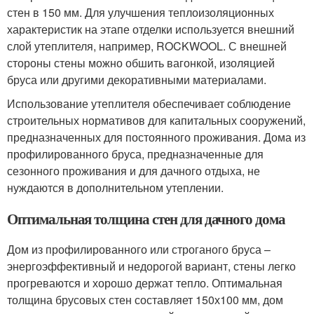
стен в 150 мм. Для улучшения теплоизоляционных
характеристик на этапе отделки используется внешний
слой утеплителя, например, ROCKWOOL. С внешней
стороны стены можно обшить вагонкой, изоляцией
бруса или другими декоративными материалами.
Использование утеплителя обеспечивает соблюдение
строительных нормативов для капитальных сооружений,
предназначенных для постоянного проживания. Дома из
профилированного бруса, предназначенные для
сезонного проживания и для дачного отдыха, не
нуждаются в дополнительном утеплении.
Оптимальная толщина стен для дачного дома
Дом из профилированного или строганого бруса –
энергоэффективный и недорогой вариант, стены легко
прогреваются и хорошо держат тепло. Оптимальная
толщина брусовых стен составляет 150х100 мм, дом