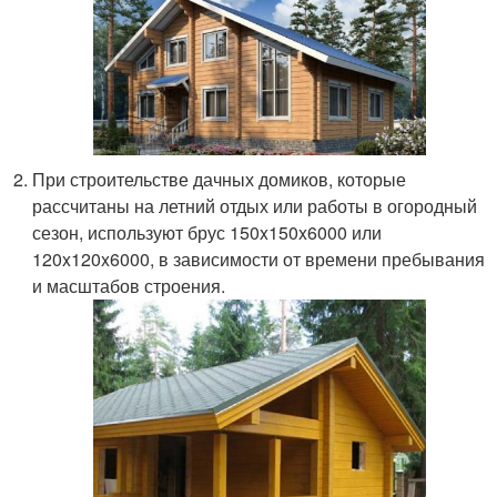
При строительстве дачных домиков, которые
рассчитаны на летний отдых или работы в огородный
сезон, используют брус 150x150x6000 или
120x120x6000, в зависимости от времени пребывания
и масштабов строения.