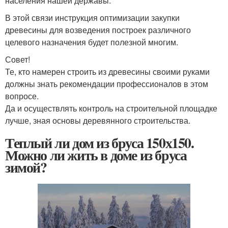
населения нашей державы.
В этой связи инструкция оптимизации закупки
древесины для возведения построек различного
целевого назначения будет полезной многим.
Совет!
Те, кто намерен строить из древесины своими руками
должны знать рекомендации профессионалов в этом
вопросе.
Да и осуществлять контроль на строительной площадке
лучше, зная основы деревянного строительства.
Теплый ли дом из бруса 150х150.
Можно ли жить в доме из бруса
зимой?