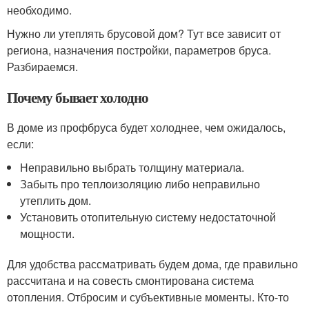
необходимо.
Нужно ли утеплять брусовой дом? Тут все зависит от
региона, назначения постройки, параметров бруса.
Разбираемся.
Почему бывает холодно
В доме из профбруса будет холоднее, чем ожидалось,
если:
Неправильно выбрать толщину материала.
Забыть про теплоизоляцию либо неправильно
утеплить дом.
Установить отопительную систему недостаточной
мощности.
Для удобства рассматривать будем дома, где правильно
рассчитана и на совесть смонтирована система
отопления. Отбросим и субъективные моменты. Кто-то