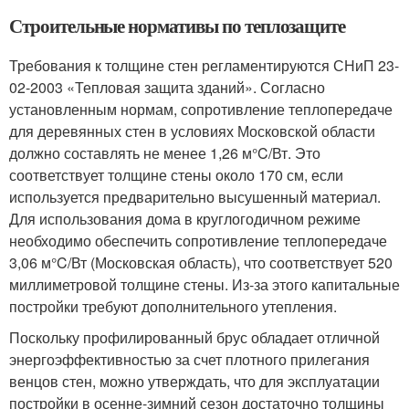
Строительные нормативы по теплозащите
Требования к толщине стен регламентируются СНиП 23-
02-2003 «Тепловая защита зданий». Согласно
установленным нормам, сопротивление теплопередаче
для деревянных стен в условиях Московской области
должно составлять не менее 1,26 м°C/Вт. Это
соответствует толщине стены около 170 см, если
используется предварительно высушенный материал.
Для использования дома в круглогодичном режиме
необходимо обеспечить сопротивление теплопередаче
3,06 м°C/Вт (Московская область), что соответствует 520
миллиметровой толщине стены. Из-за этого капитальные
постройки требуют дополнительного утепления.
Поскольку профилированный брус обладает отличной
энергоэффективностью за счет плотного прилегания
венцов стен, можно утверждать, что для эксплуатации
постройки в осенне-зимний сезон достаточно толщины