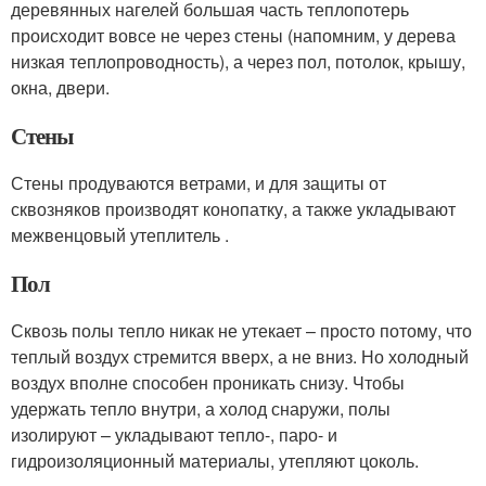
деревянных нагелей большая часть теплопотерь
происходит вовсе не через стены (напомним, у дерева
низкая теплопроводность), а через пол, потолок, крышу,
окна, двери.
Стены
Стены продуваются ветрами, и для защиты от
сквозняков производят конопатку, а также укладывают
межвенцовый утеплитель .
Пол
Сквозь полы тепло никак не утекает – просто потому, что
теплый воздух стремится вверх, а не вниз. Но холодный
воздух вполне способен проникать снизу. Чтобы
удержать тепло внутри, а холод снаружи, полы
изолируют – укладывают тепло-, паро- и
гидроизоляционный материалы, утепляют цоколь.