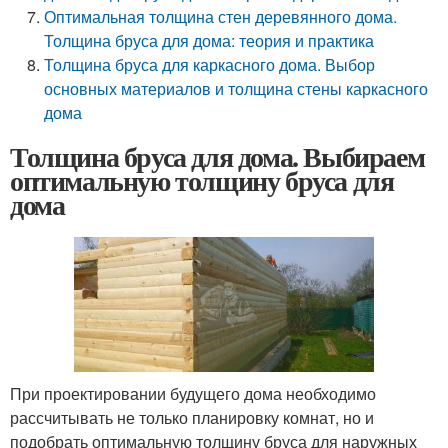
Оптимальная толщина стен деревянного дома.
Толщина бруса для дома: теория и практика
Толщина бруса для каркасного дома. Выбор
основных материалов и толщина стены каркасного
дома
Толщина бруса для дома. Выбираем
оптимальную толщину бруса для
дома
При проектировании будущего дома необходимо
рассчитывать не только планировку комнат, но и
подобрать оптимальную толщину бруса для наружных