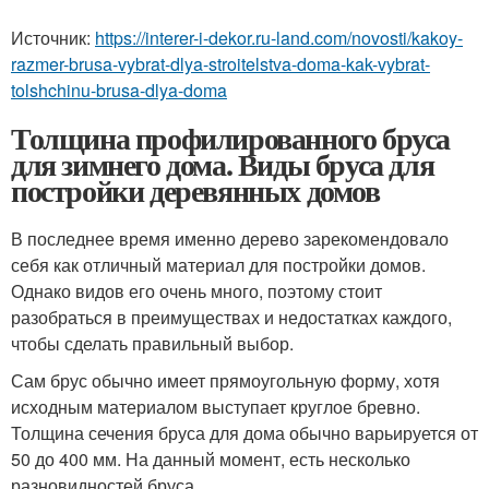
Источник:
https://interer-i-dekor.ru-land.com/novosti/kakoy-
razmer-brusa-vybrat-dlya-stroitelstva-doma-kak-vybrat-
tolshchinu-brusa-dlya-doma
Толщина профилированного бруса
для зимнего дома. Виды бруса для
постройки деревянных домов
В последнее время именно дерево зарекомендовало
себя как отличный материал для постройки домов.
Однако видов его очень много, поэтому стоит
разобраться в преимуществах и недостатках каждого,
чтобы сделать правильный выбор.
Сам брус обычно имеет прямоугольную форму, хотя
исходным материалом выступает круглое бревно.
Толщина сечения бруса для дома обычно варьируется от
50 до 400 мм. На данный момент, есть несколько
разновидностей бруса.