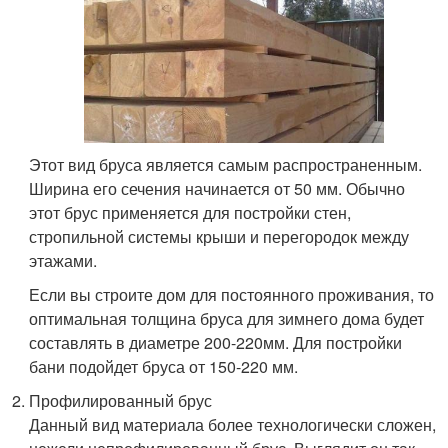
Этот вид бруса является самым распространенным.
Ширина его сечения начинается от 50 мм. Обычно
этот брус применяется для постройки стен,
стропильной системы крыши и перегородок между
этажами.
Если вы строите дом для постоянного проживания, то
оптимальная толщина бруса для зимнего дома будет
составлять в диаметре 200-220мм. Для постройки
бани подойдет бруса от 150-220 мм.
Профилированный брус
Данный вид материала более технологически сложен,