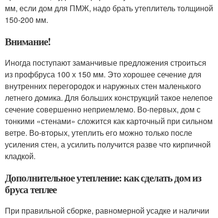
мм, если дом для ПМЖ, надо брать утеплитель толщиной
150-200 мм.
Внимание!
Иногда поступают заманчивые предложения строиться
из профбруса 100 х 150 мм. Это хорошее сечение для
внутренних перегородок и наружных стен маленького
летнего домика. Для больших конструкций такое нелепое
сечение совершенно неприемлемо. Во-первых, дом с
тонкими «стенами» сложится как карточный при сильном
ветре. Во-вторых, утеплить его можно только после
усиления стен, а усилить получится разве что кирпичной
кладкой.
Дополнительное утепление: как сделать дом из
бруса теплее
При правильной сборке, равномерной усадке и наличии