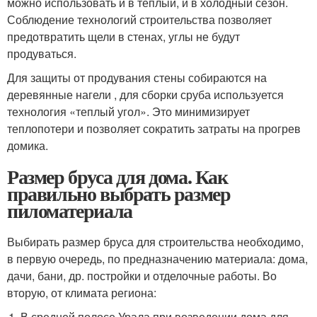
можно использовать и в теплый, и в холодный сезон.
Соблюдение технологий строительства позволяет
предотвратить щели в стенах, углы не будут
продуваться.
Для защиты от продувания стены собираются на
деревянные нагели , для сборки сруба используется
технология «теплый угол». Это минимизирует
теплопотери и позволяет сократить затраты на прогрев
домика.
Размер бруса для дома. Как
правильно выбрать размер
пиломатериала
Выбирать размер бруса для строительства необходимо,
в первую очередь, по предназначению материала: дома,
дачи, бани, др. постройки и отделочные работы. Во
вторую, от климата региона:
В средней полосе Урала при возведении дома для