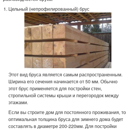
Цельный (непрофилированный) брус
Этот вид бруса является самым распространенным.
Ширина его сечения начинается от 50 мм. Обычно
этот брус применяется для постройки стен,
стропильной системы крыши и перегородок между
этажами.
Если вы строите дом для постоянного проживания, то
оптимальная толщина бруса для зимнего дома будет
составлять в диаметре 200-220мм. Для постройки