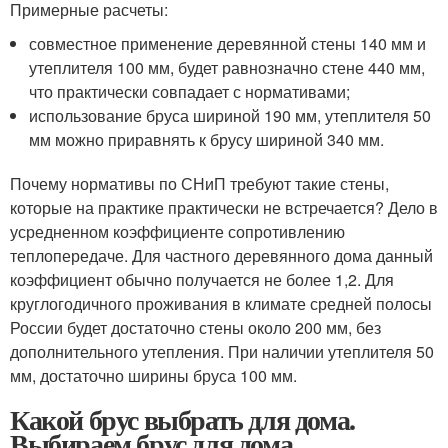
Примерные расчеты:
совместное применение деревянной стены 140 мм и
утеплителя 100 мм, будет равнозначно стене 440 мм,
что практически совпадает с нормативами;
использование бруса шириной 190 мм, утеплителя 50
мм можно приравнять к брусу шириной 340 мм.
Почему нормативы по СНиП требуют такие стены,
которые на практике практически не встречается? Дело в
усредненном коэффициенте сопротивлению
теплопередаче. Для частного деревянного дома данный
коэффициент обычно получается не более 1,2. Для
круглогодичного проживания в климате средней полосы
России будет достаточно стены около 200 мм, без
дополнительного утепления. При наличии утеплителя 50
мм, достаточно ширины бруса 100 мм.
Какой брус выбрать для дома.
Выбираем брус для дома