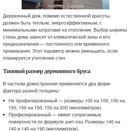
Деревянный дом, помимо естественной красоты,
должен быть теплым, энергоэффективным, с
минимальными затратами на отопление. Выбор ширины
стены дома зависит от климатической зоны и его
предназначения — постоянного или временного
проживания. Этот параметр можно уменьшить, если
планируется утепление стен.
Типовой размер деревянного бруса
В частном домостроении применяется два форм-
фактора разной толщины:
Не профилированный — размеры 100 на 100, 100 на
150, 150 на 150, 150 на 200 (миллиметров).
Профилированный — имеет сопрягаемые
поверхности по формуле шип-паз. Размеры 140 на
140 и 140 на 190 (миллиметров).