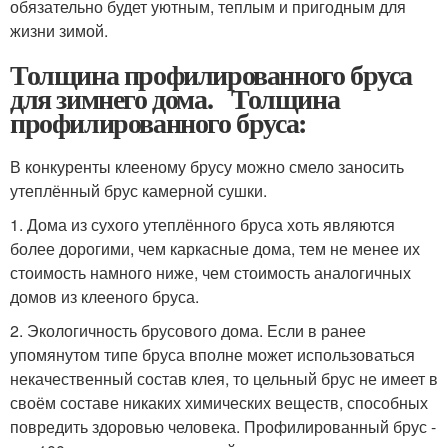
обязательно будет уютным, теплым и пригодным для
жизни зимой.
Толщина профилированного бруса
для зимнего дома. Толщина
профилированного бруса:
В конкуренты клееному брусу можно смело заносить
утеплённый брус камерной сушки.
1. Дома из сухого утеплённого бруса хоть являются
более дорогими, чем каркасные дома, тем не менее их
стоимость намного ниже, чем стоимость аналогичных
домов из клееного бруса.
2. Экологичность брусового дома. Если в ранее
упомянутом типе бруса вполне может использоваться
некачественный состав клея, то цельный брус не имеет в
своём составе никаких химических веществ, способных
повредить здоровью человека. Профилированный брус -