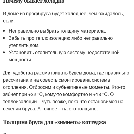
Почему бывает холодно
В доме из профбруса будет холоднее, чем ожидалось,
если:
Неправильно выбрать толщину материала.
Забыть про теплоизоляцию либо неправильно
утеплить дом.
Установить отопительную систему недостаточной
мощности.
Для удобства рассматривать будем дома, где правильно
рассчитана и на совесть смонтирована система
отопления. Отбросим и субъективные моменты. Кто-то
зябнет при +22 °C, кому-то комфортно и +18 °C. О
теплоизоляции – чуть позже, пока что остановимся на
сечении бруса. А точнее – на его толщине.
Толщина бруса для «зимнего» коттеджа