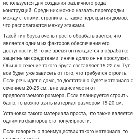
используется для создания различного рода
конструкций. Среди них можно назвать перегородки
между стенами, стропила, а также перекрытия домов,
что располагаются между этажами.
Такой тип бруса очень просто обрабатывается, что
является одним из факторов обеспечения его
доступности. В то же время он нуждается в обработке
защитными средствами, иначе долго он не прослужит.
Обычно сечение такого бруса составляет 15-22 см. Тут
все будет уже зависеть от того, что требуется строить.
Если речь идет о доме, то достаточно будет материала с
сечением 20-25 см., вне зависимости от
предполагаемого размера. Если планируется строить
баню, то можно взять материал размером 15-20 см.
Установка такого материала проста, что также является
одним из факторов его популярности.
Если говорить о преимуществах такого материала, то
следует назвать.