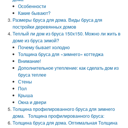
Особенности
Какие бывают?
Размеры бруса для дома. Виды бруса для
постройки деревянных домов
Теплый ли дом из бруса 150х150. Можно ли жить в
доме из бруса зимой?
Почему бывает холодно
Толщина бруса для «зимнего» коттеджа
Внимание!
Дополнительное утепление: как сделать дом из
бруса теплее
Стены
Пол
Крыша
Окна и двери
Толщина профилированного бруса для зимнего
дома. Толщина профилированного бруса:
Толщина бруса для дома. Оптимальная Толщина