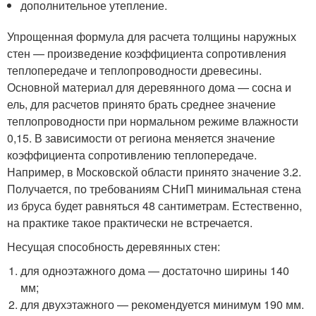
дополнительное утепление.
Упрощенная формула для расчета толщины наружных
стен — произведение коэффициента сопротивления
теплопередаче и теплопроводности древесины.
Основной материал для деревянного дома — сосна и
ель, для расчетов принято брать среднее значение
теплопроводности при нормальном режиме влажности
0,15. В зависимости от региона меняется значение
коэффициента сопротивлению теплопередаче.
Например, в Московской области принято значение 3.2.
Получается, по требованиям СНиП минимальная стена
из бруса будет равняться 48 сантиметрам. Естественно,
на практике такое практически не встречается.
Несущая способность деревянных стен:
для одноэтажного дома — достаточно ширины 140
мм;
для двухэтажного — рекомендуется минимум 190 мм.