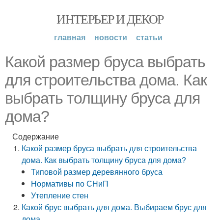
ИНТЕРЬЕР И ДЕКОР
главная
новости
статьи
Какой размер бруса выбрать
для строительства дома. Как
выбрать толщину бруса для
дома?
Содержание
Какой размер бруса выбрать для строительства
дома. Как выбрать толщину бруса для дома?
Типовой размер деревянного бруса
Нормативы по СНиП
Утепление стен
Какой брус выбрать для дома. Выбираем брус для
дома