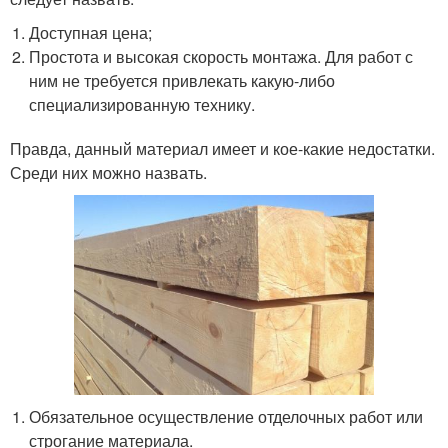
Доступная цена;
Простота и высокая скорость монтажа. Для работ с
ним не требуется привлекать какую-либо
специализированную технику.
Правда, данный материал имеет и кое-какие недостатки.
Среди них можно назвать.
Обязательное осуществление отделочных работ или
строгание материала.