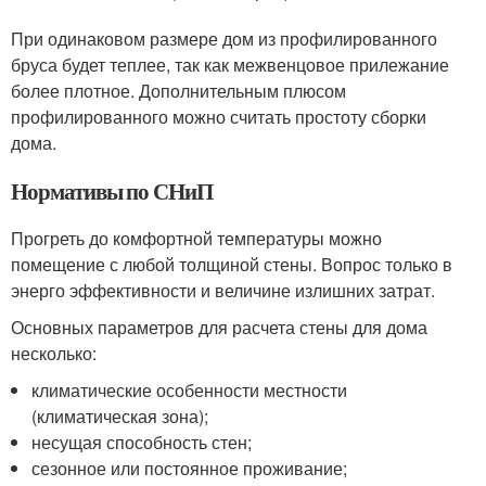
При одинаковом размере дом из профилированного
бруса будет теплее, так как межвенцовое прилежание
более плотное. Дополнительным плюсом
профилированного можно считать простоту сборки
дома.
Нормативы по СНиП
Прогреть до комфортной температуры можно
помещение с любой толщиной стены. Вопрос только в
энерго эффективности и величине излишних затрат.
Основных параметров для расчета стены для дома
несколько:
климатические особенности местности
(климатическая зона);
несущая способность стен;
сезонное или постоянное проживание;