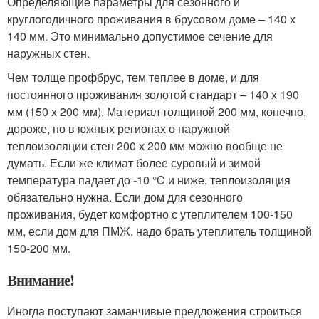
Определяющие параметры для сезонного и
круглогодичного проживания в брусовом доме – 140 х
140 мм. Это минимально допустимое сечение для
наружных стен.
Чем толще профбрус, тем теплее в доме, и для
постоянного проживания золотой стандарт – 140 х 190
мм (150 х 200 мм). Материал толщиной 200 мм, конечно,
дороже, но в южных регионах о наружной
теплоизоляции стен 200 х 200 мм можно вообще не
думать. Если же климат более суровый и зимой
температура падает до -10 °C и ниже, теплоизоляция
обязательно нужна. Если дом для сезонного
проживания, будет комфортно с утеплителем 100-150
мм, если дом для ПМЖ, надо брать утеплитель толщиной
150-200 мм.
Внимание!
Иногда поступают заманчивые предложения строиться