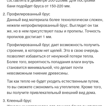
составлять в диаметре 200-220мм. Для постройки
бани подойдет бруса от 150-220 мм.
Профилированный брус
Данный вид материала более технологически сложен,
нежели непрофилированный брус. Выглядит он так
же, но в нем присутствуют пазы и пропилы. Точность
пропилов достигает 1 мм.
Профилированный брус дает возможность получить
строение, в котором нет щелей. Это в свою очередь
позволяет избавиться от ненужной потери тепла.
Более того, вероятность попадания влаги внутрь
становится минимальной, что делает почти
невозможным гниение древесины.
Так как тепло не будет уходить естественным путем,
то вы сможете сэкономить на утеплителе. Кроме того,
вы получите привлекательный внешний вид дома.
Клееный брус