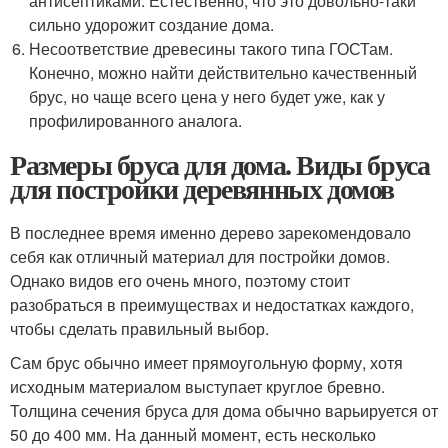
антисептиками. Естественно, что это довольно-таки
сильно удорожит создание дома.
Несоответствие древесины такого типа ГОСТам.
Конечно, можно найти действительно качественный
брус, но чаще всего цена у него будет уже, как у
профилированного аналога.
Размеры бруса для дома. Виды бруса
для постройки деревянных домов
В последнее время именно дерево зарекомендовало
себя как отличный материал для постройки домов.
Однако видов его очень много, поэтому стоит
разобраться в преимуществах и недостатках каждого,
чтобы сделать правильный выбор.
Сам брус обычно имеет прямоугольную форму, хотя
исходным материалом выступает круглое бревно.
Толщина сечения бруса для дома обычно варьируется от
50 до 400 мм. На данный момент, есть несколько