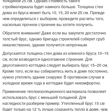
толщиной 25 см. Однако стоимость такого
стройматериала будет намного больше. Толщина стен
дома из бруса может быть 10, 15, 20 или 25 см. Прежде
чем определиться с выбором, проведите расчеты того,
насколько прочное строение вы хотите получить.
Обратите внимание! Даже если вы закупите достаточно
толстый брус, однако бригада строителей соберет сруб
некачественно, здание получится непрочным.
Допускается толщина стен дома из клееного бруса 10–15
см, если возводится одноэтажное строение. Для
двухэтажного коттеджа следует выбирать брус 15–20 см.
Кроме того, если вы собираетесь жить в доме постоянно,
нужно утеплить здание снаружи. В противном случае в
холодное время года в коттедже будет некомфортно.
Применение теплоизоляционного материала позволяет
использовать брус с меньшей толщиной. Для
наглядности разберем пример. Утепленный брус 15 см
будет только на 12 % лучше сохранять тепло в доме, чем