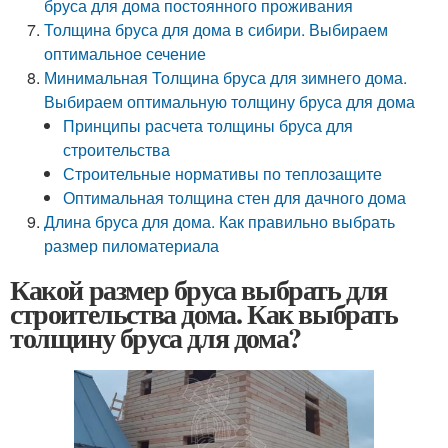
бруса для дома постоянного проживания
Толщина бруса для дома в сибири. Выбираем
оптимальное сечение
Минимальная Толщина бруса для зимнего дома.
Выбираем оптимальную толщину бруса для дома
Принципы расчета толщины бруса для
строительства
Строительные нормативы по теплозащите
Оптимальная толщина стен для дачного дома
Длина бруса для дома. Как правильно выбрать
размер пиломатериала
Какой размер бруса выбрать для
строительства дома. Как выбрать
толщину бруса для дома?