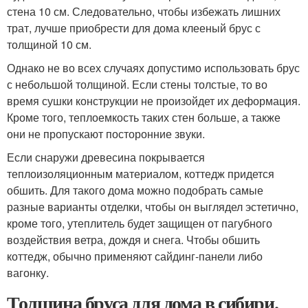
стена 10 см. Следовательно, чтобы избежать лишних
трат, лучше приобрести для дома клееный брус с
толщиной 10 см.
Однако не во всех случаях допустимо использовать брус
с небольшой толщиной. Если стены толстые, то во
время сушки конструкции не произойдет их деформация.
Кроме того, теплоемкость таких стен больше, а также
они не пропускают посторонние звуки.
Если снаружи древесина покрывается
теплоизоляционным материалом, коттедж придется
обшить. Для такого дома можно подобрать самые
разные варианты отделки, чтобы он выглядел эстетично,
кроме того, утеплитель будет защищен от пагубного
воздействия ветра, дождя и снега. Чтобы обшить
коттедж, обычно применяют сайдинг-панели либо
вагонку.
Толщина бруса для дома в сибири.