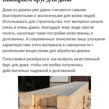
Дома из дерева уже давно считаются самыми
благоприятными и экологичными для жизни людей.
Использовать для строительства этот материал начали
очень и очень давно, благодаря чему люди смогли
понять, насколько такие постройки качественны и
долговечны. А современные технологии лишь улучшили
характеристики этого материала в совокупности с
различными веществами для обработки дерева.
Попытаемся разобраться, как выбрать качественный
брус для дома, чтобы постройка получилась
действительно надежной и долговечной.