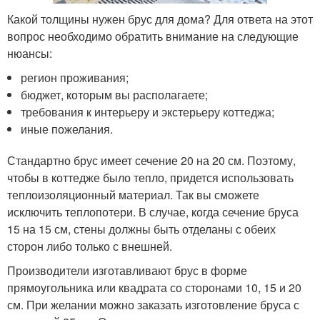
Какой толщины нужен брус для дома? Для ответа на этот
вопрос необходимо обратить внимание на следующие
нюансы:
регион проживания;
бюджет, которым вы располагаете;
требования к интерьеру и экстерьеру коттеджа;
иные пожелания.
Стандартно брус имеет сечение 20 на 20 см. Поэтому,
чтобы в коттедже было тепло, придется использовать
теплоизоляционный материал. Так вы сможете
исключить теплопотери. В случае, когда сечение бруса
15 на 15 см, стены должны быть отделаны с обеих
сторон либо только с внешней.
Производители изготавливают брус в форме
прямоугольника или квадрата со сторонами 10, 15 и 20
см. При желании можно заказать изготовление бруса с