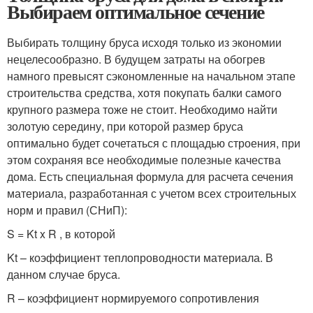
Выбираем оптимальное сечение
Выбирать толщину бруса исходя только из экономии
нецелесообразно. В будущем затраты на обогрев
намного превысят сэкономленные на начальном этапе
строительства средства, хотя покупать балки самого
крупного размера тоже не стоит. Необходимо найти
золотую середину, при которой размер бруса
оптимально будет сочетаться с площадью строения, при
этом сохраняя все необходимые полезные качества
дома. Есть специальная формула для расчета сечения
материала, разработанная с учетом всех строительных
норм и правил (СНиП):
S = Kt x R , в которой
Kt – коэффициент теплопроводности материала. В
данном случае бруса.
R – коэффициент нормируемого сопротивления