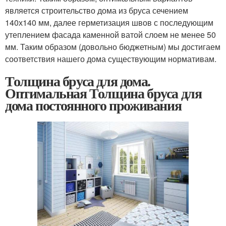
является строительство дома из бруса сечением
140х140 мм, далее герметизация швов с последующим
утеплением фасада каменной ватой слоем не менее 50
мм. Таким образом (довольно бюджетным) мы достигаем
соответствия нашего дома существующим нормативам.
Толщина бруса для дома.
Оптимальная Толщина бруса для
дома постоянного проживания