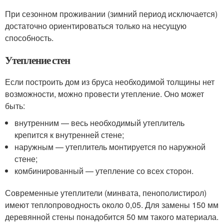
При сезонном проживании (зимний период исключается)
достаточно ориентироваться только на несущую
способность.
Утепление стен
Если построить дом из бруса необходимой толщины нет
возможности, можно провести утепление. Оно может
быть:
внутренним — весь необходимый утеплитель
крепится к внутренней стене;
наружным — утеплитель монтируется по наружной
стене;
комбинированный — утепление со всех сторон.
Современные утеплители (минвата, пенополистирол)
имеют теплопроводность около 0,05. Для замены 150 мм
деревянной стены понадобится 50 мм такого материала.