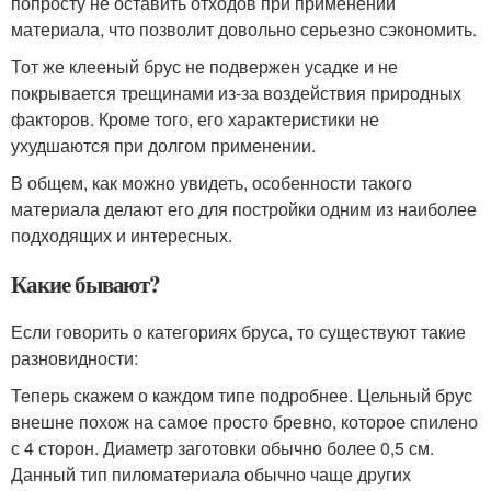
попросту не оставить отходов при применении
материала, что позволит довольно серьезно сэкономить.
Тот же клееный брус не подвержен усадке и не
покрывается трещинами из-за воздействия природных
факторов. Кроме того, его характеристики не
ухудшаются при долгом применении.
В общем, как можно увидеть, особенности такого
материала делают его для постройки одним из наиболее
подходящих и интересных.
Какие бывают?
Если говорить о категориях бруса, то существуют такие
разновидности:
Теперь скажем о каждом типе подробнее. Цельный брус
внешне похож на самое просто бревно, которое спилено
с 4 сторон. Диаметр заготовки обычно более 0,5 см.
Данный тип пиломатериала обычно чаще других