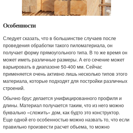
Особенности
Следует сказать, что в большинстве случаев после
проведения обработки такого пиломатериала, он
получает форму прямоугольного типа. В то же время он
может иметь различные размеры. А его сечение может
варьировать в диапазоне 50-400 мм. Сейчас
применяется очень активно лишь несколько типов этого
материала, которые подходят для постройки различных
строений.
Обычно брус делается унифицированного профиля и
длины. Материал получается таким, что из него можно
буквально «сложить» дом, как будто это конструктор.
Еще одной его особенностью можно назвать то, что если
правильно произвести расчет объема, то можно