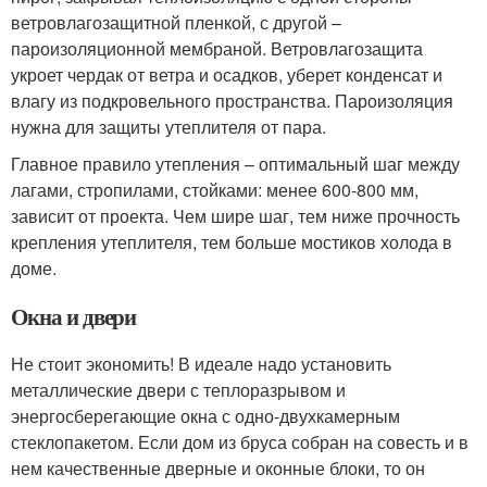
ветровлагозащитной пленкой, с другой –
пароизоляционной мембраной. Ветровлагозащита
укроет чердак от ветра и осадков, уберет конденсат и
влагу из подкровельного пространства. Пароизоляция
нужна для защиты утеплителя от пара.
Главное правило утепления – оптимальный шаг между
лагами, стропилами, стойками: менее 600-800 мм,
зависит от проекта. Чем шире шаг, тем ниже прочность
крепления утеплителя, тем больше мостиков холода в
доме.
Окна и двери
Не стоит экономить! В идеале надо установить
металлические двери с теплоразрывом и
энергосберегающие окна с одно-двухкамерным
стеклопакетом. Если дом из бруса собран на совесть и в
нем качественные дверные и оконные блоки, то он