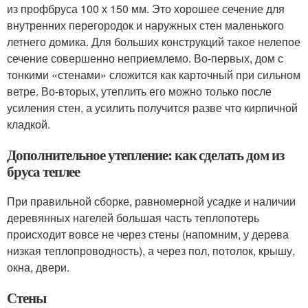
из профбруса 100 х 150 мм. Это хорошее сечение для
внутренних перегородок и наружных стен маленького
летнего домика. Для больших конструкций такое нелепое
сечение совершенно неприемлемо. Во-первых, дом с
тонкими «стенами» сложится как карточный при сильном
ветре. Во-вторых, утеплить его можно только после
усиления стен, а усилить получится разве что кирпичной
кладкой.
Дополнительное утепление: как сделать дом из
бруса теплее
При правильной сборке, равномерной усадке и наличии
деревянных нагелей большая часть теплопотерь
происходит вовсе не через стены (напомним, у дерева
низкая теплопроводность), а через пол, потолок, крышу,
окна, двери.
Стены