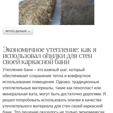
читать дальше →
Экономичное утепление: как я
использовал опилки для стен
своей каркасной бани
Утепление бани – это важный шаг, который
обеспечивает сохранение тепла и комфортное
использование помещения. Однако, традиционные
утеплительные материалы, такие как пенопласт или
минеральная вата, могут быть достаточно дорогими. Я
решил попробовать использовать опилки в качестве
утеплительного материала для стен своей каркасной
бани. Это решение оказалось не только экономически