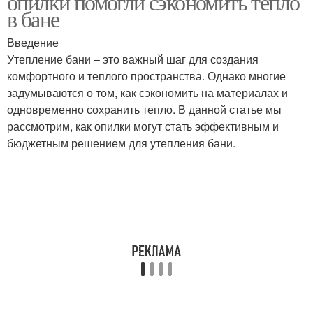
опилки помогли сэкономить тепло
в бане
Введение
Утепление бани – это важный шаг для создания
Бани с утеплением
комфортного и теплого пространства. Однако многие
задумываются о том, как сэкономить на материалах и
одновременно сохранить тепло. В данной статье мы
рассмотрим, как опилки могут стать эффективным и
бюджетным решением для утепления бани.