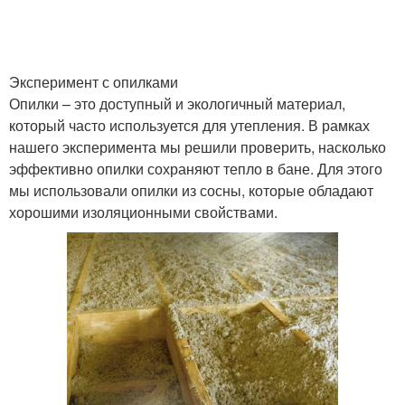
Эксперимент с опилками
Опилки – это доступный и экологичный материал,
который часто используется для утепления. В рамках
нашего эксперимента мы решили проверить, насколько
эффективно опилки сохраняют тепло в бане. Для этого
мы использовали опилки из сосны, которые обладают
хорошими изоляционными свойствами.