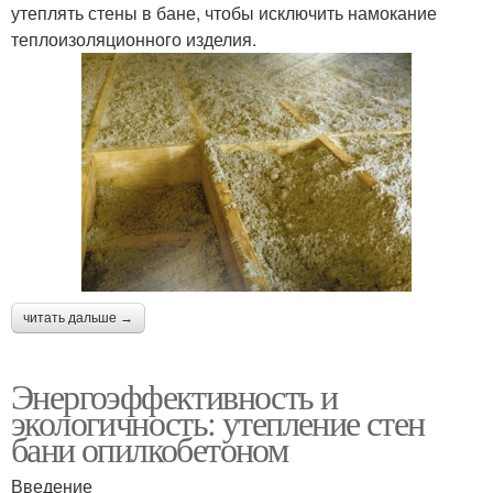
утеплять стены в бане, чтобы исключить намокание
теплоизоляционного изделия.
читать дальше →
Энергоэффективность и
экологичность: утепление стен
бани опилкобетоном
Введение