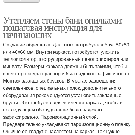
Утепляем стены бани опилками:
пошаговая инструкция для
начинающих
Создание обрешетки. Для этого потребуется брус 50х50
или 40х60 мм. Внутри каркаса потребуется уложить
теплоизолятор, экструдированный пенополистирол или
минвату. Размеры каркаса должны быть такими, чтобы
изолятор входил враспор и был надежно зафиксирован.
Монтаж закладных брусков. В местах размещения
светильников, специальных полок, дополнительного
оборудования рекомендуется установить закладные
бруски. Это требуется для усиления каркаса, чтобы в
последующем оборудование было надежно
зафиксировано. Пароизоляционный слой.
Предварительно укладывают пароизоляционную пленку.
Обычно ее кладут с нахлестом на каркас. Так нужно