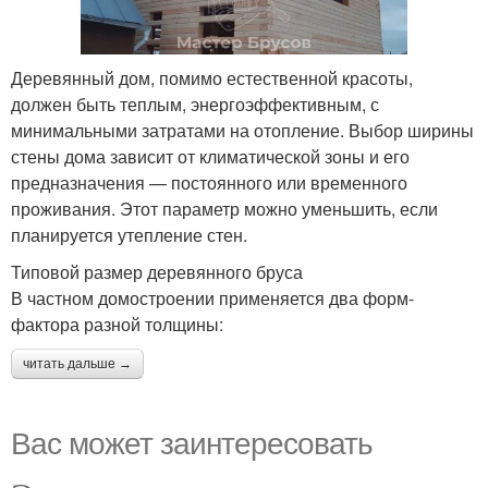
Деревянный дом, помимо естественной красоты,
должен быть теплым, энергоэффективным, с
минимальными затратами на отопление. Выбор ширины
стены дома зависит от климатической зоны и его
предназначения — постоянного или временного
проживания. Этот параметр можно уменьшить, если
планируется утепление стен.
Типовой размер деревянного бруса
В частном домостроении применяется два форм-
фактора разной толщины:
читать дальше →
Вас может заинтересовать