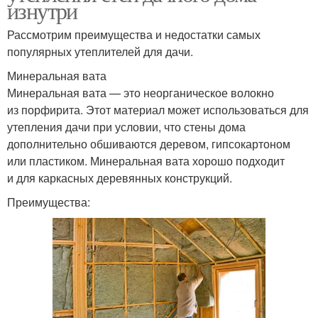
изнутри
Рассмотрим преимущества и недостатки самых
популярных утеплителей для дачи.
Минеральная вата
Минеральная вата — это неорганическое волокно
из порфирита. Этот материал может использоваться для
утепления дачи при условии, что стены дома
дополнительно обшиваются деревом, гипсокартоном
или пластиком. Минеральная вата хорошо подходит
и для каркасных деревянных конструкций.
Преимущества: