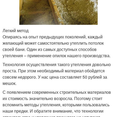
Легкий метод
Опираясь на опыт предыдущих поколений, каждый
желающий может самостоятельно утеплить потолок
своей бани. Один из самых доступных способов
утепления – применение опилок нашего производства.
Технология осуществления такого утепления довольно
проста. При этом необходимый материал обойдется
совсем недорого. У нас цена составляет 50 рублей за
мешок.
С появлением современных строительных материалов
их стоимость значительно возросла. Поэтому стоит
вспомнить методы утепления, которыми пользовались
наши предки. И обратите внимание, что технологии