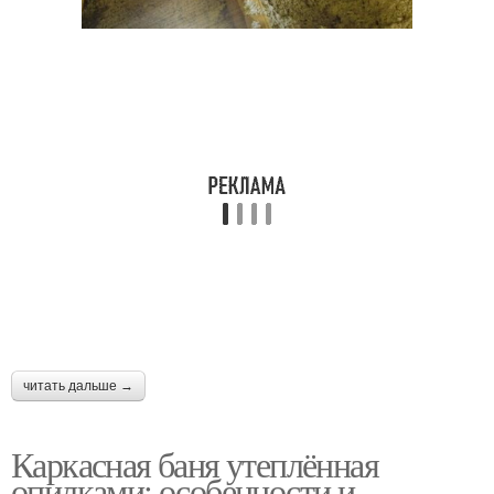
читать дальше →
Каркасная баня утеплённая
опилками: особенности и