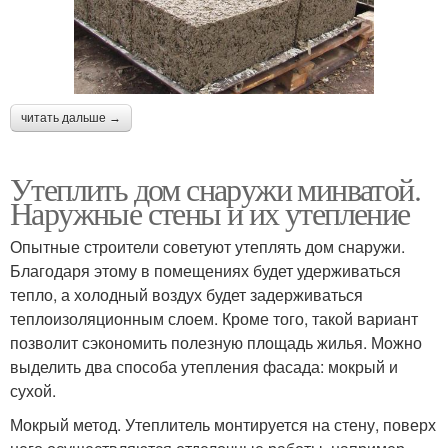
читать дальше →
Утеплить дом снаружи минватой.
Наружные стены и их утепление
Опытные строители советуют утеплять дом снаружи.
Благодаря этому в помещениях будет удерживаться
тепло, а холодный воздух будет задерживаться
теплоизоляционным слоем. Кроме того, такой вариант
позволит сэкономить полезную площадь жилья. Можно
выделить два способа утепления фасада: мокрый и
сухой.
Мокрый метод. Утеплитель монтируется на стену, поверх