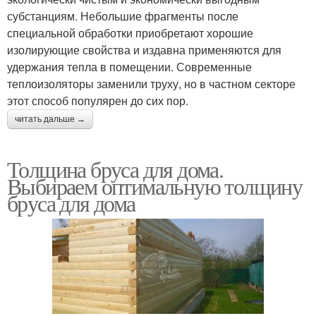
субстанциям. Небольшие фрагменты после
специальной обработки приобретают хорошие
изолирующие свойства и издавна применяются для
удержания тепла в помещении. Современные
теплоизоляторы заменили труху, но в частном секторе
этот способ популярен до сих пор.
читать дальше →
Толщина бруса для дома.
Выбираем оптимальную толщину
бруса для дома