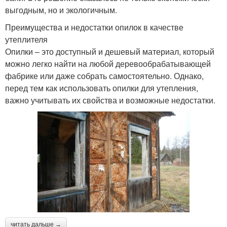
выгодным, но и экологичным.
Преимущества и недостатки опилок в качестве
утеплителя
Опилки – это доступный и дешевый материал, который
можно легко найти на любой деревообрабатывающей
фабрике или даже собрать самостоятельно. Однако,
перед тем как использовать опилки для утепления,
важно учитывать их свойства и возможные недостатки.
читать дальше →