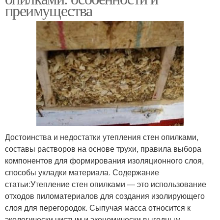
преимущества
Достоинства и недостатки утепления стен опилками,
составы растворов на основе трухи, правила выбора
компонентов для формирования изоляционного слоя,
способы укладки материала. Содержание
статьи:Утепление стен опилками — это использование
отходов пиломатериалов для создания изолирующего
слоя для перегородок. Сыпучая масса относится к
экологически чистым и экономически выгодным