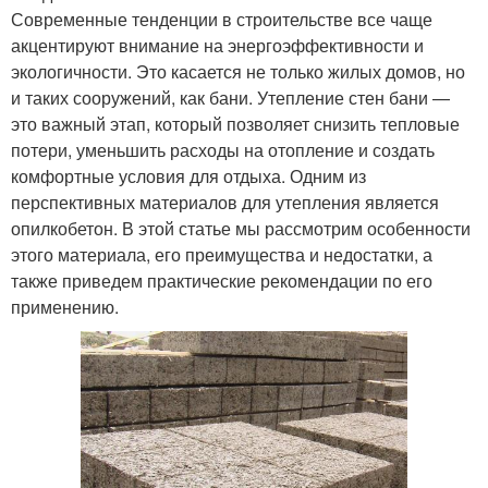
Современные тенденции в строительстве все чаще
акцентируют внимание на энергоэффективности и
экологичности. Это касается не только жилых домов, но
и таких сооружений, как бани. Утепление стен бани —
это важный этап, который позволяет снизить тепловые
потери, уменьшить расходы на отопление и создать
комфортные условия для отдыха. Одним из
перспективных материалов для утепления является
опилкобетон. В этой статье мы рассмотрим особенности
этого материала, его преимущества и недостатки, а
также приведем практические рекомендации по его
применению.