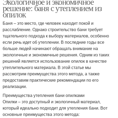
Экологичное и экономичное
решение: баня с утеплением из
опилок
Баня – это место, где человек находит покой и
расслабление. Однако строительство бани требует
тщательного подхода к выбору материалов, особенно
если речь идет об утеплении. В последние годы все
больше людей начинают обращать внимание на
экологичные и экономичные решения. Одним из таких
решений является использование опилок в качестве
утеплительного материала. В этой статье мы
рассмотрим преимущества этого метода, а также
предоставим практические рекомендации по его
реализации.
Преимущества утепления бани опилками
Опилки – это доступный и экологичный материал,
который идеально подходит для утепления бани. Вот
основные преимущества этого метода: