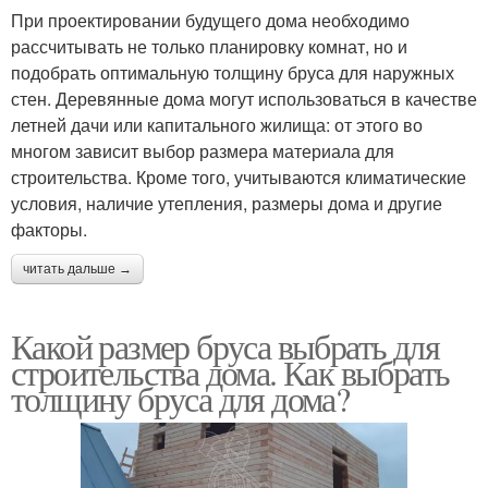
При проектировании будущего дома необходимо
рассчитывать не только планировку комнат, но и
подобрать оптимальную толщину бруса для наружных
стен. Деревянные дома могут использоваться в качестве
летней дачи или капитального жилища: от этого во
многом зависит выбор размера материала для
строительства. Кроме того, учитываются климатические
условия, наличие утепления, размеры дома и другие
факторы.
читать дальше →
Какой размер бруса выбрать для
строительства дома. Как выбрать
толщину бруса для дома?