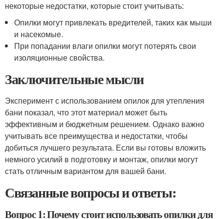
некоторые недостатки, которые стоит учитывать:
Опилки могут привлекать вредителей, таких как мыши
и насекомые.
При попадании влаги опилки могут потерять свои
изоляционные свойства.
Заключительные мысли
Эксперимент с использованием опилок для утепления
бани показал, что этот материал может быть
эффективным и бюджетным решением. Однако важно
учитывать все преимущества и недостатки, чтобы
добиться лучшего результата. Если вы готовы вложить
немного усилий в подготовку и монтаж, опилки могут
стать отличным вариантом для вашей бани.
Связанные вопросы и ответы:
Вопрос 1: Почему стоит использовать опилки для