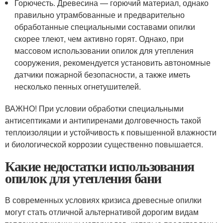
Горючесть. Древесина — горючий материал, однако
правильно утрамбованные и предварительно
обработанные специальными составами опилки
скорее тлеют, чем активно горят. Однако, при
массовом использовании опилок для утепления
сооружения, рекомендуется установить автономные
датчики пожарной безопасности, а также иметь
несколько пенных огнетушителей.
ВАЖНО! При условии обработки специальными
антисептиками и антипиренами долговечность такой
теплоизоляции и устойчивость к повышенной влажности
и биологической коррозии существенно повышается.
Какие недостатки использования
опилок для утепления бани
В современных условиях кризиса древесные опилки
могут стать отличной альтернативой дорогим видам