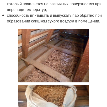
который появляется на различных поверхностях при
перепаде температур;
способность впитывать и выпускать пар обратно при
образовании слишком сухого воздуха в помещении.