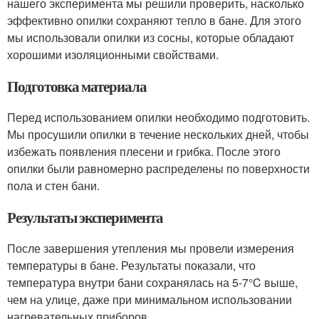
нашего эксперимента мы решили проверить, насколько
эффективно опилки сохраняют тепло в бане. Для этого
мы использовали опилки из сосны, которые обладают
хорошими изоляционными свойствами.
Подготовка материала
Перед использованием опилки необходимо подготовить.
Мы просушили опилки в течение нескольких дней, чтобы
избежать появления плесени и грибка. После этого
опилки были равномерно распределены по поверхности
пола и стен бани.
Результаты эксперимента
После завершения утепления мы провели измерения
температуры в бане. Результаты показали, что
температура внутри бани сохранялась на 5-7°C выше,
чем на улице, даже при минимальном использовании
нагревательных приборов.