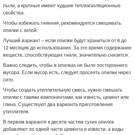
пыли, а крупные имеют худшие теплоизоляционные
свойства.
Чтобы избежать гниения, рекомендуется смешивать
опилки с золой.
Лучший вариант – если опилки будут храниться от 6 до
12 месяцев до использования. За это время содержание
веществ, способствующих гнили, значительно снизится.
Важно следить, чтобы в опилках не было постороннего
мусора. Если мусор есть, следует просеять опилки через
сито.
Чтобы создать утеплительную смесь, нужно смешать
опилки с такими компонентами, как известь, цемент или
глина. Существуют два варианта приготовления
утеплителя.
В первом варианте к десяти частям сухих опилок
добавляют по одной части цемента и извести, а воды