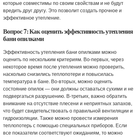
которые совместимы по своим свойствам и не будут
вредить друг другу. Это позволит создать прочное и
эффективное утепление.
Вопрос 7: Как оценить эффективность утепления
бани опилками
Эффективность утепления бани опилками можно
оценить по нескольким критериям. Во-первых, через
некоторое время после утепления можно проверить,
насколько снизились теплопотери и повысилась
температура в бане. Во-вторых, можно оценить
состояние опилок — они должны оставаться сухими и не
подвергаться разрушению. В-третьих, важно обратить
внимание на отсутствие плесени и неприятных запахов,
что будет свидетельствовать о правильной вентиляции и
гидроизоляции. Также можно провести измерения
теплопотерь с помощью специальных приборов. Если
все показатели соответствуют ожиданиям, то можно