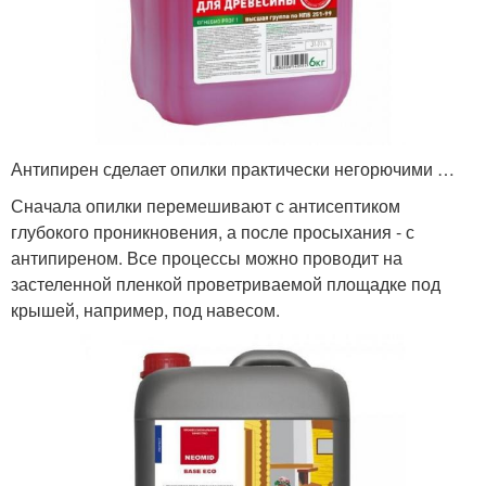
Антипирен сделает опилки практически негорючими …
Сначала опилки перемешивают с антисептиком
глубокого проникновения, а после просыхания - с
антипиреном. Все процессы можно проводит на
застеленной пленкой проветриваемой площадке под
крышей, например, под навесом.