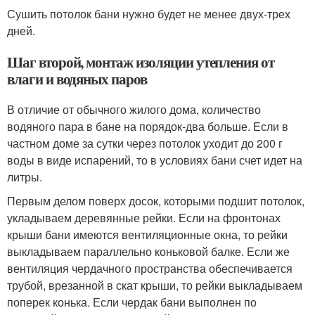
Сушить потолок бани нужно будет не менее двух-трех
дней.
Шаг второй, монтаж изоляции утепления от
влаги и водяных паров
В отличие от обычного жилого дома, количество
водяного пара в бане на порядок-два больше. Если в
частном доме за сутки через потолок уходит до 200 г
воды в виде испарений, то в условиях бани счет идет на
литры.
Первым делом поверх досок, которыми подшит потолок,
укладываем деревянные рейки. Если на фронтонах
крыши бани имеются вентиляционные окна, то рейки
выкладываем параллельно коньковой балке. Если же
вентиляция чердачного пространства обеспечивается
трубой, врезанной в скат крыши, то рейки выкладываем
поперек конька. Если чердак бани выполнен по