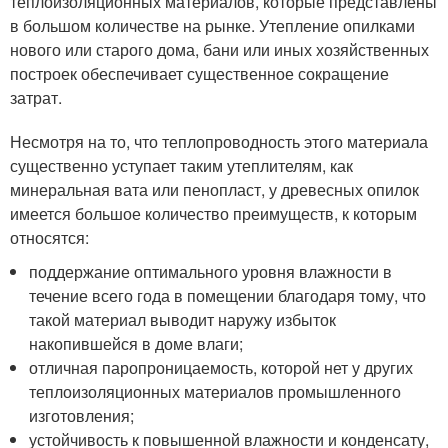
теплоизоляционных материалов, которые представлены
в большом количестве на рынке. Утепление опилками
нового или старого дома, бани или иных хозяйственных
построек обеспечивает существенное сокращение
затрат.
Несмотря на то, что теплопроводность этого материала
существенно уступает таким утеплителям, как
минеральная вата или пенопласт, у древесных опилок
имеется большое количество преимуществ, к которым
относятся:
поддержание оптимального уровня влажности в
течение всего года в помещении благодаря тому, что
такой материал выводит наружу избыток
накопившейся в доме влаги;
отличная паропроницаемость, которой нет у других
теплоизоляционных материалов промышленного
изготовления;
устойчивость к повышенной влажности и конденсату,