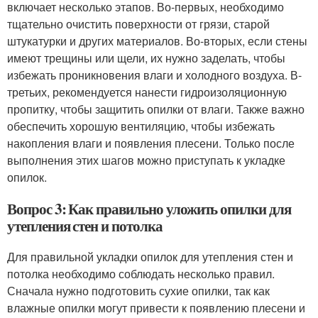
включает несколько этапов. Во-первых, необходимо
тщательно очистить поверхности от грязи, старой
штукатурки и других материалов. Во-вторых, если стены
имеют трещины или щели, их нужно заделать, чтобы
избежать проникновения влаги и холодного воздуха. В-
третьих, рекомендуется нанести гидроизоляционную
пропитку, чтобы защитить опилки от влаги. Также важно
обеспечить хорошую вентиляцию, чтобы избежать
накопления влаги и появления плесени. Только после
выполнения этих шагов можно приступать к укладке
опилок.
Вопрос 3: Как правильно уложить опилки для
утепления стен и потолка
Для правильной укладки опилок для утепления стен и
потолка необходимо соблюдать несколько правил.
Сначала нужно подготовить сухие опилки, так как
влажные опилки могут привести к появлению плесени и