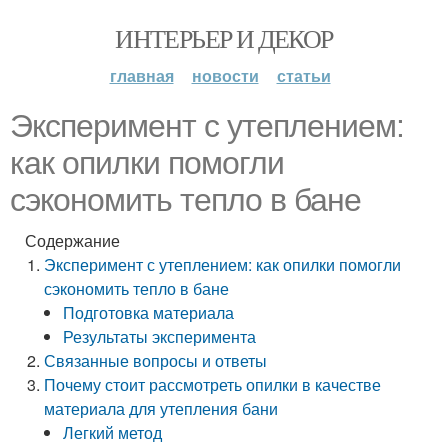
ИНТЕРЬЕР И ДЕКОР
главная
новости
статьи
Эксперимент с утеплением:
как опилки помогли
сэкономить тепло в бане
Содержание
Эксперимент с утеплением: как опилки помогли
сэкономить тепло в бане
Подготовка материала
Результаты эксперимента
Связанные вопросы и ответы
Почему стоит рассмотреть опилки в качестве
материала для утепления бани
Легкий метод