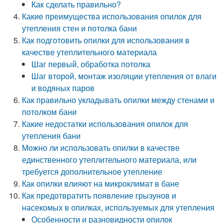
Как сделать правильно?
Какие преимущества использования опилок для
утепления стен и потолка бани
Как подготовить опилки для использования в
качестве утеплительного материала
Шаг первый, обработка потолка
Шаг второй, монтаж изоляции утепления от влаги
и водяных паров
Как правильно укладывать опилки между стенами и
потолком бани
Какие недостатки использования опилок для
утепления бани
Можно ли использовать опилки в качестве
единственного утеплительного материала, или
требуется дополнительное утепление
Как опилки влияют на микроклимат в бане
Как предотвратить появление грызунов и
насекомых в опилках, используемых для утепления
Особенности и разновидности опилок