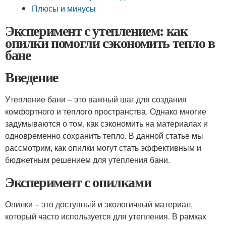
Плюсы и минусы
Эксперимент с утеплением: как
опилки помогли сэкономить тепло в
бане
Введение
Утепление бани – это важный шаг для создания
комфортного и теплого пространства. Однако многие
задумываются о том, как сэкономить на материалах и
одновременно сохранить тепло. В данной статье мы
рассмотрим, как опилки могут стать эффективным и
бюджетным решением для утепления бани.
Эксперимент с опилками
Опилки – это доступный и экологичный материал,
который часто используется для утепления. В рамках