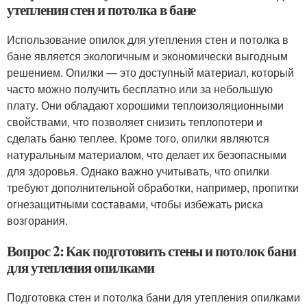
утепления стен и потолка в бане
Использование опилок для утепления стен и потолка в
бане является экологичным и экономически выгодным
решением. Опилки — это доступный материал, который
часто можно получить бесплатно или за небольшую
плату. Они обладают хорошими теплоизоляционными
свойствами, что позволяет снизить теплопотери и
сделать баню теплее. Кроме того, опилки являются
натуральным материалом, что делает их безопасными
для здоровья. Однако важно учитывать, что опилки
требуют дополнительной обработки, например, пропитки
огнезащитными составами, чтобы избежать риска
возгорания.
Вопрос 2: Как подготовить стены и потолок бани
для утепления опилками
Подготовка стен и потолка бани для утепления опилками