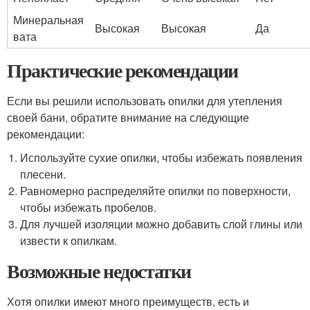
Минеральная
Высокая
Высокая
Да
вата
Практические рекомендации
Если вы решили использовать опилки для утепления
своей бани, обратите внимание на следующие
рекомендации:
Используйте сухие опилки, чтобы избежать появления
плесени.
Равномерно распределяйте опилки по поверхности,
чтобы избежать пробелов.
Для лучшей изоляции можно добавить слой глины или
извести к опилкам.
Возможные недостатки
Хотя опилки имеют много преимуществ, есть и