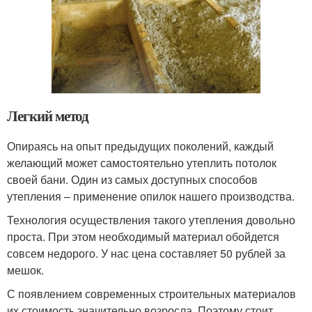
Легкий метод
Опираясь на опыт предыдущих поколений, каждый
желающий может самостоятельно утеплить потолок
своей бани. Один из самых доступных способов
утепления – применение опилок нашего производства.
Технология осуществления такого утепления довольно
проста. При этом необходимый материал обойдется
совсем недорого. У нас цена составляет 50 рублей за
мешок.
С появлением современных строительных материалов
их стоимость значительно возросла. Поэтому стоит