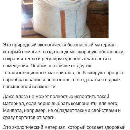
Это природный экологически безопасный материал,
который помогает создать в доме здоровую обстановку,
сохраняя тепло и регулируя уровень влажности в
помещении. Опилки, в отличие от других
теплоизоляционных материалов, не блокируют процесс
парообразования и не позволяют создаваться в доме
повышенной влажности.
Даже влага не может полностью испортить такой
материал, если верно выбрать компоненты для него.
Минвата, например, не обладает такими свойствами и
сразу портится от влаги.
Это экологический материал, который создает здоровый