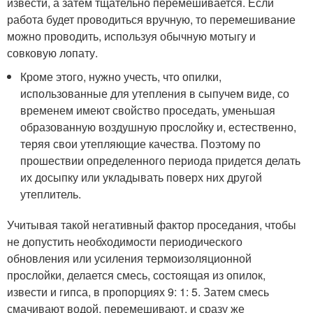
извести, а затем тщательно перемешивается. Если
работа будет проводиться вручную, то перемешивание
можно проводить, используя обычную мотыгу и
совковую лопату.
Кроме этого, нужно учесть, что опилки,
использованные для утепления в сыпучем виде, со
временем имеют свойство проседать, уменьшая
образованную воздушную прослойку и, естественно,
теряя свои утепляющие качества. Поэтому по
прошествии определенного периода придется делать
их досыпку или укладывать поверх них другой
утеплитель.
Учитывая такой негативный фактор проседания, чтобы
не допустить необходимости периодического
обновления или усиления термоизоляционной
прослойки, делается смесь, состоящая из опилок,
извести и гипса, в пропорциях 9: 1: 5. Затем смесь
смачивают водой, перемешивают, и сразу же