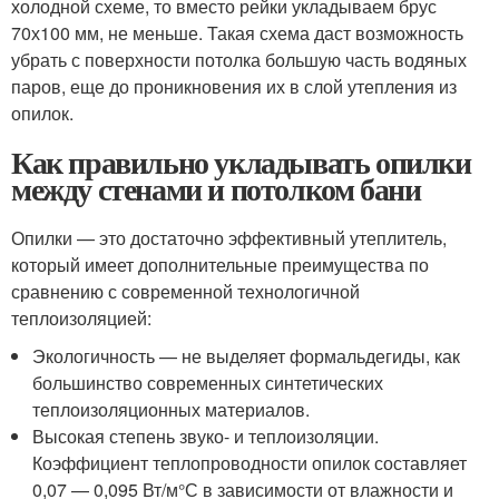
холодной схеме, то вместо рейки укладываем брус
70х100 мм, не меньше. Такая схема даст возможность
убрать с поверхности потолка большую часть водяных
паров, еще до проникновения их в слой утепления из
опилок.
Как правильно укладывать опилки
между стенами и потолком бани
Опилки — это достаточно эффективный утеплитель,
который имеет дополнительные преимущества по
сравнению с современной технологичной
теплоизоляцией:
Экологичность — не выделяет формальдегиды, как
большинство современных синтетических
теплоизоляционных материалов.
Высокая степень звуко- и теплоизоляции.
Коэффициент теплопроводности опилок составляет
0,07 — 0,095 Вт/м°С в зависимости от влажности и