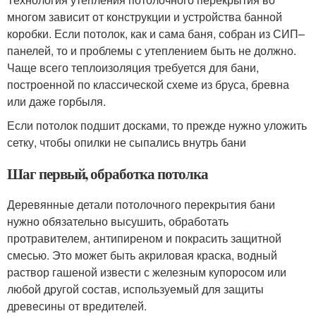
многом зависит от конструкции и устройства банной
коробки. Если потолок, как и сама баня, собран из СИП–
панелей, то и проблемы с утеплением быть не должно.
Чаще всего теплоизоляция требуется для бани,
построенной по классической схеме из бруса, бревна
или даже горбыля.
Если потолок подшит досками, то прежде нужно уложить
сетку, чтобы опилки не сыпались внутрь бани
Шаг первый, обработка потолка
Деревянные детали потолочного перекрытия бани
нужно обязательно высушить, обработать
протравителем, антипиреном и покрасить защитной
смесью. Это может быть акриловая краска, водный
раствор гашеной извести с железным купоросом или
любой другой состав, используемый для защиты
древесины от вредителей.