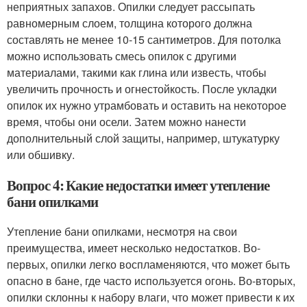
неприятных запахов. Опилки следует рассыпать
равномерным слоем, толщина которого должна
составлять не менее 10-15 сантиметров. Для потолка
можно использовать смесь опилок с другими
материалами, такими как глина или известь, чтобы
увеличить прочность и огнестойкость. После укладки
опилок их нужно утрамбовать и оставить на некоторое
время, чтобы они осели. Затем можно нанести
дополнительный слой защиты, например, штукатурку
или обшивку.
Вопрос 4: Какие недостатки имеет утепление
бани опилками
Утепление бани опилками, несмотря на свои
преимущества, имеет несколько недостатков. Во-
первых, опилки легко воспламеняются, что может быть
опасно в бане, где часто используется огонь. Во-вторых,
опилки склонны к набору влаги, что может привести к их