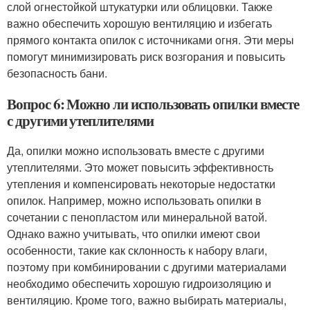
слой огнестойкой штукатурки или облицовки. Также
важно обеспечить хорошую вентиляцию и избегать
прямого контакта опилок с источниками огня. Эти меры
помогут минимизировать риск возгорания и повысить
безопасность бани.
Вопрос 6: Можно ли использовать опилки вместе
с другими утеплителями
Да, опилки можно использовать вместе с другими
утеплителями. Это может повысить эффективность
утепления и компенсировать некоторые недостатки
опилок. Например, можно использовать опилки в
сочетании с пенопластом или минеральной ватой.
Однако важно учитывать, что опилки имеют свои
особенности, такие как склонность к набору влаги,
поэтому при комбинировании с другими материалами
необходимо обеспечить хорошую гидроизоляцию и
вентиляцию. Кроме того, важно выбирать материалы,