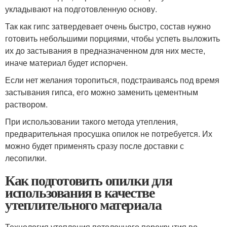
укладывают на подготовленную основу.
Так как гипс затвердевает очень быстро, состав нужно
готовить небольшими порциями, чтобы успеть выложить
их до застывания в предназначенном для них месте,
иначе материал будет испорчен.
Если нет желания торопиться, подстраиваясь под время
застывания гипса, его можно заменить цементным
раствором.
При использовании такого метода утепления,
предварительная просушка опилок не потребуется. Их
можно будет применять сразу после доставки с
лесопилки.
Как подготовить опилки для
использования в качестве
утеплительного материала
Технология утепления потолочного перекрытия во