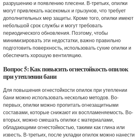
разрушению и появлению плесени. В-третьих, опилки
могут привлекать насекомых и грызунов, что требует
дополнительных мер защиты. Кроме того, опилки имеют
небольшой срок службы и могут требовать
периодического обновления. Поэтому, чтобы
минимизировать эти недостатки, важно правильно
подготовить поверхность, использовать сухие опилки и
обеспечить хорошую вентиляцию.
Вопрос 5: Как повысить огнестойкость опилок
при утеплении бани
Для повышения огнестойкости опилок при утеплении
бани можно использовать несколько методов. Во-
первых, опилки можно пропитать огнезащитными
составами, которые снижают их воспламеняемость. Во-
вторых, можно смешать опилки с материалами,
обладающими огнестойкостью, такими как глина или
известь. В-третьих, после укладки опилок можно нанести