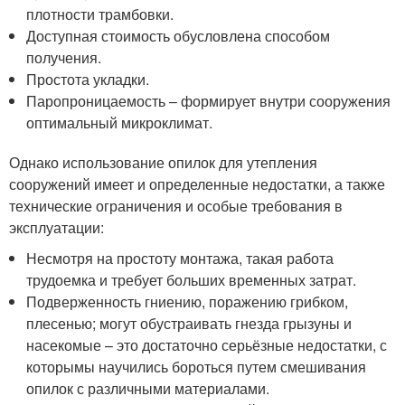
плотности трамбовки.
Доступная стоимость обусловлена способом
получения.
Простота укладки.
Паропроницаемость – формирует внутри сооружения
оптимальный микроклимат.
Однако использование опилок для утепления
сооружений имеет и определенные недостатки, а также
технические ограничения и особые требования в
эксплуатации:
Несмотря на простоту монтажа, такая работа
трудоемка и требует больших временных затрат.
Подверженность гниению, поражению грибком,
плесенью; могут обустраивать гнезда грызуны и
насекомые – это достаточно серьёзные недостатки, с
которымы научились бороться путем смешивания
опилок с различными материалами.