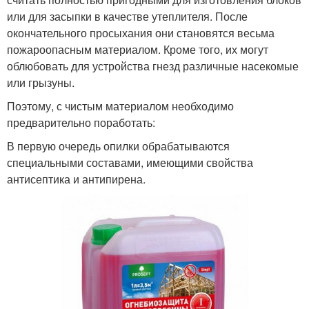
или для засыпки в качестве утеплителя. После
окончательного просыхания они становятся весьма
пожароопасным материалом. Кроме того, их могут
облюбовать для устройства гнезд различные насекомые
или грызуны.
Поэтому, с чистым материалом необходимо
предварительно поработать:
В первую очередь опилки обрабатываются
специальными составами, имеющими свойства
антисептика и антипирена.