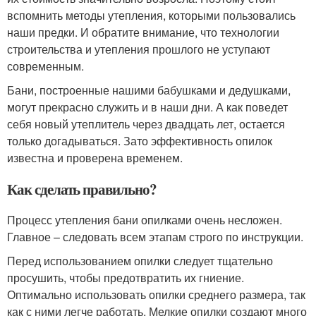
вспомнить методы утепления, которыми пользовались
наши предки. И обратите внимание, что технологии
строительства и утепления прошлого не уступают
современным.
Бани, построенные нашими бабушками и дедушками,
могут прекрасно служить и в наши дни. А как поведет
себя новый утеплитель через двадцать лет, остается
только догадываться. Зато эффективность опилок
известна и проверена временем.
Как сделать правильно?
Процесс утепления бани опилками очень несложен.
Главное – следовать всем этапам строго по инструкции.
Перед использованием опилки следует тщательно
просушить, чтобы предотвратить их гниение.
Оптимально использовать опилки среднего размера, так
как с ними легче работать. Мелкие опилки создают много