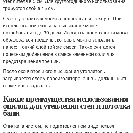
утеплителя в 5 см. Для круглогодичного использования
требуется слой в 15 см.
Смесь утеплителя должна полностью высохнуть. При
использовании глины на высыхание может
потребоваться до 30 дней. Иногда на поверхности могут
образоваться трещины, которые можно устранить,
нанеся тонкий слой той же смеси. Также считается
полезным добавление в смесь каменной соли для
предотвращения трещин.
После окончательного высыхания утеплитель
закрывается слоем пароизолятора, а швы должны быть
герметично заделаны.
Какие преимущества использования
опилок для утепления стен и потолка
бани
Опилки, в чистом, не подготовленном виде нельзя
считать полностью пригодными для изготовления блоков