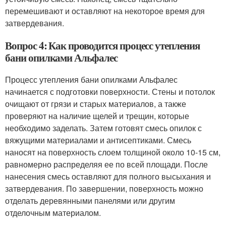
перемешивают и оставляют на некоторое время для
затвердевания.
Вопрос 4: Как проводится процесс утепления
бани опилками Альфалес
Процесс утепления бани опилками Альфалес
начинается с подготовки поверхности. Стены и потолок
очищают от грязи и старых материалов, а также
проверяют на наличие щелей и трещин, которые
необходимо заделать. Затем готовят смесь опилок с
вяжущими материалами и антисептиками. Смесь
наносят на поверхность слоем толщиной около 10-15 см,
равномерно распределяя ее по всей площади. После
нанесения смесь оставляют для полного высыхания и
затвердевания. По завершении, поверхность можно
отделать деревянными панелями или другим
отделочным материалом.