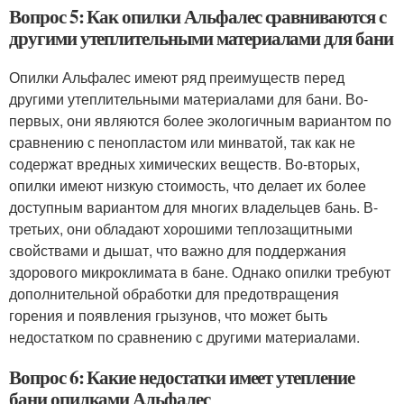
Вопрос 5: Как опилки Альфалес сравниваются с
другими утеплительными материалами для бани
Опилки Альфалес имеют ряд преимуществ перед
другими утеплительными материалами для бани. Во-
первых, они являются более экологичным вариантом по
сравнению с пенопластом или минватой, так как не
содержат вредных химических веществ. Во-вторых,
опилки имеют низкую стоимость, что делает их более
доступным вариантом для многих владельцев бань. В-
третьих, они обладают хорошими теплозащитными
свойствами и дышат, что важно для поддержания
здорового микроклимата в бане. Однако опилки требуют
дополнительной обработки для предотвращения
горения и появления грызунов, что может быть
недостатком по сравнению с другими материалами.
Вопрос 6: Какие недостатки имеет утепление
бани опилками Альфалес