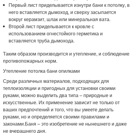
Первый лист приделывается изнутри бани к потолку, в
него вставляется дымоход, и сверху засыпается
вокруг керамзит, шлак или минеральная вата.
Второй лист приделывается к кровле с
использованием огнестойкого герметика и
вставляется труба дымохода.
Таким образом производится и утепление, и соблюдение
противопожарных норм.
Утепление потолка бани опилками
Среди различных материалов, подходящих для
теплоизоляции и пригодных для установки своими
руками, можно выделить два типа – природные и
искусственные. Их применение зависит не только от
ваших предпочтений и того, что вы умеете делать
руками, но и определяется своими правилами и
законами.Баня – это изобретение не нынешнего и даже
не вчерашнего дня.