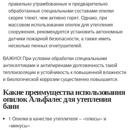
правильно утрамбованные и предварительно
обработанные специальными составами опилки
скорее тлеют, чем активно горят. Однако, при
массовом использовании опилок для утепления
сооружения, рекомендуется установить автономные
датчики пожарной безопасности, а также иметь
несколько пенных огнетушителей.
ВАЖНО! При условии обработки специальными
антисептиками и антипиренами долговечность такой
теплоизоляции и устойчивость к повышенной влажности
и биологической коррозии существенно повышается.
Какие преимущества использования
опилок Альфалес для утепления
бани
1 Опилки в качестве утеплителя – «плюсы» и
«минусы»