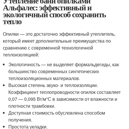
Утепление бани опилками
Альфалес: эффективный и
экологичный способ сохранить
тепло
Опилки — это достаточно эффективный утеплитель,
который имеет дополнительные преимущества по
сравнению с современной технологичной
теплоизоляцией:
Экологичность — не выделяет формальдегиды, как
большинство современных синтетических
теплоизоляционных материалов.
Высокая степень звуко- и теплоизоляции.
Коэффициент теплопроводности опилок составляет
0,07 — 0,095 Вт/м°С в зависимости от влажности и
плотности трамбовки.
Доступная стоимость обусловлена способом
получения.
Простота укладки.