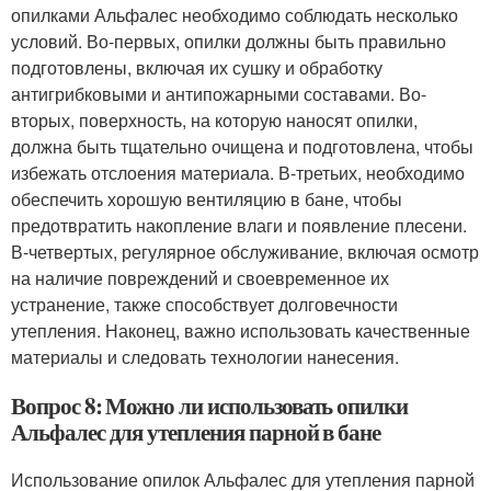
опилками Альфалес необходимо соблюдать несколько
условий. Во-первых, опилки должны быть правильно
подготовлены, включая их сушку и обработку
антигрибковыми и антипожарными составами. Во-
вторых, поверхность, на которую наносят опилки,
должна быть тщательно очищена и подготовлена, чтобы
избежать отслоения материала. В-третьих, необходимо
обеспечить хорошую вентиляцию в бане, чтобы
предотвратить накопление влаги и появление плесени.
В-четвертых, регулярное обслуживание, включая осмотр
на наличие повреждений и своевременное их
устранение, также способствует долговечности
утепления. Наконец, важно использовать качественные
материалы и следовать технологии нанесения.
Вопрос 8: Можно ли использовать опилки
Альфалес для утепления парной в бане
Использование опилок Альфалес для утепления парной