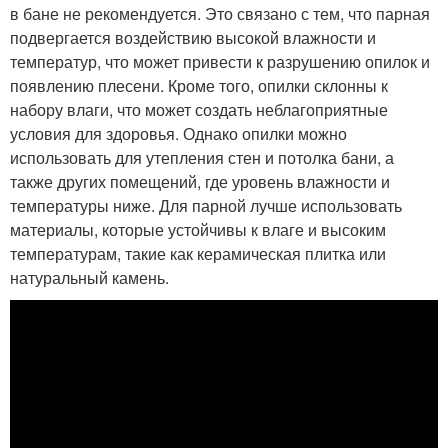
в бане не рекомендуется. Это связано с тем, что парная
подвергается воздействию высокой влажности и
температур, что может привести к разрушению опилок и
появлению плесени. Кроме того, опилки склонны к
набору влаги, что может создать неблагоприятные
условия для здоровья. Однако опилки можно
использовать для утепления стен и потолка бани, а
также других помещений, где уровень влажности и
температуры ниже. Для парной лучше использовать
материалы, которые устойчивы к влаге и высоким
температурам, такие как керамическая плитка или
натуральный камень.