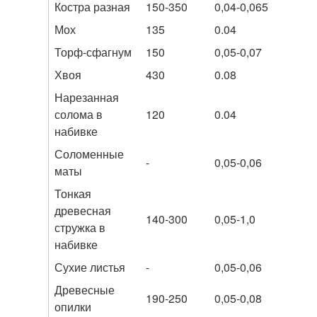
Костра разная
150-350
0,04-0,065
Мох
135
0.04
Торф-сфагнум
150
0,05-0,07
Хвоя
430
0.08
Нарезанная
солома в
120
0.04
набивке
Соломенные
-
0,05-0,06
маты
Тонкая
древесная
140-300
0,05-1,0
стружка в
набивке
Сухие листья
-
0,05-0,06
Древесные
190-250
0,05-0,08
опилки