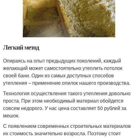
Легкий метод
Опираясь на опыт предыдущих поколений, каждый
желающий может самостоятельно утеплить потолок
своей бани. Один из самых доступных способов
утепления – применение опилок нашего производства.
Технология осуществления такого утепления довольно
проста. При этом необходимый материал обойдется
совсем недорого. У нас цена составляет 50 рублей за
мешок.
С появлением современных строительных материалов
их стоимость значительно возросла. Поэтому стоит