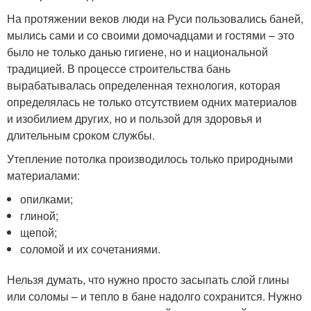
На протяжении веков люди на Руси пользовались баней,
мылись сами и со своими домочадцами и гостями – это
было не только данью гигиене, но и национальной
традицией. В процессе строительства бань
вырабатывалась определенная технология, которая
определялась не только отсутствием одних материалов
и изобилием других, но и пользой для здоровья и
длительным сроком службы.
Утепление потолка производилось только природными
материалами:
опилками;
глиной;
щепой;
соломой и их сочетаниями.
Нельзя думать, что нужно просто засыпать слой глины
или соломы – и тепло в бане надолго сохранится. Нужно