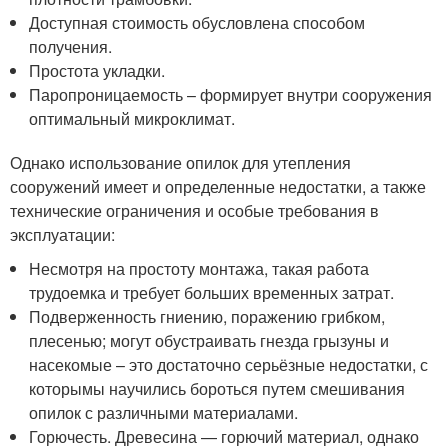
Доступная стоимость обусловлена способом
получения.
Простота укладки.
Паропроницаемость – формирует внутри сооружения
оптимальный микроклимат.
Однако использование опилок для утепления
сооружений имеет и определенные недостатки, а также
технические ограничения и особые требования в
эксплуатации:
Несмотря на простоту монтажа, такая работа
трудоемка и требует больших временных затрат.
Подверженность гниению, поражению грибком,
плесенью; могут обустраивать гнезда грызуны и
насекомые – это достаточно серьёзные недостатки, с
которымы научились бороться путем смешивания
опилок с различными материалами.
Горючесть. Древесина — горючий материал, однако