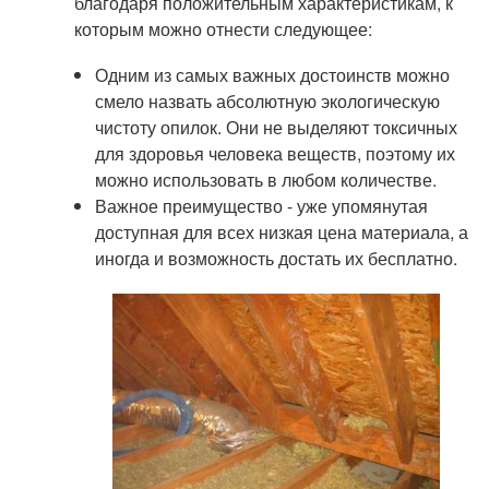
благодаря положительным характеристикам, к
которым можно отнести следующее:
Одним из самых важных достоинств можно
смело назвать абсолютную экологическую
чистоту опилок. Они не выделяют токсичных
для здоровья человека веществ, поэтому их
можно использовать в любом количестве.
Важное преимущество - уже упомянутая
доступная для всех низкая цена материала, а
иногда и возможность достать их бесплатно.