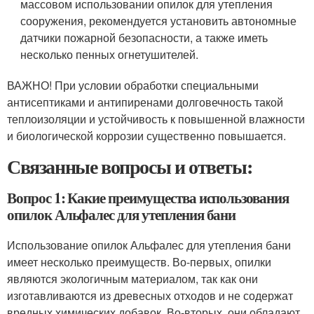
массовом использовании опилок для утепления
сооружения, рекомендуется установить автономные
датчики пожарной безопасности, а также иметь
несколько пенных огнетушителей.
ВАЖНО! При условии обработки специальными
антисептиками и антипиренами долговечность такой
теплоизоляции и устойчивость к повышенной влажности
и биологической коррозии существенно повышается.
Связанные вопросы и ответы:
Вопрос 1: Какие преимущества использования
опилок Альфалес для утепления бани
Использование опилок Альфалес для утепления бани
имеет несколько преимуществ. Во-первых, опилки
являются экологичным материалом, так как они
изготавливаются из древесных отходов и не содержат
вредных химических добавок. Во-вторых, они обладают