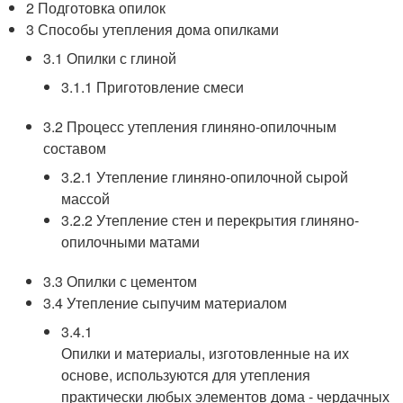
2 Подготовка опилок
3 Способы утепления дома опилками
3.1 Опилки с глиной
3.1.1 Приготовление смеси
3.2 Процесс утепления глиняно-опилочным
составом
3.2.1 Утепление глиняно-опилочной сырой
массой
3.2.2 Утепление стен и перекрытия глиняно-
опилочными матами
3.3 Опилки с цементом
3.4 Утепление сыпучим материалом
3.4.1
Опилки и материалы, изготовленные на их
основе, используются для утепления
практически любых элементов дома - чердачных