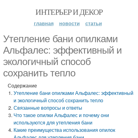
ИНТЕРЬЕР И ДЕКОР
главная
новости
статьи
Утепление бани опилками
Альфалес: эффективный и
экологичный способ
сохранить тепло
Содержание
Утепление бани опилками Альфалес: эффективный
и экологичный способ сохранить тепло
Связанные вопросы и ответы
Что такое опилки Альфалес и почему они
используются для утепления бани
Какие преимущества использования опилок
Альфалес для утепления бани