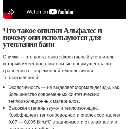
Что такое опилки Альфалес и
почему они используются для
утепления бани
Опилки — это достаточно эффективный утеплитель,
который имеет дополнительные преимущества по
сравнению с современной технологичной
теплоизоляцией:
Экологичность — не выделяет формальдегиды, как
большинство современных синтетических
теплоизоляционных материалов.
Высокая степень звуко- и теплоизоляции.
Коэффициент теплопроводности опилок составляет
0,07 — 0,095 Вт/м°С в зависимости от влажности и
плотности трамбовки.