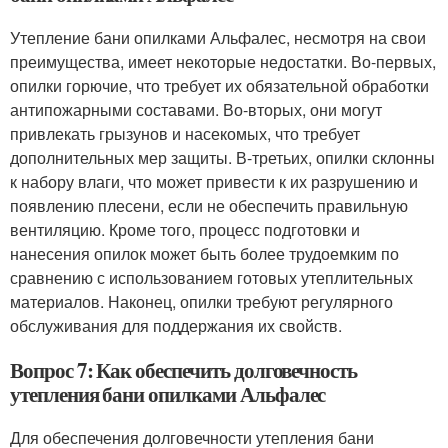
Утепление бани опилками Альфалес, несмотря на свои
преимущества, имеет некоторые недостатки. Во-первых,
опилки горючие, что требует их обязательной обработки
антипожарными составами. Во-вторых, они могут
привлекать грызунов и насекомых, что требует
дополнительных мер защиты. В-третьих, опилки склонны
к набору влаги, что может привести к их разрушению и
появлению плесени, если не обеспечить правильную
вентиляцию. Кроме того, процесс подготовки и
нанесения опилок может быть более трудоемким по
сравнению с использованием готовых утеплительных
материалов. Наконец, опилки требуют регулярного
обслуживания для поддержания их свойств.
Вопрос 7: Как обеспечить долговечность
утепления бани опилками Альфалес
Для обеспечения долговечности утепления бани