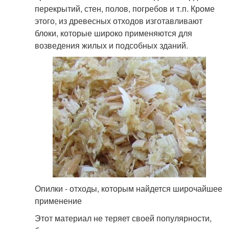
перекрытий, стен, полов, погребов и т.п. Кроме
этого, из древесных отходов изготавливают
блоки, которые широко применяются для
возведения жилых и подсобных зданий.
Опилки - отходы, которым найдется широчайшее
применение
Этот материал не теряет своей популярности,