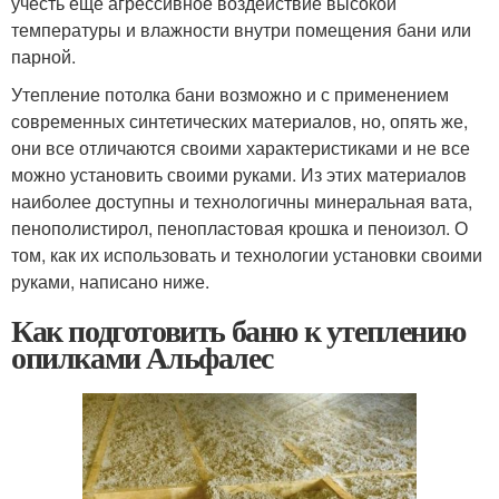
учесть еще агрессивное воздействие высокой
температуры и влажности внутри помещения бани или
парной.
Утепление потолка бани возможно и с применением
современных синтетических материалов, но, опять же,
они все отличаются своими характеристиками и не все
можно установить своими руками. Из этих материалов
наиболее доступны и технологичны минеральная вата,
пенополистирол, пенопластовая крошка и пеноизол. О
том, как их использовать и технологии установки своими
руками, написано ниже.
Как подготовить баню к утеплению
опилками Альфалес