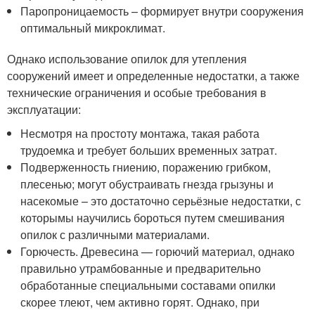
Паропроницаемость – формирует внутри сооружения
оптимальный микроклимат.
Однако использование опилок для утепления
сооружений имеет и определенные недостатки, а также
технические ограничения и особые требования в
эксплуатации:
Несмотря на простоту монтажа, такая работа
трудоемка и требует больших временных затрат.
Подверженность гниению, поражению грибком,
плесенью; могут обустраивать гнезда грызуны и
насекомые – это достаточно серьёзные недостатки, с
которымы научились бороться путем смешивания
опилок с различными материалами.
Горючесть. Древесина — горючий материал, однако
правильно утрамбованные и предварительно
обработанные специальными составами опилки
скорее тлеют, чем активно горят. Однако, при