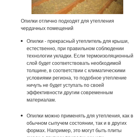
Опилки отлично подходят для утепления
чердачных помещений
Опилки - прекрасный утеплитель для крыши,
естественно, при правильном соблюдении
технологии укладки. Если термоизоляционный
слой будет соответствовать необходимой
толщине, в соответствии с климатическими
условиями региона, то подобное утепление
ничуть не будет уступать по своей
эффективности другим современным
материалам.
Опилки можно применять для утепления, как в
обычном сыпучем состоянии, так и в других
формах. Например, это могут быть плиты