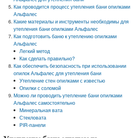
Как проводится процесс утепления бани опилками
Альфалес
Какие материалы и инструменты необходимы для
утепления бани опилками Альфалес
Как подготовить баню к утеплению опилками
Альфалес
Легкий метод
Как сделать правильно?
Как обеспечить безопасность при использовании
опилок Альфалес для утепления бани
Утепление стен опилками с известью
Опилки с соломой
Можно ли проводить утепление бани опилками
Альфалес самостоятельно
Минеральная вата
Стекловата
PIR-панели