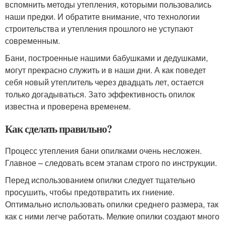
вспомнить методы утепления, которыми пользовались
наши предки. И обратите внимание, что технологии
строительства и утепления прошлого не уступают
современным.
Бани, построенные нашими бабушками и дедушками,
могут прекрасно служить и в наши дни. А как поведет
себя новый утеплитель через двадцать лет, остается
только догадываться. Зато эффективность опилок
известна и проверена временем.
Как сделать правильно?
Процесс утепления бани опилками очень несложен.
Главное – следовать всем этапам строго по инструкции.
Перед использованием опилки следует тщательно
просушить, чтобы предотвратить их гниение.
Оптимально использовать опилки среднего размера, так
как с ними легче работать. Мелкие опилки создают много