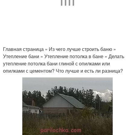
Главная страница » Из чего лучше строить баню »
Утепление бани » Утепление потолка в бане » Делать
утепление потолка бани глиной с опилками или
опилками с цементом? Что лучше и есть ли разница?