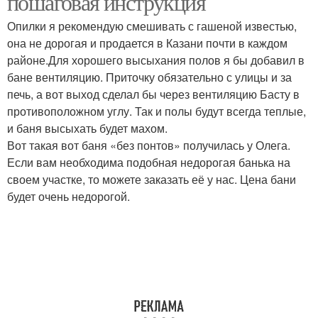
пошаговая инструкция
Опилки я рекомендую смешивать с гашеной известью,
она не дорогая и продается в Казани почти в каждом
районе.Для хорошего высыхания полов я бы добавил в
бане вентиляцию. Приточку обязательно с улицы и за
печь, а вот выход сделал бы через вентиляцию Басту в
противоположном углу. Так и полы будут всегда теплые,
и баня высыхать будет махом.
Вот такая вот баня «без понтов» получилась у Олега.
Если вам необходима подобная недорогая банька на
своем участке, то можете заказать её у нас. Цена бани
будет очень недорогой.