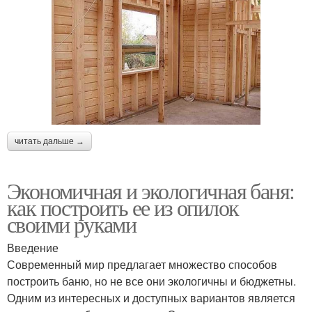
читать дальше →
Экономичная и экологичная баня:
как построить ее из опилок
своими руками
Введение
Современный мир предлагает множество способов
построить баню, но не все они экологичны и бюджетны.
Одним из интересных и доступных вариантов является