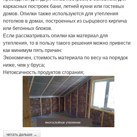
каркасных построек бани, летней кухни или гостевых
домов. Опилки также используются для утепления
потолков в домах, построенных из сырцового кирпича
или бетонных блоков.
Если рассматривать опилки как материал для
утепления, то в пользу такого решения можно привести
как минимум пять причин:
Экономичен, стоимость материала по весу на порядок
ниже, чем у бруса;
Нетоксичность продуктов сгорания;
читать дальше →