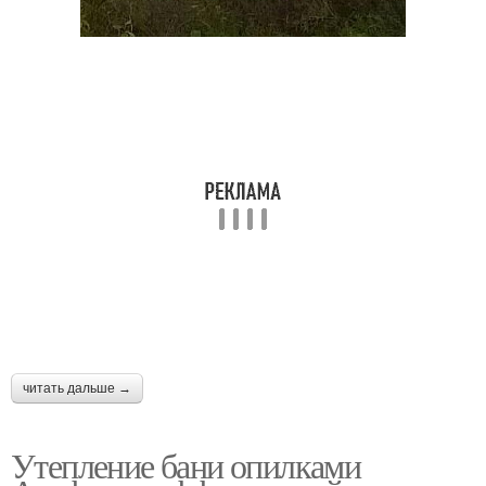
читать дальше →
Утепление бани опилками