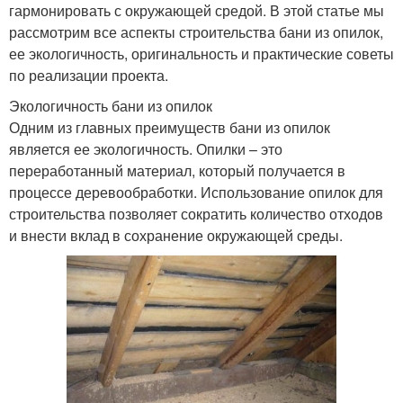
гармонировать с окружающей средой. В этой статье мы
рассмотрим все аспекты строительства бани из опилок,
ее экологичность, оригинальность и практические советы
по реализации проекта.
Экологичность бани из опилок
Одним из главных преимуществ бани из опилок
является ее экологичность. Опилки – это
переработанный материал, который получается в
процессе деревообработки. Использование опилок для
строительства позволяет сократить количество отходов
и внести вклад в сохранение окружающей среды.