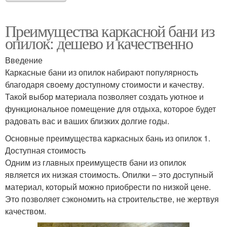
Преимущества каркасной бани из
опилок: дешево и качественно
Введение
Каркасные бани из опилок набирают популярность
благодаря своему доступному стоимости и качеству.
Такой выбор материала позволяет создать уютное и
функциональное помещение для отдыха, которое будет
радовать вас и ваших близких долгие годы.
Основные преимущества каркасных бань из опилок 1.
Доступная стоимость
Одним из главных преимуществ бани из опилок
является их низкая стоимость. Опилки – это доступный
материал, который можно приобрести по низкой цене.
Это позволяет сэкономить на строительстве, не жертвуя
качеством.