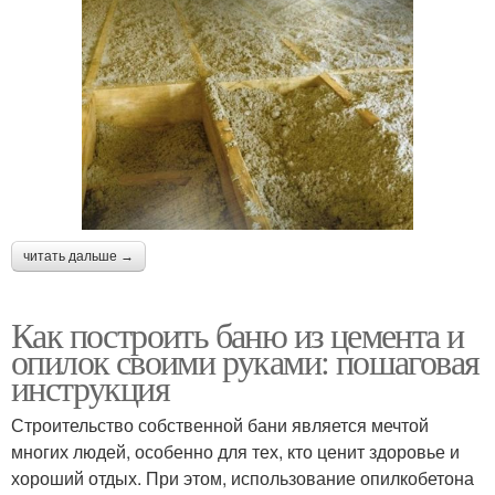
читать дальше →
Как построить баню из цемента и
опилок своими руками: пошаговая
инструкция
Строительство собственной бани является мечтой
многих людей, особенно для тех, кто ценит здоровье и
хороший отдых. При этом, использование опилкобетона