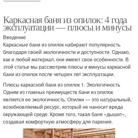
Каркасная баня из опилок: 4 года
эксплуатации — плюсы и минусы
Введение
Каркасные бани из опилок набирают популярность
благодаря своей экологичности и доступности. Однако,
как и любой материал, они имеют свои особенности. В
этой статье мы рассмотрим плюсы и минусы каркасной
бани из опилок после четырех лет эксплуатации.
Плюсы каркасной бани из опилок 1. Экологичность
Одним из главных преимуществ бани из опилок
является ее экологичность. Опилки — это натуральный,
возобновляемый ресурс, который не наносит вреда
окружающей среде. Кроме того, такая баня «дышит»,
создавая комфортную атмосферу для парения.