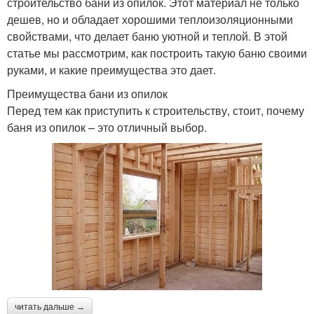
строительство бани из опилок. Этот материал не только
дешев, но и обладает хорошими теплоизоляционными
свойствами, что делает баню уютной и теплой. В этой
статье мы рассмотрим, как построить такую баню своими
руками, и какие преимущества это дает.
Преимущества бани из опилок
Перед тем как приступить к строительству, стоит, почему
баня из опилок – это отличный выбор.
читать дальше →