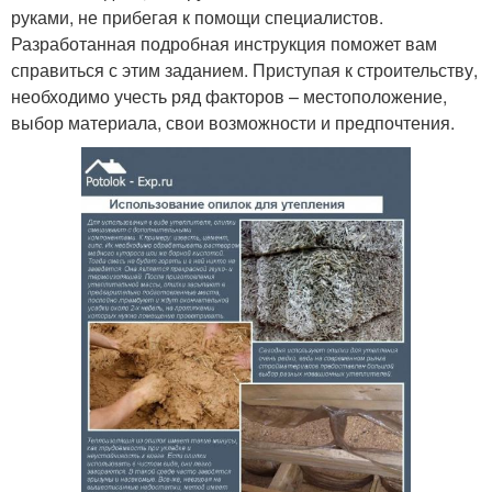
руками, не прибегая к помощи специалистов.
Разработанная подробная инструкция поможет вам
справиться с этим заданием. Приступая к строительству,
необходимо учесть ряд факторов – местоположение,
выбор материала, свои возможности и предпочтения.