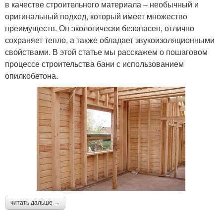
в качестве строительного материала – необычный и
оригинальный подход, который имеет множество
преимуществ. Он экологически безопасен, отлично
сохраняет тепло, а также обладает звукоизоляционными
свойствами. В этой статье мы расскажем о пошаговом
процессе строительства бани с использованием
опилкобетона.
читать дальше →