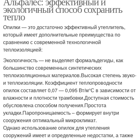
Альфалес: эффективный и
экологичный способ сохранить
тепло
Опилки — это достаточно эффективный утеплитель,
который имеет дополнительные преимущества по
сравнению с современной технологичной
теплоизоляцией:
Экологичность — не выделяет формальдегиды, как
большинство современных синтетических
теплоизоляционных материалов.Высокая степень звуко-
и теплоизоляции. Коэффициент теплопроводности
опилок составляет 0,07 — 0,095 Вт/м°С в зависимости от
влажности и плотности трамбовки.Доступная стоимость
обусловлена способом получения.Простота
укладки.Паропроницаемость – формирует внутри
сооружения оптимальный микроклимат.
Однако использование опилок для утепления
сооружений имеет и определенные недостатки, а также