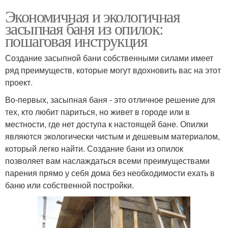
Экономичная и экологичная
засыпная баня из опилок:
пошаговая инструкция
Создание засыпной бани собственными силами имеет
ряд преимуществ, которые могут вдохновить вас на этот
проект.
Во-первых, засыпная баня - это отличное решение для
тех, кто любит париться, но живет в городе или в
местности, где нет доступа к настоящей бане. Опилки
являются экологически чистым и дешевым материалом,
который легко найти. Создание бани из опилок
позволяет вам наслаждаться всеми преимуществами
парения прямо у себя дома без необходимости ехать в
баню или собственной постройки.