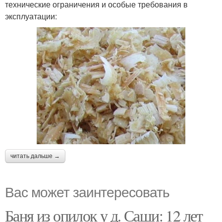
технические ограничения и особые требования в
эксплуатации:
читать дальше →
Вас может заинтересовать
Баня из опилок у д. Саши: 12 лет