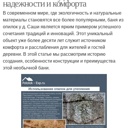
надежности и комфорта
В современном мире, где экологичность и натуральные
материалы становятся все более популярными, баня из
опилок у д. Саши является ярким примером успешного
сочетания традиций и инноваций. Этот уникальный
объект уже более десяти лет служит источником
комфорта и расслабления для жителей и гостей
деревни. В этой статье мы рассмотрим историю
создания, особенности конструкции и преимущества
этой необычной бани.