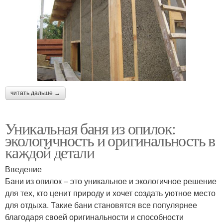
читать дальше →
Уникальная баня из опилок:
экологичность и оригинальность в
каждой детали
Введение
Бани из опилок – это уникальное и экологичное решение
для тех, кто ценит природу и хочет создать уютное место
для отдыха. Такие бани становятся все популярнее
благодаря своей оригинальности и способности