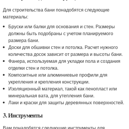
Для строительства бани понадобятся следующие
материалы:
Бруски или балки для основания и стен. Размеры
должны быть подобраны с учетом планируемого
размера бани.
Доски для обшивки стен и потолка. Расчет нужного
количества досок зависит от размера и высоты бани.
Фанера, используемая для укладки пола и создания
отделки стен и потолка.
Композитные или алюминиевые профили для
укрепления и крепления конструкции.
Изоляционный материал, такой как пенопласт или
минеральная вата, для утепления бани.
Лаки и краски для защиты деревянных поверхностей.
3. Инструменты
Вам понадобятся следующие инструменты для