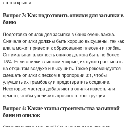
стен и крыши.
Вопрос 3: Как подготовить опилки для засыпки в
баню
Подготовка опилок для засыпки в баню очень важна.
Сначала опилки должны быть хорошо высушены, так как
влага может привести к образованию плесени и грибка.
Оптимальная влажность опилок должна быть не более
15%. Если опилки слишком мокрые, их нужно рассыпать
на открытом воздухе и высушить. Также рекомендуется
смешать опилки с песком в пропорции 3:1, чтобы
улучшить их трамбовку и предотвратить оседание.
Некоторые мастера добавляют в опилки известь или
цемент, чтобы увеличить прочность конструкции.
Вопрос 4: Какие этапы строительства засыпной
бани из опилок