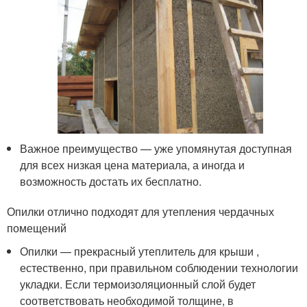
Важное преимущество — уже упомянутая доступная
для всех низкая цена материала, а иногда и
возможность достать их бесплатно.
Опилки отлично подходят для утепления чердачных
помещений
Опилки — прекрасный утеплитель для крыши ,
естественно, при правильном соблюдении технологии
укладки. Если термоизоляционный слой будет
соответствовать необходимой толщине, в