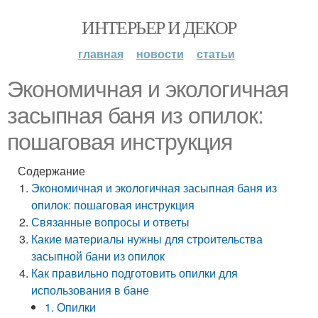
ИНТЕРЬЕР И ДЕКОР
главная
новости
статьи
Экономичная и экологичная
засыпная баня из опилок:
пошаговая инструкция
Содержание
Экономичная и экологичная засыпная баня из
опилок: пошаговая инструкция
Связанные вопросы и ответы
Какие материалы нужны для строительства
засыпной бани из опилок
Как правильно подготовить опилки для
использования в бане
1. Опилки