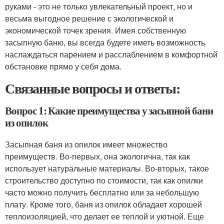
руками - это не только увлекательный проект, но и
весьма выгодное решение с экологической и
экономической точек зрения. Имея собственную
засыпную баню, вы всегда будете иметь возможность
наслаждаться парением и расслаблением в комфортной
обстановке прямо у себя дома.
Связанные вопросы и ответы:
Вопрос 1: Какие преимущества у засыпной бани
из опилок
Засыпная баня из опилок имеет множество
преимуществ. Во-первых, она экологична, так как
использует натуральные материалы. Во-вторых, такое
строительство доступно по стоимости, так как опилки
часто можно получить бесплатно или за небольшую
плату. Кроме того, баня из опилок обладает хорошей
теплоизоляцией, что делает ее теплой и уютной. Еще