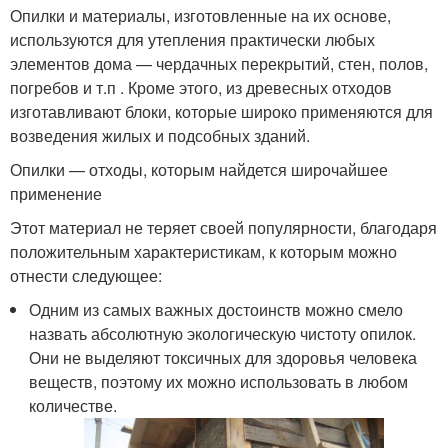
Опилки и материалы, изготовленные на их основе,
используются для утепления практически любых
элементов дома — чердачных перекрытий, стен, полов,
погребов и т.п . Кроме этого, из древесных отходов
изготавливают блоки, которые широко применяются для
возведения жилых и подсобных зданий.
Опилки — отходы, которым найдется широчайшее
применение
Этот материал не теряет своей популярности, благодаря
положительным характеристикам, к которым можно
отнести следующее:
Одним из самых важных достоинств можно смело
назвать абсолютную экологическую чистоту опилок.
Они не выделяют токсичных для здоровья человека
веществ, поэтому их можно использовать в любом
количестве.