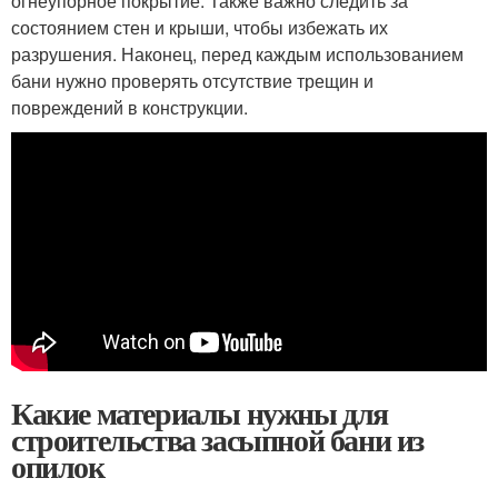
огнеупорное покрытие. Также важно следить за
состоянием стен и крыши, чтобы избежать их
разрушения. Наконец, перед каждым использованием
бани нужно проверять отсутствие трещин и
повреждений в конструкции.
Какие материалы нужны для
строительства засыпной бани из
опилок