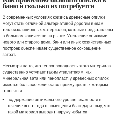
баню и сколько их потребуется
В современных условиях кризиса древесные опилки
могут стать отличной альтернативой дорогим видам
теплоизоляционных материалов, которые представлены
в большом количестве на рынке. Утепление опилками
нового или старого дома, бани или иных хозяйственных
построек обеспечивает существенное сокращение
затрат.
Несмотря на то, что теплопроводность этого материала
существенно уступает таким утеплителям, как
минеральная вата или пенопласт, у древесных опилок
имеется большое количество преимуществ, к которым
относятся:
поддержание оптимального уровня влажности в
течение всего года в помещении благодаря тому, что
такой материал выводит наружу избыток