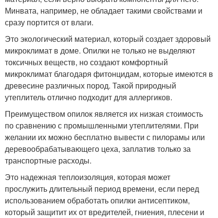
Минвата, например, не обладает такими свойствами и
сразу портится от влаги.
Это экологический материал, который создает здоровый
микроклимат в доме. Опилки не только не выделяют
токсичных веществ, но создают комфортный
микроклимат благодаря фитонцидам, которые имеются в
древесине различных пород. Такой природный
утеплитель отлично подходит для аллергиков.
Преимуществом опилок является их низкая стоимость
по сравнению с промышленными утеплителями. При
желании их можно бесплатно вывести с пилорамы или
деревообрабатывающего цеха, заплатив только за
транспортные расходы.
Это надежная теплоизоляция, которая может
прослужить длительный период времени, если перед
использованием обработать опилки антисептиком,
который защитит их от вредителей, гниения, плесени и