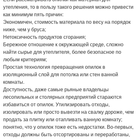
утепления, то в пользу такого решения можно привести
как минимум пять причин:
Экономичен, стоимость материала по весу на порядок
ниже, чем у бруса;
Нетоксичность продуктов сгорания;
Бережное отношение к окружающей среде, сложно
найти сырье для утеплителя, более безопасное по
любым критериям;
Простая технология превращения опилок в
изоляционный слой для потолка или стен ванной
комнаты.
Доступность, даже самые рьяные владельцы
лесопильных и столярных предприятий стараются
избавиться от опилок. Утилизировать отходы,
изолировать или просто вывезти на свалку дороже, чем
продать за плитку или отапливать ванную комнату;
понятно, что у опилок тоже есть недостатки. Во-первых,
отходы должны быть отсортированы и переработаны,