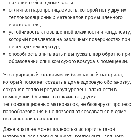
накопившейся в доме влаги;
отличная паропроницаемость, которой нет у других
теплоизоляционных материалов промышленного
изготовления;
устойчивость к повышенной влажности и конденсату,
который появляется на различных поверхностях при
перепаде температур;
способность впитывать и выпускать пар обратно при
образовании слишком сухого воздуха в помещении.
Это природный экологически безопасный материал,
который помогает создать в доме здоровую обстановку,
сохраняя тепло и регулируя уровень влажности в
помещении. Опилки, в отличие от других
теплоизоляционных материалов, не блокируют процесс
парообразования и не позволяют создаваться в доме
повышенной влажности.
Даже влага не может полностью испортить такой
материал, если верно выбрать компоненты для него.