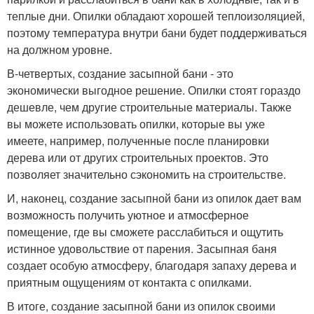
теплые дни. Опилки обладают хорошей теплоизоляцией,
поэтому температура внутри бани будет поддерживаться
на должном уровне.
В-четвертых, создание засыпной бани - это
экономически выгодное решение. Опилки стоят гораздо
дешевле, чем другие строительные материалы. Также
вы можете использовать опилки, которые вы уже
имеете, например, полученные после планировки
дерева или от других строительных проектов. Это
позволяет значительно сэкономить на строительстве.
И, наконец, создание засыпной бани из опилок дает вам
возможность получить уютное и атмосферное
помещение, где вы сможете расслабиться и ощутить
истинное удовольствие от парения. Засыпная баня
создает особую атмосферу, благодаря запаху дерева и
приятным ощущениям от контакта с опилками.
В итоге, создание засыпной бани из опилок своими