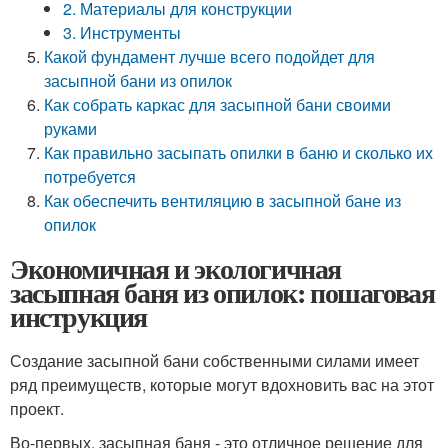
2. Материалы для конструкции
3. Инструменты
Какой фундамент лучше всего подойдет для
засыпной бани из опилок
Как собрать каркас для засыпной бани своими
руками
Как правильно засыпать опилки в баню и сколько их
потребуется
Как обеспечить вентиляцию в засыпной бане из
опилок
Экономичная и экологичная
засыпная баня из опилок: пошаговая
инструкция
Создание засыпной бани собственными силами имеет
ряд преимуществ, которые могут вдохновить вас на этот
проект.
Во-первых, засыпная баня - это отличное решение для