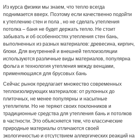
Из курса физики мы знаем, что тепло всегда
поднимается вверх. Поэтому если качественно подойти
к утеплению стен и пола , но не сделать утепления
потолка – баня не будет держать тепло. Не стоит
забывать и об особенностях утепления стен бань,
выполненных из разных материалов: древесина, кирпич,
блоки. Для внутренней и внешней теплоизоляции
используются различные виды материалов, популярна
фольга и технология утепления между венцами,
применяющаяся для брусовых бань
Сейчас рынок предлагает множество современных
теплоизолирующих материалов: от рулонных до
плиточных, не менее популярны и насыпные
утеплители. Но не теряют своих поклонников и
традиционные средства для утепления бань и потолков
в частности. Это объясняется тем, что классические
природные материалы отличаются своей
экологичностью и отсутствием аллергических реакций на