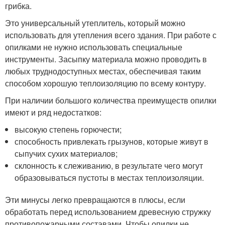
грибка.
Это универсальный утеплитель, который можно
использовать для утепления всего здания. При работе с
опилками не нужно использовать специальные
инструменты. Засыпку материала можно проводить в
любых труднодоступных местах, обеспечивая таким
способом хорошую теплоизоляцию по всему контуру.
При наличии большого количества преимуществ опилки
имеют и ряд недостатков:
высокую степень горючести;
способность привлекать грызунов, которые живут в
сыпучих сухих материалов;
склонность к слеживанию, в результате чего могут
образовываться пустоты в местах теплоизоляции.
Эти минусы легко превращаются в плюсы, если
обработать перед использованием древесную стружку
противопожарными составами. Чтобы опилки не