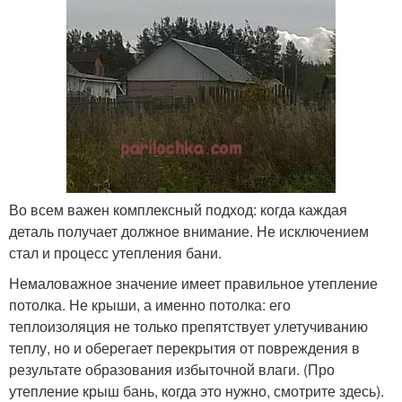
Во всем важен комплексный подход: когда каждая
деталь получает должное внимание. Не исключением
стал и процесс утепления бани.
Немаловажное значение имеет правильное утепление
потолка. Не крыши, а именно потолка: его
теплоизоляция не только препятствует улетучиванию
теплу, но и оберегает перекрытия от повреждения в
результате образования избыточной влаги. (Про
утепление крыш бань, когда это нужно, смотрите здесь).