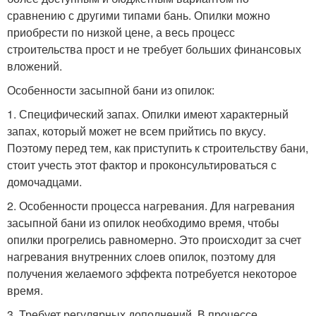
сравнению с другими типами бань. Опилки можно
приобрести по низкой цене, а весь процесс
строительства прост и не требует больших финансовых
вложений.
Особенности засыпной бани из опилок:
1. Специфический запах. Опилки имеют характерный
запах, который может не всем прийтись по вкусу.
Поэтому перед тем, как приступить к строительству бани,
стоит учесть этот фактор и проконсультироваться с
домочадцами.
2. Особенности процесса нагревания. Для нагревания
засыпной бани из опилок необходимо время, чтобы
опилки прогрелись равномерно. Это происходит за счет
нагревания внутренних слоев опилок, поэтому для
получения желаемого эффекта потребуется некоторое
время.
3. Требует регулярных дополнений. В процессе