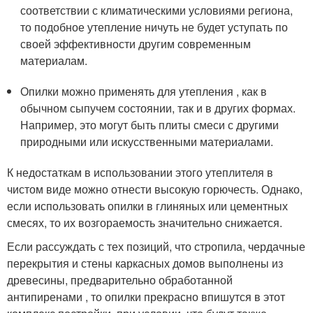
соответствии с климатическими условиями региона,
то подобное утепление ничуть не будет уступать по
своей эффективности другим современным
материалам.
Опилки можно применять для утепления , как в
обычном сыпучем состоянии, так и в других формах.
Например, это могут быть плиты смеси с другими
природными или искусственными материалами.
К недостаткам в использовании этого утеплителя в
чистом виде можно отнести высокую горючесть. Однако,
если использовать опилки в глиняных или цементных
смесях, то их возгораемость значительно снижается.
Если рассуждать с тех позиций, что стропила, чердачные
перекрытия и стены каркасных домов выполнены из
древесины, предварительно обработанной
антипиренами , то опилки прекрасно впишутся в этот