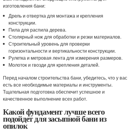
изготовления бани:
Дрель и отвертка для монтажа и крепления
конструкции.
Пила для распила дерева.
Столярный нож для обработки и резки материалов.
Строительный уровень для проверки
горизонтальности и вертикальности конструкции.
Рулетка и метровая лента для измерения размеров.
Молоток и гвозди для крепления деталей.
Перед началом строительства бани, убедитесь, что у вас
есть все необходимые материалы и инструменты.
Тщательная подготовка обеспечит успешное и
качественное выполнение всех работ.
Какой фундамент лучше всего
подойдет для засыпной бани из
опилок