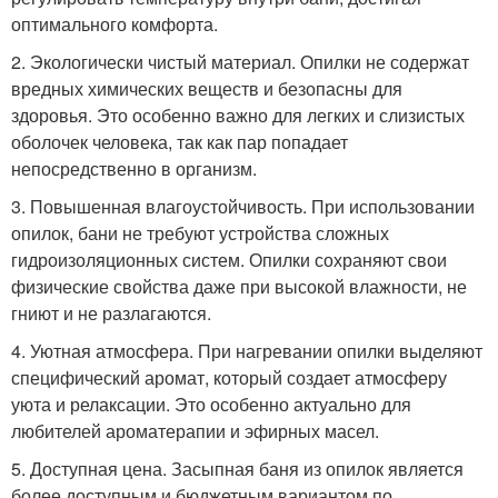
оптимального комфорта.
2. Экологически чистый материал. Опилки не содержат
вредных химических веществ и безопасны для
здоровья. Это особенно важно для легких и слизистых
оболочек человека, так как пар попадает
непосредственно в организм.
3. Повышенная влагоустойчивость. При использовании
опилок, бани не требуют устройства сложных
гидроизоляционных систем. Опилки сохраняют свои
физические свойства даже при высокой влажности, не
гниют и не разлагаются.
4. Уютная атмосфера. При нагревании опилки выделяют
специфический аромат, который создает атмосферу
уюта и релаксации. Это особенно актуально для
любителей ароматерапии и эфирных масел.
5. Доступная цена. Засыпная баня из опилок является
более доступным и бюджетным вариантом по