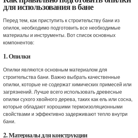
для использования в бане
Перед тем, как приступить к строительству бани из
опилок, необходимо подготовить все необходимые
материалы и инструменты. Вот список основных
компонентов:
1. Опилки
Опилки являются основным материалом для
строительства бани. Важно выбрать качественные
опилки, которые не содержат химических примесей или
загрязнений. Лучше всего использовать древесные
опилки сухого хвойного дерева, таких как ель или сосна,
которые обладают хорошими термоизоляционными
свойствами и эффективно задерживают тепло внутри
бани.
2. Материалы для конструкции