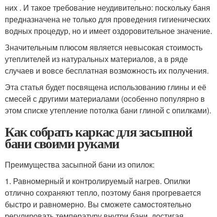
них . И такое требование неудивительно: поскольку баня
предназначена не только для проведения гигиенических
водных процедур, но и имеет оздоровительное значение.
Значительным плюсом является невысокая стоимость
утеплителей из натуральных материалов, а в ряде
случаев и вовсе бесплатная возможность их получения.
Эта статья будет посвящена использованию глины и её
смесей с другими материалами (особенно популярно в
этом списке утепление потолка бани глиной с опилками).
Как собрать каркас для засыпной
бани своими руками
Преимущества засыпной бани из опилок:
1. Равномерный и контролируемый нагрев. Опилки
отлично сохраняют тепло, поэтому баня прогревается
быстро и равномерно. Вы сможете самостоятельно
регулировать температуру внутри бани, достигая