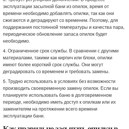
эксплуатации засыпной бани из опилок, время от
времени необходимо добавлять опилки, так как они
сжигаются и деградируют со временем. Поэтому, для
поддержания постоянной температуры и качества пара,
периодическое обновление запаса опилок будет
необходимо.
4. Ограниченное срок службы. В сравнении с другими
материалами, такими как кирпич или блоки, опилки
имеют более короткий срок службы. Они могут
деградировать со временем и требовать замены.
5. Трудно использовать в условиях без возможности
производить своевременную замену опилок. Если вы
планируете использовать баню в долговременном
периоде, необходимо иметь доступ к опилкам или их
заменителям на протяжении всего времени
эксплуатации бани.
Как правильно засыпать опилки в