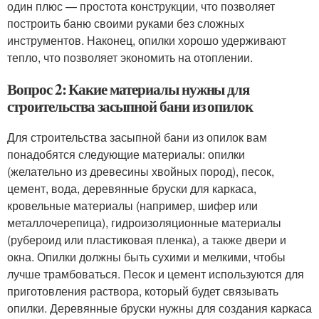
один плюс — простота конструкции, что позволяет
построить баню своими руками без сложных
инструментов. Наконец, опилки хорошо удерживают
тепло, что позволяет экономить на отоплении.
Вопрос 2: Какие материалы нужны для
строительства засыпной бани из опилок
Для строительства засыпной бани из опилок вам
понадобятся следующие материалы: опилки
(желательно из древесины хвойных пород), песок,
цемент, вода, деревянные бруски для каркаса,
кровельные материалы (например, шифер или
металлочерепица), гидроизоляционные материалы
(рубероид или пластиковая пленка), а также двери и
окна. Опилки должны быть сухими и мелкими, чтобы
лучше трамбоваться. Песок и цемент используются для
приготовления раствора, который будет связывать
опилки. Деревянные бруски нужны для создания каркаса