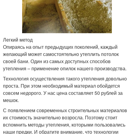
Легкий метод
Опираясь на опыт предыдущих поколений, каждый
желающий может самостоятельно утеплить потолок
своей бани. Один из самых доступных способов
утепления – применение опилок нашего производства.
Технология осуществления такого утепления довольно
проста. При этом необходимый материал обойдется
совсем недорого. У нас цена составляет 50 рублей за
мешок.
С появлением современных строительных материалов
их стоимость значительно возросла. Поэтому стоит
вспомнить методы утепления, которыми пользовались
наши предки. И обратите внимание, что технологии