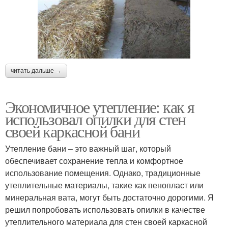
читать дальше →
Экономичное утепление: как я
использовал опилки для стен
своей каркасной бани
Утепление бани – это важный шаг, который
обеспечивает сохранение тепла и комфортное
использование помещения. Однако, традиционные
утеплительные материалы, такие как пенопласт или
минеральная вата, могут быть достаточно дорогими. Я
решил попробовать использовать опилки в качестве
утеплительного материала для стен своей каркасной