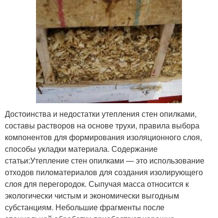
Достоинства и недостатки утепления стен опилками,
составы растворов на основе трухи, правила выбора
компонентов для формирования изоляционного слоя,
способы укладки материала. Содержание
статьи:Утепление стен опилками — это использование
отходов пиломатериалов для создания изолирующего
слоя для перегородок. Сыпучая масса относится к
экологически чистым и экономически выгодным
субстанциям. Небольшие фрагменты после