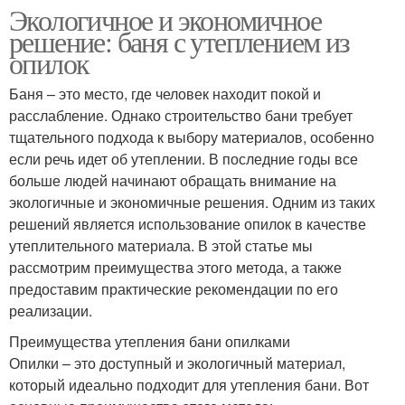
Экологичное и экономичное
решение: баня с утеплением из
опилок
Баня – это место, где человек находит покой и
расслабление. Однако строительство бани требует
тщательного подхода к выбору материалов, особенно
если речь идет об утеплении. В последние годы все
больше людей начинают обращать внимание на
экологичные и экономичные решения. Одним из таких
решений является использование опилок в качестве
утеплительного материала. В этой статье мы
рассмотрим преимущества этого метода, а также
предоставим практические рекомендации по его
реализации.
Преимущества утепления бани опилками
Опилки – это доступный и экологичный материал,
который идеально подходит для утепления бани. Вот