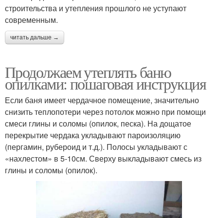
строительства и утепления прошлого не уступают
современным.
читать дальше →
Продолжаем утеплять баню
опилками: пошаговая инструкция
Если баня имеет чердачное помещение, значительно
снизить теплопотери через потолок можно при помощи
смеси глины и соломы (опилок, песка). На дощатое
перекрытие чердака укладывают пароизоляцию
(пергамин, рубероид и т.д.). Полосы укладывают с
«нахлестом» в 5-10см. Сверху выкладывают смесь из
глины и соломы (опилок).