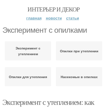
ИНТЕРЬЕР И ДЕКОР
главная
новости
статьи
Эксперимент с опилками
Эксперимент с
Опилки при утеплении
утеплением
Опилки для утепления
Насекомые в опилках
Эксперимент с утеплением: как