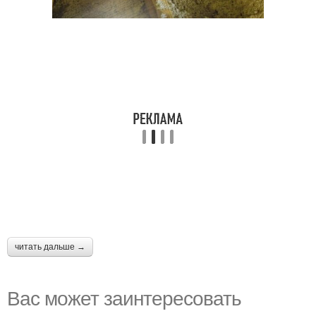
читать дальше →
Вас может заинтересовать