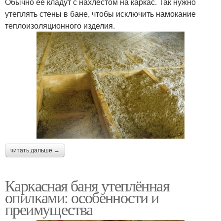
Обычно ее кладут с нахлестом на каркас. Так нужно
утеплять стены в бане, чтобы исключить намокание
теплоизоляционного изделия.
читать дальше →
Каркасная баня утеплённая
опилками: особенности и
преимущества