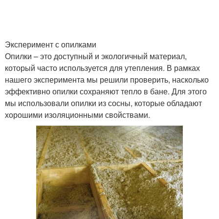
Эксперимент с опилками
Опилки – это доступный и экологичный материал,
который часто используется для утепления. В рамках
нашего эксперимента мы решили проверить, насколько
эффективно опилки сохраняют тепло в бане. Для этого
мы использовали опилки из сосны, которые обладают
хорошими изоляционными свойствами.