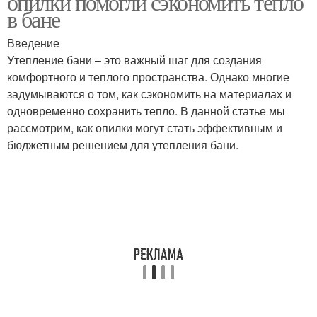
опилки помогли сэкономить тепло
в бане
Введение
Утепление бани – это важный шаг для создания
комфортного и теплого пространства. Однако многие
задумываются о том, как сэкономить на материалах и
одновременно сохранить тепло. В данной статье мы
рассмотрим, как опилки могут стать эффективным и
бюджетным решением для утепления бани.