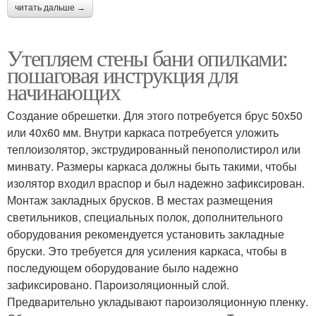
читать дальше →
Утепляем стены бани опилками:
пошаговая инструкция для
начинающих
Создание обрешетки. Для этого потребуется брус 50х50
или 40х60 мм. Внутри каркаса потребуется уложить
теплоизолятор, экструдированный пенополистирол или
минвату. Размеры каркаса должны быть такими, чтобы
изолятор входил враспор и был надежно зафиксирован.
Монтаж закладных брусков. В местах размещения
светильников, специальных полок, дополнительного
оборудования рекомендуется установить закладные
бруски. Это требуется для усиления каркаса, чтобы в
последующем оборудование было надежно
зафиксировано. Пароизоляционный слой.
Предварительно укладывают пароизоляционную пленку.