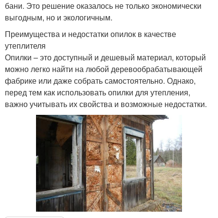
бани. Это решение оказалось не только экономически
выгодным, но и экологичным.
Преимущества и недостатки опилок в качестве
утеплителя
Опилки – это доступный и дешевый материал, который
можно легко найти на любой деревообрабатывающей
фабрике или даже собрать самостоятельно. Однако,
перед тем как использовать опилки для утепления,
важно учитывать их свойства и возможные недостатки.