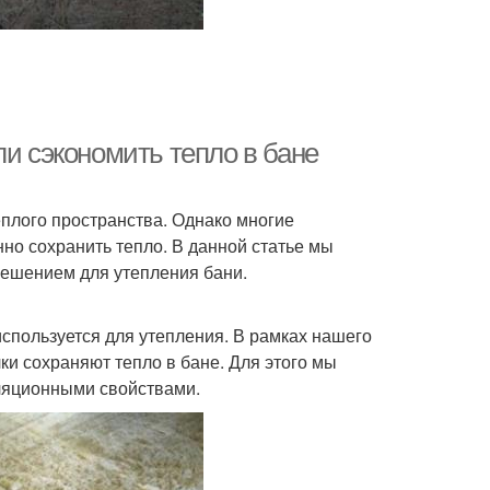
ли сэкономить тепло в бане
еплого пространства. Однако многие
но сохранить тепло. В данной статье мы
решением для утепления бани.
используется для утепления. В рамках нашего
и сохраняют тепло в бане. Для этого мы
ляционными свойствами.