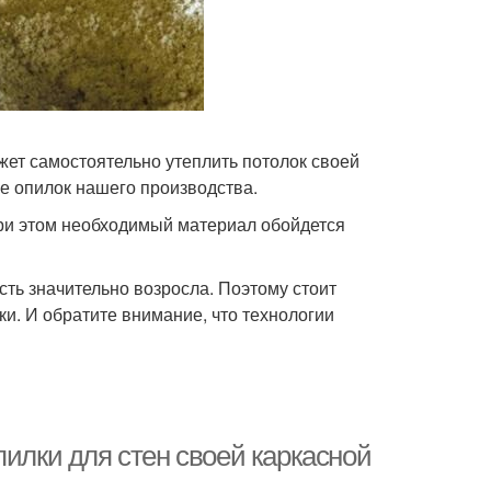
ет самостоятельно утеплить потолок своей
е опилок нашего производства.
При этом необходимый материал обойдется
ть значительно возросла. Поэтому стоит
и. И обратите внимание, что технологии
пилки для стен своей каркасной