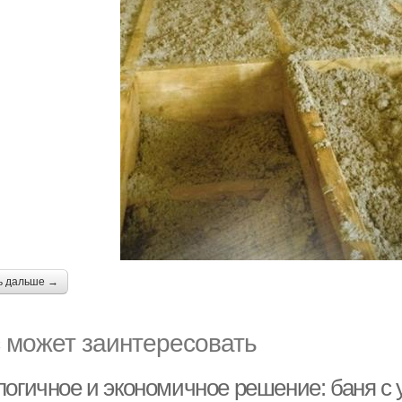
ь дальше →
 может заинтересовать
логичное и экономичное решение: баня с 