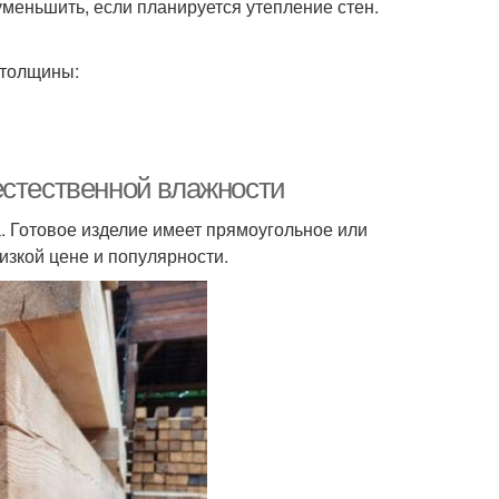
меньшить, если планируется утепление стен.
 толщины:
естественной влажности
. Готовое изделие имеет прямоугольное или
изкой цене и популярности.