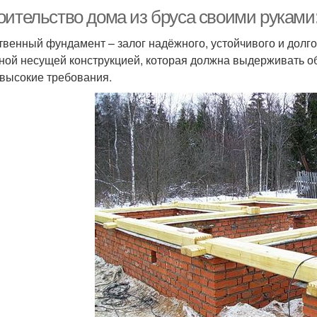
ительство дома из бруса своими руками: 
твенный фундамент – залог надёжного, устойчивого и долго
ной несущей конструкцией, которая должна выдерживать о
 высокие требования.