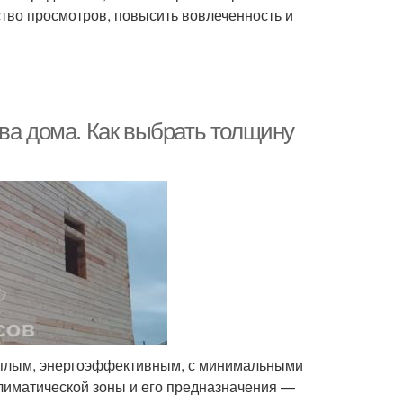
тво просмотров, повысить вовлеченность и
ва дома. Как выбрать толщину
еплым, энергоэффективным, с минимальными
лиматической зоны и его предназначения —