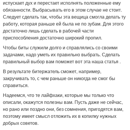
испускает дух и перестает исполнять положенные ему
обязанности. Выбрасывать его в этом случае не стоит.
Следует сделать так, чтобы эта вещица смогла делать ту
работу, которая раньше ей была не по зубам. Для этого
достаточно лишь сделать в рабочей части
приспособления достаточно широкий пропил.
Чтобы биты служили долго и справлялись со своими
задачами, надо уметь их правильно выбрать. Сделать
правильный выбор вам поможет вот эта наша статья .
В результате битержатель сможет, например,
закручивать то, с чем раньше он никогда не смог бы
справиться.
Надеемся, что те лайфхаки, которые мы только что
описали, окажутся полезны вам. Пусть даже не сейчас,
но рано или поздно они, без сомнения, пригодятся вам,
поэтому имеет смысл отложить их в копилку нужных
добрых советов.