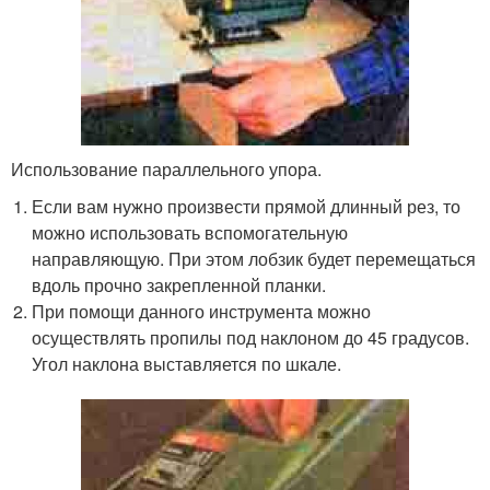
Использование параллельного упора.
Если вам нужно произвести прямой длинный рез, то
можно использовать вспомогательную
направляющую. При этом лобзик будет перемещаться
вдоль прочно закрепленной планки.
При помощи данного инструмента можно
осуществлять пропилы под наклоном до 45 градусов.
Угол наклона выставляется по шкале.