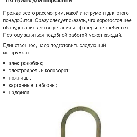
Прежде всего рассмотрим, какой инструмент для этого
понадобится. Сразу следует сказать, что дорогостоящее
оборудование для вырезания из фанеры не требуется.
Поэтому заняться подобной работой может каждый.
Единственное, надо подготовить следующий
инструмент:
электролобзик;
электродрель и коловорот;
ножницы;
картонные шаблоны;
надфили.