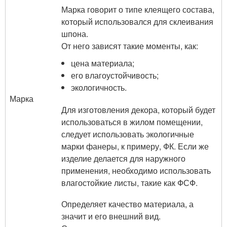
Марка говорит о типе клеящего состава,
который использовался для склеивания
шпона.
От него зависят такие моменты, как:
цена материала;
его влагоустойчивость;
экологичность.
Марка
Для изготовления декора, который будет
использоваться в жилом помещении,
следует использовать экологичные
марки фанеры, к примеру, ФК. Если же
изделие делается для наружного
применения, необходимо использовать
влагостойкие листы, такие как ФСФ.
Определяет качество материала, а
значит и его внешний вид.