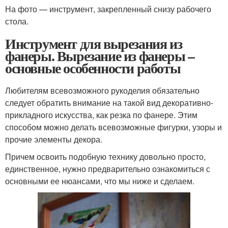
На фото — инструмент, закрепленный снизу рабочего
стола.
Инструмент для вырезания из
фанеры. Вырезание из фанеры –
основные особенности работы
Любителям всевозможного рукоделия обязательно
следует обратить внимание на такой вид декоративно-
прикладного искусства, как резка по фанере. Этим
способом можно делать всевозможные фигурки, узоры и
прочие элементы декора.
Причем освоить подобную технику довольно просто,
единственное, нужно предварительно ознакомиться с
основными ее нюансами, что мы ниже и сделаем.