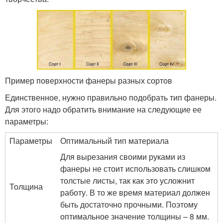
Пример поверхности фанеры разных сортов
Единственное, нужно правильно подобрать тип фанеры.
Для этого надо обратить внимание на следующие ее
параметры:
Параметры
Оптимальный тип материала
Для вырезания своими руками из
фанеры не стоит использовать слишком
толстые листы, так как это усложнит
Толщина
работу. В то же время материал должен
быть достаточно прочными. Поэтому
оптимальное значение толщины – 8 мм.