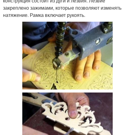
конструкция состоит из дуги и лезвия. Лезвие
закреплено зажимами, которые позволяют изменять
натяжение. Рамка включает рукоять.