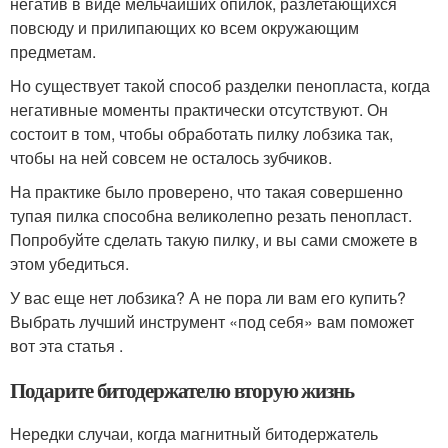
негатив в виде мельчайших опилок, разлетающихся
повсюду и прилипающих ко всем окружающим
предметам.
Но существует такой способ разделки пенопласта, когда
негативные моменты практически отсутствуют. Он
состоит в том, чтобы обработать пилку лобзика так,
чтобы на ней совсем не осталось зубчиков.
На практике было проверено, что такая совершенно
тупая пилка способна великолепно резать пенопласт.
Попробуйте сделать такую пилку, и вы сами сможете в
этом убедиться.
У вас еще нет лобзика? А не пора ли вам его купить?
Выбрать лучший инструмент «под себя» вам поможет
вот эта статья .
Подарите битодержателю вторую жизнь
Нередки случаи, когда магнитный битодержатель