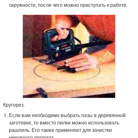
окружности, после чего можно приступать к работе.
Кругорез.
Если вам необходимо выбрать пазы в деревянной
заготовке, то вместо пилки можно использовать
рашпиль. Его также применяют для зачистки
неровного пропила.