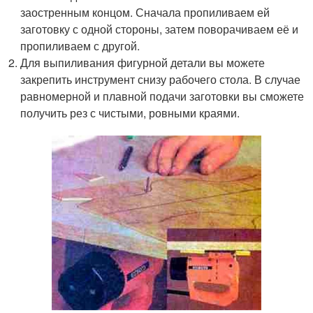
заостренным концом. Сначала пропиливаем ей
заготовку с одной стороны, затем поворачиваем её и
пропиливаем с другой.
Для выпиливания фигурной детали вы можете
закрепить инструмент снизу рабочего стола. В случае
равномерной и плавной подачи заготовки вы сможете
получить рез с чистыми, ровными краями.