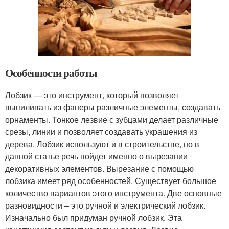
Особенности работы
Лобзик — это инструмент, который позволяет
выпиливать из фанеры различные элементы, создавать
орнаменты. Тонкое лезвие с зубцами делает различные
срезы, линии и позволяет создавать украшения из
дерева. Лобзик используют и в строительстве, но в
данной статье речь пойдет именно о вырезании
декоративных элементов. Вырезание с помощью
лобзика имеет ряд особенностей. Существует большое
количество вариантов этого инструмента. Две основные
разновидности – это ручной и электрический лобзик.
Изначально был придуман ручной лобзик. Эта