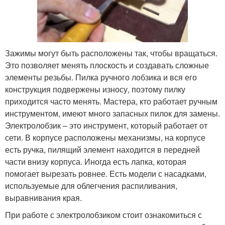
Зажимы могут быть расположены так, чтобы вращаться.
Это позволяет менять плоскость и создавать сложные
элементы резьбы. Пилка ручного лобзика и вся его
конструкция подвержены износу, поэтому пилку
приходится часто менять. Мастера, кто работает ручным
инструментом, имеют много запасных пилок для замены.
Электролобзик – это инструмент, который работает от
сети. В корпусе расположены механизмы, на корпусе
есть ручка, пилящий элемент находится в передней
части внизу корпуса. Иногда есть лапка, которая
помогает вырезать ровнее. Есть модели с насадками,
используемые для облегчения распиливания,
выравнивания края.
При работе с электролобзиком стоит ознакомиться с