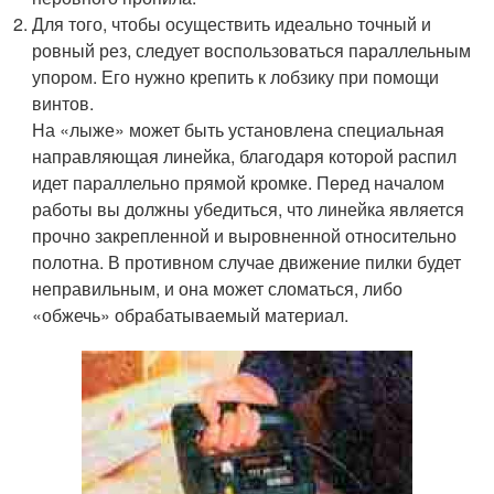
Для того, чтобы осуществить идеально точный и
ровный рез, следует воспользоваться параллельным
упором. Его нужно крепить к лобзику при помощи
винтов.
На «лыже» может быть установлена специальная
направляющая линейка, благодаря которой распил
идет параллельно прямой кромке. Перед началом
работы вы должны убедиться, что линейка является
прочно закрепленной и выровненной относительно
полотна. В противном случае движение пилки будет
неправильным, и она может сломаться, либо
«обжечь» обрабатываемый материал.