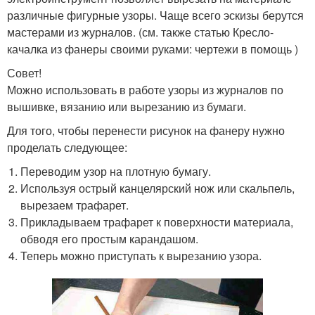
различные фигурные узоры. Чаще всего эскизы берутся
мастерами из журналов. (см. также статью Кресло-
качалка из фанеры своими руками: чертежи в помощь )
Совет!
Можно использовать в работе узоры из журналов по
вышивке, вязанию или вырезанию из бумаги.
Для того, чтобы перенести рисунок на фанеру нужно
проделать следующее:
Переводим узор на плотную бумагу.
Используя острый канцелярский нож или скальпель,
вырезаем трафарет.
Прикладываем трафарет к поверхности материала,
обводя его простым карандашом.
Теперь можно приступать к вырезанию узора.