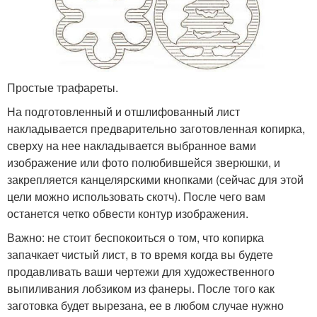
Простые трафареты.
На подготовленный и отшлифованный лист
накладывается предварительно заготовленная копирка,
сверху на нее накладывается выбранное вами
изображение или фото полюбившейся зверюшки, и
закрепляется канцелярскими кнопками (сейчас для этой
цели можно использовать скотч). После чего вам
останется четко обвести контур изображения.
Важно: не стоит беспокоиться о том, что копирка
запачкает чистый лист, в то время когда вы будете
продавливать ваши чертежи для художественного
выпиливания лобзиком из фанеры. После того как
заготовка будет вырезана, ее в любом случае нужно