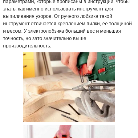
параметрами, которые прописаны в инструкции, чтобы
знать, как именно использовать инструмент для
выпиливания узоров. От ручного лобзика такой
инструмент отличается креплением пилки, ее толщиной
и весом. У электролобзика больший вес и меньшая
точность, но зато значительно выше
производительность.