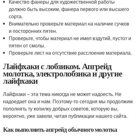
Качество фанеры для художественной работы
должно быть высоким, фанера первого или высшего
сорта.
Внимательно проверьте материал на наличие сучков
и посторонних пятен.
Проверьте, чтобы материал не имел вздутий, пустот и
пятен от смолы.
Проверьте лист на отсутствие расслоение материала.
Лайфхаки с лобзиком. Апгрейд
молотка, электролобзика и другие
лайфхаки
Лайфхаки – эта тема никогда не может надоесть. Не
надоедает она и нам. Поэтому-то сегодня мы продолжим
пополнять ту копилку добрых советов, которую вы,
вероятно, уже завели, читая публикации нашего сайта.
Как выполнить апгрейд обычного молотка