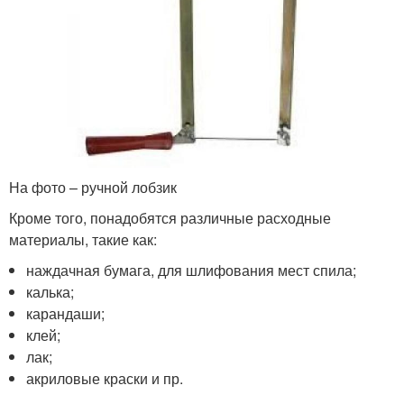
На фото – ручной лобзик
Кроме того, понадобятся различные расходные
материалы, такие как:
наждачная бумага, для шлифования мест спила;
калька;
карандаши;
клей;
лак;
акриловые краски и пр.