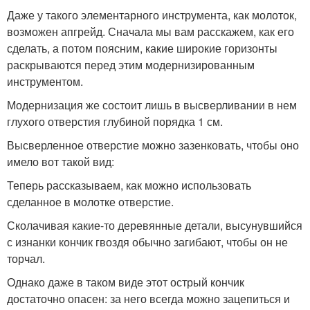
Даже у такого элементарного инструмента, как молоток,
возможен апгрейд. Сначала мы вам расскажем, как его
сделать, а потом поясним, какие широкие горизонты
раскрываются перед этим модернизированным
инструментом.
Модернизация же состоит лишь в высверливании в нем
глухого отверстия глубиной порядка 1 см.
Высверленное отверстие можно зазенковать, чтобы оно
имело вот такой вид:
Теперь рассказываем, как можно использовать
сделанное в молотке отверстие.
Сколачивая какие-то деревянные детали, высунувшийся
с изнанки кончик гвоздя обычно загибают, чтобы он не
торчал.
Однако даже в таком виде этот острый кончик
достаточно опасен: за него всегда можно зацепиться и