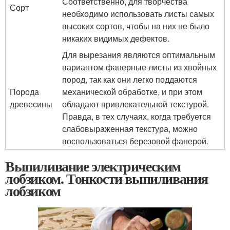
Соответственно, для творчества
Сорт
необходимо использовать листы самых
высоких сортов, чтобы на них не было
никаких видимых дефектов.
Для вырезания являются оптимальным
вариантом фанерные листы из хвойных
пород, так как они легко поддаются
Порода
механической обработке, и при этом
древесины
обладают привлекательной текстурой.
Правда, в тех случаях, когда требуется
слабовыраженная текстура, можно
воспользоваться березовой фанерой.
Выпиливание электрическим
лобзиком. Тонкости выпиливания
лобзиком