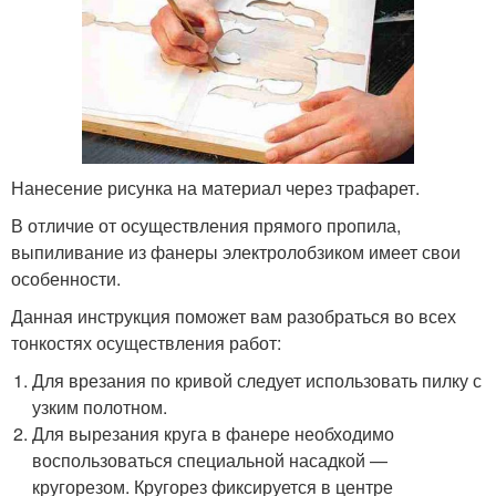
Нанесение рисунка на материал через трафарет.
В отличие от осуществления прямого пропила,
выпиливание из фанеры электролобзиком имеет свои
особенности.
Данная инструкция поможет вам разобраться во всех
тонкостях осуществления работ:
Для врезания по кривой следует использовать пилку с
узким полотном.
Для вырезания круга в фанере необходимо
воспользоваться специальной насадкой —
кругорезом. Кругорез фиксируется в центре