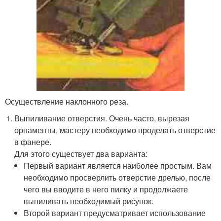
Осуществление наклонного реза.
Выпиливание отверстия. Очень часто, вырезая
орнаменты, мастеру необходимо проделать отверстие
в фанере.
Для этого существует два варианта:
Первый вариант является наиболее простым. Вам
необходимо просверлить отверстие дрелью, после
чего вы вводите в него пилку и продолжаете
выпиливать необходимый рисунок.
Второй вариант предусматривает использование