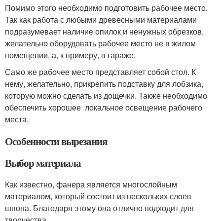
Помимо этого необходимо подготовить рабочее место.
Так как работа с любыми древесными материалами
подразумевает наличие опилок и ненужных обрезков,
желательно оборудовать рабочее место не в жилом
помещении, а, к примеру, в гараже.
Само же рабочее место представляет собой стол. К
нему, желательно, прикрепить подставку для лобзика,
которую можно сделать из дощечки. Также необходимо
обеспечить хорошее локальное освещение рабочего
места.
Особенности вырезания
Выбор материала
Как известно, фанера является многослойным
материалом, который состоит из нескольких слоев
шпона. Благодаря этому она отлично подходит для
творчества.