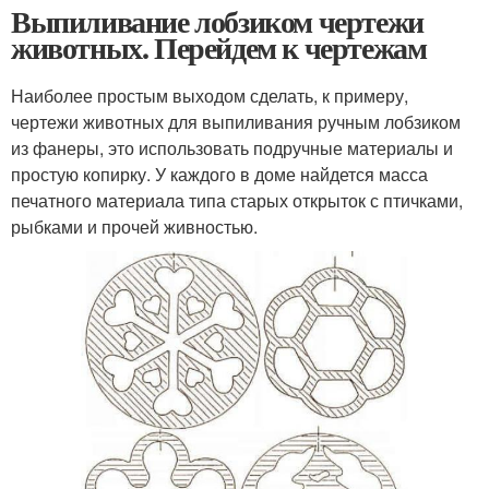
Выпиливание лобзиком чертежи
животных. Перейдем к чертежам
Наиболее простым выходом сделать, к примеру,
чертежи животных для выпиливания ручным лобзиком
из фанеры, это использовать подручные материалы и
простую копирку. У каждого в доме найдется масса
печатного материала типа старых открыток с птичками,
рыбками и прочей живностью.