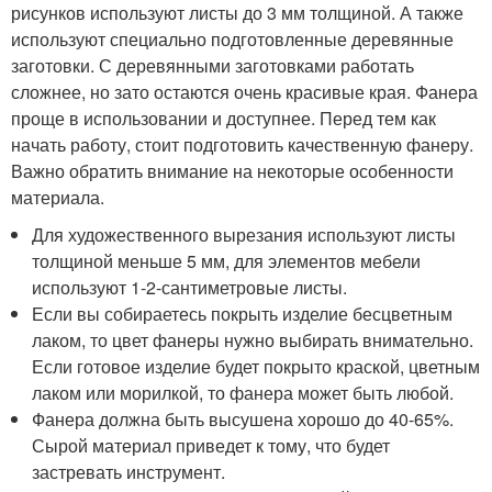
рисунков используют листы до 3 мм толщиной. А также
используют специально подготовленные деревянные
заготовки. С деревянными заготовками работать
сложнее, но зато остаются очень красивые края. Фанера
проще в использовании и доступнее. Перед тем как
начать работу, стоит подготовить качественную фанеру.
Важно обратить внимание на некоторые особенности
материала.
Для художественного вырезания используют листы
толщиной меньше 5 мм, для элементов мебели
используют 1-2-сантиметровые листы.
Если вы собираетесь покрыть изделие бесцветным
лаком, то цвет фанеры нужно выбирать внимательно.
Если готовое изделие будет покрыто краской, цветным
лаком или морилкой, то фанера может быть любой.
Фанера должна быть высушена хорошо до 40-65%.
Сырой материал приведет к тому, что будет
застревать инструмент.