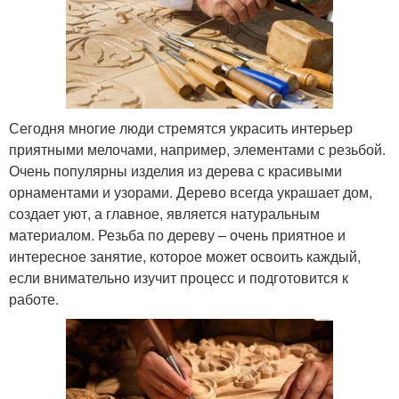
Сегодня многие люди стремятся украсить интерьер
приятными мелочами, например, элементами с резьбой.
Очень популярны изделия из дерева с красивыми
орнаментами и узорами. Дерево всегда украшает дом,
создает уют, а главное, является натуральным
материалом. Резьба по дереву – очень приятное и
интересное занятие, которое может освоить каждый,
если внимательно изучит процесс и подготовится к
работе.