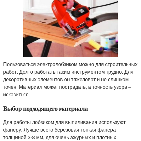
Пользоваться электролобзиком можно для строительных
работ. Долго работать таким инструментом трудно. Для
декоративных элементов он тяжеловат и не слишком
точен. Материал может пострадать, а точность узора –
исказиться.
Выбор подходящего материала
Для работы лобзиком для выпиливания используют
фанеру. Лучше всего березовая тонкая фанера
толщиной 2-8 мм, для очень ажурных и плотных