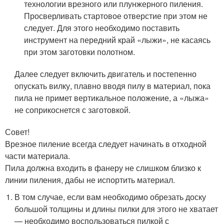
технологии врезного или плунжерного пиления.
Просверливать стартовое отверстие при этом не
следует. Для этого необходимо поставить
инструмент на передний край «лыжи», не касаясь
при этом заготовки полотном.
Далее следует включить двигатель и постепенно
опускать вилку, плавно вводя пилу в материал, пока
пила не примет вертикальное положение, а «лыжа»
не соприкоснется с заготовкой.
Совет!
Врезное пиление всегда следует начинать в отходной
части материала.
Пила должна входить в фанеру не слишком близко к
линии пиления, дабы не испортить материал.
В том случае, если вам необходимо обрезать доску
большой толщины и длины пилки для этого не хватает
— необходимо воспользоваться пилкой с