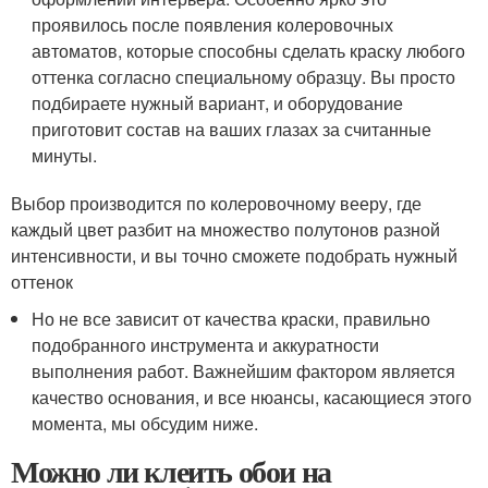
проявилось после появления колеровочных
автоматов, которые способны сделать краску любого
оттенка согласно специальному образцу. Вы просто
подбираете нужный вариант, и оборудование
приготовит состав на ваших глазах за считанные
минуты.
Выбор производится по колеровочному вееру, где
каждый цвет разбит на множество полутонов разной
интенсивности, и вы точно сможете подобрать нужный
оттенок
Но не все зависит от качества краски, правильно
подобранного инструмента и аккуратности
выполнения работ. Важнейшим фактором является
качество основания, и все нюансы, касающиеся этого
момента, мы обсудим ниже.
Можно ли клеить обои на