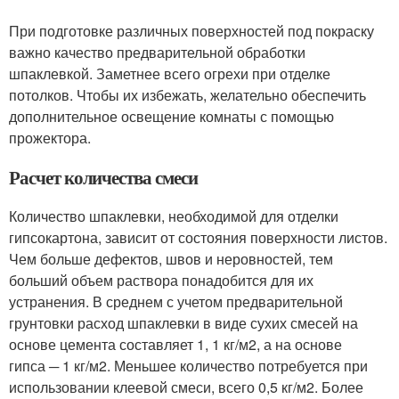
При подготовке различных поверхностей под покраску
важно качество предварительной обработки
шпаклевкой. Заметнее всего огрехи при отделке
потолков. Чтобы их избежать, желательно обеспечить
дополнительное освещение комнаты с помощью
прожектора.
Расчет количества смеси
Количество шпаклевки, необходимой для отделки
гипсокартона, зависит от состояния поверхности листов.
Чем больше дефектов, швов и неровностей, тем
больший объем раствора понадобится для их
устранения. В среднем с учетом предварительной
грунтовки расход шпаклевки в виде сухих смесей на
основе цемента составляет 1, 1 кг/м2, а на основе
гипса ─ 1 кг/м2. Меньшее количество потребуется при
использовании клеевой смеси, всего 0,5 кг/м2. Более