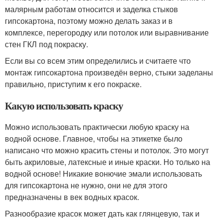
малярным работам относится и заделка стыков
гипсокартона, поэтому можно делать заказ и в
комплексе, перегородку или потолок или выравнивание
стен ГКЛ под покраску.
Если вы со всем этим определились и считаете что
монтаж гипсокартона произведён верно, стыки заделаны
правильно, приступим к его покраске.
Какую использовать краску
Можно использовать практически любую краску на
водной основе. Главное, чтобы на этикетке было
написано что можно красить стены и потолок. Это могут
быть акриловые, латексные и иные краски. Но только на
водной основе! Никакие вонючие эмали использовать
для гипсокартона не нужно, они не для этого
предназначены в век водных красок.
Разнообразие красок может дать как глянцевую, так и