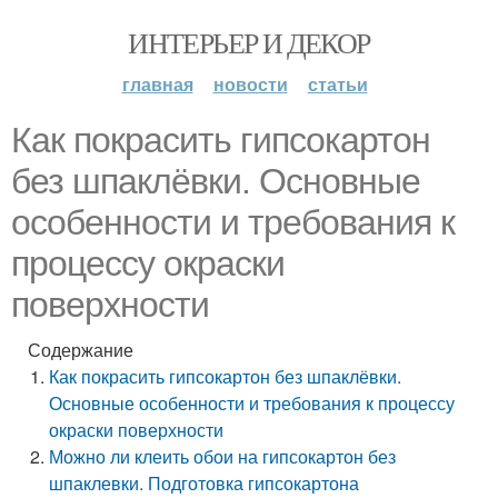
ИНТЕРЬЕР И ДЕКОР
главная
новости
статьи
Как покрасить гипсокартон
без шпаклёвки. Основные
особенности и требования к
процессу окраски
поверхности
Содержание
Как покрасить гипсокартон без шпаклёвки.
Основные особенности и требования к процессу
окраски поверхности
Можно ли клеить обои на гипсокартон без
шпаклевки. Подготовка гипсокартона