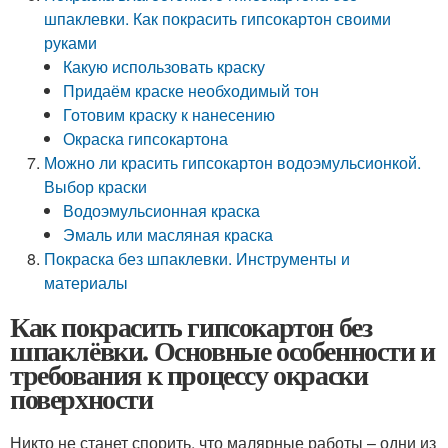
шпаклевки. Как покрасить гипсокартон своими
руками
Какую использовать краску
Придаём краске необходимый тон
Готовим краску к нанесению
Окраска гипсокартона
Можно ли красить гипсокартон водоэмульсионкой.
Выбор краски
Водоэмульсионная краска
Эмаль или масляная краска
Покраска без шпаклевки. Инструменты и
материалы
Как покрасить гипсокартон без
шпаклёвки. Основные особенности и
требования к процессу окраски
поверхности
Никто не станет спорить, что малярные работы – одни из