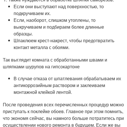
Если они выступают над поверхностью, то
подкручиваем их.
Если, наоборот, слишком утоплены, то
выкручиваем и подбираем более длинные
образцы.
Шпаклюем крест-накрест, чтобы предотвратить
контакт металла с обоями.
Так выглядит комната с обработанными швами и
шляпками шурупов на гипсокартоне
В случае отказа от шпатлевания обрабатываем их
антикоррозийным раствором и заклеиваем
монтажной клейкой лентой.
После проведения всех перечисленных процедур можно
приступать к поклейке обоев. Главное при этом помнить,
что экономя сейчас, вы намного больше потратитесь при
осуществлении нового ремонта в будущем. Если же вы