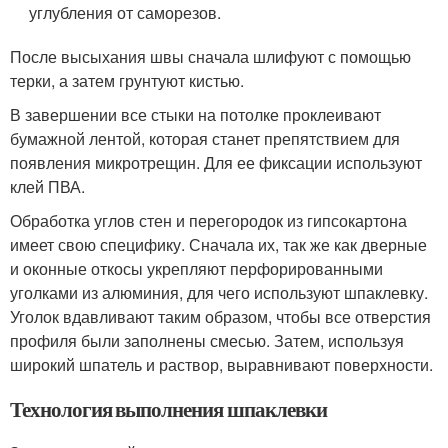
углубления от саморезов.
После высыхания швы сначала шлифуют с помощью
терки, а затем грунтуют кистью.
В завершении все стыки на потолке проклеивают
бумажной лентой, которая станет препятствием для
появления микротрещин. Для ее фиксации используют
клей ПВА.
Обработка углов стен и перегородок из гипсокартона
имеет свою специфику. Сначала их, так же как дверные
и оконные откосы укрепляют перфорированными
уголками из алюминия, для чего используют шпаклевку.
Уголок вдавливают таким образом, чтобы все отверстия
профиля были заполнены смесью. Затем, используя
широкий шпатель и раствор, выравнивают поверхности.
Технология выполнения шпаклевки