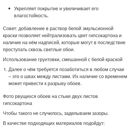
Укрепляет покрытие и увеличивает его
влагостойкость.
Совет: добавление в раствор белой эмульсионной
краски позволяет нейтрализовать цвет гипсокартона и
наличие на нём надписей, которые могут в последствие
проступать сквозь светлые обои.
Использование грунтовки, смешанной с белой краской
Далее о чём требуется позаботиться в любом случае
– это о швах между листами. Их наличие со временем
может привести к разрыву обоев.
Фото рвущихся обоев на стыке двух листов
гипсокартона
Чтобы такого не случилось, заделываем зазоры.
В качестве подходящих материалов подойдут: