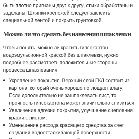
быть плотно пригнаны друг к другу, стыки обработаны и
заделаны. Шляпки крепежей следует заклеить
специальной лентой и покрыть грунтовкой.
Можно ли это сделать без нанесения шпаклевки
Чтобы понять, можно ли красить гипсокартон
водоэмульсионной краской без шпаклевки, нужно
подробнее рассмотреть положительные стороны
процесса шпаклевания:
Укрепление покрытия. Верхний слой ГКЛ состоит из
картона, который очень хорошо поглощает влагу.
Если дополнительно не зашпаклевать лист, то
прочность гипсокартона может значительно снизиться.
Увеличение адгезии покрытия, улучшение сцепления
краски с листом.
Уменьшение расхода красящего средства за счет
создания водоотталкивающей поверхности.