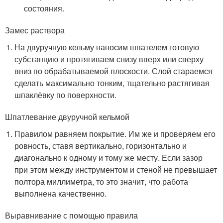
состояния.
Замес раствора
На двуручную кельму наносим шпателем готовую
субстанцию и протягиваем снизу вверх или сверху
вниз по обрабатываемой плоскости. Слой стараемся
сделать максимально тонким, тщательно растягивая
шпаклёвку по поверхности.
Шпатлевание двуручной кельмой
Правилом равняем покрытие. Им же и проверяем его
ровность, ставя вертикально, горизонтально и
диагонально к одному и тому же месту. Если зазор
при этом между инструментом и стеной не превышает
полтора миллиметра, то это значит, что работа
выполнена качественно.
Выравнивание с помощью правила