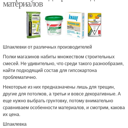
материалов
Шпаклевки от различных производителей
Полки магазинов набиты множеством строительных
смесей. Не удивительно, что среди такого разнообразия,
найти подходящий состав для гипсокартона
проблематично.
Некоторые из них предназначены лишь для трещин,
другие для потолков, а третьи и вовсе декоративные. А
еще нужно выбрать грунтовку, потому внимательно
сравниваем особенности материалов, и смотрим, какова
их цена.
Шпаклевка