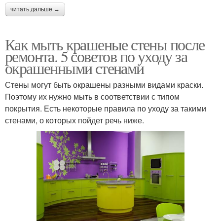
читать дальше →
Как мыть крашеные стены после
ремонта. 5 советов по уходу за
окрашенными стенами
Стены могут быть окрашены разными видами краски.
Поэтому их нужно мыть в соответствии с типом
покрытия. Есть некоторые правила по уходу за такими
стенами, о которых пойдет речь ниже.