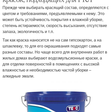
Прежде чем выбирать красящий состав, определяются с
цветом и требованиями, предъявляемыми к нему. Это
может быть устойчивость покрытия к влажной уборке,
степень истираемости, скорость высыхания, отсутствие
запаха, экологичность и т.п.
Так как краска наносится не на сам гипсокартон, а на
шпаклевку, то для его окрашивания подходят самые
разные составы. Но чаще всего для внутренних работ в
жилых домах выбирают водоэмульсионные краски, а
для отделки поверхностей в помещениях с высокой
влажностью и необходимостью частой уборки –
алкидные эмали.