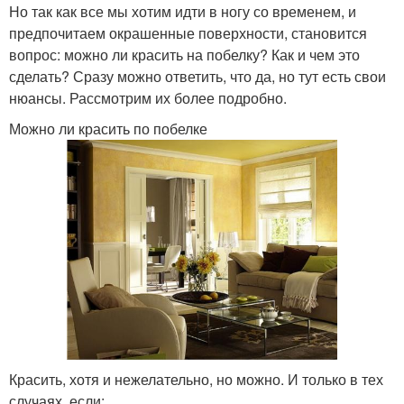
Но так как все мы хотим идти в ногу со временем, и
предпочитаем окрашенные поверхности, становится
вопрос: можно ли красить на побелку? Как и чем это
сделать? Сразу можно ответить, что да, но тут есть свои
нюансы. Рассмотрим их более подробно.
Можно ли красить по побелке
Красить, хотя и нежелательно, но можно. И только в тех
случаях, если: