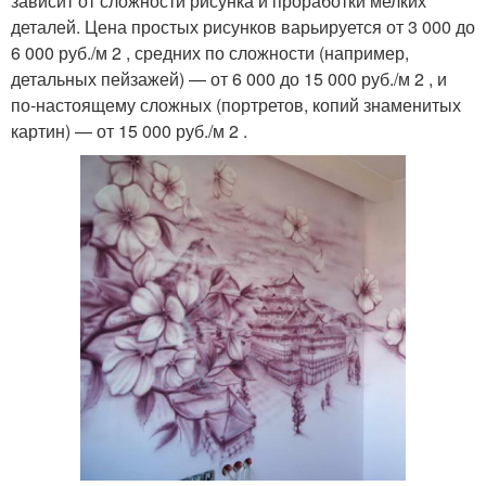
зависит от сложности рисунка и проработки мелких
деталей. Цена простых рисунков варьируется от 3 000 до
6 000 руб./м 2 , средних по сложности (например,
детальных пейзажей) — от 6 000 до 15 000 руб./м 2 , и
по-настоящему сложных (портретов, копий знаменитых
картин) — от 15 000 руб./м 2 .