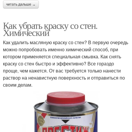
читать дальше →
Как убрать краску со стен.
Химический
Как удалить масляную краску со стен? В первую очередь
можно попробовать именно химический способ, при
котором применяется специальная смывка. Как снять
краску со стен быстро и эффективно? Все гораздо
проще, чем кажется. От вас требуется только нанести
раствор на ненавистную поверхность и отправиться по
своим делам.