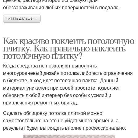
обеззараживания любых поверхностей в подвале.
читать дальше →
Как красиво поклеить потолочную
плитку. Как правильно наклеить
потолочную плитку?
Когда средства не позволяют выполнить
многоуровневый дизайн потолка либо есть ограничения
в бюджете, в ход идет потолочная плитка. Данный
материал уникален: при своей простоте позволяет
обновить любой интерьер без особых усилий и
привлечения ремонтных бригад.
Сделать облицовку потолка плиткой можно
самостоятельно: на это не уйдет много времени, а
результат будет выглядеть вполне профессионально.