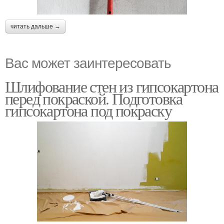
читать дальше →
Вас может заинтересовать
Шлифование стен из гипсокартона
перед покраской. Подготовка
гипсокартона под покраску