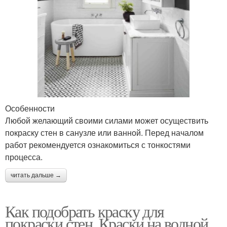
Особенности
Любой желающий своими силами может осуществить
покраску стен в санузле или ванной. Перед началом
работ рекомендуется ознакомиться с тонкостями
процесса.
читать дальше →
Как подобрать краску для
покраски стен. Краски на водной