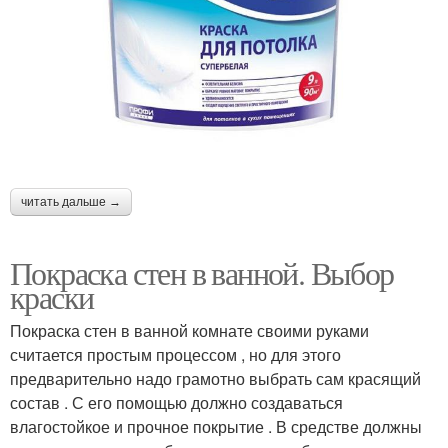
читать дальше →
Покраска стен в ванной. Выбор
краски
Покраска стен в ванной комнате своими руками
считается простым процессом , но для этого
предварительно надо грамотно выбрать сам красящий
состав . С его помощью должно создаваться
влагостойкое и прочное покрытие . В средстве должны