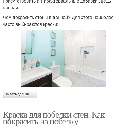
присутствовать антибактериальные добавки , ведь
ванная .
Чем покрасить стены в ванной? Для этого наиболее
часто выбираются краски:
читать дальше →
Краска для побелки стен. Как
покрасить на побелку