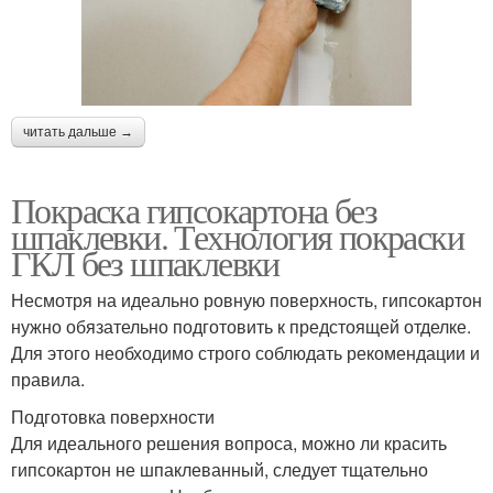
читать дальше →
Покраска гипсокартона без
шпаклевки. Технология покраски
ГКЛ без шпаклевки
Несмотря на идеально ровную поверхность, гипсокартон
нужно обязательно подготовить к предстоящей отделке.
Для этого необходимо строго соблюдать рекомендации и
правила.
Подготовка поверхности
Для идеального решения вопроса, можно ли красить
гипсокартон не шпаклеванный, следует тщательно