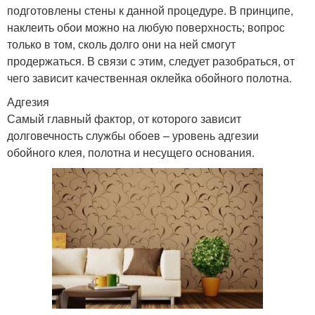
подготовлены стены к данной процедуре. В принципе,
наклеить обои можно на любую поверхность; вопрос
только в том, сколь долго они на ней смогут
продержаться. В связи с этим, следует разобраться, от
чего зависит качественная оклейка обойного полотна.
Адгезия
Самый главный фактор, от которого зависит
долговечность службы обоев – уровень адгезии
обойного клея, полотна и несущего основания.