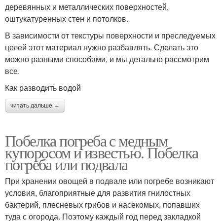
деревянных и металлических поверхностей,
оштукатуренных стен и потолков.
В зависимости от текстуры поверхности и преследуемых
целей этот материал нужно разбавлять. Сделать это
можно разными способами, и мы детально рассмотрим
все.
Как разводить водой
читать дальше →
Побелка погреба с медным
купоросом и известью. Побелка
погреба или подвала
При хранении овощей в подвале или погребе возникают
условия, благоприятные для развития гнилостных
бактерий, плесневых грибов и насекомых, попавших
туда с огорода. Поэтому каждый год перед закладкой