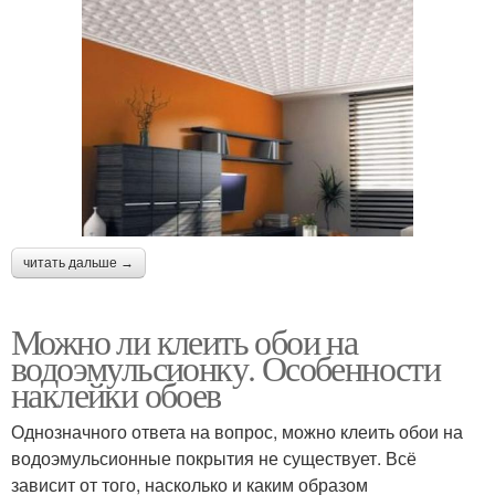
читать дальше →
Можно ли клеить обои на
водоэмульсионку. Особенности
наклейки обоев
Однозначного ответа на вопрос, можно клеить обои на
водоэмульсионные покрытия не существует. Всё
зависит от того, насколько и каким образом