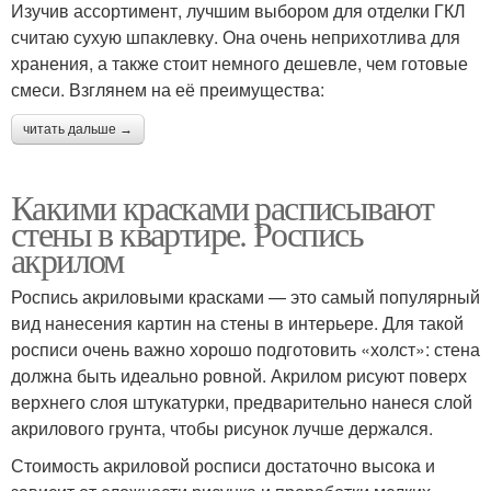
Изучив ассортимент, лучшим выбором для отделки ГКЛ
считаю сухую шпаклевку. Она очень неприхотлива для
хранения, а также стоит немного дешевле, чем готовые
смеси. Взглянем на её преимущества:
читать дальше →
Какими красками расписывают
стены в квартире. Роспись
акрилом
Роспись акриловыми красками — это самый популярный
вид нанесения картин на стены в интерьере. Для такой
росписи очень важно хорошо подготовить «холст»: стена
должна быть идеально ровной. Акрилом рисуют поверх
верхнего слоя штукатурки, предварительно нанеся слой
акрилового грунта, чтобы рисунок лучше держался.
Стоимость акриловой росписи достаточно высока и