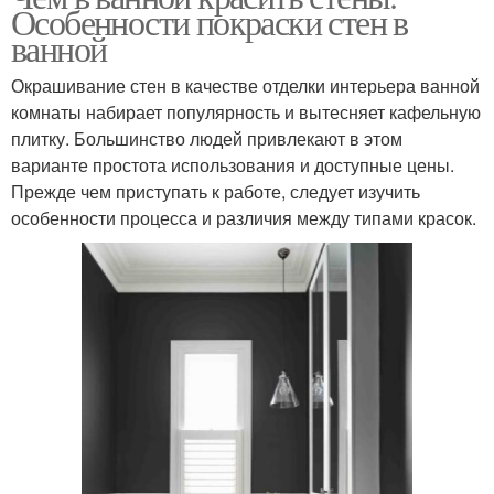
Особенности покраски стен в
ванной
Окрашивание стен в качестве отделки интерьера ванной
комнаты набирает популярность и вытесняет кафельную
плитку. Большинство людей привлекают в этом
варианте простота использования и доступные цены.
Прежде чем приступать к работе, следует изучить
особенности процесса и различия между типами красок.