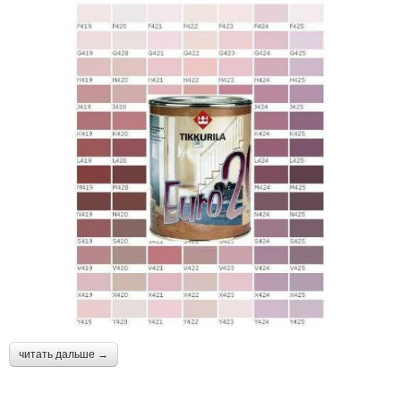
читать дальше →