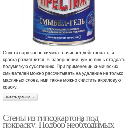
Спустя пару часов химикат начинает действовать, и
краска размягчится. В завершении нужно лишь отодрать
полумягкую субстанцию. При применении химических
смывателей можно рассчитывать на удаление не только
масляных слоев, ими также можно счистить акриловую
краску.
читать дальше →
Стены из гипсокартона под
покраску. Подбор необходимых