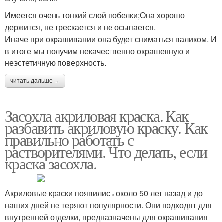
Имеется очень тонкий слой побелки;Она хорошо
держится, не трескается и не осыпается.
Иначе при окрашивании она будет сниматься валиком. И
в итоге мы получим некачественно окрашенную и
неэстетичную поверхность.
читать дальше →
Засохла акриловая краска. Как
разбавить акриловую краску. Как
правильно работать с
растворителями. Что делать, если
краска засохла.
Акриловые краски появились около 50 лет назад и до
наших дней не теряют популярности. Они подходят для
внутренней отделки, предназначены для окрашивания