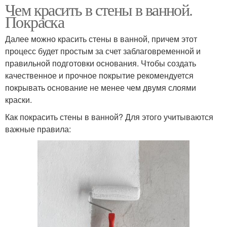
Чем красить в стены в ванной.
Покраска
Далее можно красить стены в ванной, причем этот
процесс будет простым за счет заблаговременной и
правильной подготовки основания. Чтобы создать
качественное и прочное покрытие рекомендуется
покрывать основание не менее чем двумя слоями
краски.
Как покрасить стены в ванной? Для этого учитываются
важные правила: