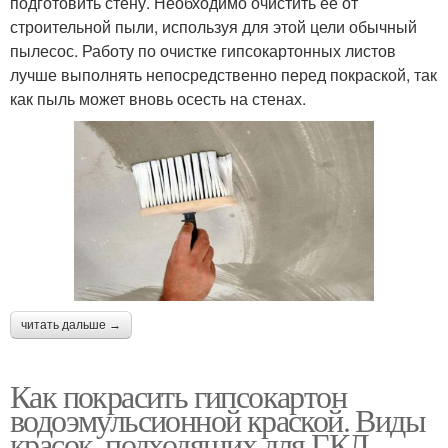
подготовить стену. Необходимо очистить ее от
строительной пыли, используя для этой цели обычный
пылесос. Работу по очистке гипсокартонных листов
лучше выполнять непосредственно перед покраской, так
как пыль может вновь осесть на стенах.
читать дальше →
Как покрасить гипсокартон
водоэмульсионной краской. Виды
красок, подходящих для ГКЛ