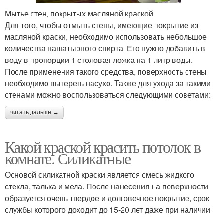
Мытье стен, покрытых масляной краской
Для того, чтобы отмыть стены, имеющие покрытие из
масляной краски, необходимо использовать небольшое
количества нашатырного спирта. Его нужно добавить в
воду в пропорции 1 столовая ложка на 1 литр воды.
После применения такого средства, поверхность стены
необходимо вытереть насухо. Также для ухода за такими
стенами можно воспользоваться следующими советами:
читать дальше →
Какой краской красить потолок в
комнате. Силикатные
Основой силикатной краски является смесь жидкого
стекла, талька и мела. После нанесения на поверхности
образуется очень твердое и долговечное покрытие, срок
службы которого доходит до 15-20 лет даже при наличии