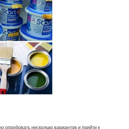
но опробовать несколько вариантов и прийти к