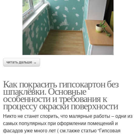
читать дальше →
Как покрасить гипсокартон без
шпаклёвки. Основные
особенности и требования к
процессу окраски поверхности
Никто не станет спорить, что малярные работы – одни из
самых популярных при оформлении помещений и
фасадов уже много лет ( см.также статью “Гипсовая