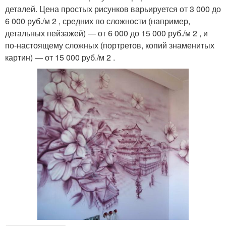
деталей. Цена простых рисунков варьируется от 3 000 до
6 000 руб./м 2 , средних по сложности (например,
детальных пейзажей) — от 6 000 до 15 000 руб./м 2 , и
по-настоящему сложных (портретов, копий знаменитых
картин) — от 15 000 руб./м 2 .