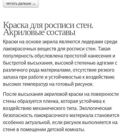
читать дальше →
Краска для росписи стен.
Акриловые составы
Краски на основе акрила являются лидерами среди
лакокрасочных веществ для росписи стен. Такая
популярность обусловлена простотой нанесения и
быстротой высыхания, высокой степенью адгезии с
различного рода материалами, отсутствие резкого
запаха при работе и устойчивостью к воздействию
высоких температур на готовый рисунок.
После высыхания акриловой краски на поверхности
стены образуется пленка, которая устойчива к
воздействию механического типа. Экологическая
безопасность лакокрасочного материала становится
особенно актуальной, если рисунок выполняется на
стене в помещении детской комнаты.