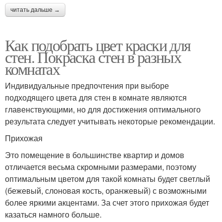
читать дальше →
Как подобрать цвет краски для
стен. Покраска стен в разных
комнатах
Индивидуальные предпочтения при выборе
подходящего цвета для стен в комнате являются
главенствующими, но для достижения оптимального
результата следует учитывать некоторые рекомендации.
Прихожая
Это помещение в большинстве квартир и домов
отличается весьма скромными размерами, поэтому
оптимальным цветом для такой комнаты будет светлый
(бежевый, слоновая кость, оранжевый) с возможными
более яркими акцентами. За счет этого прихожая будет
казаться намного больше.