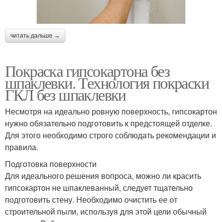
читать дальше →
Покраска гипсокартона без
шпаклевки. Технология покраски
ГКЛ без шпаклевки
Несмотря на идеально ровную поверхность, гипсокартон
нужно обязательно подготовить к предстоящей отделке.
Для этого необходимо строго соблюдать рекомендации и
правила.
Подготовка поверхности
Для идеального решения вопроса, можно ли красить
гипсокартон не шпаклеванный, следует тщательно
подготовить стену. Необходимо очистить ее от
строительной пыли, используя для этой цели обычный