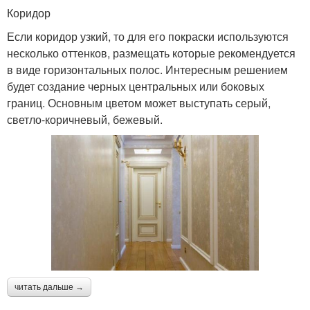
Коридор
Если коридор узкий, то для его покраски используются
несколько оттенков, размещать которые рекомендуется
в виде горизонтальных полос. Интересным решением
будет создание черных центральных или боковых
границ. Основным цветом может выступать серый,
светло-коричневый, бежевый.
читать дальше →