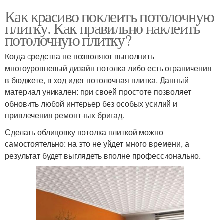
Как красиво поклеить потолочную
плитку. Как правильно наклеить
потолочную плитку?
Когда средства не позволяют выполнить
многоуровневый дизайн потолка либо есть ограничения
в бюджете, в ход идет потолочная плитка. Данный
материал уникален: при своей простоте позволяет
обновить любой интерьер без особых усилий и
привлечения ремонтных бригад.
Сделать облицовку потолка плиткой можно
самостоятельно: на это не уйдет много времени, а
результат будет выглядеть вполне профессионально.