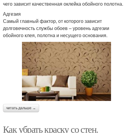
чего зависит качественная оклейка обойного полотна.
Адгезия
Самый главный фактор, от которого зависит
долговечность службы обоев – уровень адгезии
обойного клея, полотна и несущего основания.
читать дальше →
Как убрать краску со стен.