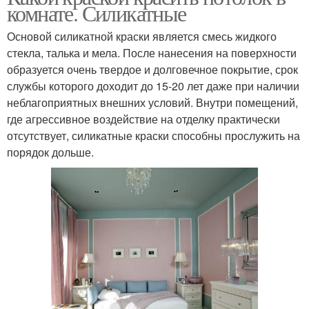
комнате. Силикатные
Основой силикатной краски является смесь жидкого
стекла, талька и мела. После нанесения на поверхности
образуется очень твердое и долговечное покрытие, срок
службы которого доходит до 15-20 лет даже при наличии
неблагоприятных внешних условий. Внутри помещений,
где агрессивное воздействие на отделку практически
отсутствует, силикатные краски способны прослужить на
порядок дольше.