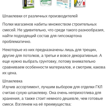
Шпаклевки от различных производителей
Полки магазинов набиты множеством строительных
смесей. Не удивительно, что среди такого разнообразия,
найти подходящий состав для гипсокартона
проблематично.
Некоторые из них предназначены лишь для трещин,
другие для потолков, а третьи и вовсе декоративные. А
еще нужно выбрать грунтовку, потому внимательно
сравниваем особенности материалов, и смотрим, какова
их цена.
Шпаклевка
Изучив ассортимент, лучшим выбором для отделки ГКЛ
считаю сухую шпаклевку. Она очень неприхотлива для
хранения, а также стоит немного дешевле, чем готовые
смеси. Взглянем на её преимущества: