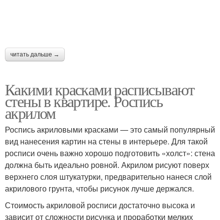
читать дальше →
Какими красками расписывают
стены в квартире. Роспись
акрилом
Роспись акриловыми красками — это самый популярный
вид нанесения картин на стены в интерьере. Для такой
росписи очень важно хорошо подготовить «холст»: стена
должна быть идеально ровной. Акрилом рисуют поверх
верхнего слоя штукатурки, предварительно нанеся слой
акрилового грунта, чтобы рисунок лучше держался.
Стоимость акриловой росписи достаточно высока и
зависит от сложности рисунка и проработки мелких