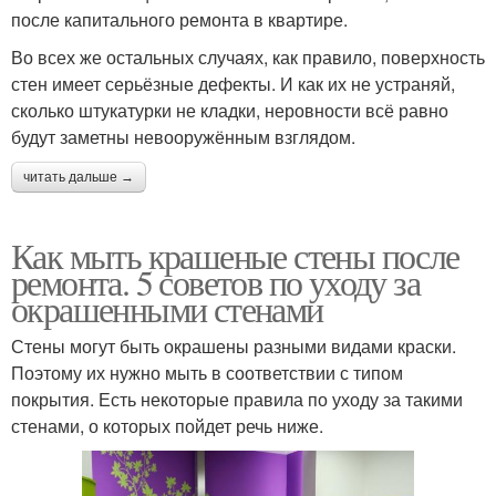
после капитального ремонта в квартире.
Во всех же остальных случаях, как правило, поверхность
стен имеет серьёзные дефекты. И как их не устраняй,
сколько штукатурки не кладки, неровности всё равно
будут заметны невооружённым взглядом.
читать дальше →
Как мыть крашеные стены после
ремонта. 5 советов по уходу за
окрашенными стенами
Стены могут быть окрашены разными видами краски.
Поэтому их нужно мыть в соответствии с типом
покрытия. Есть некоторые правила по уходу за такими
стенами, о которых пойдет речь ниже.