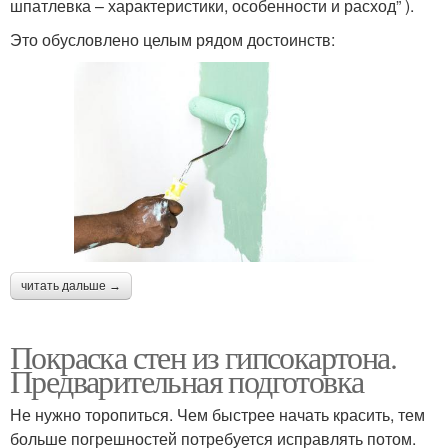
шпатлевка – характеристики, особенности и расход” ).
Это обусловлено целым рядом достоинств:
читать дальше →
Покраска стен из гипсокартона.
Предварительная подготовка
Не нужно торопиться. Чем быстрее начать красить, тем
больше погрешностей потребуется исправлять потом.