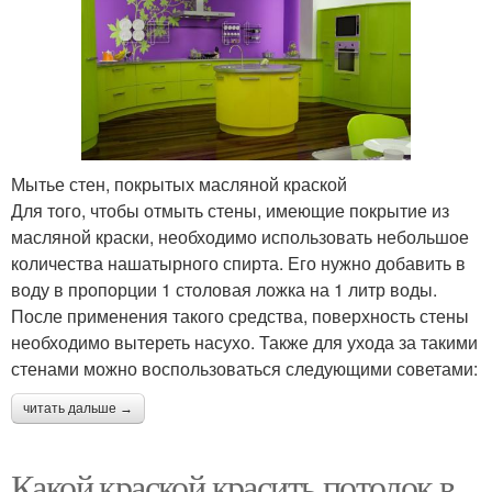
Мытье стен, покрытых масляной краской
Для того, чтобы отмыть стены, имеющие покрытие из
масляной краски, необходимо использовать небольшое
количества нашатырного спирта. Его нужно добавить в
воду в пропорции 1 столовая ложка на 1 литр воды.
После применения такого средства, поверхность стены
необходимо вытереть насухо. Также для ухода за такими
стенами можно воспользоваться следующими советами:
читать дальше →
Какой краской красить потолок в