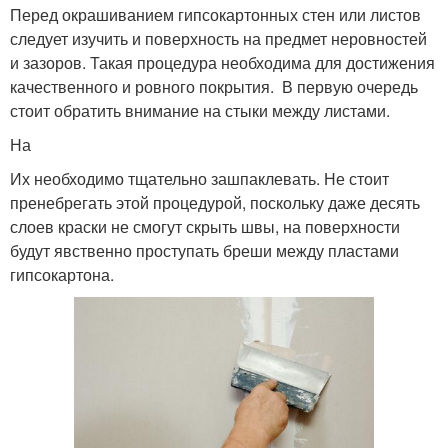
Перед окрашиванием гипсокартонных стен или листов
следует изучить и поверхность на предмет неровностей
и зазоров. Такая процедура необходима для достижения
качественного и ровного покрытия. В первую очередь
стоит обратить внимание на стыки между листами.
На
Их необходимо тщательно зашпаклевать. Не стоит
пренебрегать этой процедурой, поскольку даже десять
слоев краски не смогут скрыть швы, на поверхности
будут явственно проступать бреши между пластами
гипсокартона.