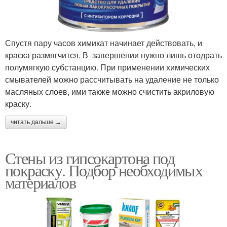
Спустя пару часов химикат начинает действовать, и
краска размягчится. В завершении нужно лишь отодрать
полумягкую субстанцию. При применении химических
смывателей можно рассчитывать на удаление не только
масляных слоев, ими также можно счистить акриловую
краску.
читать дальше →
Стены из гипсокартона под
покраску. Подбор необходимых
материалов