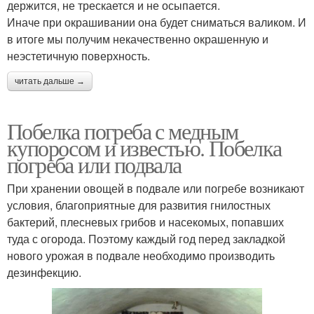
держится, не трескается и не осыпается.
Иначе при окрашивании она будет сниматься валиком. И
в итоге мы получим некачественно окрашенную и
неэстетичную поверхность.
читать дальше →
Побелка погреба с медным
купоросом и известью. Побелка
погреба или подвала
При хранении овощей в подвале или погребе возникают
условия, благоприятные для развития гнилостных
бактерий, плесневых грибов и насекомых, попавших
туда с огорода. Поэтому каждый год перед закладкой
нового урожая в подвале необходимо производить
дезинфекцию.