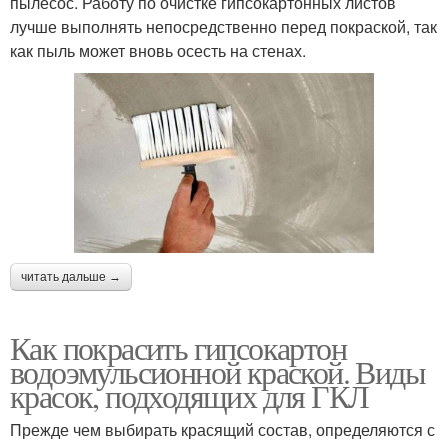
пылесос. Работу по очистке гипсокартонных листов
лучше выполнять непосредственно перед покраской, так
как пыль может вновь осесть на стенах.
читать дальше →
Как покрасить гипсокартон
водоэмульсионной краской. Виды
красок, подходящих для ГКЛ
Прежде чем выбирать красящий состав, определяются с