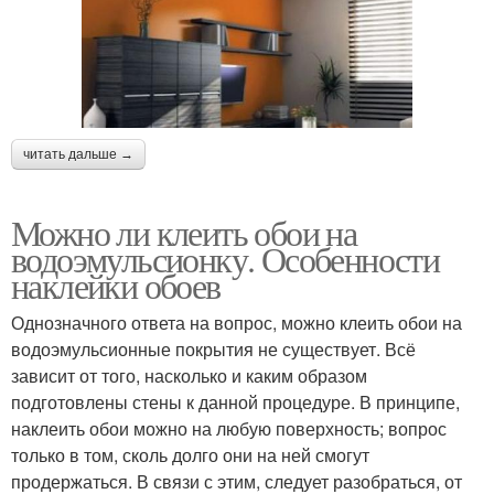
читать дальше →
Можно ли клеить обои на
водоэмульсионку. Особенности
наклейки обоев
Однозначного ответа на вопрос, можно клеить обои на
водоэмульсионные покрытия не существует. Всё
зависит от того, насколько и каким образом
подготовлены стены к данной процедуре. В принципе,
наклеить обои можно на любую поверхность; вопрос
только в том, сколь долго они на ней смогут
продержаться. В связи с этим, следует разобраться, от