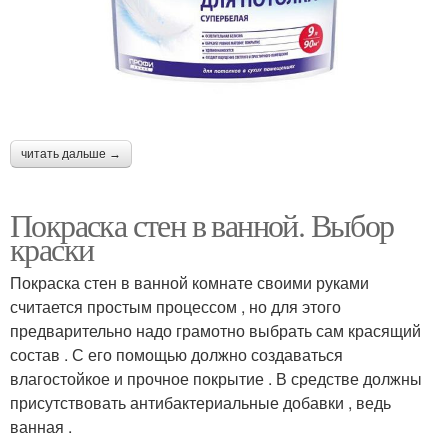
читать дальше →
Покраска стен в ванной. Выбор
краски
Покраска стен в ванной комнате своими руками
считается простым процессом , но для этого
предварительно надо грамотно выбрать сам красящий
состав . С его помощью должно создаваться
влагостойкое и прочное покрытие . В средстве должны
присутствовать антибактериальные добавки , ведь
ванная .