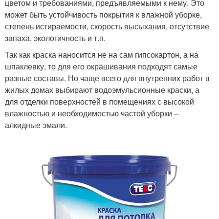
цветом и требованиями, предъявляемыми к нему. Это
может быть устойчивость покрытия к влажной уборке,
степень истираемости, скорость высыхания, отсутствие
запаха, экологичность и т.п.
Так как краска наносится не на сам гипсокартон, а на
шпаклевку, то для его окрашивания подходят самые
разные составы. Но чаще всего для внутренних работ в
жилых домах выбирают водоэмульсионные краски, а
для отделки поверхностей в помещениях с высокой
влажностью и необходимостью частой уборки –
алкидные эмали.