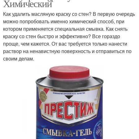
Химический
Как удалить масляную краску со стен? В первую очередь
можно попробовать именно химический способ, при
котором применяется специальная смывка. Как снять
краску со стен быстро и эффективно? Все гораздо
проще, чем кажется. От вас требуется только нанести
раствор на ненавистную поверхность и отправиться по
своим делам.