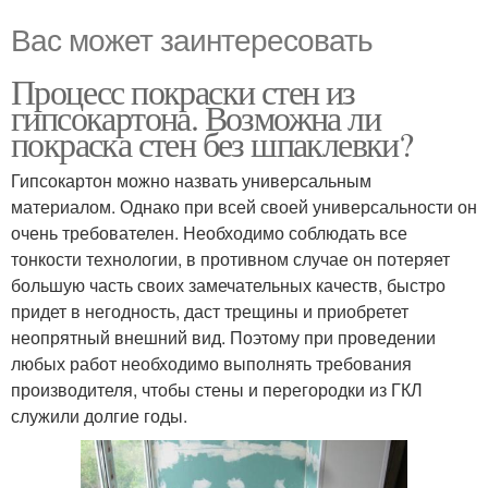
Вас может заинтересовать
Процесс покраски стен из
гипсокартона. Возможна ли
покраска стен без шпаклевки?
Гипсокартон можно назвать универсальным
материалом. Однако при всей своей универсальности он
очень требователен. Необходимо соблюдать все
тонкости технологии, в противном случае он потеряет
большую часть своих замечательных качеств, быстро
придет в негодность, даст трещины и приобретет
неопрятный внешний вид. Поэтому при проведении
любых работ необходимо выполнять требования
производителя, чтобы стены и перегородки из ГКЛ
служили долгие годы.