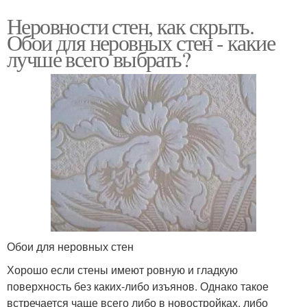
Неровности стен, как скрыть.
Обои для неровных стен - какие
лучше всего выбрать?
Обои для неровных стен
Хорошо если стены имеют ровную и гладкую
поверхность без каких-либо изъянов. Однако такое
встречается чаще всего либо в новостройках, либо