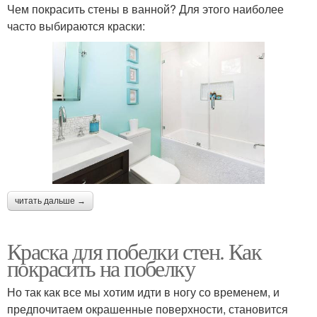
Чем покрасить стены в ванной? Для этого наиболее
часто выбираются краски:
читать дальше →
Краска для побелки стен. Как
покрасить на побелку
Но так как все мы хотим идти в ногу со временем, и
предпочитаем окрашенные поверхности, становится