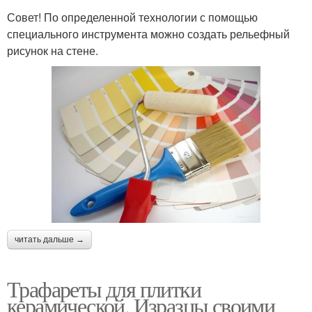
Совет! По определенной технологии с помощью
специального инструмента можно создать рельефный
рисунок на стене.
читать дальше →
Трафареты для плитки
керамической. Изразцы своими