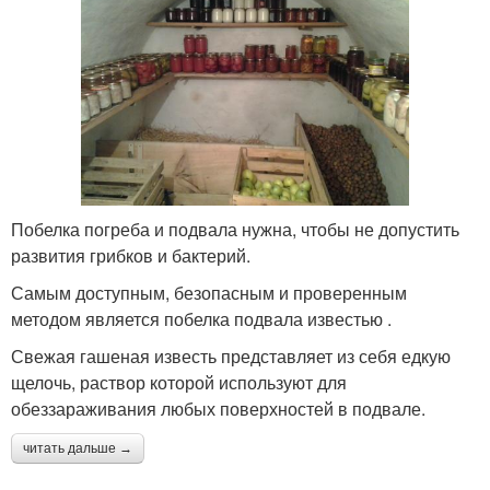
Побелка погреба и подвала нужна, чтобы не допустить
развития грибков и бактерий.
Самым доступным, безопасным и проверенным
методом является побелка подвала известью .
Свежая гашеная известь представляет из себя едкую
щелочь, раствор которой используют для
обеззараживания любых поверхностей в подвале.
читать дальше →