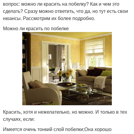
вопрос: можно ли красить на побелку? Как и чем это
сделать? Сразу можно ответить, что да, но тут есть свои
нюансы. Рассмотрим их более подробно.
Можно ли красить по побелке
Красить, хотя и нежелательно, но можно. И только в тех
случаях, если:
Имеется очень тонкий слой побелки;Она хорошо