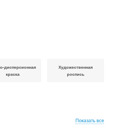
о-дисперсионная
Художественная
краска
роспись
Показать все