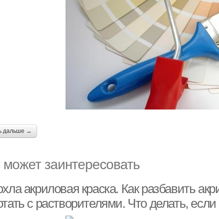
ь дальше →
 может заинтересовать
хла акриловая краска. Как разбавить акр
тать с растворителями. Что делать, если 