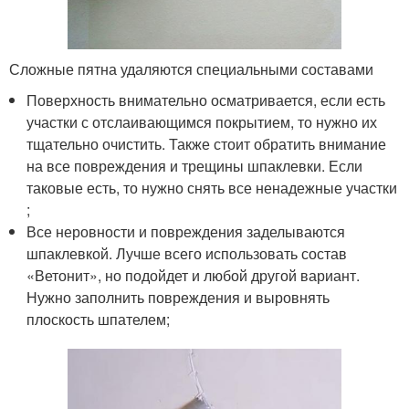
Сложные пятна удаляются специальными составами
Поверхность внимательно осматривается, если есть
участки с отслаивающимся покрытием, то нужно их
тщательно очистить. Также стоит обратить внимание
на все повреждения и трещины шпаклевки. Если
таковые есть, то нужно снять все ненадежные участки
;
Все неровности и повреждения заделываются
шпаклевкой. Лучше всего использовать состав
«Ветонит», но подойдет и любой другой вариант.
Нужно заполнить повреждения и выровнять
плоскость шпателем;