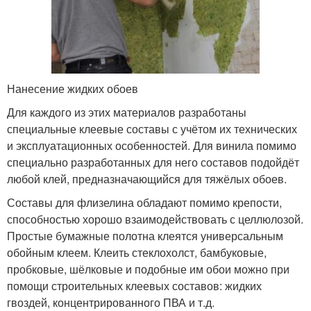
Нанесение жидких обоев
Для каждого из этих материалов разработаны
специальные клеевые составы с учётом их технических
и эксплуатационных особенностей. Для винила помимо
специально разработанных для него составов подойдёт
любой клей, предназначающийся для тяжёлых обоев.
Составы для флизелина обладают помимо крепости,
способностью хорошо взаимодействовать с целлюлозой.
Простые бумажные полотна клеятся универсальным
обойным клеем. Клеить стеклохолст, бамбуковые,
пробковые, шёлковые и подобные им обои можно при
помощи строительных клеевых составов: жидких
гвоздей, концентрированного ПВА и т.д.