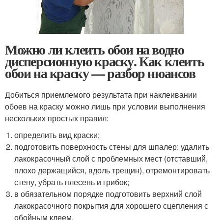
Можно ли клеить обои на водно
дисперсионную краску. Как клеить
обои на краску — разбор нюансов
Добиться приемлемого результата при наклеивании
обоев на краску можно лишь при условии выполнения
нескольких простых правил:
определить вид краски;
подготовить поверхность стены для шпалер: удалить
лакокрасочный слой с проблемных мест (отставший,
плохо держащийся, вдоль трещин), отремонтировать
стену, убрать плесень и грибок;
в обязательном порядке подготовить верхний слой
лакокрасочного покрытия для хорошего сцепления с
обойным клеем.