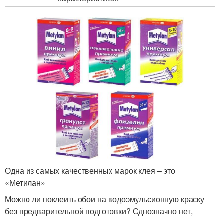
Одна из самых качественных марок клея – это
«Метилан»
Можно ли поклеить обои на водоэмульсионную краску
без предварительной подготовки? Однозначно нет,