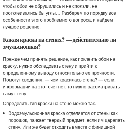
чтобы обои не обрушились и не сползли, не
поотклеивались бы углы… Разберем по порядку все
особенности этого проблемного вопроса, и найдем
лучшее решение.
Какая краска на стенах? — действительно ли
эмульсионная?
Прежде чем принять решение, как поклеить обои на
краску, нужно обследовать стену и прийти к
определенному выводу относительно ее прочности.
Помогут сведения, — чем красилась стена? — если,
информации на этот счет нет, то нужно рассматривать
саму стену.
Определить тип краски на стене можно так.
Водоэмульсионная краска отделяется от стены как
порошок, пачкает твердый предмет, если им царапать
стену. Или же будет отходить вместе с финишной