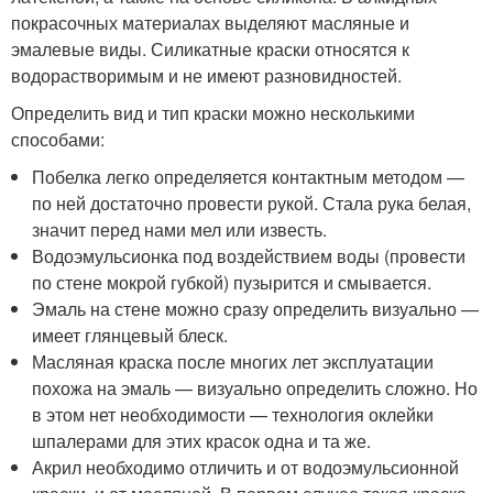
покрасочных материалах выделяют масляные и
эмалевые виды. Силикатные краски относятся к
водорастворимым и не имеют разновидностей.
Определить вид и тип краски можно несколькими
способами:
Побелка легко определяется контактным методом —
по ней достаточно провести рукой. Стала рука белая,
значит перед нами мел или известь.
Водоэмульсионка под воздействием воды (провести
по стене мокрой губкой) пузырится и смывается.
Эмаль на стене можно сразу определить визуально —
имеет глянцевый блеск.
Масляная краска после многих лет эксплуатации
похожа на эмаль — визуально определить сложно. Но
в этом нет необходимости — технология оклейки
шпалерами для этих красок одна и та же.
Акрил необходимо отличить и от водоэмульсионной