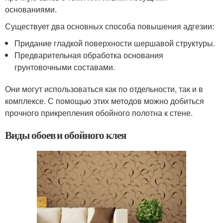
основаниями.
Существует два основных способа повышения адгезии:
Придание гладкой поверхности шершавой структуры.
Предварительная обработка основания
грунтовочными составами.
Они могут использоваться как по отдельности, так и в
комплексе. С помощью этих методов можно добиться
прочного прикрепления обойного полотна к стене.
Виды обоев и обойного клея