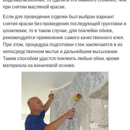
при снятии масляной краски.
Если для проведения отделки был выбран вариант
снятия краски без проведения последующей грунтовки и
шпаклевки, то в таком случае, для поклейки обоев,
рекомендуется применение самого качественного клея.
При этом, процедура подготовки стен заключается в их
непосредственном мытье и дальнейшем высыхании.
Таким способом удастся поклеить любые обои, кроме
материала на виниловой основе.