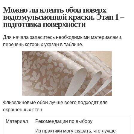
Можно ли клеить обои поверх
водоэмульсионной краски. Этап 1 –
подготовка поверхности
Для начала запаситесь необходимыми материалами,
перечень которых указан в таблице.
Флизелиновые обои лучше всего подходят для
окрашенных стен
Материал
Рекомендации по выбору
Из практики могу сказать, что лучше