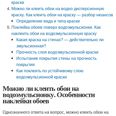
краски
Можно ли клеить обои на водно дисперсионную
краску. Как клеить обои на краску — разбор нюансов
Определение вида и типа краски
Поклейка обоев поверх водоэмульсионки. Как
наклеить обои на водоэмульсионную краску
Какая краска на стенах? — действительно ли
эмульсионная?
Прочность слоя водоэмульсионной краски
Испытание покрытия стены на прочность
покрытия
Как поклеить по устойчивому слою
водоэмульсионной краски
Можно ли клеить обои на
водоэмульсионку. Особенности
наклейки обоев
Однозначного ответа на вопрос, можно клеить обои на