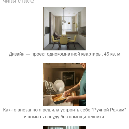
Читайте также
Дизайн — проект однокомнатной квартиры, 45 кв. м
Как-то внезапно я решила устроить себе "Ручной Режим"
и помыть посуду без помощи техники.