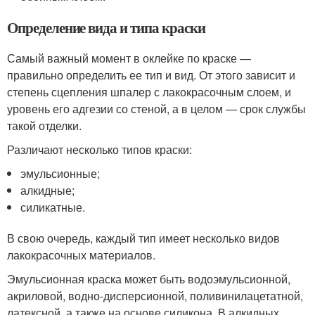
Определение вида и типа краски
Самый важный момент в оклейке по краске —
правильно определить ее тип и вид. От этого зависит и
степень сцепления шпалер с лакокрасочным слоем, и
уровень его адгезии со стеной, а в целом — срок службы
такой отделки.
Различают несколько типов краски:
эмульсионные;
алкидные;
силикатные.
В свою очередь, каждый тип имеет несколько видов
лакокрасочных материалов.
Эмульсионная краска может быть водоэмульсионной,
акриловой, водно-дисперсионной, поливинилацетатной,
латексной, а также на основе силикона. В алкидных