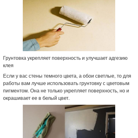
Грунтовка укрепляет поверхность и улучшает адгезию
клея
Если у вас стены темного цвета, а обои светлые, то для
работы вам лучше использовать грунтовку с цветовым
пигментом. Она не только укрепляет поверхность, но и
окрашивает ее в белый цвет.