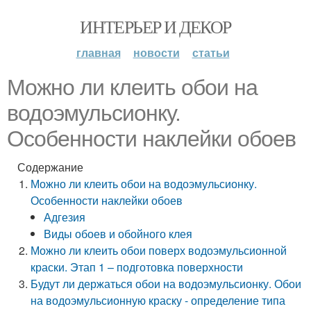
ИНТЕРЬЕР И ДЕКОР
главная
новости
статьи
Можно ли клеить обои на
водоэмульсионку.
Особенности наклейки обоев
Содержание
Можно ли клеить обои на водоэмульсионку.
Особенности наклейки обоев
Адгезия
Виды обоев и обойного клея
Можно ли клеить обои поверх водоэмульсионной
краски. Этап 1 – подготовка поверхности
Будут ли держаться обои на водоэмульсионку. Обои
на водоэмульсионную краску - определение типа