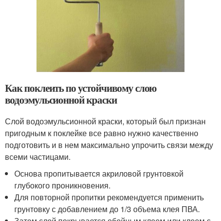
Как поклеить по устойчивому слою
водоэмульсионной краски
Слой водоэмульсионной краски, который был признан
пригодным к поклейке все равно нужно качественно
подготовить и в нем максимально упрочить связи между
всеми частицами.
Основа пропитывается акриловой грунтовкой
глубокого проникновения.
Для повторной пропитки рекомендуется применить
грунтовку с добавлением до 1/3 объема клея ПВА.
Затем слой покрывается обойным клеем или клеем с