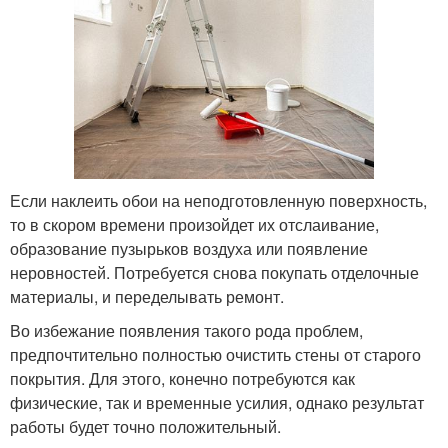
Если наклеить обои на неподготовленную поверхность,
то в скором времени произойдет их отслаивание,
образование пузырьков воздуха или появление
неровностей. Потребуется снова покупать отделочные
материалы, и переделывать ремонт.
Во избежание появления такого рода проблем,
предпочтительно полностью очистить стены от старого
покрытия. Для этого, конечно потребуются как
физические, так и временные усилия, однако результат
работы будет точно положительный.