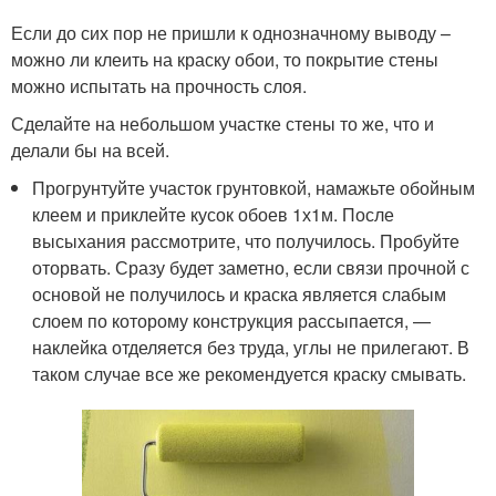
Если до сих пор не пришли к однозначному выводу –
можно ли клеить на краску обои, то покрытие стены
можно испытать на прочность слоя.
Сделайте на небольшом участке стены то же, что и
делали бы на всей.
Прогрунтуйте участок грунтовкой, намажьте обойным
клеем и приклейте кусок обоев 1х1м. После
высыхания рассмотрите, что получилось. Пробуйте
оторвать. Сразу будет заметно, если связи прочной с
основой не получилось и краска является слабым
слоем по которому конструкция рассыпается, —
наклейка отделяется без труда, углы не прилегают. В
таком случае все же рекомендуется краску смывать.