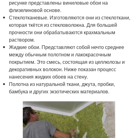
рисунке представлены виниловые обои на
флизелиновой основе.
Стеклотканевые. Изготовляются они из стеклоткани,
которая ткётся из стекловолокна. Для большей
прочности они обрабатываются крахмальным
раствором.
Жидкие обои. Представляют собой нечто среднее
между обычным полотном и лакокрасочным
покрытием. Это смесь, состоящая из целлюлозы и
декоративных волокон. Ниже показан процесс
нанесения жидких обоев на стену.
Полотна из натуральной ткани, джута, пробки,
бамбука и других экзотических материалов.