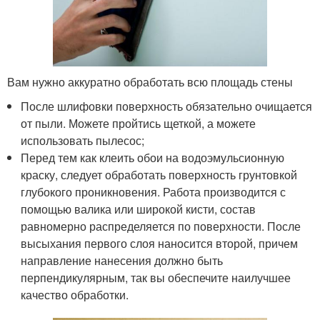
Вам нужно аккуратно обработать всю площадь стены
После шлифовки поверхность обязательно очищается
от пыли. Можете пройтись щеткой, а можете
использовать пылесос;
Перед тем как клеить обои на водоэмульсионную
краску, следует обработать поверхность грунтовкой
глубокого проникновения. Работа производится с
помощью валика или широкой кисти, состав
равномерно распределяется по поверхности. После
высыхания первого слоя наносится второй, причем
направление нанесения должно быть
перпендикулярным, так вы обеспечите наилучшее
качество обработки.