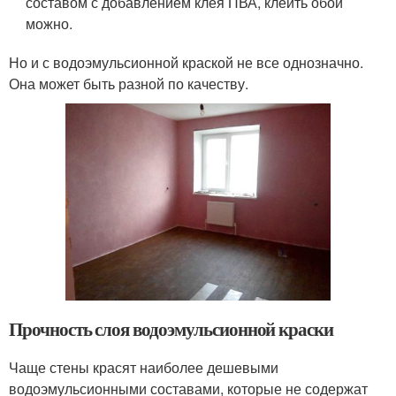
составом с добавлением клея ПВА, клеить обои
можно.
Но и с водоэмульсионной краской не все однозначно.
Она может быть разной по качеству.
Прочность слоя водоэмульсионной краски
Чаще стены красят наиболее дешевыми
водоэмульсионными составами, которые не содержат