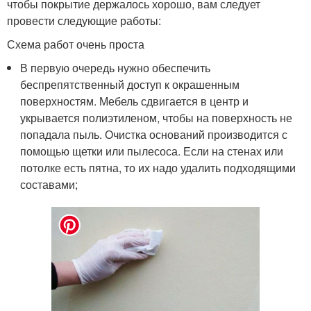
чтобы покрытие держалось хорошо, вам следует
провести следующие работы:
Схема работ очень проста
В первую очередь нужно обеспечить
беспрепятственный доступ к окрашенным
поверхностям. Мебель сдвигается в центр и
укрывается полиэтиленом, чтобы на поверхность не
попадала пыль. Очистка оснований производится с
помощью щетки или пылесоса. Если на стенах или
потолке есть пятна, то их надо удалить подходящими
составами;