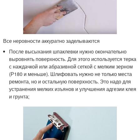
Все неровности аккуратно заделываются
После высыхания шпаклевки нужно окончательно
выровнять поверхность. Для этого используется терка
с наждачкой или абразивной сеткой с мелким зерном
(Р180 и меньше). Шлифовать нужно не только места
ремонта, но и остальную поверхность. Это надо для
устранения мелких изъянов и улучшения адгезии клея
и грунта;