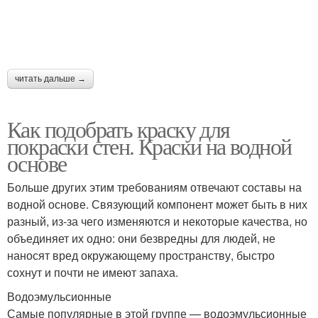
читать дальше →
Как подобрать краску для
покраски стен. Краски на водной
основе
Больше других этим требованиям отвечают составы на
водной основе. Связующий компонент может быть в них
разный, из-за чего изменяются и некоторые качества, но
объединяет их одно: они безвредны для людей, не
наносят вред окружающему пространству, быстро
сохнут и почти не имеют запаха.
Водоэмульсионные
Самые популярные в этой группе — водоэмульсионные