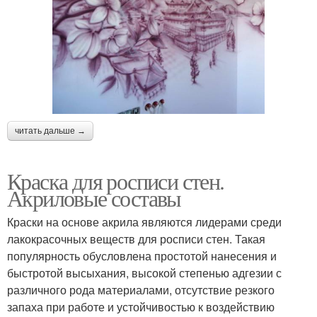
читать дальше →
Краска для росписи стен.
Акриловые составы
Краски на основе акрила являются лидерами среди
лакокрасочных веществ для росписи стен. Такая
популярность обусловлена простотой нанесения и
быстротой высыхания, высокой степенью адгезии с
различного рода материалами, отсутствие резкого
запаха при работе и устойчивостью к воздействию