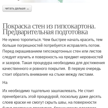
читать дальше →
Покраска стен из гипсокартона.
Предварительная подготовка
Не нужно торопиться. Чем быстрее начать красить, тем
больше погрешностей потребуется исправлять потом.
Перед окрашиванием гипсокартонных стен или листов
следует изучить и поверхность на предмет неровностей
и зазоров. Такая процедура необходима для достижения
качественного и ровного покрытия. В первую очередь
стоит обратить внимание на стыки между листами.
На
Их необходимо тщательно зашпаклевать. Не стоит
пренебрегать этой процедурой, поскольку даже десять
слоев краски не смогут скрыть швы, на поверхности
будут явственно проступать бреши между пластами