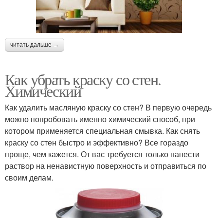
читать дальше →
Как убрать краску со стен.
Химический
Как удалить масляную краску со стен? В первую очередь
можно попробовать именно химический способ, при
котором применяется специальная смывка. Как снять
краску со стен быстро и эффективно? Все гораздо
проще, чем кажется. От вас требуется только нанести
раствор на ненавистную поверхность и отправиться по
своим делам.