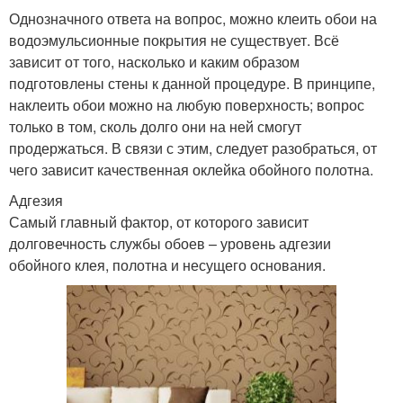
Однозначного ответа на вопрос, можно клеить обои на
водоэмульсионные покрытия не существует. Всё
зависит от того, насколько и каким образом
подготовлены стены к данной процедуре. В принципе,
наклеить обои можно на любую поверхность; вопрос
только в том, сколь долго они на ней смогут
продержаться. В связи с этим, следует разобраться, от
чего зависит качественная оклейка обойного полотна.
Адгезия
Самый главный фактор, от которого зависит
долговечность службы обоев – уровень адгезии
обойного клея, полотна и несущего основания.