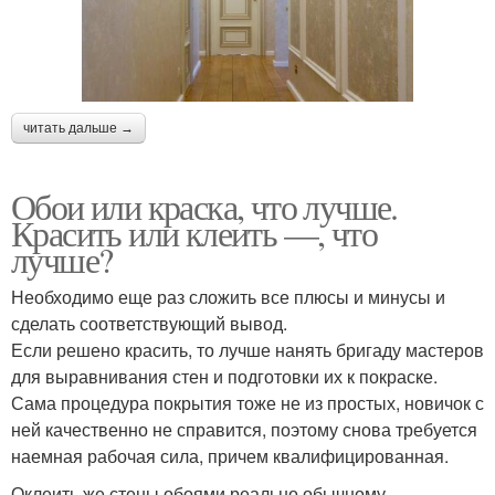
читать дальше →
Обои или краска, что лучше.
Красить или клеить —, что
лучше?
Необходимо еще раз сложить все плюсы и минусы и
сделать соответствующий вывод.
Если решено красить, то лучше нанять бригаду мастеров
для выравнивания стен и подготовки их к покраске.
Сама процедура покрытия тоже не из простых, новичок с
ней качественно не справится, поэтому снова требуется
наемная рабочая сила, причем квалифицированная.
Оклеить же стены обоями реально обычному