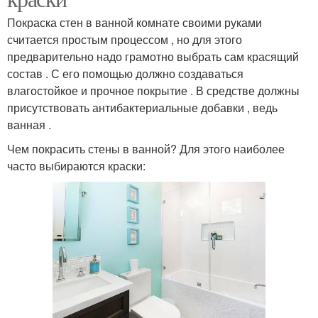
Покраска стен в ванной комнате своими руками
считается простым процессом , но для этого
предварительно надо грамотно выбрать сам красящий
состав . С его помощью должно создаваться
влагостойкое и прочное покрытие . В средстве должны
присутствовать антибактериальные добавки , ведь
ванная .
Чем покрасить стены в ванной? Для этого наиболее
часто выбираются краски: