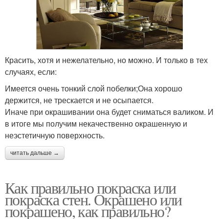
Красить, хотя и нежелательно, но можно. И только в тех
случаях, если:
Имеется очень тонкий слой побелки;Она хорошо
держится, не трескается и не осыпается.
Иначе при окрашивании она будет сниматься валиком. И
в итоге мы получим некачественно окрашенную и
неэстетичную поверхность.
читать дальше →
Как правильно покраска или
покраска стен. Окрашено или
покрашено, как правильно?