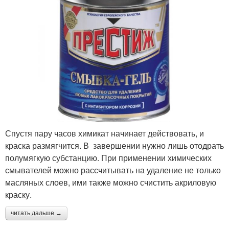
Спустя пару часов химикат начинает действовать, и
краска размягчится. В завершении нужно лишь отодрать
полумягкую субстанцию. При применении химических
смывателей можно рассчитывать на удаление не только
масляных слоев, ими также можно счистить акриловую
краску.
читать дальше →