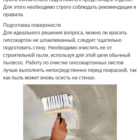
Для этого необходимо строго соблюдать рекомендации и
правила.
Подготовка поверхности
Для идеального решения вопроса, можно ли красить
гипсокартон не шпаклеванный, следует тщательно
подготовить стену. Необходимо очистить ее от
строительной пыли, используя для этой цели обычный
пылесос. Работу по очистке гипсокартонных листов
лучше выполнять непосредственно перед покраской, так
как пыль может вновь осесть на стенах.