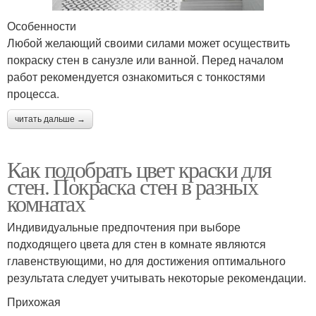
Особенности
Любой желающий своими силами может осуществить
покраску стен в санузле или ванной. Перед началом
работ рекомендуется ознакомиться с тонкостями
процесса.
читать дальше →
Как подобрать цвет краски для
стен. Покраска стен в разных
комнатах
Индивидуальные предпочтения при выборе
подходящего цвета для стен в комнате являются
главенствующими, но для достижения оптимального
результата следует учитывать некоторые рекомендации.
Прихожая