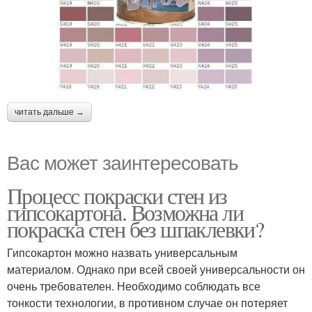
читать дальше →
Вас может заинтересовать
Процесс покраски стен из
гипсокартона. Возможна ли
покраска стен без шпаклевки?
Гипсокартон можно назвать универсальным
материалом. Однако при всей своей универсальности он
очень требователен. Необходимо соблюдать все
тонкости технологии, в противном случае он потеряет