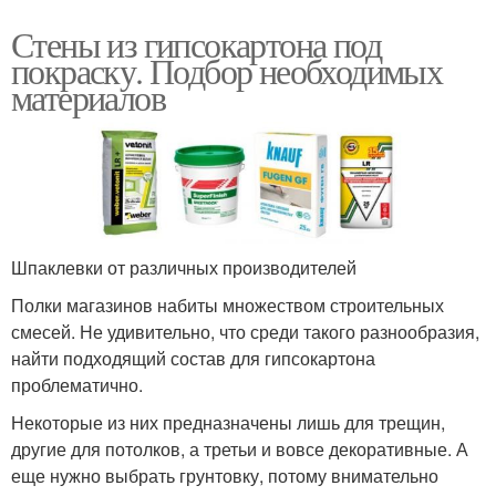
Стены из гипсокартона под
покраску. Подбор необходимых
материалов
Шпаклевки от различных производителей
Полки магазинов набиты множеством строительных
смесей. Не удивительно, что среди такого разнообразия,
найти подходящий состав для гипсокартона
проблематично.
Некоторые из них предназначены лишь для трещин,
другие для потолков, а третьи и вовсе декоративные. А
еще нужно выбрать грунтовку, потому внимательно