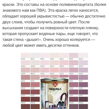
краски. Это составы на основе поливинилацетата (более
знакомого нам как ПВА). Эта краска легко наносится,
обладает хорошей укрывистостью — обычно достаточно
двух слоев, чтобы получить ровный цвет. После
высыхания создают на поверхности плотную пленку,
которая пропускает водяные пары, еще говорят, что
такая стена «дышит». Очень хорошо колеруется —
любой цвет может иметь десятки оттенков.