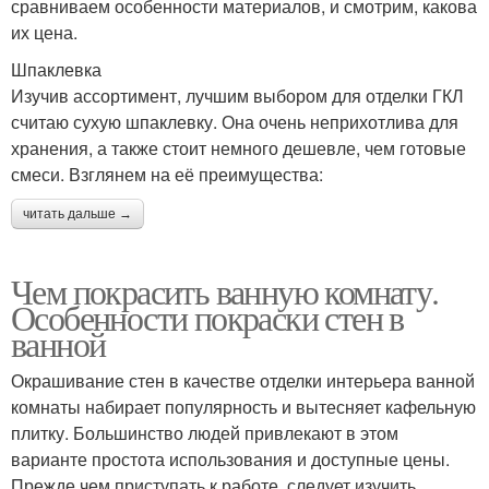
сравниваем особенности материалов, и смотрим, какова
их цена.
Шпаклевка
Изучив ассортимент, лучшим выбором для отделки ГКЛ
считаю сухую шпаклевку. Она очень неприхотлива для
хранения, а также стоит немного дешевле, чем готовые
смеси. Взглянем на её преимущества:
читать дальше →
Чем покрасить ванную комнату.
Особенности покраски стен в
ванной
Окрашивание стен в качестве отделки интерьера ванной
комнаты набирает популярность и вытесняет кафельную
плитку. Большинство людей привлекают в этом
варианте простота использования и доступные цены.
Прежде чем приступать к работе, следует изучить