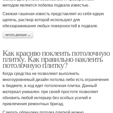
методом является побелка подвала известью .
Свежая гашеная известь представляет из себя едкую
щелочь, раствор которой используют для
обеззараживания любых поверхностей в подвале.
читать дальше →
Как красиво поклеить потолочную
плитку. Как правильно наклеить
потолочную плитку?
Когда средства не позволяют выполнить
многоуровневый дизайн потолка либо есть ограничения
в бюджете, в ход идет потолочная плитка. Данный
материал уникален: при своей простоте позволяет
обновить любой интерьер без особых усилий и
привлечения ремонтных бригад.
Сделать облицовку потолка плиткой можно