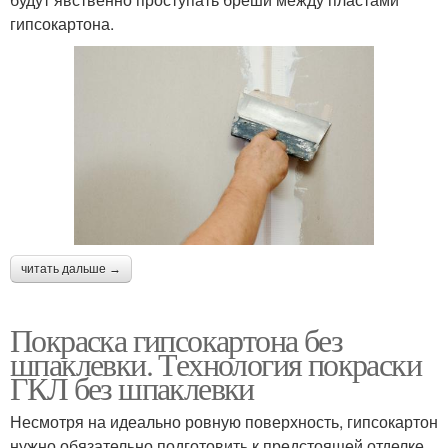
гипсокартона.
читать дальше →
Покраска гипсокартона без
шпаклевки. Технология покраски
ГКЛ без шпаклевки
Несмотря на идеально ровную поверхность, гипсокартон
нужно обязательно подготовить к предстоящей отделке.