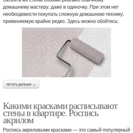
домашнему мастеру, даже в одиночку. При этом нет
необходимости покупать сложную домашнюю технику,
применяемую крайне редко. Здесь можно обойтись:
читать дальше →
Какими красками расписывают
стены в квартире. Роспись
акрилом
Роспись акриловыми красками — это самый популярный