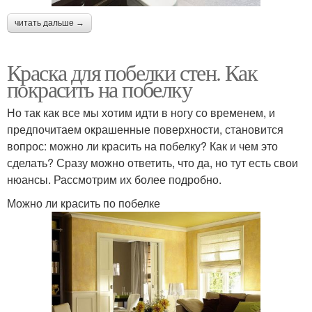
читать дальше →
Краска для побелки стен. Как
покрасить на побелку
Но так как все мы хотим идти в ногу со временем, и
предпочитаем окрашенные поверхности, становится
вопрос: можно ли красить на побелку? Как и чем это
сделать? Сразу можно ответить, что да, но тут есть свои
нюансы. Рассмотрим их более подробно.
Можно ли красить по побелке