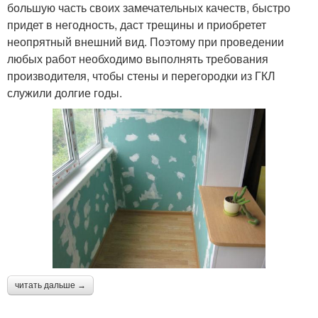
большую часть своих замечательных качеств, быстро
придет в негодность, даст трещины и приобретет
неопрятный внешний вид. Поэтому при проведении
любых работ необходимо выполнять требования
производителя, чтобы стены и перегородки из ГКЛ
служили долгие годы.
читать дальше →