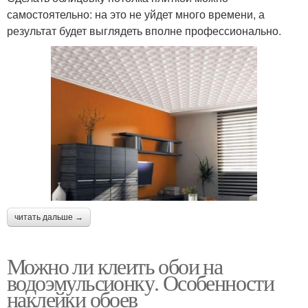
самостоятельно: на это не уйдет много времени, а
результат будет выглядеть вполне профессионально.
читать дальше →
Можно ли клеить обои на
водоэмульсионку. Особенности
наклейки обоев