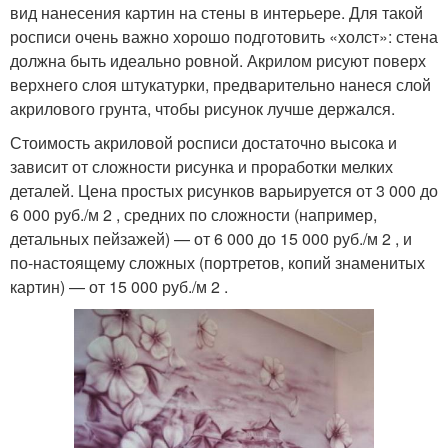
вид нанесения картин на стены в интерьере. Для такой
росписи очень важно хорошо подготовить «холст»: стена
должна быть идеально ровной. Акрилом рисуют поверх
верхнего слоя штукатурки, предварительно нанеся слой
акрилового грунта, чтобы рисунок лучше держался.
Стоимость акриловой росписи достаточно высока и
зависит от сложности рисунка и проработки мелких
деталей. Цена простых рисунков варьируется от 3 000 до
6 000 руб./м 2 , средних по сложности (например,
детальных пейзажей) — от 6 000 до 15 000 руб./м 2 , и
по-настоящему сложных (портретов, копий знаменитых
картин) — от 15 000 руб./м 2 .