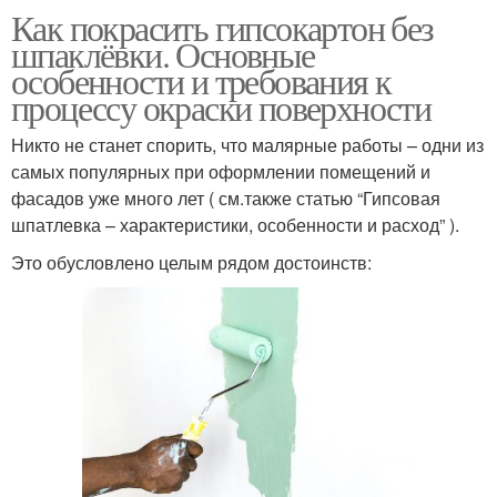
Как покрасить гипсокартон без
шпаклёвки. Основные
особенности и требования к
процессу окраски поверхности
Никто не станет спорить, что малярные работы – одни из
самых популярных при оформлении помещений и
фасадов уже много лет ( см.также статью “Гипсовая
шпатлевка – характеристики, особенности и расход” ).
Это обусловлено целым рядом достоинств: