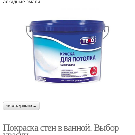
алкидные эмали.
читать дальше →
Покраска стен в ванной. Выбор
краски