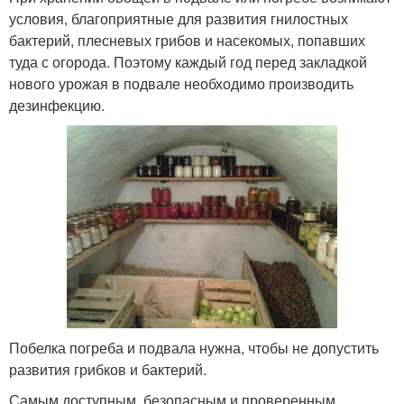
условия, благоприятные для развития гнилостных
бактерий, плесневых грибов и насекомых, попавших
туда с огорода. Поэтому каждый год перед закладкой
нового урожая в подвале необходимо производить
дезинфекцию.
Побелка погреба и подвала нужна, чтобы не допустить
развития грибков и бактерий.
Самым доступным, безопасным и проверенным