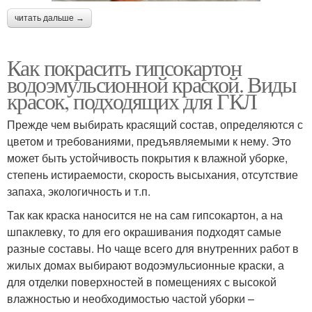
читать дальше →
Как покрасить гипсокартон
водоэмульсионной краской. Виды
красок, подходящих для ГКЛ
Прежде чем выбирать красящий состав, определяются с
цветом и требованиями, предъявляемыми к нему. Это
может быть устойчивость покрытия к влажной уборке,
степень истираемости, скорость высыхания, отсутствие
запаха, экологичность и т.п.
Так как краска наносится не на сам гипсокартон, а на
шпаклевку, то для его окрашивания подходят самые
разные составы. Но чаще всего для внутренних работ в
жилых домах выбирают водоэмульсионные краски, а
для отделки поверхностей в помещениях с высокой
влажностью и необходимостью частой уборки –