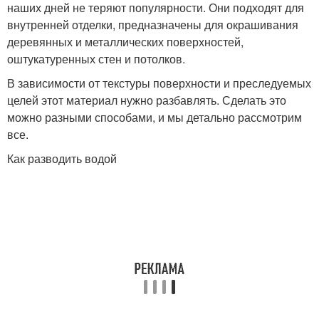
наших дней не теряют популярности. Они подходят для
внутренней отделки, предназначены для окрашивания
деревянных и металлических поверхностей,
оштукатуренных стен и потолков.
В зависимости от текстуры поверхности и преследуемых
целей этот материал нужно разбавлять. Сделать это
можно разными способами, и мы детально рассмотрим
все.
Как разводить водой