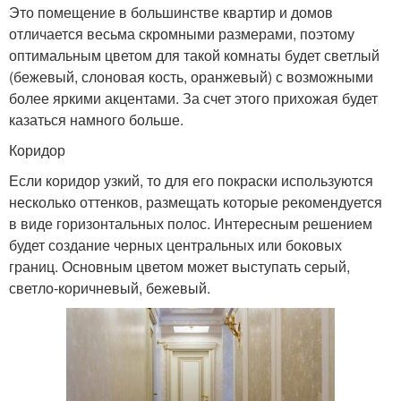
Это помещение в большинстве квартир и домов
отличается весьма скромными размерами, поэтому
оптимальным цветом для такой комнаты будет светлый
(бежевый, слоновая кость, оранжевый) с возможными
более яркими акцентами. За счет этого прихожая будет
казаться намного больше.
Коридор
Если коридор узкий, то для его покраски используются
несколько оттенков, размещать которые рекомендуется
в виде горизонтальных полос. Интересным решением
будет создание черных центральных или боковых
границ. Основным цветом может выступать серый,
светло-коричневый, бежевый.