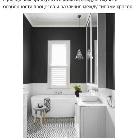
особенности процесса и различия между типами красок.