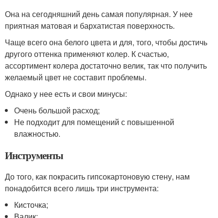
Она на сегодняшний день самая популярная. У нее
приятная матовая и бархатистая поверхность.
Чаще всего она белого цвета и для, того, чтобы достичь
другого оттенка применяют колер. К счастью,
ассортимент колера достаточно велик, так что получить
желаемый цвет не составит проблемы.
Однако у нее есть и свои минусы:
Очень большой расход;
Не подходит для помещений с повышенной
влажностью.
Инструменты
До того, как покрасить гипсокартоновую стену, нам
понадобится всего лишь три инструмента:
Кисточка;
Валик;