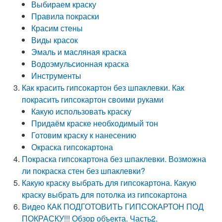
Выбираем краску
Правила покраски
Красим стены
Виды красок
Эмаль и масляная краска
Водоэмульсионная краска
Инструменты
Как красить гипсокартон без шпаклевки. Как
покрасить гипсокартон своими руками
Какую использовать краску
Придаём краске необходимый тон
Готовим краску к нанесению
Окраска гипсокартона
Покраска гипсокартона без шпаклевки. Возможна
ли покраска стен без шпаклевки?
Какую краску выбрать для гипсокартона. Какую
краску выбрать для потолка из гипсокартона
Видео КАК ПОДГОТОВИТЬ ГИПСОКАРТОН ПОД
ПОКРАСКУ!!! Обзор объекта. Часть2.