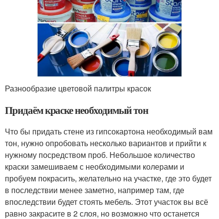
Разнообразие цветовой палитры красок
Придаём краске необходимый тон
Что бы придать стене из гипсокартона необходимый вам
тон, нужно опробовать несколько вариантов и прийти к
нужному посредством проб. Небольшое количество
краски замешиваем с необходимыми колерами и
пробуем покрасить, желательно на участке, где это будет
в последствии менее заметно, например там, где
впоследствии будет стоять мебель. Этот участок вы всё
равно закрасите в 2 слоя, но возможно что останется