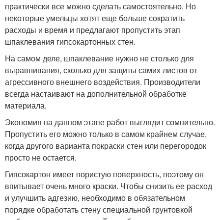
практически все можно сделать самостоятельно. Но
некоторые умельцы хотят еще больше сократить
расходы и время и предлагают пропустить этап
шпаклевания гипсокартонных стен.
На самом деле, шпаклевание нужно не столько для
выравнивания, сколько для защиты самих листов от
агрессивного внешнего воздействия. Производители
всегда настаивают на дополнительной обработке
материала.
Экономия на данном этапе работ выглядит сомнительно.
Пропустить его можно только в самом крайнем случае,
когда другого варианта покраски стен или перегородок
просто не остается.
Гипсокартон имеет пористую поверхность, поэтому он
впитывает очень много краски. Чтобы снизить ее расход
и улучшить адгезию, необходимо в обязательном
порядке обработать стену специальной грунтовкой