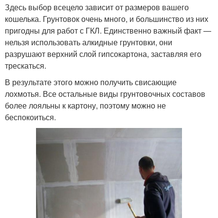
Здесь выбор всецело зависит от размеров вашего
кошелька. Грунтовок очень много, и большинство из них
пригодны для работ с ГКЛ. Единственно важный факт —
нельзя использовать алкидные грунтовки, они
разрушают верхний слой гипсокартона, заставляя его
трескаться.
В результате этого можно получить свисающие
лохмотья. Все остальные виды грунтовочных составов
более лояльны к картону, поэтому можно не
беспокоиться.