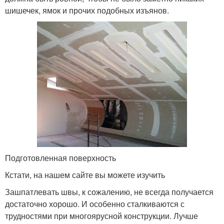
шишечек, ямок и прочих подобных изъянов.
Подготовленная поверхность
Кстати, на нашем сайте вы можете изучить
Зашпатлевать швы, к сожалению, не всегда получается
достаточно хорошо. И особенно сталкиваются с
трудностями при многоярусной конструкции. Лучше