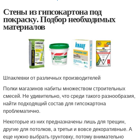
Стены из гипсокартона под
покраску. Подбор необходимых
материалов
Шпаклевки от различных производителей
Полки магазинов набиты множеством строительных
смесей. Не удивительно, что среди такого разнообразия,
найти подходящий состав для гипсокартона
проблематично.
Некоторые из них предназначены лишь для трещин,
другие для потолков, а третьи и вовсе декоративные. А
еще нужно выбрать грунтовку, потому внимательно