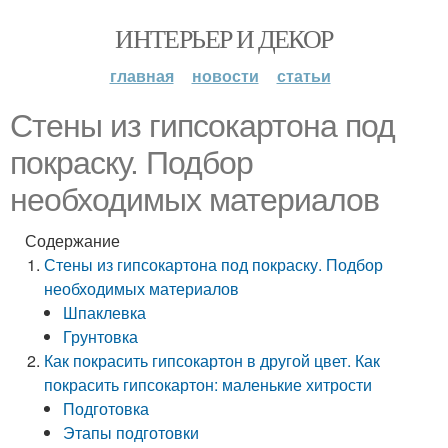
ИНТЕРЬЕР И ДЕКОР
главная
новости
статьи
Стены из гипсокартона под
покраску. Подбор
необходимых материалов
Содержание
Стены из гипсокартона под покраску. Подбор
необходимых материалов
Шпаклевка
Грунтовка
Как покрасить гипсокартон в другой цвет. Как
покрасить гипсокартон: маленькие хитрости
Подготовка
Этапы подготовки