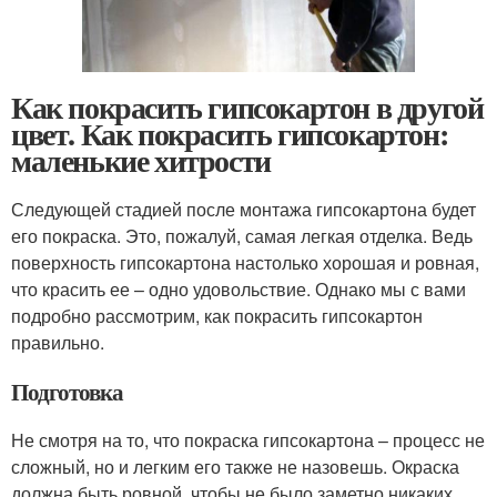
Как покрасить гипсокартон в другой
цвет. Как покрасить гипсокартон:
маленькие хитрости
Следующей стадией после монтажа гипсокартона будет
его покраска. Это, пожалуй, самая легкая отделка. Ведь
поверхность гипсокартона настолько хорошая и ровная,
что красить ее – одно удовольствие. Однако мы с вами
подробно рассмотрим, как покрасить гипсокартон
правильно.
Подготовка
Не смотря на то, что покраска гипсокартона – процесс не
сложный, но и легким его также не назовешь. Окраска
должна быть ровной, чтобы не было заметно никаких