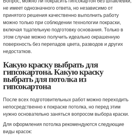
Вопрос, можно ли покрасить гипсокартон без шпаклевки,
не имеет однозначного ответа, но независимо от
принятого решения качественно выполнить работу
можно только при соблюдении технологии покраски,
включая тщательную подготовку основания. Только в
этом случае можно получить идеально окрашенную
поверхность без перепадов цвета, разводов и других
недостатков.
Какую краску выбрать для
гипсокартона. Какую краску
выбрать для потолка из
гипсокартона
После всех подготовительных работ можно переходить
непосредственно к покраске потолка, но перед этим
нужно основательно заняться вопросом выбора краски.
Для оформления потолка рекомендуются следующие
виды красок: