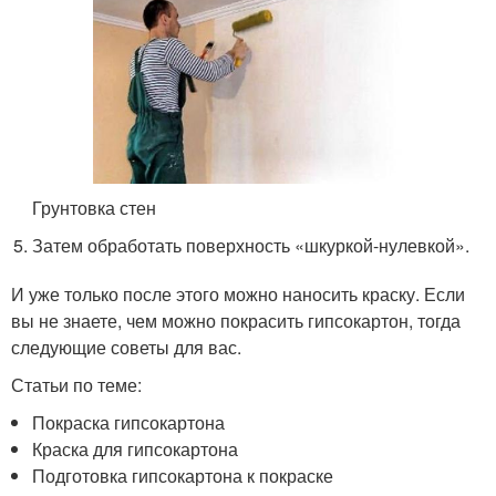
Грунтовка стен
Затем обработать поверхность «шкуркой-нулевкой».
И уже только после этого можно наносить краску. Если
вы не знаете, чем можно покрасить гипсокартон, тогда
следующие советы для вас.
Статьи по теме:
Покраска гипсокартона
Краска для гипсокартона
Подготовка гипсокартона к покраске