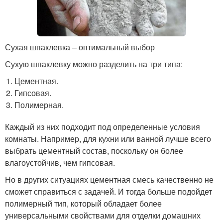
Сухая шпаклевка – оптимальный выбор
Сухую шпаклевку можно разделить на три типа:
Цементная.
Гипсовая.
Полимерная.
Каждый из них подходит под определенные условия
комнаты. Например, для кухни или ванной лучше всего
выбрать цементный состав, поскольку он более
влагоустойчив, чем гипсовая.
Но в других ситуациях цементная смесь качественно не
сможет справиться с задачей. И тогда больше подойдет
полимерный тип, который обладает более
универсальными свойствами для отделки домашних