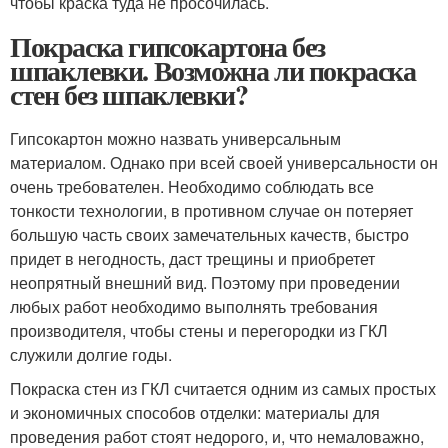
чтобы краска туда не просочилась.
Покраска гипсокартона без
шпаклевки. Возможна ли покраска
стен без шпаклевки?
Гипсокартон можно назвать универсальным
материалом. Однако при всей своей универсальности он
очень требователен. Необходимо соблюдать все
тонкости технологии, в противном случае он потеряет
большую часть своих замечательных качеств, быстро
придет в негодность, даст трещины и приобретет
неопрятный внешний вид. Поэтому при проведении
любых работ необходимо выполнять требования
производителя, чтобы стены и перегородки из ГКЛ
служили долгие годы.
Покраска стен из ГКЛ считается одним из самых простых
и экономичных способов отделки: материалы для
проведения работ стоят недорого, и, что немаловажно,