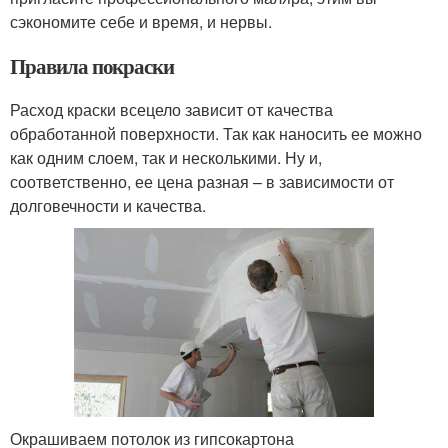
сэкономите себе и время, и нервы.
Правила покраски
Расход краски всецело зависит от качества
обработанной поверхности. Так как наносить ее можно
как одним слоем, так и несколькими. Ну и,
соответственно, ее цена разная – в зависимости от
долговечности и качества.
Окрашиваем потолок из гипсокартона