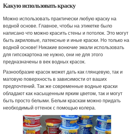
Какую использовать краску
Можно использовать практически любую краску на
водной основе. Главное, чтобы на этикетке было
написано что можно красить стены и потолок. Это могут
быть акриловые, латексные и иные краски. Но только на
водной основе! Никакие вонючие эмали использовать
для гипсокартона не нужно, они не для этого
предназначены в век водных красок.
Разнообразие красок может дать как глянцевую, так и
матовую поверхность в зависимости от ваших
предпочтений. Так же современные водные краски
обладают как насыщенным ярким цветом, так и могут
быть просто белыми. Белым краскам можно придать
необходимый оттенок с помощью колера.