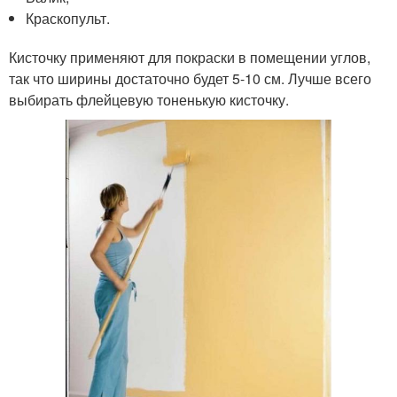
Краскопульт.
Кисточку применяют для покраски в помещении углов,
так что ширины достаточно будет 5-10 см. Лучше всего
выбирать флейцевую тоненькую кисточку.