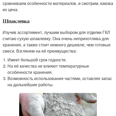
сравниваем особенности материалов, и смотрим, какова
их цена.
Шпаклевка
Изучив ассортимент, лучшим выбором для отделки ГКЛ
считаю сухую шпаклевку. Она очень неприхотлива для
хранения, а также стоит немного дешевле, чем готовые
смеси. Взглянем на её преимущества:
Имеет большой срок годности.
На её качества не влияют температурные
особенности хранения.
Возможность использования частями, оставляя запас
на дальнейшие работы.