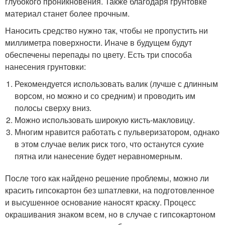
глубокого проникновения. Также благодаря грунтовке
материал станет более прочным.
Наносить средство нужно так, чтобы не пропустить ни
миллиметра поверхности. Иначе в будущем будут
обеспечены перепады по цвету. Есть три способа
нанесения грунтовки:
Рекомендуется использовать валик (лучше с длинным
ворсом, но можно и со средним) и проводить им
полосы сверху вниз.
Можно использовать широкую кисть-макловицу.
Многим нравится работать с пульверизатором, однако
в этом случае велик риск того, что останутся сухие
пятна или нанесение будет неравномерным.
После того как найдено решение проблемы, можно ли
красить гипсокартон без шпатлевки, на подготовленное
и высушенное основание наносят краску. Процесс
окрашивания знаком всем, но в случае с гипсокартоном