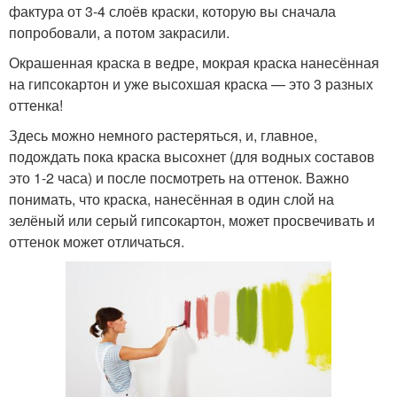
фактура от 3-4 слоёв краски, которую вы сначала
попробовали, а потом закрасили.
Окрашенная краска в ведре, мокрая краска нанесённая
на гипсокартон и уже высохшая краска — это 3 разных
оттенка!
Здесь можно немного растеряться, и, главное,
подождать пока краска высохнет (для водных составов
это 1-2 часа) и после посмотреть на оттенок. Важно
понимать, что краска, нанесённая в один слой на
зелёный или серый гипсокартон, может просвечивать и
оттенок может отличаться.