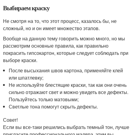
Выбираем краску
Не смотря на то, что этот процесс, казалось бы, не
сложный, но и он имеет множество этапов.
Вообще на данную тему говорить можно много, но мы
рассмотрим основные правила, как правильно
покрасить гипсокартон, которые следует соблюдать при
выборе краски.
После высыхания швов картона, применяйте клей
или шпатлевку;
Не используйте блестящие краски, так как они очень
сильно отражают свет и можно увидеть все дефекты.
Пользуйтесь только матовыми;
Светлые тона помогут скрыть дефекты.
Совет!
Если вы все-таки решились выбрать темный тон, лучше
пригласите профессионального маляра, этим вы