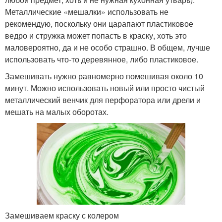
Металлические «мешалки» использовать не
рекомендую, поскольку они царапают пластиковое
ведро и стружка может попасть в краску, хоть это
маловероятно, да и не особо страшно. В общем, лучше
использовать что-то деревянное, либо пластиковое.
Замешивать нужно равномерно помешивая около 10
минут. Можно использовать новый или просто чистый
металлический венчик для перфоратора или дрели и
мешать на малых оборотах.
Замешиваем краску с колером