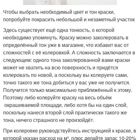
Чтобы выбрать необходимый цвет и тон краски,
попробуйте покрасить небольшой и незаметный участок
Здесь существует ещё одна тонкость, о которой
необходимо упомянуть. Краску можно заколеровать в
определённый тон уже в магазине, что избавит вас от
сложностей с её колеровкой. А сложность заключается в
следующем: одного тона заколерованной вами краски
может не хватить на всю поверхность и придётся
колеровать по новой, а поскольку вы колеруете сами,
точно такого же тона добиться у вас уже не получится.
Получится только максимально приближённый к этому.
Поэтому либо колеруйте краску на весь объём
окрашиваемой площади, либо хотя бы на один слой,
поскольку нанеся второй слой практически такого же
тона, ничего страшного не произойдёт.
При колеровке руководствуйтесь инструкцией к краске, в
которой указан расход на м², плюс делайте запас 10-20%