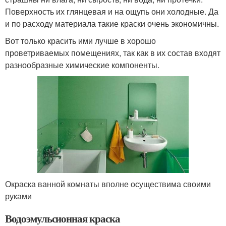
Поверхность их глянцевая и на ощупь они холодные. Да
и по расходу материала такие краски очень экономичны.
Вот только красить ими лучше в хорошо
проветриваемых помещениях, так как в их состав входят
разнообразные химические компоненты.
Окраска ванной комнаты вполне осуществима своими
руками
Водоэмульсионная краска