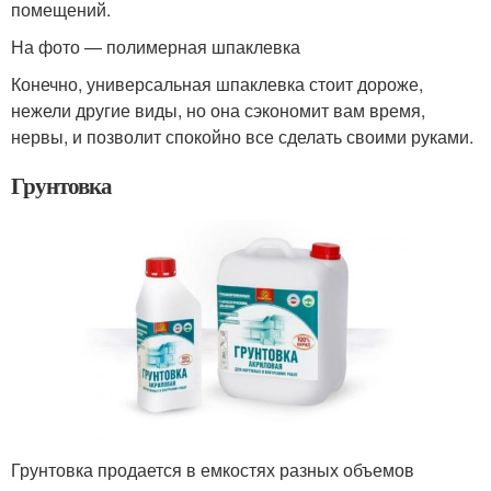
помещений.
На фото — полимерная шпаклевка
Конечно, универсальная шпаклевка стоит дороже,
нежели другие виды, но она сэкономит вам время,
нервы, и позволит спокойно все сделать своими руками.
Грунтовка
Грунтовка продается в емкостях разных объемов