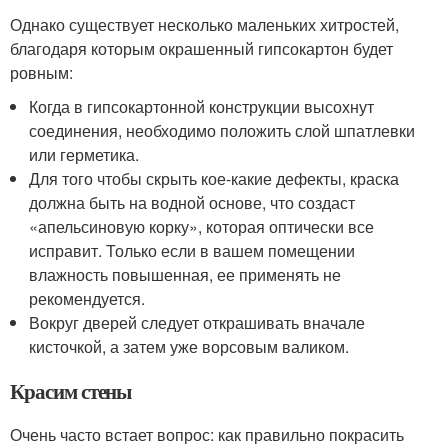
Однако существует несколько маленьких хитростей,
благодаря которым окрашенный гипсокартон будет
ровным:
Когда в гипсокартонной конструкции высохнут
соединения, необходимо положить слой шпатлевки
или герметика.
Для того чтобы скрыть кое-какие дефекты, краска
должна быть на водной основе, что создаст
«апельсиновую корку», которая оптически все
исправит. Только если в вашем помещении
влажность повышенная, ее применять не
рекомендуется.
Вокруг дверей следует открашивать вначале
кисточкой, а затем уже ворсовым валиком.
Красим стены
Очень часто встает вопрос: как правильно покрасить