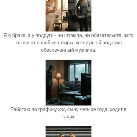
Я в браке, а у подруги - ни штампа, ни обязательств, зато
ключи от новой квартиры, которую ей подарил
обеспеченный мужчина.
Работаю по графику 2/2, сыну четыре года, ходит в
садик.