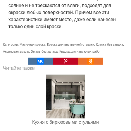
солнце и не трескаются от влаги, подходят для
окраски любых поверхностей. Причем все эти
характеристики имеют место, даже если нанесен
только один слой краски.
Категории:
Масляная краска
,
Краска для внутренней отделки
,
Краска без запаха
,
Акриловая эмаль
,
Эмаль без запаха
,
Краска для наружных работ
Читайте также
Кухня с бирюзовыми стульями