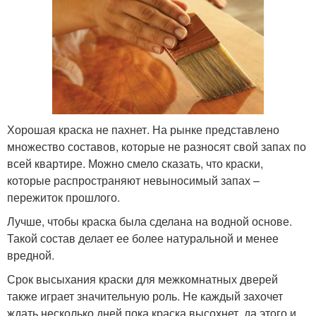
Хорошая краска не пахнет. На рынке представлено
множество составов, которые не разносят свой запах по
всей квартире. Можно смело сказать, что краски,
которые распространяют невыносимый запах –
пережиток прошлого.
Лучше, чтобы краска была сделана на водной основе.
Такой состав делает ее более натуральной и менее
вредной.
Срок высыхания краски для межкомнатных дверей
также играет значительную роль. Не каждый захочет
ждать несколько дней пока краска высохнет, да этого и