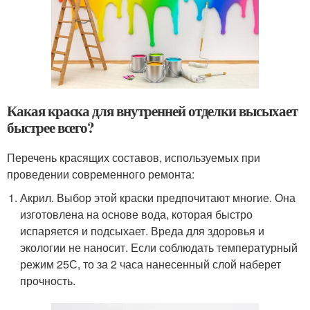
Какая краска для внутренней отделки высыхает
быстрее всего?
Перечень красящих составов, используемых при
проведении современного ремонта:
Акрил. Выбор этой краски предпочитают многие. Она
изготовлена на основе вода, которая быстро
испаряется и подсыхает. Вреда для здоровья и
экологии не наносит. Если соблюдать температурный
режим 25
С, то за 2 часа нанесенный слой наберет
прочность.