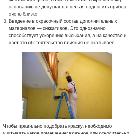
основанию не допускается нельзя подносить прибор
очень близко.
Введение в окрасочный состав дополнительных
материалов — сиккативов. Это однозначно
способствует ускорению высыхания, а на качество и
цвет это обстоятельство влияния не оказывает.
Чтобы правильно подобрать краску, необходимо
учитывать какое помещение: влажное или относительно