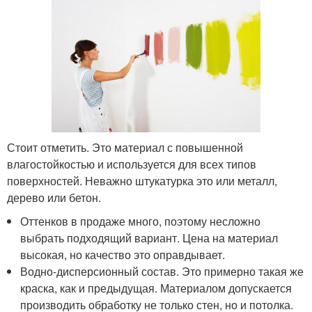
Стоит отметить. Это материал с повышенной
влагостойкостью и используется для всех типов
поверхностей. Неважно штукатурка это или металл,
дерево или бетон.
Оттенков в продаже много, поэтому несложно
выбрать подходящий вариант. Цена на материал
высокая, но качество это оправдывает.
Водно-дисперсионный состав. Это примерно такая же
краска, как и предыдущая. Материалом допускается
производить обработку не только стен, но и потолка.