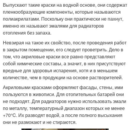
Выпускают такие краски на водной основе, они содержат
пленкообразующие компоненты, которые называются
полиакрилатами. Поскольку они практически не пахнут,
именно их называют эмалями для радиаторов
отопления без запаха.
Невзирая на такое их свойство, после проведения работ
в закрытом помещении, его следует проветрить. Дело в
том, что акриловые краски все равно представляют
собой химические составы, а значит, в них присутствуют
вредные для здоровья испарения, хотя и в меньшем
количестве, чем в продукции на основе растворителей.
Акриловыми красками оформляют фасады, стены, ими
пользуются в живописи. Для отопительных батарей они
не подходят. Для радиаторов нужно использовать эмали
по металлу, температурный диапазон которых не менее
+70°C. Их разводят водой, а после полного высыхания
они не размокают и не стираются.