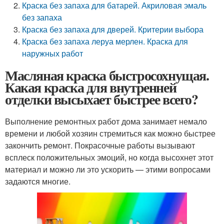
Краска без запаха для батарей. Акриловая эмаль
без запаха
Краска без запаха для дверей. Критерии выбора
Краска без запаха леруа мерлен. Краска для
наружных работ
Масляная краска быстросохнущая.
Какая краска для внутренней
отделки высыхает быстрее всего?
Выполнение ремонтных работ дома занимает немало
времени и любой хозяин стремиться как можно быстрее
закончить ремонт. Покрасочные работы вызывают
всплеск положительных эмоций, но когда высохнет этот
материал и можно ли это ускорить — этими вопросами
задаются многие.