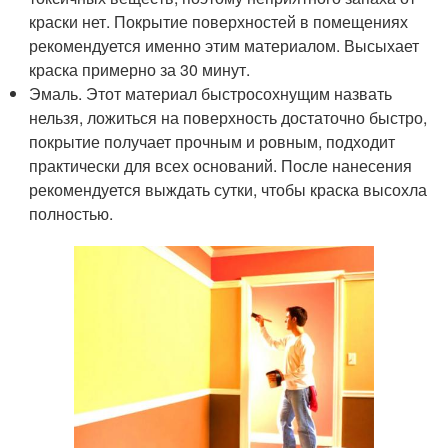
краски нет. Покрытие поверхностей в помещениях
рекомендуется именно этим материалом. Высыхает
краска примерно за 30 минут.
Эмаль. Этот материал быстросохнущим назвать
нельзя, ложиться на поверхность достаточно быстро,
покрытие получает прочным и ровным, подходит
практически для всех оснований. После нанесения
рекомендуется выждать сутки, чтобы краска высохла
полностью.