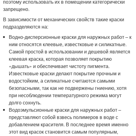
поэтому использовать их в помещении категорически
запрещено.
В зависимости от механических свойств такие краски
подразделяются на:
Водно-дисперсионные краски для наружных работ – к
ним относятся клеевые, известковые и силикатные.
Самой простой в использовании и дешевой является
клеевая краска, которая позволяет покрытию
«дышать» и обеспечивает чистоту пигмента.
Известковые краски делают покрытие прочным и
водостойким, а силикатные считаются самыми
безопасными, так как не подвержены гниению, хотя
при несоблюдении температурного режима могут
долго сохнуть.
Водоэмульсионные краски для наружных работ –
представляют собой взвесь полимеров в воде с
добавлением красителя. В последнее время именно
этот вид красок становится самым популярным,