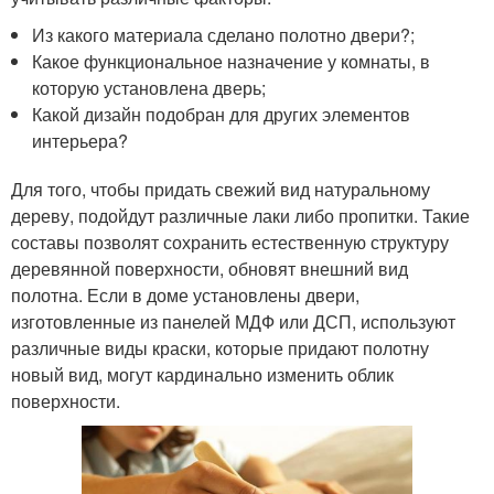
Из какого материала сделано полотно двери?;
Какое функциональное назначение у комнаты, в
которую установлена дверь;
Какой дизайн подобран для других элементов
интерьера?
Для того, чтобы придать свежий вид натуральному
дереву, подойдут различные лаки либо пропитки. Такие
составы позволят сохранить естественную структуру
деревянной поверхности, обновят внешний вид
полотна. Если в доме установлены двери,
изготовленные из панелей МДФ или ДСП, используют
различные виды краски, которые придают полотну
новый вид, могут кардинально изменить облик
поверхности.