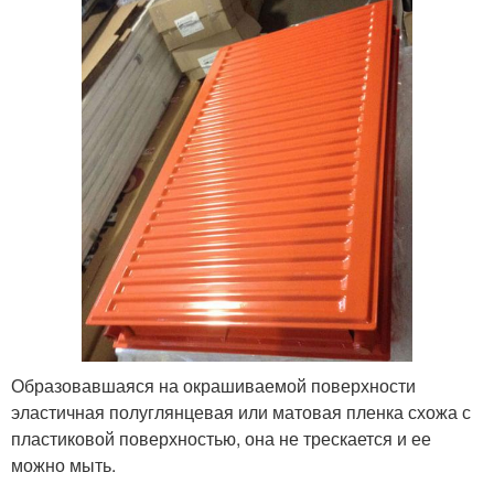
Образовавшаяся на окрашиваемой поверхности
эластичная полуглянцевая или матовая пленка схожа с
пластиковой поверхностью, она не трескается и ее
можно мыть.