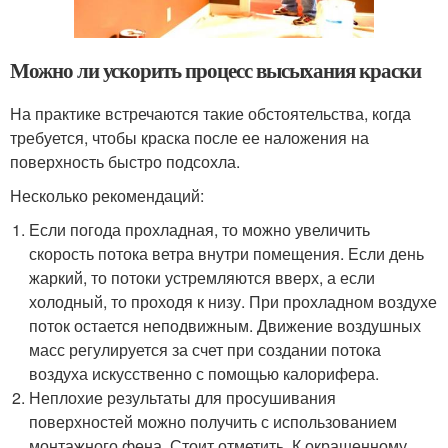
Можно ли ускорить процесс высыхания краски
На практике встречаются такие обстоятельства, когда
требуется, чтобы краска после ее наложения на
поверхность быстро подсохла.
Несколько рекомендаций:
Если погода прохладная, то можно увеличить
скорость потока ветра внутри помещения. Если день
жаркий, то потоки устремляются вверх, а если
холодный, то проходя к низу. При прохладном воздухе
поток остается неподвижным. Движение воздушных
масс регулируется за счет при создании потока
воздуха искусственно с помощью калорифера.
Неплохие результаты для просушивания
поверхностей можно получить с использованием
монтажного фена. Стоит отметить. К окрашенному