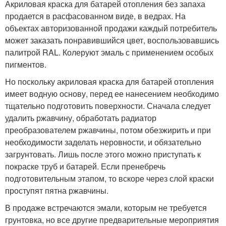
Акриловая краска для батарей отопления без запаха
продается в расфасованном виде, в ведрах. На
объектах авторизованной продажи каждый потребитель
может заказать понравившийся цвет, воспользовавшись
палитрой RAL. Колеруют эмаль с применением особых
пигментов.
Но поскольку акриловая краска для батарей отопления
имеет водную основу, перед ее нанесением необходимо
тщательно подготовить поверхности. Сначала следует
удалить ржавчину, обработать радиатор
преобразователем ржавчины, потом обезжирить и при
необходимости заделать неровности, и обязательно
загрунтовать. Лишь после этого можно приступать к
покраске труб и батарей. Если пренебречь
подготовительным этапом, то вскоре через слой краски
проступят пятна ржавчины.
В продаже встречаются эмали, которым не требуется
грунтовка, но все другие предварительные мероприятия