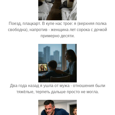
Поезд, плацкарт. В купе нас трое: я (верхняя полка
свободна), напротив - женщина лет сорока с дочкой
примерно десяти.
Два года назад я ушла от мужа - отношения были
тяжёлые, терпеть дальше просто не могла.