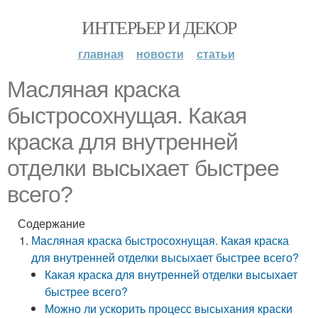
ИНТЕРЬЕР И ДЕКОР
главная
новости
статьи
Масляная краска
быстросохнущая. Какая
краска для внутренней
отделки высыхает быстрее
всего?
Содержание
Масляная краска быстросохнущая. Какая краска
для внутренней отделки высыхает быстрее всего?
Какая краска для внутренней отделки высыхает
быстрее всего?
Можно ли ускорить процесс высыхания краски