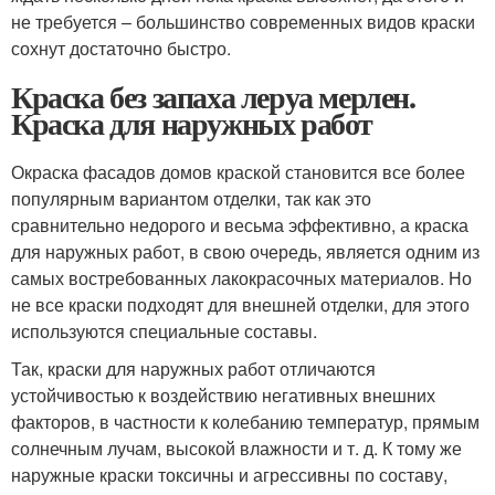
не требуется – большинство современных видов краски
сохнут достаточно быстро.
Краска без запаха леруа мерлен.
Краска для наружных работ
Окраска фасадов домов краской становится все более
популярным вариантом отделки, так как это
сравнительно недорого и весьма эффективно, а краска
для наружных работ, в свою очередь, является одним из
самых востребованных лакокрасочных материалов. Но
не все краски подходят для внешней отделки, для этого
используются специальные составы.
Так, краски для наружных работ отличаются
устойчивостью к воздействию негативных внешних
факторов, в частности к колебанию температур, прямым
солнечным лучам, высокой влажности и т. д. К тому же
наружные краски токсичны и агрессивны по составу,