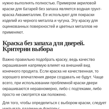
нужно выполнять полностью. Примером акриловой
краски для батарей без запаха является водная грунт-
краска Акваметаллик. Ее используют для покраски
изделий из черного металла и чугуна. Эту краску для
оцинкованных поверхностей и цветных металлов не
применяют.
Краска без запаха для дверей.
Критерии выбора
Важно правильно подобрать краску, ведь качество
окрашивания напрямую влияет на внешний вид
конечного продукта. Если краска не качественная, то
хорошего впечатления двери создавать не будут. Чаще
всего, при использовании проблемной краски двери
окрашиваются неравномерно, либо с подтеками, либо
просто не смотрятся как положено.
Для того, чтобы определиться с выбором краски, следует
учитывать различные факторы: