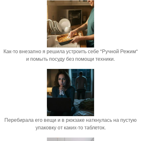
Как-то внезапно я решила устроить себе "Ручной Режим"
и помыть посуду без помощи техники.
Перебирала его вещи и в рюкзаке наткнулась на пустую
упаковку от каких-то таблеток.