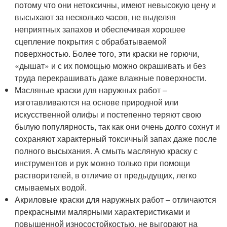
потому что они нетоксичны, имеют невысокую цену и
высыхают за несколько часов, не выделяя
неприятных запахов и обеспечивая хорошее
сцепление покрытия с обрабатываемой
поверхностью. Более того, эти краски не горючи,
«дышат» и с их помощью можно окрашивать и без
труда перекрашивать даже влажные поверхности.
Масляные краски для наружных работ –
изготавливаются на основе природной или
искусственной олифы и постепенно теряют свою
былую популярность, так как они очень долго сохнут и
сохраняют характерный токсичный запах даже после
полного высыхания. А смыть масляную краску с
инструментов и рук можно только при помощи
растворителей, в отличие от предыдущих, легко
смываемых водой.
Акриловые краски для наружных работ – отличаются
прекрасными малярными характеристиками и
повышенной износостойкостью, не выгорают на