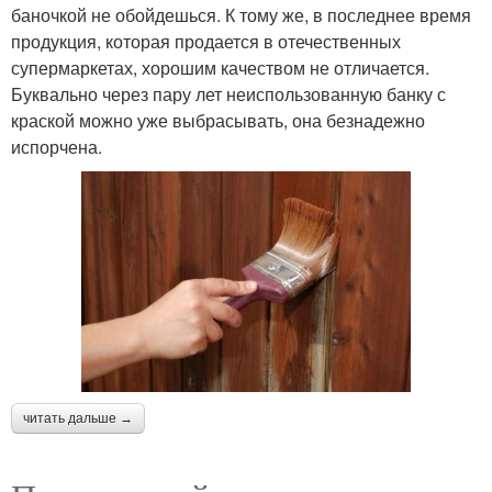
баночкой не обойдешься. К тому же, в последнее время
продукция, которая продается в отечественных
супермаркетах, хорошим качеством не отличается.
Буквально через пару лет неиспользованную банку с
краской можно уже выбрасывать, она безнадежно
испорчена.
читать дальше →