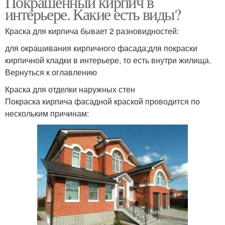
Покрашенный кирпич в
интерьере. Какие есть виды?
Краска для кирпича бывает 2 разновидностей:
для окрашивания кирпичного фасада;для покраски
кирпичной кладки в интерьере, то есть внутри жилища.
Вернуться к оглавлению
Краска для отделки наружных стен
Покраска кирпича фасадной краской проводится по
нескольким причинам: