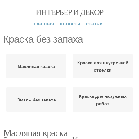
ИНТЕРЬЕР И ДЕКОР
главная
новости
статьи
Краска без запаха
Краска для внутренней
Масляная краска
отделки
Краска для наружных
Эмаль без запаха
работ
Масляная краска