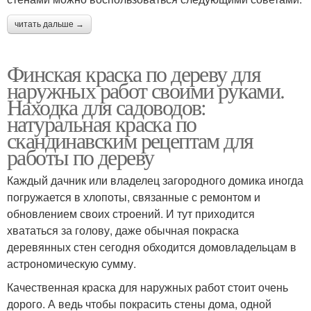
читать дальше →
Финская краска по дереву для
наружных работ своими руками.
Находка для садоводов:
натуральная краска по
скандинавским рецептам для
работы по дереву
Каждый дачник или владелец загородного домика иногда
погружается в хлопоты, связанные с ремонтом и
обновлением своих строений. И тут приходится
хвататься за голову, даже обычная покраска
деревянных стен сегодня обходится домовладельцам в
астрономическую сумму.
Качественная краска для наружных работ стоит очень
дорого. А ведь чтобы покрасить стены дома, одной