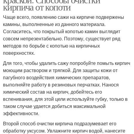
кирпича от копоти
Чаще всего, появлению сажи на кирпиче подвержены
камины, выполненные из данного материала.
Согласитесь, что покрытый копотью камин выглядит
совсем непрезентабельно. Поэтому, существует ряд
методов по борьбе с копотью на кирпичных
поверхностях.
Для того, чтобы удалить сажу попробуйте помыть кирпич
моющим раствором и тряпкой. Для защиты кожи от
пагубного воздействия химических препаратов,
выполняйте работу в резиновых перчатках. Нанося
химический состав на кирпич, добейтесь его
вспенивания, для этой цели используйте губку, только в
таком случае удается добиться максимальной
эффективности.
Второй способ очистки кирпича подразумевает его
обработку уксусом. Увлажните кирпич водой, нанесите