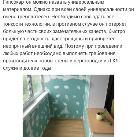
Гипсокартон можно назвать универсальным
материалом. Однако при всей своей универсальности он
очень требователен. Необходимо соблюдать все
тонкости технологии, в противном случае он потеряет
большую часть своих замечательных качеств, быстро
придет в негодность, даст трещины и приобретет
неопрятный внешний вид. Поэтому при проведении
любых работ необходимо выполнять требования
производителя, чтобы стены и перегородки из ГКЛ
служили долгие годы.