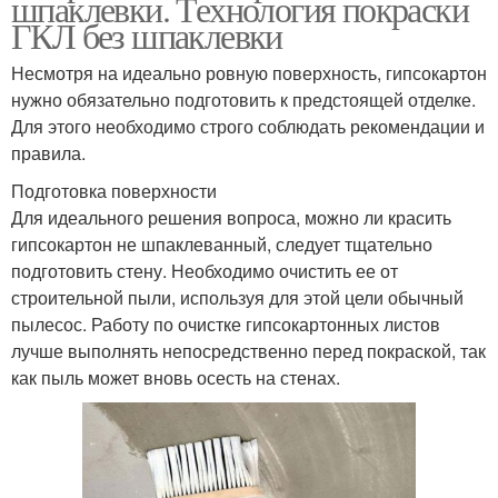
шпаклевки. Технология покраски
ГКЛ без шпаклевки
Несмотря на идеально ровную поверхность, гипсокартон
нужно обязательно подготовить к предстоящей отделке.
Для этого необходимо строго соблюдать рекомендации и
правила.
Подготовка поверхности
Для идеального решения вопроса, можно ли красить
гипсокартон не шпаклеванный, следует тщательно
подготовить стену. Необходимо очистить ее от
строительной пыли, используя для этой цели обычный
пылесос. Работу по очистке гипсокартонных листов
лучше выполнять непосредственно перед покраской, так
как пыль может вновь осесть на стенах.