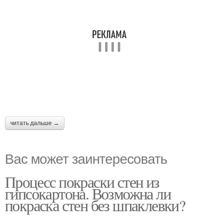
читать дальше →
Вас может заинтересовать
Процесс покраски стен из
гипсокартона. Возможна ли
покраска стен без шпаклевки?