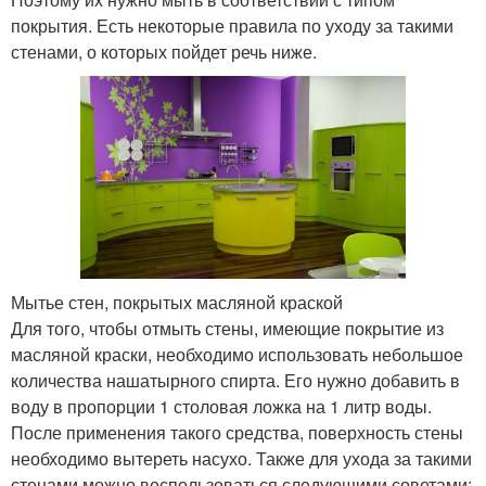
покрытия. Есть некоторые правила по уходу за такими
стенами, о которых пойдет речь ниже.
Мытье стен, покрытых масляной краской
Для того, чтобы отмыть стены, имеющие покрытие из
масляной краски, необходимо использовать небольшое
количества нашатырного спирта. Его нужно добавить в
воду в пропорции 1 столовая ложка на 1 литр воды.
После применения такого средства, поверхность стены
необходимо вытереть насухо. Также для ухода за такими
стенами можно воспользоваться следующими советами: