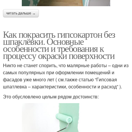
читать дальше →
Как покрасить гипсокартон без
шпаклёвки. Основные
особенности и требования к
процессу окраски поверхности
Никто не станет спорить, что малярные работы – одни из
самых популярных при оформлении помещений и
фасадов уже много лет ( см.также статью “Гипсовая
шпатлевка – характеристики, особенности и расход” ).
Это обусловлено целым рядом достоинств: