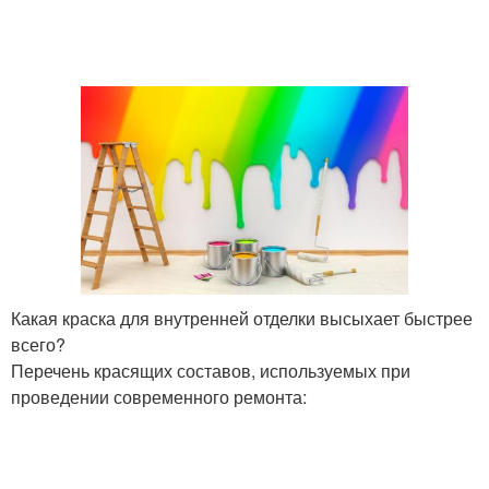
Какая краска для внутренней отделки высыхает быстрее
всего?
Перечень красящих составов, используемых при
проведении современного ремонта: