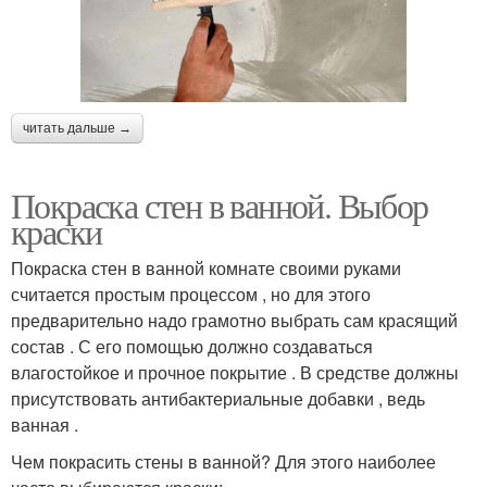
читать дальше →
Покраска стен в ванной. Выбор
краски
Покраска стен в ванной комнате своими руками
считается простым процессом , но для этого
предварительно надо грамотно выбрать сам красящий
состав . С его помощью должно создаваться
влагостойкое и прочное покрытие . В средстве должны
присутствовать антибактериальные добавки , ведь
ванная .
Чем покрасить стены в ванной? Для этого наиболее