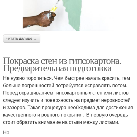
читать дальше →
Покраска стен из гипсокартона.
Предварительная подготовка
Не нужно торопиться. Чем быстрее начать красить, тем
больше погрешностей потребуется исправлять потом.
Перед окрашиванием гипсокартонных стен или листов
следует изучить и поверхность на предмет неровностей
и зазоров. Такая процедура необходима для достижения
качественного и ровного покрытия. В первую очередь
стоит обратить внимание на стыки между листами.
На