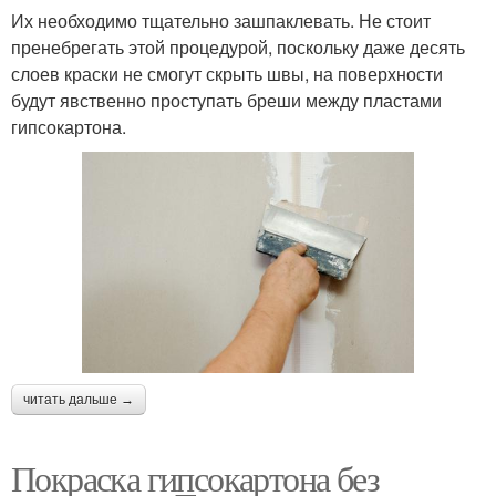
Их необходимо тщательно зашпаклевать. Не стоит
пренебрегать этой процедурой, поскольку даже десять
слоев краски не смогут скрыть швы, на поверхности
будут явственно проступать бреши между пластами
гипсокартона.
читать дальше →
Покраска гипсокартона без