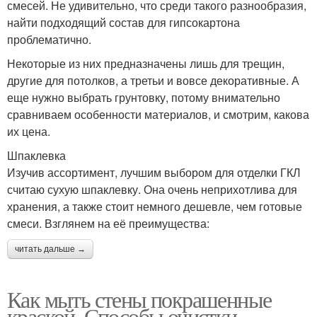
смесей. Не удивительно, что среди такого разнообразия,
найти подходящий состав для гипсокартона
проблематично.
Некоторые из них предназначены лишь для трещин,
другие для потолков, а третьи и вовсе декоративные. А
еще нужно выбрать грунтовку, потому внимательно
сравниваем особенности материалов, и смотрим, какова
их цена.
Шпаклевка
Изучив ассортимент, лучшим выбором для отделки ГКЛ
считаю сухую шпаклевку. Она очень неприхотлива для
хранения, а также стоит немного дешевле, чем готовые
смеси. Взглянем на её преимущества:
читать дальше →
Как мыть стены покрашенные
краской. Способы очистки