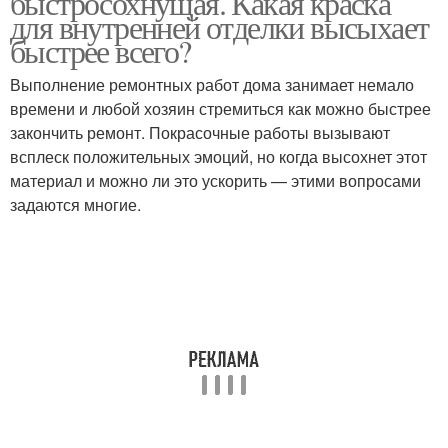
быстросохнущая. Какая краска
для внутренней отделки высыхает
быстрее всего?
Выполнение ремонтных работ дома занимает немало
времени и любой хозяин стремиться как можно быстрее
закончить ремонт. Покрасочные работы вызывают
всплеск положительных эмоций, но когда высохнет этот
материал и можно ли это ускорить — этими вопросами
задаются многие.