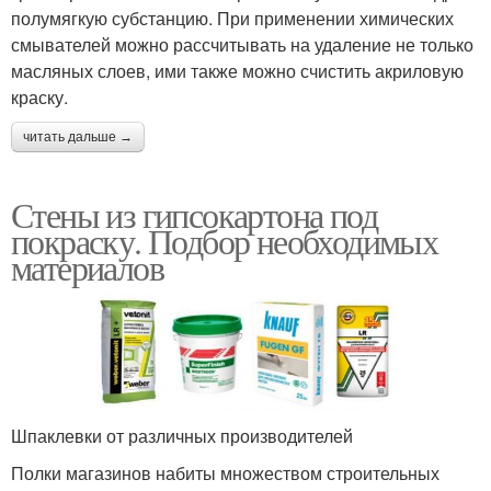
полумягкую субстанцию. При применении химических
смывателей можно рассчитывать на удаление не только
масляных слоев, ими также можно счистить акриловую
краску.
читать дальше →
Стены из гипсокартона под
покраску. Подбор необходимых
материалов
Шпаклевки от различных производителей
Полки магазинов набиты множеством строительных