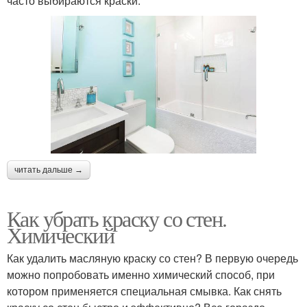
часто выбираются краски:
читать дальше →
Как убрать краску со стен.
Химический
Как удалить масляную краску со стен? В первую очередь
можно попробовать именно химический способ, при
котором применяется специальная смывка. Как снять