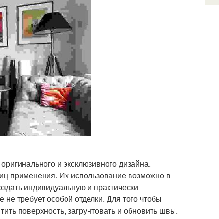
 оригинального и эксклюзивного дизайна.
ниц применения. Их использование возможно в
оздать индивидуальную и практически
 не требует особой отделки. Для того чтобы
стить поверхность, загрунтовать и обновить швы.