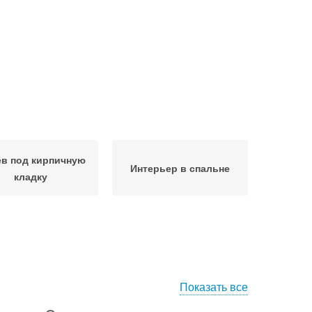
в под кирпичную
Интерьер в спальне
кладку
Показать все