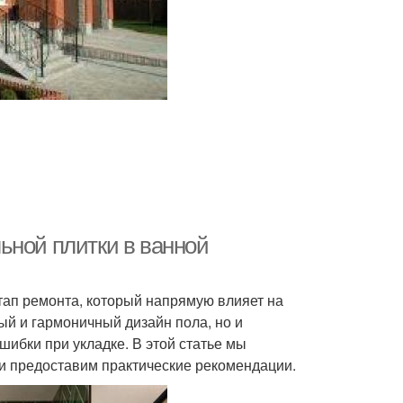
ьной плитки в ванной
тап ремонта, который напрямую влияет на
ый и гармоничный дизайн пола, но и
ибки при укладке. В этой статье мы
и предоставим практические рекомендации.