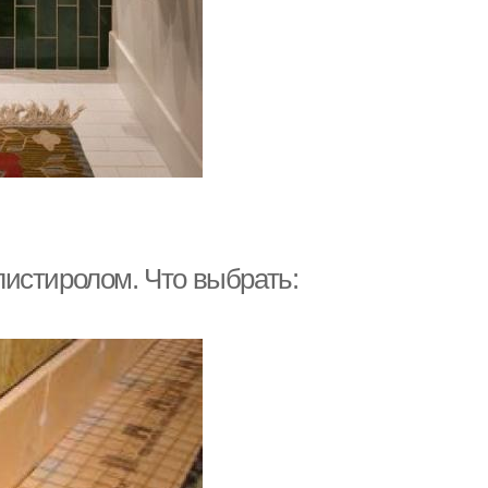
истиролом. Что выбрать: