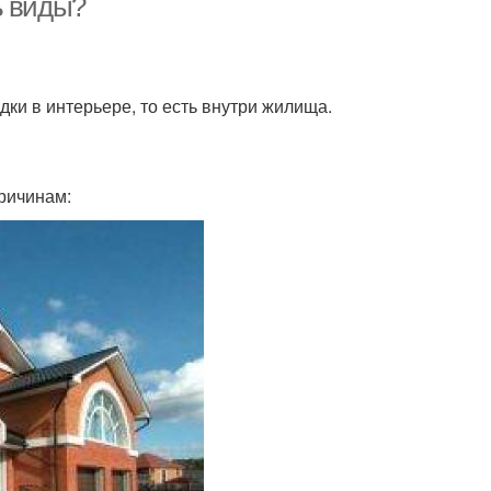
ь виды?
ки в интерьере, то есть внутри жилища.
ричинам: