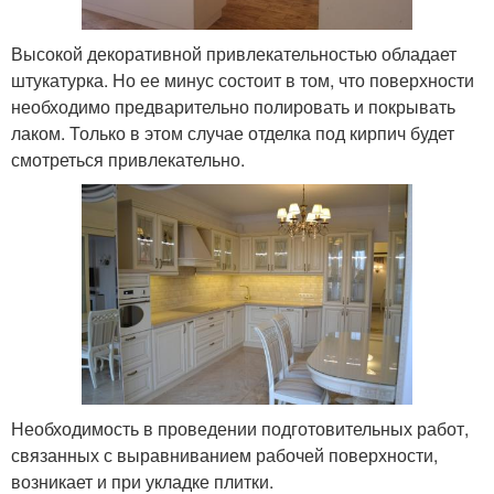
Высокой декоративной привлекательностью обладает
штукатурка. Но ее минус состоит в том, что поверхности
необходимо предварительно полировать и покрывать
лаком. Только в этом случае отделка под кирпич будет
смотреться привлекательно.
Необходимость в проведении подготовительных работ,
связанных с выравниванием рабочей поверхности,
возникает и при укладке плитки.