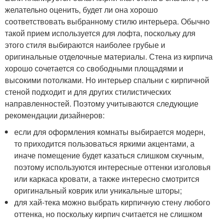
желательно оценить, будет ли она хорошо
соответствовать выбранному стилю интерьера. Обычно
такой прием используется для лофта, поскольку для
этого стиля выбираются наиболее грубые и
оригинальные отделочные материалы. Стена из кирпича
хорошо сочетается со свободными площадями и
высокими потолками. Но интерьер спальни с кирпичной
стеной подходит и для других стилистических
направленностей. Поэтому учитываются следующие
рекомендации дизайнеров:
если для оформления комнаты выбирается модерн,
то приходится пользоваться яркими акцентами, а
иначе помещение будет казаться слишком скучным,
поэтому используются интересные оттенки изголовья
или каркаса кровати, а также интересно смотрится
оригинальный коврик или уникальные шторы;
для хай-тека можно выбрать кирпичную стену любого
оттенка, но поскольку кирпич считается не слишком