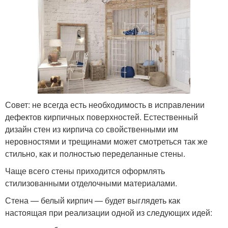
Совет: не всегда есть необходимость в исправлении
дефектов кирпичных поверхностей. Естественный
дизайн стен из кирпича со свойственными им
неровностями и трещинами может смотреться так же
стильно, как и полностью переделанные стены.
Чаще всего стены приходится оформлять
стилизованными отделочными материалами.
Стена — белый кирпич — будет выглядеть как
настоящая при реализации одной из следующих идей: