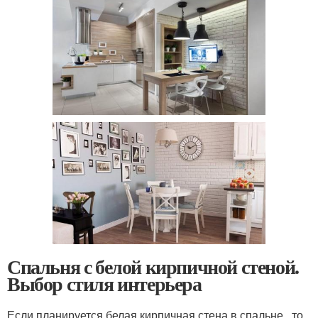
Спальня с белой кирпичной стеной.
Выбор стиля интерьера
Если планируется белая кирпичная стена в спальне , то