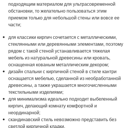
подходящим материалом для ультрасовременной
обстановки, то желательно пользоваться этим
приемом только для небольшой стены или вовсе ее
части;
для классики кирпич сочетается с металлическими,
стеклянными или деревянными элементами, поэтому
рядом с такой стеной устанавливается тяжелая
мебель из натуральной древесины или кровать,
оснащенная кованым металлическим декором;
дизайн спальни с кирпичной стеной в стиле кантри
оснащается мебелью, сделанной из необработанной
древесины, а также украшается многочисленными
текстильными изделиями;
для минимализма идеально подходит выбеленный
кирпич, делающий комнату комфортной и
неординарной;
скандинавский стиль невозможно представить без
светлой кирпичной кладки.