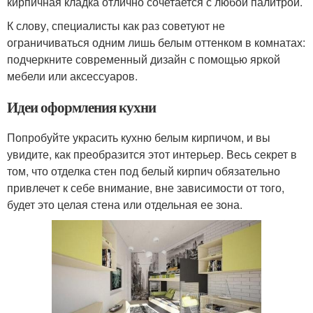
кирпичная кладка отлично сочетается с любой палитрой.
К слову, специалисты как раз советуют не
ограничиваться одним лишь белым оттенком в комнатах:
подчеркните современный дизайн с помощью яркой
мебели или аксессуаров.
Идеи оформления кухни
Попробуйте украсить кухню белым кирпичом, и вы
увидите, как преобразится этот интерьер. Весь секрет в
том, что отделка стен под белый кирпич обязательно
привлечет к себе внимание, вне зависимости от того,
будет это целая стена или отдельная ее зона.