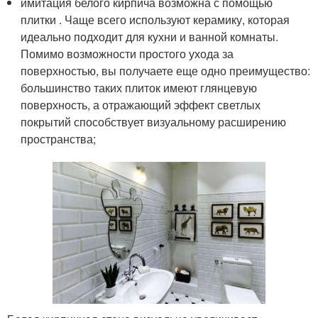
имитация белого кирпича возможна с помощью
плитки . Чаще всего используют керамику, которая
идеально подходит для кухни и ванной комнаты.
Помимо возможности простого ухода за
поверхностью, вы получаете еще одно преимущество:
большинство таких плиток имеют глянцевую
поверхность, а отражающий эффект светлых
покрытий способствует визуальному расширению
пространства;