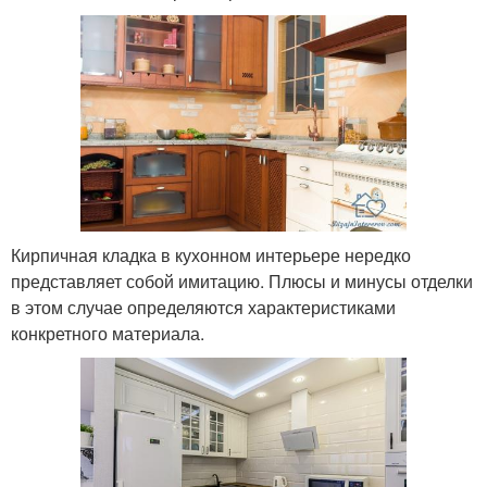
Кирпичная кладка в кухонном интерьере нередко
представляет собой имитацию. Плюсы и минусы отделки
в этом случае определяются характеристиками
конкретного материала.