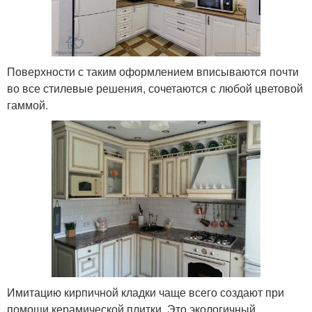
Поверхности с таким оформлением вписываются почти
во все стилевые решения, сочетаются с любой цветовой
гаммой.
Имитацию кирпичной кладки чаще всего создают при
помощи керамической плитки. Это экологичный