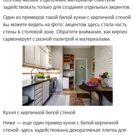
задействовать только для создания отдельных акцентов.
Один из примеров такой белой кухни с кирпичной стеной
вы можете видеть на фото: акцентом здесь стала часть
стены в столовой зоне. Обратите внимание, как кирпич
гармонирует с разной палитрой и материалами.
Кухня с кирпичной белой стеной
Ниже — еще один пример кухни с белой кирпичной
стеной: здесь задействована декоративная плитка для