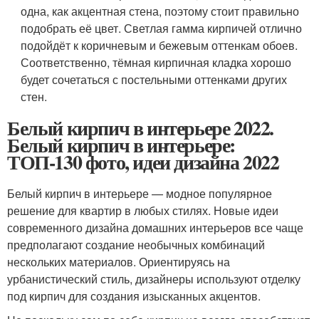
одна, как акцентная стена, поэтому стоит правильно
подобрать её цвет. Светлая гамма кирпичей отлично
подойдёт к коричневым и бежевым оттенкам обоев.
Соответственно, тёмная кирпичная кладка хорошо
будет сочетаться с постельными оттенками других
стен.
Белый кирпич в интерьере 2022.
Белый кирпич в интерьере:
ТОП-130 фото, идеи дизайна 2022
Белый кирпич в интерьере — модное популярное
решение для квартир в любых стилях. Новые идеи
современного дизайна домашних интерьеров все чаще
предполагают создание необычных комбинаций
нескольких материалов. Ориентируясь на
урбанистический стиль, дизайнеры используют отделку
под кирпич для создания изысканных акцентов.