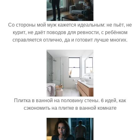
Со стороны мой муж кажется идеальным: не пьёт, не
курит, не даёт поводов для ревности, с ребёнком
справляется отлично, да и готовит лучше многих.
Плитка в ванной на половину стены. 6 идей, как
сэкономить на плитке в ванной комнате