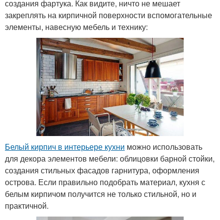
создания фартука. Как видите, ничто не мешает
закреплять на кирпичной поверхности вспомогательные
элементы, навесную мебель и технику:
Белый кирпич в интерьере кухни
можно использовать
для декора элементов мебели: облицовки барной стойки,
создания стильных фасадов гарнитура, оформления
острова. Если правильно подобрать материал, кухня с
белым кирпичом получится не только стильной, но и
практичной.