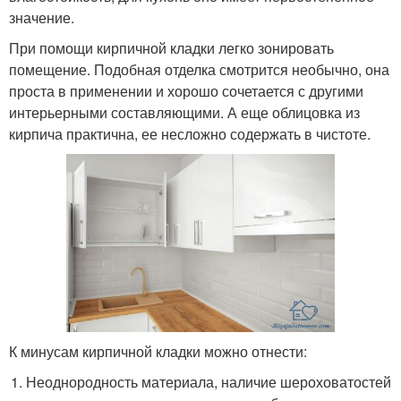
значение.
При помощи кирпичной кладки легко зонировать
помещение. Подобная отделка смотрится необычно, она
проста в применении и хорошо сочетается с другими
интерьерными составляющими. А еще облицовка из
кирпича практична, ее несложно содержать в чистоте.
К минусам кирпичной кладки можно отнести:
Неоднородность материала, наличие шероховатостей