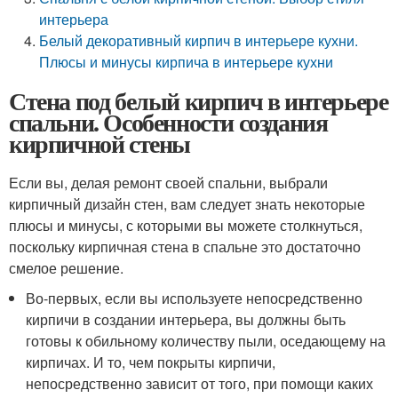
интерьера
Белый декоративный кирпич в интерьере кухни.
Плюсы и минусы кирпича в интерьере кухни
Стена под белый кирпич в интерьере
спальни. Особенности создания
кирпичной стены
Если вы, делая ремонт своей спальни, выбрали
кирпичный дизайн стен, вам следует знать некоторые
плюсы и минусы, с которыми вы можете столкнуться,
поскольку кирпичная стена в спальне это достаточно
смелое решение.
Во-первых, если вы используете непосредственно
кирпичи в создании интерьера, вы должны быть
готовы к обильному количеству пыли, оседающему на
кирпичах. И то, чем покрыты кирпичи,
непосредственно зависит от того, при помощи каких