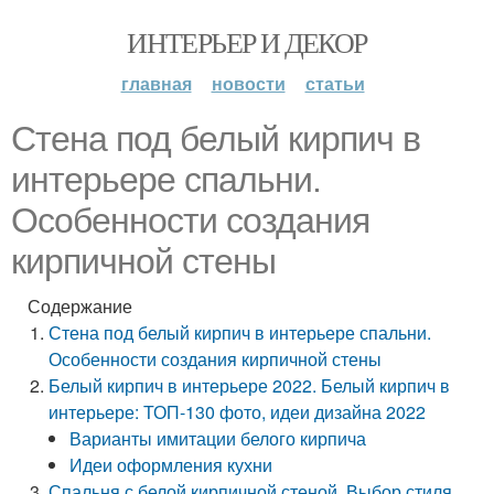
ИНТЕРЬЕР И ДЕКОР
главная
новости
статьи
Стена под белый кирпич в
интерьере спальни.
Особенности создания
кирпичной стены
Содержание
Стена под белый кирпич в интерьере спальни.
Особенности создания кирпичной стены
Белый кирпич в интерьере 2022. Белый кирпич в
интерьере: ТОП-130 фото, идеи дизайна 2022
Варианты имитации белого кирпича
Идеи оформления кухни
Спальня с белой кирпичной стеной. Выбор стиля