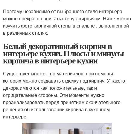
Поэтому независимо от выбранного стиля интерьера
можно прекрасно вписать стену с кирпичом. Ниже можно
изучить фото кирпичной стены в спальне , выполненной
в различных стилях.
Белый декоративный кирпич в
интерьере кухни. Плюсы и минусы
кирпича в интерьере кухни
Существует множество материалов, при помощи
которых можно создавать отделку под кирпич. У такого
декора имеются как положительные, так и
отрицательные стороны. Эти моменты нужно
проанализировать перед принятием окончательного
решения об использовании кирпича в кухонном
интерьере.