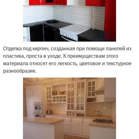
Отделка под кирпич, созданная при помощи панелей из
пластика, проста в уходе. К преимуществам этого
материала относят его легкость, цветовое и текстурное
разнообразие.