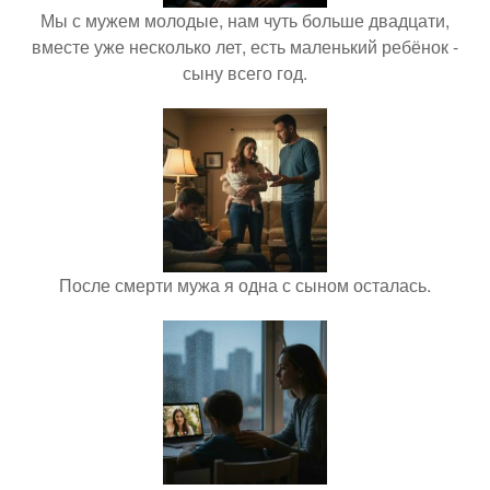
Мы с мужем молодые, нам чуть больше двадцати,
вместе уже несколько лет, есть маленький ребёнок -
сыну всего год.
После смерти мужа я одна с сыном осталась.