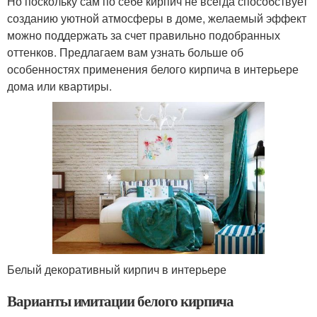
Но поскольку сам по себе кирпич не всегда способствует
созданию уютной атмосферы в доме, желаемый эффект
можно поддержать за счет правильно подобранных
оттенков. Предлагаем вам узнать больше об
особенностях применения белого кирпича в интерьере
дома или квартиры.
Белый декоративный кирпич в интерьере
Варианты имитации белого кирпича