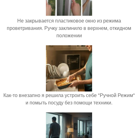
Не закрывается пластиковое окно из режима
проветривания. Ручку заклинило в верхнем, откидном
положении
Как-то внезапно я решила устроить себе "Ручной Режим"
и помыть посуду без помощи техники.