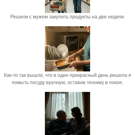
Решили с мужем закупить продукты на две недели.
Как-то так вышло, что в один прекрасный день решила я
помыть посуду вручную, оставив технику в покое.