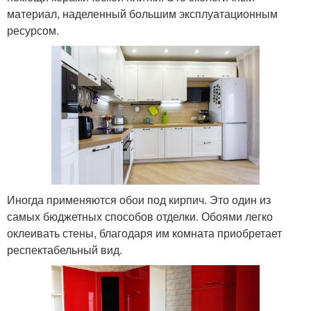
материал, наделенный большим эксплуатационным
ресурсом.
Иногда применяются обои под кирпич. Это один из
самых бюджетных способов отделки. Обоями легко
оклеивать стены, благодаря им комната приобретает
респектабельный вид.