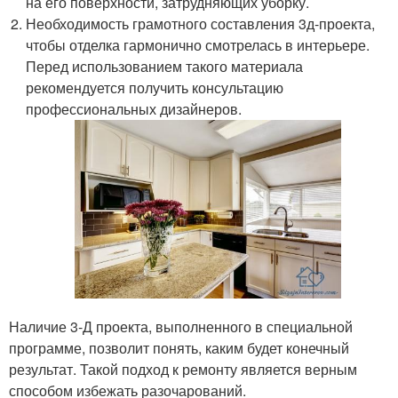
на его поверхности, затрудняющих уборку.
Необходимость грамотного составления 3д-проекта,
чтобы отделка гармонично смотрелась в интерьере.
Перед использованием такого материала
рекомендуется получить консультацию
профессиональных дизайнеров.
Наличие 3-Д проекта, выполненного в специальной
программе, позволит понять, каким будет конечный
результат. Такой подход к ремонту является верным
способом избежать разочарований.