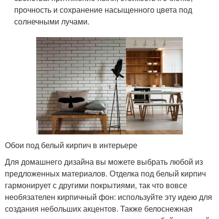
прочность и сохранение насыщенного цвета под
солнечными лучами.
Обои под белый кирпич в интерьере
Для домашнего дизайна вы можете выбрать любой из
предложенных материалов. Отделка под белый кирпич
гармонирует с другими покрытиями, так что вовсе
необязателен кирпичный фон: используйте эту идею для
создания небольших акцентов. Также белоснежная