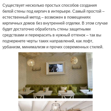
Существует несколько простых способов создания
белой стены под кирпич в интерьере. Самый простой –
естественный метод – возможен в помещениях
кирпичных домов без внутренней отделки. В этом случае
будет достаточно обработать стены защитными
средствами и перекрасить в нужный оттенок – так вы
подчеркнете черты таких направлений, как лофт,
урбанизм, минимализм и прочих современных стилей.