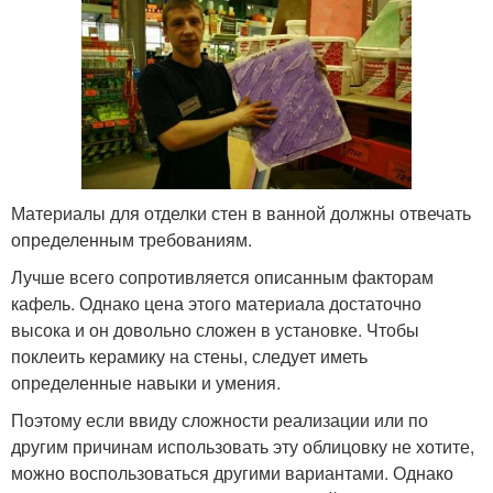
Материалы для отделки стен в ванной должны отвечать
определенным требованиям.
Лучше всего сопротивляется описанным факторам
кафель. Однако цена этого материала достаточно
высока и он довольно сложен в установке. Чтобы
поклеить керамику на стены, следует иметь
определенные навыки и умения.
Поэтому если ввиду сложности реализации или по
другим причинам использовать эту облицовку не хотите,
можно воспользоваться другими вариантами. Однако