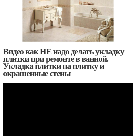
Видео как НЕ надо делать укладку
плитки при ремонте в ванной.
Укладка плитки на плитку и
окрашенные стены