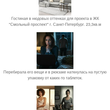
Гостиная в нюдовых оттенках для проекта в ЖК
"Смольный проспект" г. Санкт-Петербург. 23,3кв.м
Перебирала его вещи и в рюкзаке наткнулась на пустую
упаковку от каких-то таблеток.