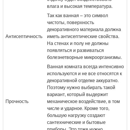
влага и высокая температура.
Так как ванная – это символ
чистоты, поверхность
декоративного материала должна
Антисептичность
иметь антисептические свойства.
На стенах и полу не должны
появляться и развиваться
болезнетворные микроорганизмы.
Ванная комната всегда интенсивно
используются и не все относятся к
декоративной отделке аккуратно.
Поэтому нужно выбирать такой
вариант, который выдержит
Прочность
механическое воздействие, в том
числе и ударное. Кроме того,
большую нагрузку создают
сантехнические и бытовые
приборы. Это тоже нужно