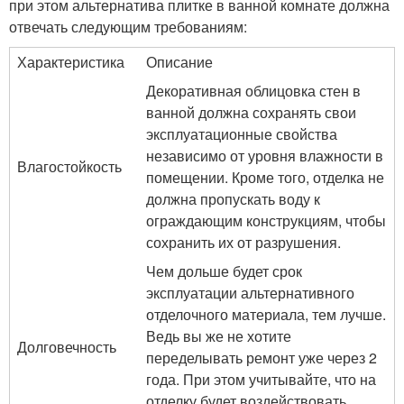
при этом альтернатива плитке в ванной комнате должна
отвечать следующим требованиям:
Характеристика
Описание
Декоративная облицовка стен в
ванной должна сохранять свои
эксплуатационные свойства
независимо от уровня влажности в
Влагостойкость
помещении. Кроме того, отделка не
должна пропускать воду к
ограждающим конструкциям, чтобы
сохранить их от разрушения.
Чем дольше будет срок
эксплуатации альтернативного
отделочного материала, тем лучше.
Ведь вы же не хотите
Долговечность
переделывать ремонт уже через 2
года. При этом учитывайте, что на
отделку будет воздействовать