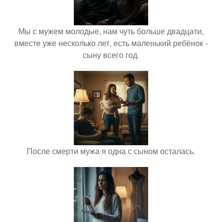
Мы с мужем молодые, нам чуть больше двадцати,
вместе уже несколько лет, есть маленький ребёнок -
сыну всего год.
После смерти мужа я одна с сыном осталась.