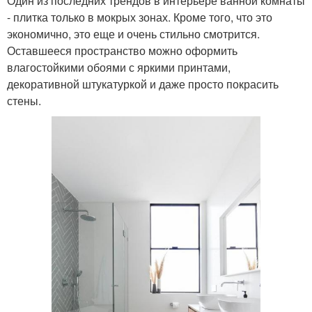
Один из последних трендов в интерьере ванной комнаты
- плитка только в мокрых зонах. Кроме того, что это
экономично, это еще и очень стильно смотрится.
Оставшееся пространство можно оформить
влагостойкими обоями с яркими принтами,
декоративной штукатуркой и даже просто покрасить
стены.