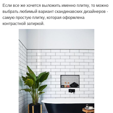
Если все же хочется выложить именно плитку, то можно
выбрать любимый вариант скандинавских дизайнеров -
самую простую плитку, которая оформлена
контрастной затиркой.