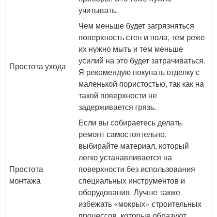
учитывать.
Чем меньше будет загрязняться
поверхность стен и пола, тем реже
их нужно мыть и тем меньше
усилий на это будет затрачиваться.
Простота ухода
Я рекомендую покупать отделку с
маленькой пористостью, так как на
такой поверхности не
задерживается грязь.
Если вы собираетесь делать
ремонт самостоятельно,
выбирайте материал, который
легко устанавливается на
Простота
поверхности без использования
монтажа
специальных инструментов и
оборудования. Лучше также
избежать «мокрых» строительных
процессов, которые образуют