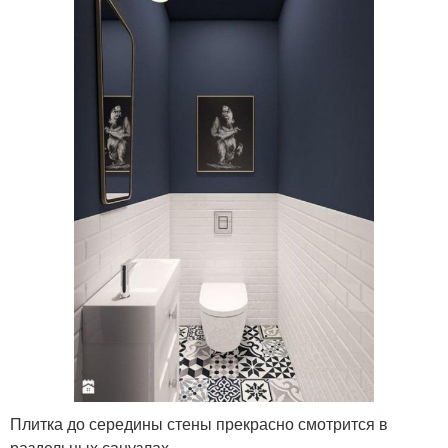
Плитка до середины стены прекрасно смотрится в
раздельных санузлах