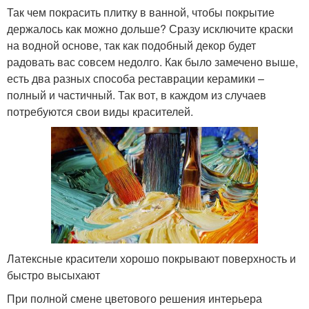
Так чем покрасить плитку в ванной, чтобы покрытие
держалось как можно дольше? Сразу исключите краски
на водной основе, так как подобный декор будет
радовать вас совсем недолго. Как было замечено выше,
есть два разных способа реставрации керамики –
полный и частичный. Так вот, в каждом из случаев
потребуются свои виды красителей.
Латексные красители хорошо покрывают поверхность и
быстро высыхают
При полной смене цветового решения интерьера