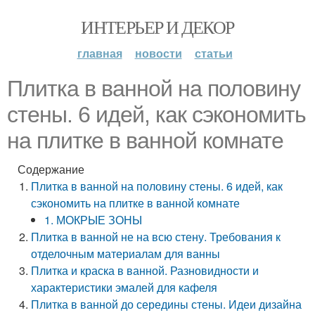
ИНТЕРЬЕР И ДЕКОР
главная
новости
статьи
Плитка в ванной на половину
стены. 6 идей, как сэкономить
на плитке в ванной комнате
Содержание
Плитка в ванной на половину стены. 6 идей, как
сэкономить на плитке в ванной комнате
1. МОКРЫЕ ЗОНЫ
Плитка в ванной не на всю стену. Требования к
отделочным материалам для ванны
Плитка и краска в ванной. Разновидности и
характеристики эмалей для кафеля
Плитка в ванной до середины стены. Идеи дизайна