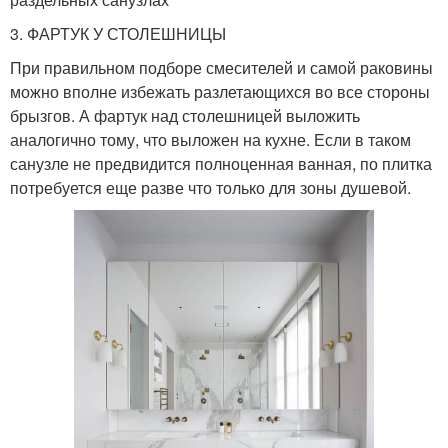
3. ФАРТУК У СТОЛЕШНИЦЫ
При правильном подборе смесителей и самой раковины
можно вполне избежать разлетающихся во все стороны
брызгов. А фартук над столешницей выложить
аналогично тому, что выложен на кухне. Если в таком
санузле не предвидится полноценная ванная, по плитка
потребуется еще разве что только для зоны душевой.