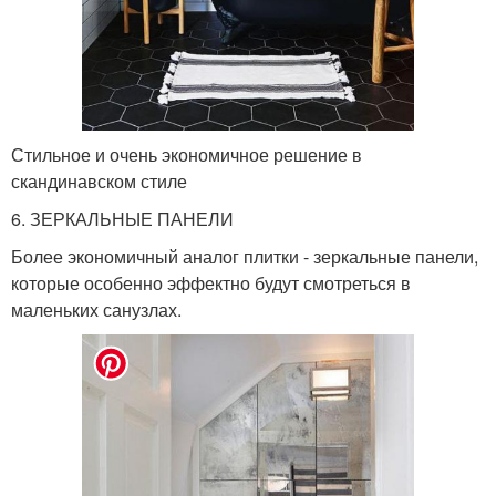
Стильное и очень экономичное решение в
скандинавском стиле
6. ЗЕРКАЛЬНЫЕ ПАНЕЛИ
Более экономичный аналог плитки - зеркальные панели,
которые особенно эффектно будут смотреться в
маленьких санузлах.