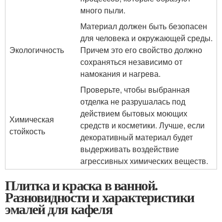
много пыли.
Материал должен быть безопасен
для человека и окружающей среды.
Экологичность
Причем это его свойство должно
сохраняться независимо от
намокания и нагрева.
Проверьте, чтобы выбранная
отделка не разрушалась под
действием бытовых моющих
Химическая
средств и косметики. Лучше, если
стойкость
декоративный материал будет
выдерживать воздействие
агрессивных химических веществ.
Плитка и краска в ванной.
Разновидности и характеристики
эмалей для кафеля