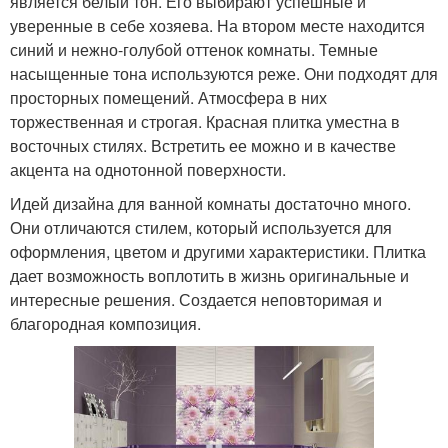
является белый тон. Его выбирают успешные и
уверенные в себе хозяева. На втором месте находится
синий и нежно-голубой оттенок комнаты. Темные
насыщенные тона используются реже. Они подходят для
просторных помещений. Атмосфера в них
торжественная и строгая. Красная плитка уместна в
восточных стилях. Встретить ее можно и в качестве
акцента на однотонной поверхности.
Идей дизайна для ванной комнаты достаточно много.
Они отличаются стилем, который используется для
оформления, цветом и другими характеристики. Плитка
дает возможность воплотить в жизнь оригинальные и
интересные решения. Создается неповторимая и
благородная композиция.