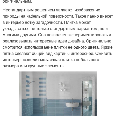
оригинальным.
Нестандартным решением является изображение
природы на кафельной поверхности. Такое панно внесет
в интерьер нотку загадочности. Плитка может
укладываться не только стандартным вариантом, но и
многими другими. Она позволяет экспериментировать и
реализовывать интересные идеи дизайна. Оригинально
смотрится использование плитки не одного цвета. Яркие
пятна сделают общий вид картины интереснее. Оживить
интерьер позволит мозаичная плитка небольшого
размера или крупные элементы.