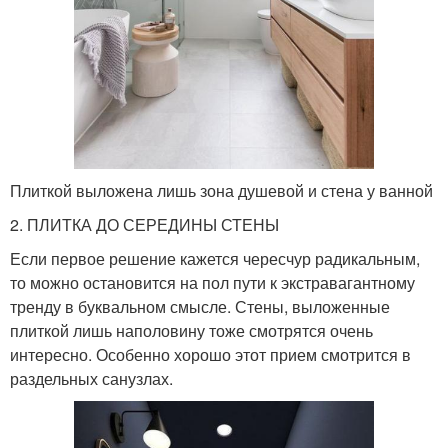
Плиткой выложена лишь зона душевой и стена у ванной
2. ПЛИТКА ДО СЕРЕДИНЫ СТЕНЫ
Если первое решение кажется чересчур радикальным,
то можно остановится на пол пути к экстравагантному
тренду в буквальном смысле. Стены, выложенные
плиткой лишь наполовину тоже смотрятся очень
интересно. Особенно хорошо этот прием смотрится в
раздельных санузлах.