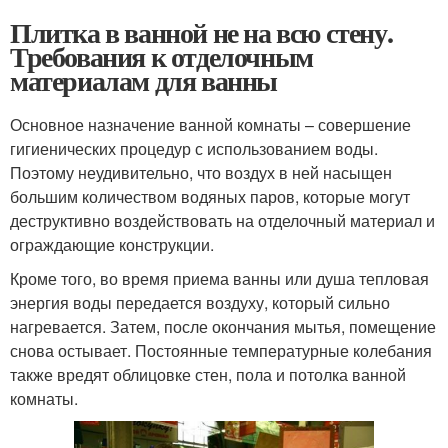
Плитка в ванной не на всю стену.
Требования к отделочным
материалам для ванны
Основное назначение ванной комнаты – совершение
гигиенических процедур с использованием воды.
Поэтому неудивительно, что воздух в ней насыщен
большим количеством водяных паров, которые могут
деструктивно воздействовать на отделочный материал и
ограждающие конструкции.
Кроме того, во время приема ванны или душа тепловая
энергия воды передается воздуху, который сильно
нагревается. Затем, после окончания мытья, помещение
снова остывает. Постоянные температурные колебания
также вредят облицовке стен, пола и потолка ванной
комнаты.