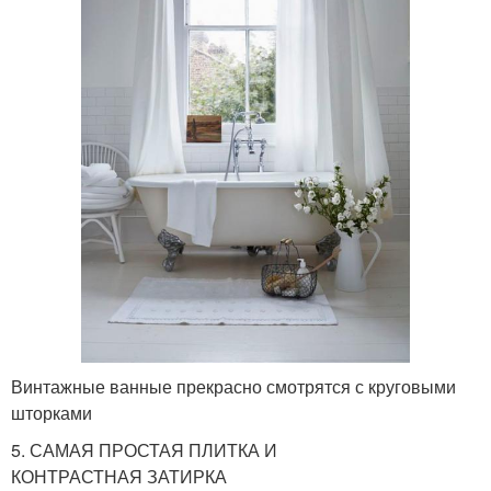
Винтажные ванные прекрасно смотрятся с круговыми
шторками
5. САМАЯ ПРОСТАЯ ПЛИТКА И
КОНТРАСТНАЯ ЗАТИРКА