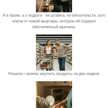
Я в браке, а у подруги - ни штампа, ни обязательств, зато
ключи от новой квартиры, которую ей подарил
обеспеченный мужчина.
Решили с мужем закупить продукты на две недели.