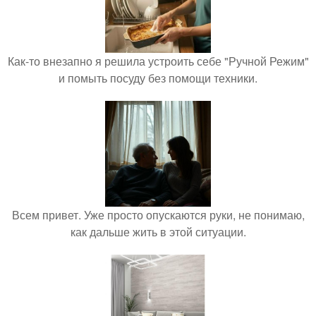
Как-то внезапно я решила устроить себе "Ручной Режим"
и помыть посуду без помощи техники.
Всем привет. Уже просто опускаются руки, не понимаю,
как дальше жить в этой ситуации.