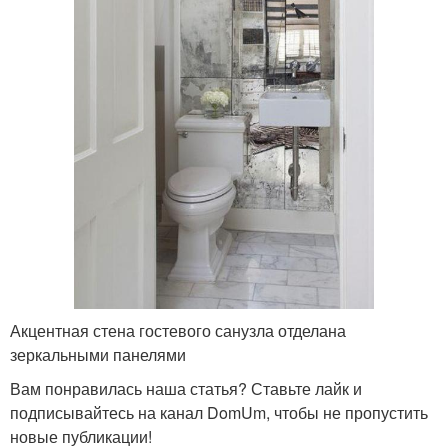
Акцентная стена гостевого санузла отделана
зеркальными панелями
Вам понравилась наша статья? Ставьте лайк и
подписывайтесь на канал DomUm, чтобы не пропустить
новые публикации!