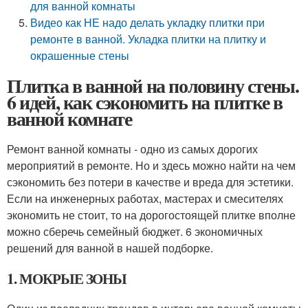
для ванной комнаты
Видео как НЕ надо делать укладку плитки при
ремонте в ванной. Укладка плитки на плитку и
окрашенные стены
Плитка в ванной на половину стены.
6 идей, как сэкономить на плитке в
ванной комнате
Ремонт ванной комнаты - одно из самых дорогих
мероприятий в ремонте. Но и здесь можно найти на чем
сэкономить без потери в качестве и вреда для эстетики.
Если на инженерных работах, мастерах и смесителях
экономить не стоит, то на дорогостоящей плитке вполне
можно сберечь семейный бюджет. 6 экономичных
решений для ванной в нашей подборке.
1. МОКРЫЕ ЗОНЫ