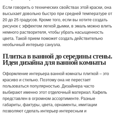
Если говорить о технических свойствах этой краски, она
высыхает довольно быстро при средней температуре от
20 до 25 градусов. Кроме того, если вы хотите создать
рисунок с эффектом легкой дымки, в эмаль можно влить
немного растворителя, чтобы убрать насыщенность
цвета. Такой прием поможет создать действительно
необычный интерьер санузла.
Плитка в ванной до середины стены.
Идеи дизайна для ванной комнаты
Оформление интерьера ванной комнаты плиткой – это
красиво и стильно. Поэтому она не перестает
пользоваться популярностью. Дизайнера часто
выбирают именно этот отделочный материал. Кафель
представлен в огромном ассортименте. Разные
габариты, фактуры, цвета, орнаменты, имитации
позволяют сделать интерьер интересным и