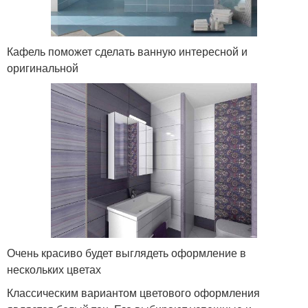
Кафель поможет сделать ванную интересной и
оригинальной
Очень красиво будет выглядеть оформление в
нескольких цветах
Классическим вариантом цветового оформления