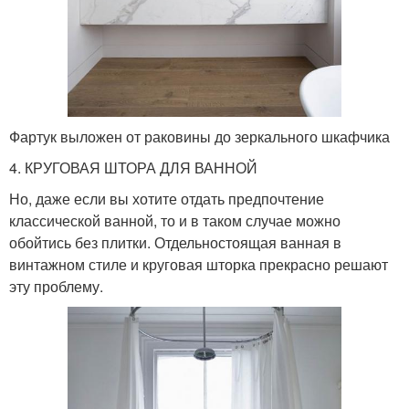
Фартук выложен от раковины до зеркального шкафчика
4. КРУГОВАЯ ШТОРА ДЛЯ ВАННОЙ
Но, даже если вы хотите отдать предпочтение
классической ванной, то и в таком случае можно
обойтись без плитки. Отдельностоящая ванная в
винтажном стиле и круговая шторка прекрасно решают
эту проблему.