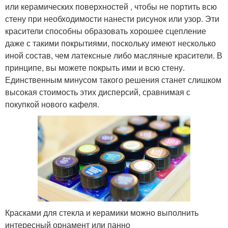
или керамических поверхностей , чтобы не портить всю
стену при необходимости нанести рисунок или узор. Эти
красители способны образовать хорошее сцепление
даже с такими покрытиями, поскольку имеют несколько
иной состав, чем латексные либо масляные красители. В
принципе, вы можете покрыть ими и всю стену.
Единственным минусом такого решения станет слишком
высокая стоимость этих дисперсий, сравнимая с
покупкой нового кафеля.
Красками для стекла и керамики можно выполнить
интересный орнамент или панно