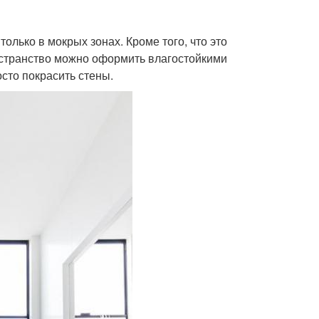
олько в мокрых зонах. Кроме того, что это
остранство можно оформить влагостойкими
сто покрасить стены.