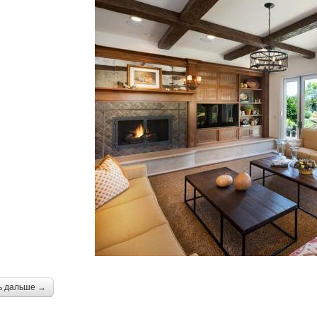
ь дальше →