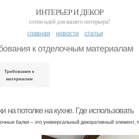
ИНТЕРЬЕР И ДЕКОР
сотни идей для вашего интерьера!
главная
новости
статьи
бования к отделочным материалам
Требования к
материалам
и на потолке на кухне. Где использовать
очные балки – это универсальный декоративный элемент, 