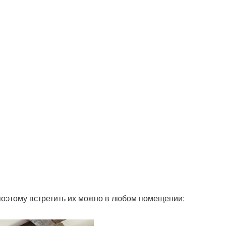
поэтому встретить их можно в любом помещении: