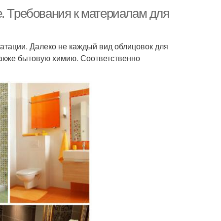
е. Требования к материалам для
атации. Далеко не каждый вид облицовок для
также бытовую химию. Соответственно