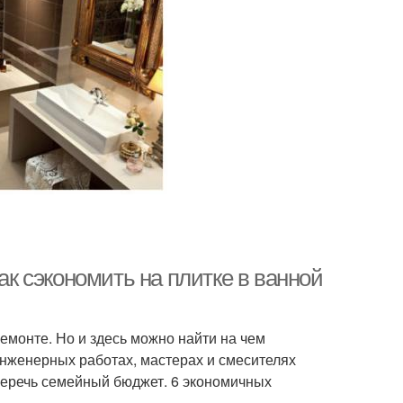
ак сэкономить на плитке в ванной
емонте. Но и здесь можно найти на чем
 инженерных работах, мастерах и смесителях
сберечь семейный бюджет. 6 экономичных