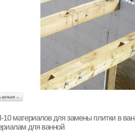
ь дальше →
-10 материалов для замены плитки в ван
ериалам для ванной