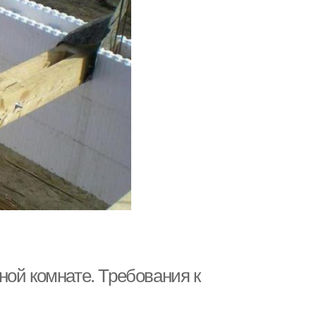
ной комнате. Требования к