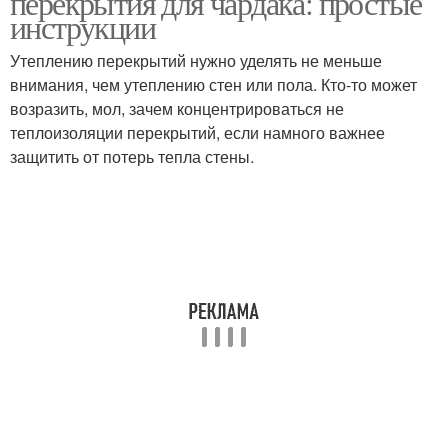
перекрытия для чардака: простые
инструкции
Утеплению перекрытий нужно уделять не меньше
внимания, чем утеплению стен или пола. Кто-то может
возразить, мол, зачем концентрироваться не
теплоизоляции перекрытий, если намного важнее
защитить от потерь тепла стены.