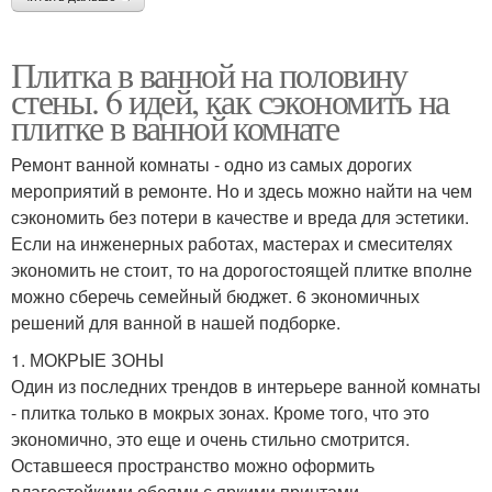
Плитка в ванной на половину
стены. 6 идей, как сэкономить на
плитке в ванной комнате
Ремонт ванной комнаты - одно из самых дорогих
мероприятий в ремонте. Но и здесь можно найти на чем
сэкономить без потери в качестве и вреда для эстетики.
Если на инженерных работах, мастерах и смесителях
экономить не стоит, то на дорогостоящей плитке вполне
можно сберечь семейный бюджет. 6 экономичных
решений для ванной в нашей подборке.
1. МОКРЫЕ ЗОНЫ
Один из последних трендов в интерьере ванной комнаты
- плитка только в мокрых зонах. Кроме того, что это
экономично, это еще и очень стильно смотрится.
Оставшееся пространство можно оформить
влагостойкими обоями с яркими принтами,