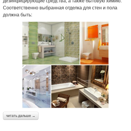
дезинфицирующие средства, а также бытовую химию.
Соответственно выбранная отделка для стен и пола
должна быть:
читать дальше →