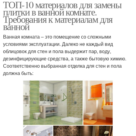
ТОП-10 материалов для замены
плитки в ванной комнате.
Требования к материалам для
ванной
Ванная комната – это помещение со сложными
условиями эксплуатации. Далеко не каждый вид
облицовок для стен и пола выдержит пар, воду,
дезинфицирующие средства, а также бытовую химию.
Соответственно выбранная отделка для стен и пола
должна быть: