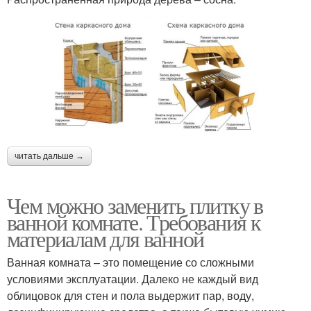
читать дальше →
Чем можно заменить плитку в
ванной комнате. Требования к
материалам для ванной
Ванная комната – это помещение со сложными
условиями эксплуатации. Далеко не каждый вид
облицовок для стен и пола выдержит пар, воду,