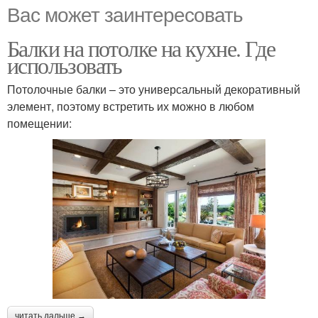
Вас может заинтересовать
Балки на потолке на кухне. Где
использовать
Потолочные балки – это универсальный декоративный
элемент, поэтому встретить их можно в любом
помещении:
читать дальше →