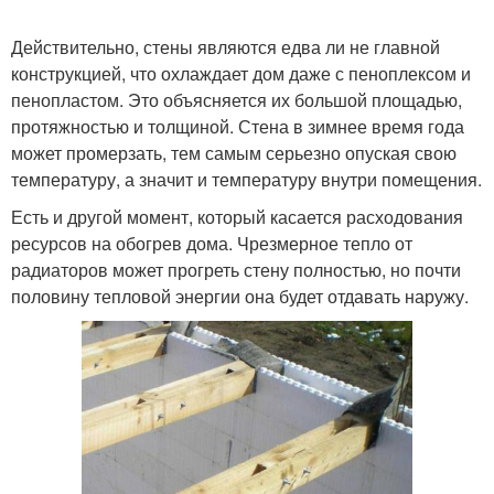
Действительно, стены являются едва ли не главной
конструкцией, что охлаждает дом даже с пеноплексом и
пенопластом. Это объясняется их большой площадью,
протяжностью и толщиной. Стена в зимнее время года
может промерзать, тем самым серьезно опуская свою
температуру, а значит и температуру внутри помещения.
Есть и другой момент, который касается расходования
ресурсов на обогрев дома. Чрезмерное тепло от
радиаторов может прогреть стену полностью, но почти
половину тепловой энергии она будет отдавать наружу.