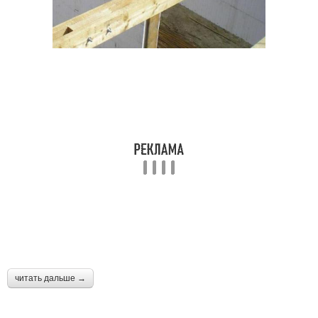
читать дальше →