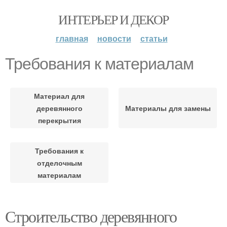
ИНТЕРЬЕР И ДЕКОР
главная
новости
статьи
Требования к материалам
Материал для
деревянного
Материалы для замены
перекрытия
Требования к
отделочным
материалам
Строительство деревянного