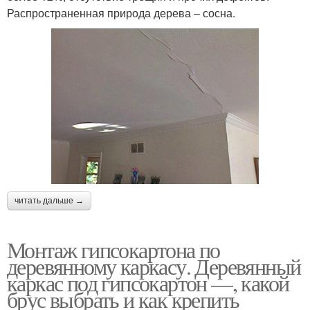
Распространенная природа дерева – сосна.
читать дальше →
Монтаж гипсокартона по
деревянному каркасу. Деревянный
каркас под гипсокартон —, какой
брус выбрать и как крепить