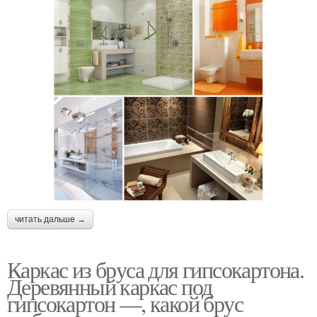
читать дальше →
Каркас из бруса для гипсокартона.
Деревянный каркас под
гипсокартон —, какой брус