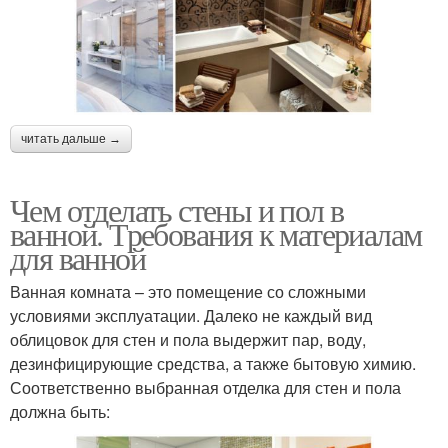
читать дальше →
Чем отделать стены и пол в
ванной. Требования к материалам
для ванной
Ванная комната – это помещение со сложными
условиями эксплуатации. Далеко не каждый вид
облицовок для стен и пола выдержит пар, воду,
дезинфицирующие средства, а также бытовую химию.
Соответственно выбранная отделка для стен и пола
должна быть: