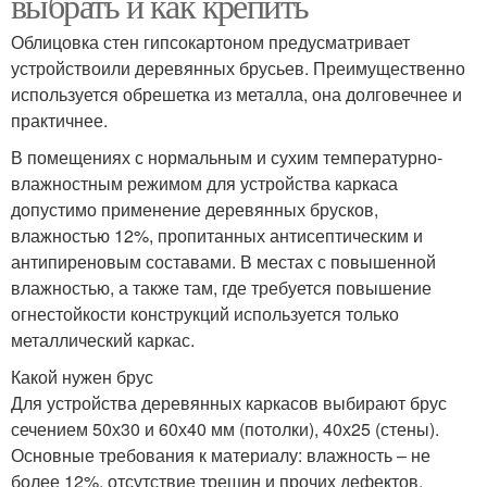
выбрать и как крепить
Облицовка стен гипсокартоном предусматривает
устройствоили деревянных брусьев. Преимущественно
используется обрешетка из металла, она долговечнее и
практичнее.
В помещениях с нормальным и сухим температурно-
влажностным режимом для устройства каркаса
допустимо применение деревянных брусков,
влажностью 12%, пропитанных антисептическим и
антипиреновым составами. В местах с повышенной
влажностью, а также там, где требуется повышение
огнестойкости конструкций используется только
металлический каркас.
Какой нужен брус
Для устройства деревянных каркасов выбирают брус
сечением 50х30 и 60х40 мм (потолки), 40х25 (стены).
Основные требования к материалу: влажность – не
более 12%, отсутствие трещин и прочих дефектов.