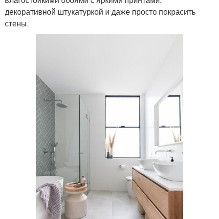
декоративной штукатуркой и даже просто покрасить
стены.