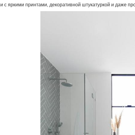
и с яркими принтами, декоративной штукатуркой и даже про