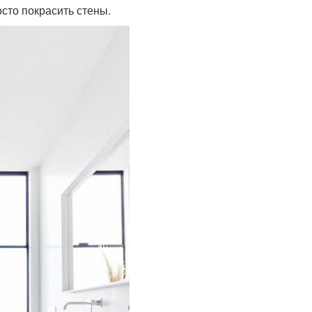
сто покрасить стены.