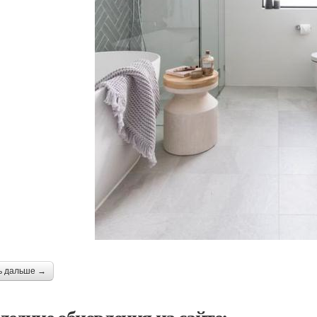
ь дальше →