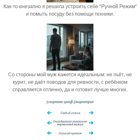
Как-то внезапно я решила устроить себе "Ручной Режим"
и помыть посуду без помощи техники.
Со стороны мой муж кажется идеальным: не пьёт, не
курит, не даёт поводов для ревности, с ребёнком
справляется отлично, да и готовит лучше многих.