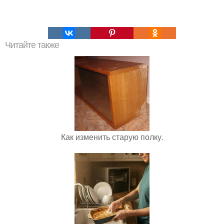
Читайте также
Как изменить старую полку.