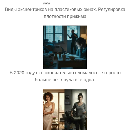
Виды эксцентриков на пластиковых окнах. Регулировка
плотности прижима
В 2020 году всё окончательно сломалось - я просто
больше не тянула всё одна.