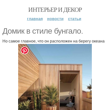
ИНТЕРЬЕР И ДЕКОР
главная
новости
статьи
Домик в стиле бунгало.
Но самое главное, что он расположен на берегу океана