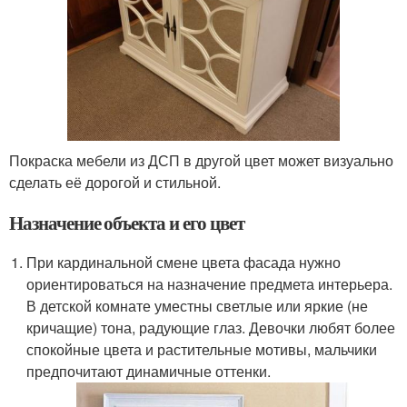
Покраска мебели из ДСП в другой цвет может визуально
сделать её дорогой и стильной.
Назначение объекта и его цвет
При кардинальной смене цвета фасада нужно
ориентироваться на назначение предмета интерьера.
В детской комнате уместны светлые или яркие (не
кричащие) тона, радующие глаз. Девочки любят более
спокойные цвета и растительные мотивы, мальчики
предпочитают динамичные оттенки.