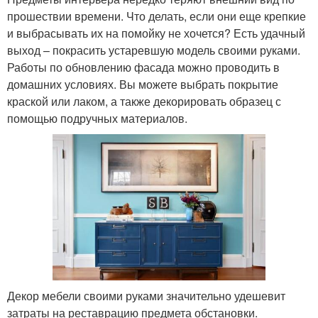
прошествии времени. Что делать, если они еще крепкие
и выбрасывать их на помойку не хочется? Есть удачный
выход – покрасить устаревшую модель своими руками.
Работы по обновлению фасада можно проводить в
домашних условиях. Вы можете выбрать покрытие
краской или лаком, а также декорировать образец с
помощью подручных материалов.
Декор мебели своими руками значительно удешевит
затраты на реставрацию предмета обстановки.