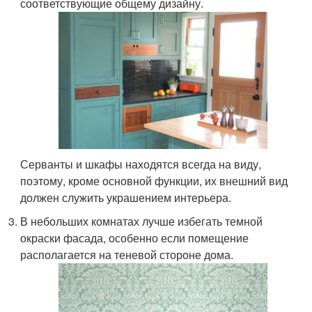
соответствующие общему дизайну.
Серванты и шкафы находятся всегда на виду,
поэтому, кроме основной функции, их внешний вид
должен служить украшением интерьера.
В небольших комнатах лучше избегать темной
окраски фасада, особенно если помещение
располагается на теневой стороне дома.