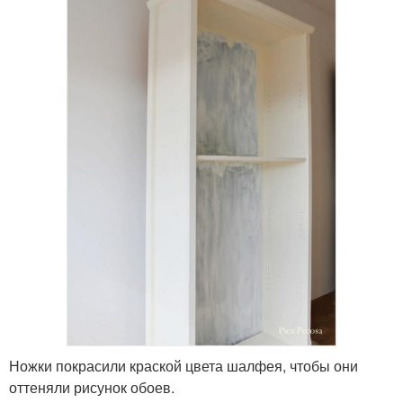
Ножки покрасили краской цвета шалфея, чтобы они
оттеняли рисунок обоев.