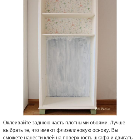
Оклеивайте заднюю часть плотными обоями. Лучше
выбрать те, что имеют флизелиновую основу. Вы
сможете нанести клей на поверхность шкафа и двигать