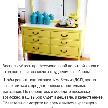
Воспользуйтесь профессиональной палитрой тонов и
оттенков, если возникли затруднения с выбором.
Чтобы решить, как покрасить мебель из ДСП, нужно
ознакомиться с предложениями строительных
магазинов. Не поленитесь и обойдите несколько –
возможно, ваш выбор будет и дешевле, и качественнее.
Обязательно смотрите на время выпуска красящего