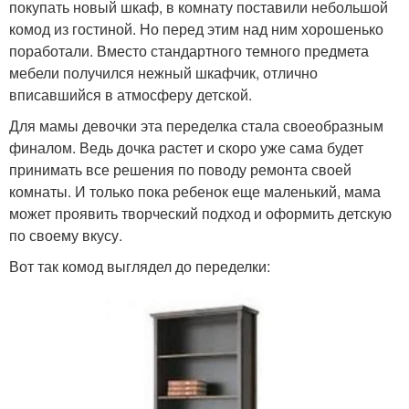
покупать новый шкаф, в комнату поставили небольшой
комод из гостиной. Но перед этим над ним хорошенько
поработали. Вместо стандартного темного предмета
мебели получился нежный шкафчик, отлично
вписавшийся в атмосферу детской.
Для мамы девочки эта переделка стала своеобразным
финалом. Ведь дочка растет и скоро уже сама будет
принимать все решения по поводу ремонта своей
комнаты. И только пока ребенок еще маленький, мама
может проявить творческий подход и оформить детскую
по своему вкусу.
Вот так комод выглядел до переделки: