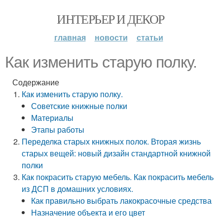
ИНТЕРЬЕР И ДЕКОР
главная
новости
статьи
Как изменить старую полку.
Содержание
Как изменить старую полку.
Советские книжные полки
Материалы
Этапы работы
Переделка старых книжных полок. Вторая жизнь
старых вещей: новый дизайн стандартной книжной
полки
Как покрасить старую мебель. Как покрасить мебель
из ДСП в домашних условиях.
Как правильно выбрать лакокрасочные средства
Назначение объекта и его цвет