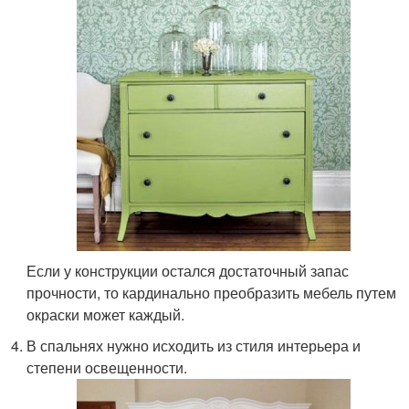
Если у конструкции остался достаточный запас
прочности, то кардинально преобразить мебель путем
окраски может каждый.
В спальнях нужно исходить из стиля интерьера и
степени освещенности.