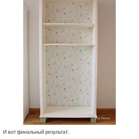
И вот финальный результат.