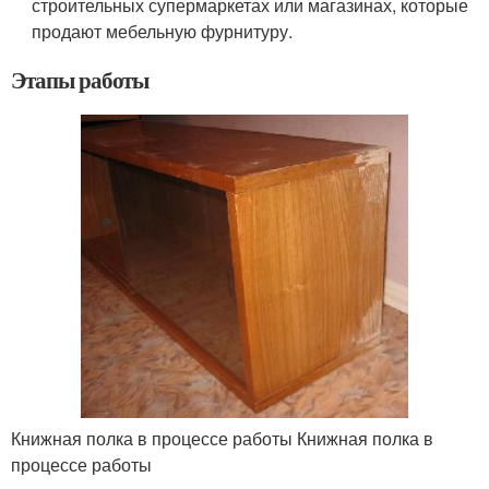
строительных супермаркетах или магазинах, которые
продают мебельную фурнитуру.
Этапы работы
Книжная полка в процессе работы Книжная полка в
процессе работы