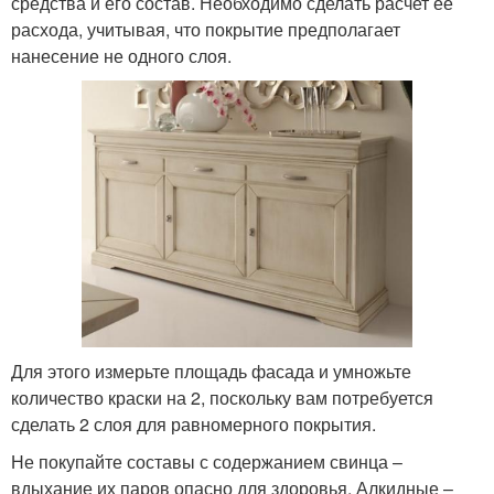
средства и его состав. Необходимо сделать расчет ее
расхода, учитывая, что покрытие предполагает
нанесение не одного слоя.
Для этого измерьте площадь фасада и умножьте
количество краски на 2, поскольку вам потребуется
сделать 2 слоя для равномерного покрытия.
Не покупайте составы с содержанием свинца –
вдыхание их паров опасно для здоровья. Алкидные –