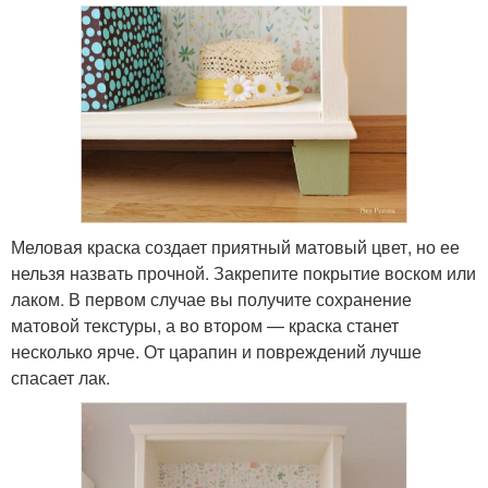
Меловая краска создает приятный матовый цвет, но ее
нельзя назвать прочной. Закрепите покрытие воском или
лаком. В первом случае вы получите сохранение
матовой текстуры, а во втором — краска станет
несколько ярче. От царапин и повреждений лучше
спасает лак.