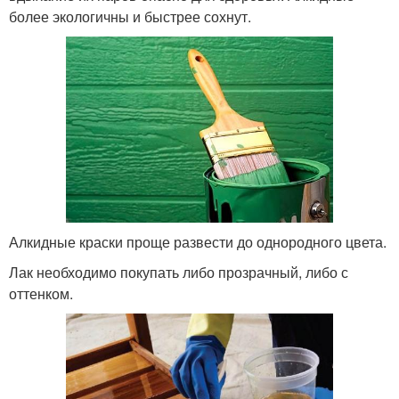
более экологичны и быстрее сохнут.
Алкидные краски проще развести до однородного цвета.
Лак необходимо покупать либо прозрачный, либо с
оттенком.