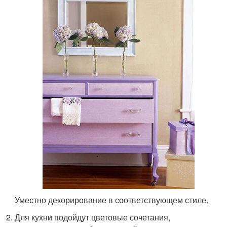
Уместно декорирование в соответствующем стиле.
Для кухни подойдут цветовые сочетания,