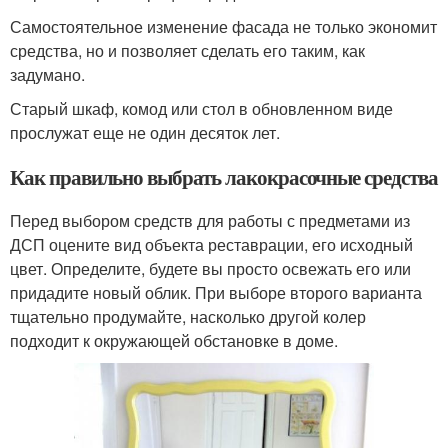
Самостоятельное изменение фасада не только экономит
средства, но и позволяет сделать его таким, как
задумано.
Старый шкаф, комод или стол в обновленном виде
прослужат еще не один десяток лет.
Как правильно выбрать лакокрасочные средства
Перед выбором средств для работы с предметами из
ДСП оцените вид объекта реставрации, его исходный
цвет. Определите, будете вы просто освежать его или
придадите новый облик. При выборе второго варианта
тщательно продумайте, насколько другой колер
подходит к окружающей обстановке в доме.