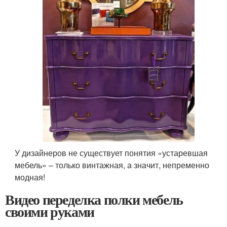
У дизайнеров не существует понятия «устаревшая
мебель» – только винтажная, а значит, непременно
модная!
Видео переделка полки мебель
своими руками