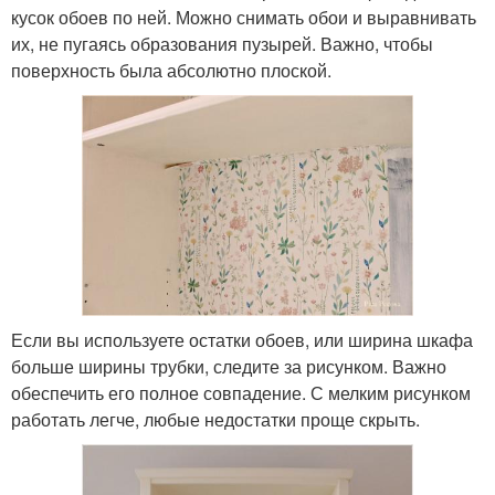
кусок обоев по ней. Можно снимать обои и выравнивать
их, не пугаясь образования пузырей. Важно, чтобы
поверхность была абсолютно плоской.
Если вы используете остатки обоев, или ширина шкафа
больше ширины трубки, следите за рисунком. Важно
обеспечить его полное совпадение. С мелким рисунком
работать легче, любые недостатки проще скрыть.