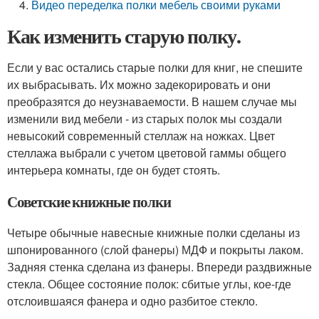
Видео переделка полки мебель своими руками
Как изменить старую полку.
Если у вас остались старые полки для книг, не спешите
их выбрасывать. Их можно задекорировать и они
преобразятся до неузнаваемости. В нашем случае мы
изменили вид мебели - из старых полок мы создали
невысокий современный стеллаж на ножках. Цвет
стеллажа выбрали с учетом цветовой гаммы общего
интерьера комнаты, где он будет стоять.
Советские книжные полки
Четыре обычные навесные книжные полки сделаны из
шпонированного (слой фанеры) МДФ и покрыты лаком.
Задняя стенка сделана из фанеры. Впереди раздвижные
стекла. Общее состояние полок: сбитые углы, кое-где
отслоившаяся фанера и одно разбитое стекло.