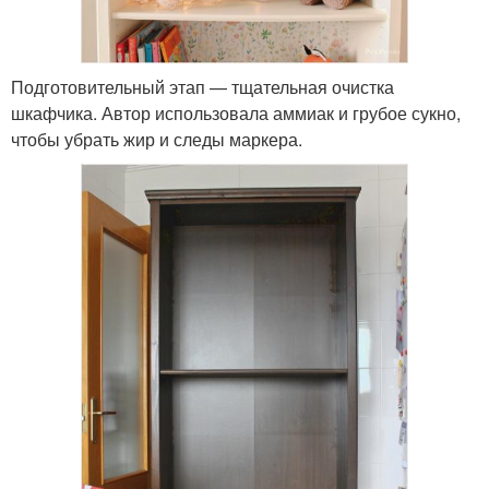
Подготовительный этап — тщательная очистка
шкафчика. Автор использовала аммиак и грубое сукно,
чтобы убрать жир и следы маркера.