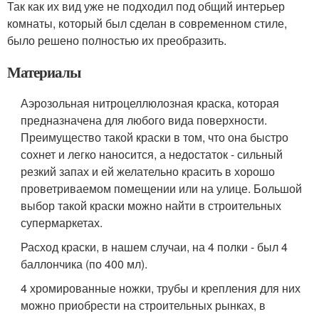
Так как их вид уже не подходил под общий интерьер
комнаты, который был сделан в современном стиле,
было решено полностью их преобразить.
Материалы
Аэрозольная нитроцеллюлозная краска, которая
предназначена для любого вида поверхности.
Преимущество такой краски в том, что она быстро
сохнет и легко наносится, а недостаток - сильный
резкий запах и ей желательно красить в хорошо
проветриваемом помещении или на улице. Большой
выбор такой краски можно найти в строительных
супермаркетах.
Расход краски, в нашем случаи, на 4 полки - был 4
баллончика (по 400 мл).
4 хромированные ножки, трубы и крепления для них
можно приобрести на строительных рынках, в