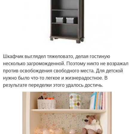
Шкафчик выглядел тяжеловато, делая гостиную
несколько загроможденной. Поэтому никто не возражал
против освобождения свободного места. Для детской
нужно было что-то легкое и жизнерадостное. В
результате переделки этого удалось достичь.