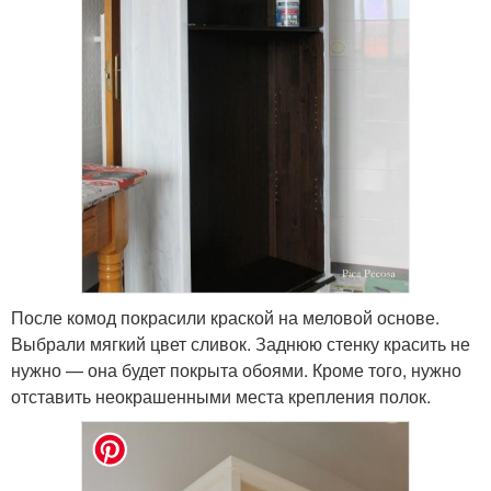
После комод покрасили краской на меловой основе.
Выбрали мягкий цвет сливок. Заднюю стенку красить не
нужно — она будет покрыта обоями. Кроме того, нужно
отставить неокрашенными места крепления полок.