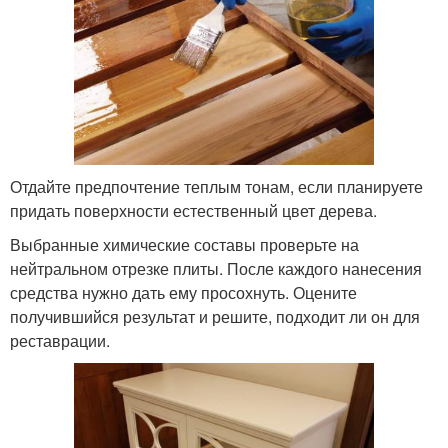
Отдайте предпочтение теплым тонам, если планируете
придать поверхности естественный цвет дерева.
Выбранные химические составы проверьте на
нейтральном отрезке плиты. После каждого нанесения
средства нужно дать ему просохнуть. Оцените
получившийся результат и решите, подходит ли он для
реставрации.