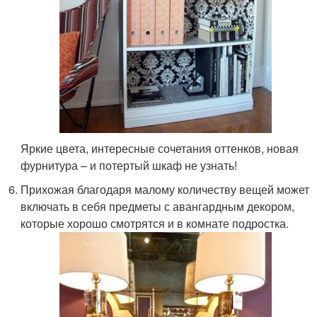
Яркие цвета, интересные сочетания оттенков, новая
фурнитура – и потертый шкаф не узнать!
Прихожая благодаря малому количеству вещей может
включать в себя предметы с авангардным декором,
которые хорошо смотрятся и в комнате подростка.