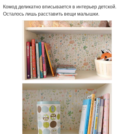
Комод деликатно вписывается в интерьер детской.
Осталось лишь расставить вещи малышки.