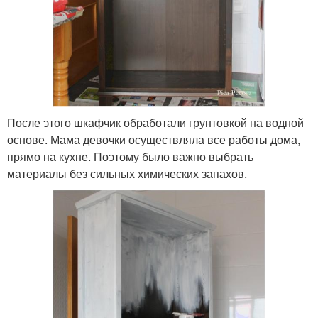
После этого шкафчик обработали грунтовкой на водной
основе. Мама девочки осуществляла все работы дома,
прямо на кухне. Поэтому было важно выбрать
материалы без сильных химических запахов.