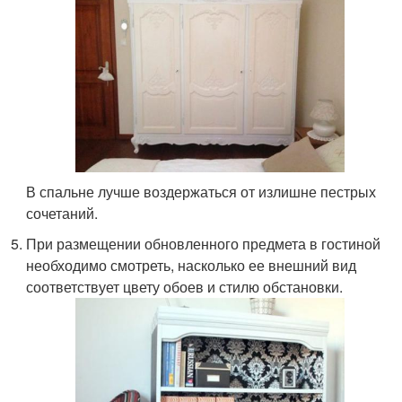
В спальне лучше воздержаться от излишне пестрых
сочетаний.
При размещении обновленного предмета в гостиной
необходимо смотреть, насколько ее внешний вид
соответствует цвету обоев и стилю обстановки.