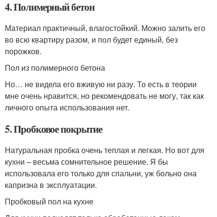
4. Полимерный бетон
Материал практичный, влагостойкий. Можно залить его
во всю квартиру разом, и пол будет единый, без
порожков.
Пол из полимерного бетона
Но… не видела его вживую ни разу. То есть в теории
мне очень нравится, но рекомендовать не могу, так как
личного опыта использования нет.
5. Пробковое покрытие
Натуральная пробка очень теплая и легкая. Но вот для
кухни – весьма сомнительное решение. Я бы
использовала его только для спальни, уж больно она
капризна в эксплуатации.
Пробковый пол на кухне