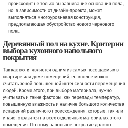
происходит не только выравнивание основания пола,
но, в зависимости от дизайн-проекта, может
выполняться многоуровневая конструкция,
предполагающая обустройство нового чернового
пола.
Деревянный пол на кухне. Критерии
выбора кухонного напольного
покрытия
Так как кухня является одним из самых посещаемых в
квартире или доме помещений, ее вполне можно
считать зоной повышенной интенсивности перемещения
людей. Кроме этого, при выборе материала, нужно
учитывать и такие факторы, как перепады температур,
повышенную влажность и наличие большого количества
испарений различного происхождения, которые, так или
иначе, отразятся на всех отделочных материалах этого
помещения. Поэтому напольное покрытие должно