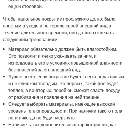
еще и столовой.
Чтобы напольное покрытие прослужило долго, было
простым в уходе и не теряло своей внешний вид в
течение длительного времени, оно должно отвечать
следующим требованиям.
Материал обязательно должен быть влагостойким.
Это позволит и легко ухаживать за ним, и
использовать его в условиях повышенной влажности
без опасений за его внешний вид.
Лучше всего, если покрытие будет слегка податливым
и не слишком твердым. Во-первых, такой пол будет
теплее, а во-вторых, порой он сможет спасти посуду
от разбивания и появления на ней трещин.
Следует выбирать материалы, имеющие высокий
уровень теплопроводности. При наличии такого пола
ноги никогда не будут мерзнуть.
Наличие таких дополнительных характеристик, как