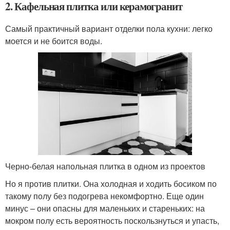
2. Кафельная плитка или керамогранит
Самый практичный вариант отделки пола кухни: легко
моется и не боится воды.
Черно-белая напольная плитка в одном из проектов
Но я против плитки. Она холодная и ходить босиком по
такому полу без подогрева некомфортно. Еще один
минус – они опасны для маленьких и стареньких: на
мокром полу есть вероятность поскользнуться и упасть,