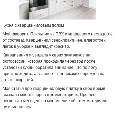
Кухня с кварцвиниловым полом
Мой фаворит. Покрытие из ПВХ и кварцевого песка (80%
от состава). Кварц-винил сверхпрактичен, влагостоек,
легок в уборке и выглядит красиво.
Кварцивинил я увидела у своих заказчиков на
фотосессии, которая проходила через год после
установки кухни: обратила внимание, что по полу
приятно ходить, а главное – нет никаких порожков на
стыке покрытий.
Моя статья про кварцвиниловую плитку в свое время
вызвала много споров в комментариях. Прошло
несколько месяцев, но мое мнение об этом материале
не изменилось.