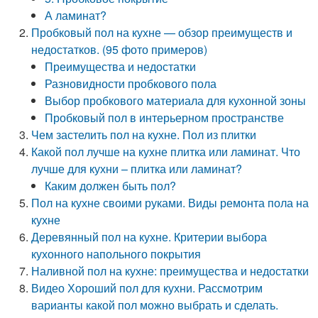
А ламинат?
Пробковый пол на кухне — обзор преимуществ и
недостатков. (95 фото примеров)
Преимущества и недостатки
Разновидности пробкового пола
Выбор пробкового материала для кухонной зоны
Пробковый пол в интерьерном пространстве
Чем застелить пол на кухне. Пол из плитки
Какой пол лучше на кухне плитка или ламинат. Что
лучше для кухни – плитка или ламинат?
Каким должен быть пол?
Пол на кухне своими руками. Виды ремонта пола на
кухне
Деревянный пол на кухне. Критерии выбора
кухонного напольного покрытия
Наливной пол на кухне: преимущества и недостатки
Видео Хороший пол для кухни. Рассмотрим
варианты какой пол можно выбрать и сделать.