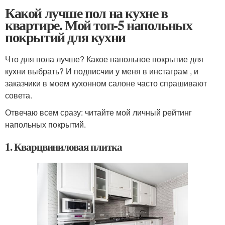
Какой лучше пол на кухне в
квартире. Мой топ-5 напольных
покрытий для кухни
Что для пола лучше? Какое напольное покрытие для
кухни выбрать? И подписчии у меня в инстаграм , и
заказчики в моем кухонном салоне часто спрашивают
совета.
Отвечаю всем сразу: читайте мой личный рейтинг
напольных покрытий.
1. Кварцвиниловая плитка