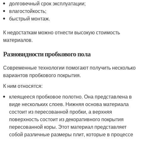
долговечный срок эксплуатации;
влагостойкость;
быстрый монтаж.
К недостаткам можно отнести высокую стоимость
материалов.
Разновидности пробкового пола
Современные технологии помогают получить несколько
вариантов пробкового покрытия.
К ним относятся:
клеящееся пробковое полотно. Она представлена в
виде нескольких слоев. Нижняя основа материала
состоит из пересованной пробки, а верхняя
поверхность состоит из декоративного покрытия
пересованной коры. Этот материал представляет
собой различные размеры плит, которые в процессе