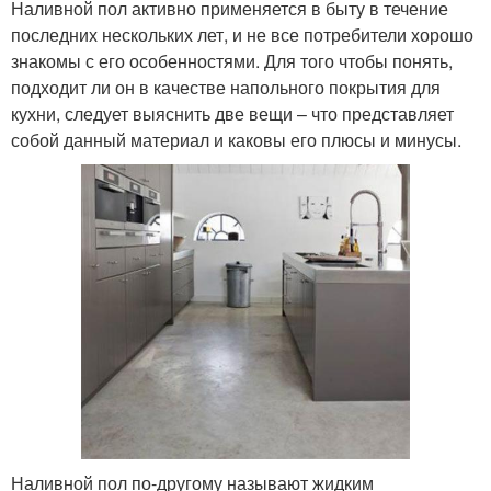
Наливной пол активно применяется в быту в течение
последних нескольких лет, и не все потребители хорошо
знакомы с его особенностями. Для того чтобы понять,
подходит ли он в качестве напольного покрытия для
кухни, следует выяснить две вещи – что представляет
собой данный материал и каковы его плюсы и минусы.
Наливной пол по-другому называют жидким