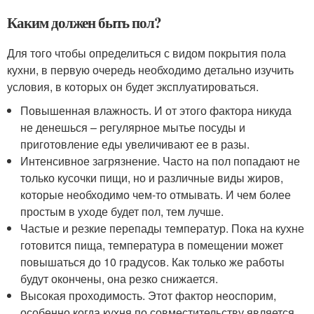
Каким должен быть пол?
Для того чтобы определиться с видом покрытия пола
кухни, в первую очередь необходимо детально изучить
условия, в которых он будет эксплуатироваться.
Повышенная влажность. И от этого фактора никуда
не денешься – регулярное мытье посуды и
приготовление еды увеличивают ее в разы.
Интенсивное загрязнение. Часто на пол попадают не
только кусочки пищи, но и различные виды жиров,
которые необходимо чем-то отмывать. И чем более
простым в уходе будет пол, тем лучше.
Частые и резкие перепады температур. Пока на кухне
готовится пища, температура в помещении может
повышаться до 10 градусов. Как только же работы
будут окончены, она резко снижается.
Высокая проходимость. Этот фактор неоспорим,
особенно когда кухня по совместительству является