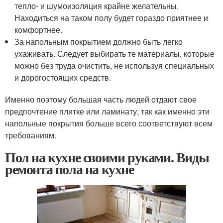
тепло- и шумоизоляция крайне желательны.
Находиться на таком полу будет гораздо приятнее и
комфортнее.
За напольным покрытием должно быть легко
ухаживать. Следует выбирать те материалы, которые
можно без труда очистить, не используя специальных
и дорогостоящих средств.
Именно поэтому большая часть людей отдают свое
предпочтение плитке или ламинату, так как именно эти
напольные покрытия больше всего соответствуют всем
требованиям.
Пол на кухне своими руками. Виды
ремонта пола на кухне