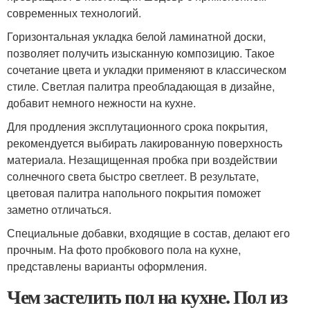
современных технологий.
Горизонтальная укладка белой ламинатной доски,
позволяет получить изысканную композицию. Такое
сочетание цвета и укладки применяют в классическом
стиле. Светлая палитра преобладающая в дизайне,
добавит немного нежности на кухне.
Для продления эксплутационного срока покрытия,
рекомендуется выбирать лакированную поверхность
материала. Незащищенная пробка при воздействии
солнечного света быстро светлеет. В результате,
цветовая палитра напольного покрытия поможет
заметно отличаться.
Специальные добавки, входящие в состав, делают его
прочным. На фото пробкового пола на кухне,
представлены варианты оформления.
Чем застелить пол на кухне. Пол из