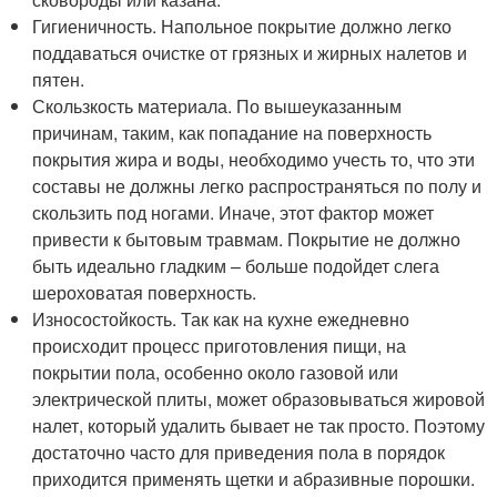
Гигиеничность. Напольное покрытие должно легко
поддаваться очистке от грязных и жирных налетов и
пятен.
Скользкость материала. По вышеуказанным
причинам, таким, как попадание на поверхность
покрытия жира и воды, необходимо учесть то, что эти
составы не должны легко распространяться по полу и
скользить под ногами. Иначе, этот фактор может
привести к бытовым травмам. Покрытие не должно
быть идеально гладким – больше подойдет слега
шероховатая поверхность.
Износостойкость. Так как на кухне ежедневно
происходит процесс приготовления пищи, на
покрытии пола, особенно около газовой или
электрической плиты, может образовываться жировой
налет, который удалить бывает не так просто. Поэтому
достаточно часто для приведения пола в порядок
приходится применять щетки и абразивные порошки.