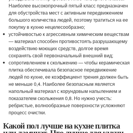
Наиболее высокопрочный пятый класс предназначен
для обустройства мест с активным передвижением
большого количества людей, поэтому тратиться на ее
покупку в кухню нецелесообразно;
устойчивостью к агрессивным химическим веществам
— материал способен противостоять разрушающему
воздействию моющих средств, долгое время
сохранять свой первоначальный внешний вид;
сопротивлением к скольжению — чтобы керамическая
плитка обеспечивала безопасное передвижение
людей по кухне, ее коэффициент трения должен быть
не меньше 0,4. Наиболее безопасным является
напольный материал с корундовым напылением и
показателем скольжения 0,8. Но нужно учесть:
ребристые, волнообразные поверхности усложняют
процесс очистки.
Какой пол лучше на кухне плитка
или ламинат. Что лучше для кухни –