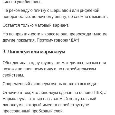
сильно ушибившись.
Не рекомендую плитку с шершавой или рифленой
поверхностью: по личному опыту, ее сложно отмывать.
Остается только матовый вариант.
Но по практичности и красоте она превосходит многие
другие покрытия. Поэтому говорю "ДА"!
3. Линолеум или мармолеум
Объединила в одну группу эти материалы, так как они
похожи по внешнему виду и по потребительским
свойствам.
Современный линолеум очень неплохо выглядит
Отличие в том, что линолеум сделан на основе ПВХ, а
мармолеум – это так называемый «натуральный
линолеум», который имеет в своей структуре
прессованный пробковый слой.