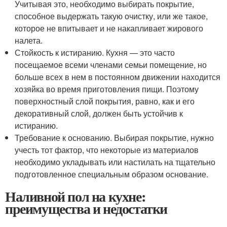
Учитывая это, необходимо выбирать покрытие,
способное выдержать такую очистку, или же такое,
которое не впитывает и не накапливает жирового
налета.
Стойкость к истиранию. Кухня — это часто
посещаемое всеми членами семьи помещение, но
больше всех в нем в постоянном движении находится
хозяйка во время приготовления пищи. Поэтому
поверхностный слой покрытия, равно, как и его
декоративный слой, должен быть устойчив к
истиранию.
Требование к основанию. Выбирая покрытие, нужно
учесть тот фактор, что некоторые из материалов
необходимо укладывать или настилать на тщательно
подготовленное специальным образом основание.
Наливной пол на кухне:
преимущества и недостатки