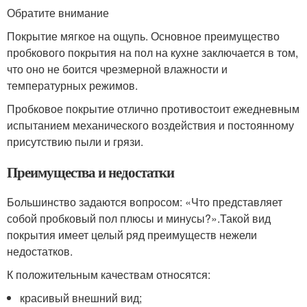
Обратите внимание
Покрытие мягкое на ощупь. Основное преимущество
пробкового покрытия на пол на кухне заключается в том,
что оно не боится чрезмерной влажности и
температурных режимов.
Пробковое покрытие отлично противостоит ежедневным
испытанием механического воздействия и постоянному
присутствию пыли и грязи.
Преимущества и недостатки
Большинство задаются вопросом: «Что представляет
собой пробковый пол плюсы и минусы?».Такой вид
покрытия имеет целый ряд преимуществ нежели
недостатков.
К положительным качествам относятся:
красивый внешний вид;