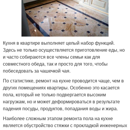
Кухня в квартире выполняет целый набор функций.
Здесь не только осуществляется приготовление еды, но
и часто собираются все члены семьи как для
совместного обеда, так и просто для того, чтобы
побеседовать за чашечкой чая.
По статистике, ремонт на кухне проводится чаще, чем в
других помещениях квартиры. Особенно это касается
пола, который не только подвергается высоким
нагрузкам, но и может деформироваться в результате
падения посуды, продуктов, попадания воды и жира.
Наиболее сложным этапом ремонта пола на кухне
является обустройство стяжки с прокладкой инженерных