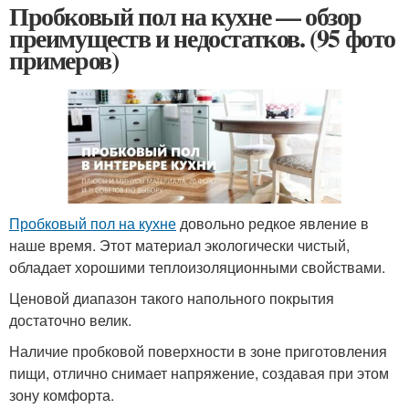
Пробковый пол на кухне — обзор
преимуществ и недостатков. (95 фото
примеров)
Пробковый пол на кухне
довольно редкое явление в
наше время. Этот материал экологически чистый,
обладает хорошими теплоизоляционными свойствами.
Ценовой диапазон такого напольного покрытия
достаточно велик.
Наличие пробковой поверхности в зоне приготовления
пищи, отлично снимает напряжение, создавая при этом
зону комфорта.