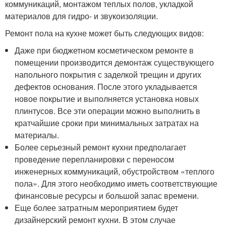
коммуникаций, монтажом теплых полов, укладкой
материалов для гидро- и звукоизоляции.
Ремонт пола на кухне может быть следующих видов:
Даже при бюджетном косметическом ремонте в
помещении производится демонтаж существующего
напольного покрытия с заделкой трещин и других
дефектов основания. После этого укладывается
новое покрытие и выполняется установка новых
плинтусов. Все эти операции можно выполнить в
кратчайшие сроки при минимальных затратах на
материалы.
Более серьезный ремонт кухни предполагает
проведение перепланировки с переносом
инженерных коммуникаций, обустройством «теплого
пола». Для этого необходимо иметь соответствующие
финансовые ресурсы и большой запас времени.
Еще более затратным мероприятием будет
дизайнерский ремонт кухни. В этом случае