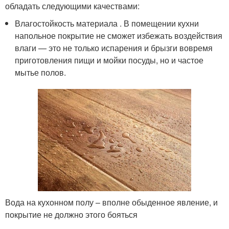
обладать следующими качествами:
Влагостойкость материала . В помещении кухни
напольное покрытие не сможет избежать воздействия
влаги — это не только испарения и брызги вовремя
приготовления пищи и мойки посуды, но и частое
мытье полов.
Вода на кухонном полу – вполне обыденное явление, и
покрытие не должно этого бояться