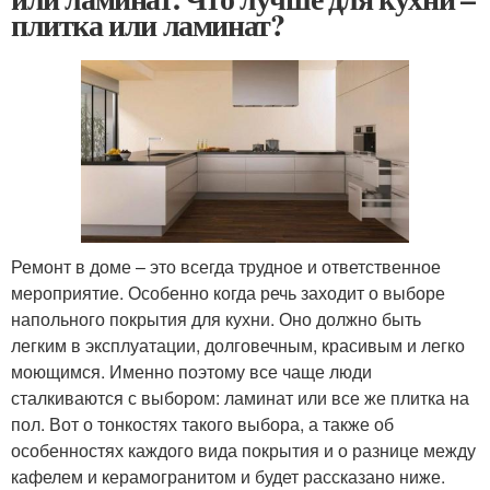
плитка или ламинат?
Ремонт в доме – это всегда трудное и ответственное
мероприятие. Особенно когда речь заходит о выборе
напольного покрытия для кухни. Оно должно быть
легким в эксплуатации, долговечным, красивым и легко
моющимся. Именно поэтому все чаще люди
сталкиваются с выбором: ламинат или все же плитка на
пол. Вот о тонкостях такого выбора, а также об
особенностях каждого вида покрытия и о разнице между
кафелем и керамогранитом и будет рассказано ниже.