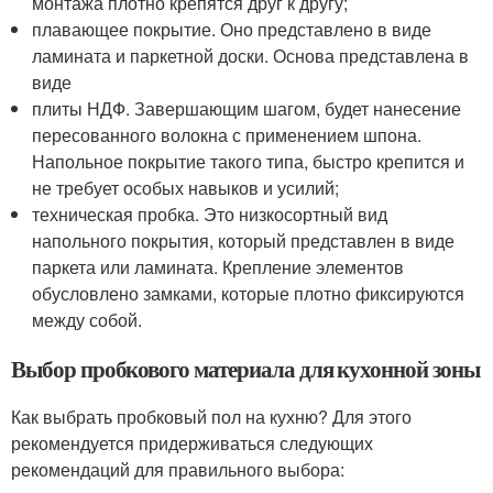
монтажа плотно крепятся друг к другу;
плавающее покрытие. Оно представлено в виде
ламината и паркетной доски. Основа представлена в
виде
плиты НДФ. Завершающим шагом, будет нанесение
пересованного волокна с применением шпона.
Напольное покрытие такого типа, быстро крепится и
не требует особых навыков и усилий;
техническая пробка. Это низкосортный вид
напольного покрытия, который представлен в виде
паркета или ламината. Крепление элементов
обусловлено замками, которые плотно фиксируются
между собой.
Выбор пробкового материала для кухонной зоны
Как выбрать пробковый пол на кухню? Для этого
рекомендуется придерживаться следующих
рекомендаций для правильного выбора: