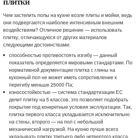
плитки
Чем застелить полы на кухне возле плиты и мойки, ведь
они подвергаются наиболее интенсивным внешним
воздействиям? Отличное решение — использовать
плитку, отличающуюся от других материалов
следующими достоинствами:
способностью противостоять изгибу — данный
показатель определяется мировыми стандартами. По
нормативной документации плитка с глины на
кухонный пол не может иметь сопротивление к
перегибу меньше 25000 Па;
износостойкостью — система стандартизации ЕС
делит плитку на 5 классов, это позволяет подобрать
покрытие под конкретные условия эксплуатации. Так,
плитка первого класса укладывается исключительно
на стены, второго — на пол с небольшой
механической нагрузкой. На кухню лучше всего
укладывать плитку третьего либо четвертого класса.