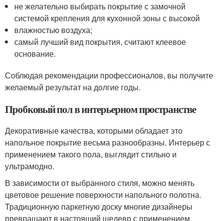
не желательно выбирать покрытие с замочной
системой крепления для кухонной зоны с высокой
влажностью воздуха;
самый лучший вид покрытия, считают клеевое
основание.
Соблюдая рекомендации профессионалов, вы получите
желаемый результат на долгие годы.
Пробковый пол в интерьерном пространстве
Декоративные качества, которыми обладает это
напольное покрытие весьма разнообразны. Интерьер с
применением такого пола, выглядит стильно и
ультрамодно.
В зависимости от выбранного стиля, можно менять
цветовое решение поверхности напольного полотна.
Традиционную паркетную доску многие дизайнеры
превращают в настоящий шедевр с применением