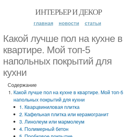
ИНТЕРЬЕР И ДЕКОР
главная
новости
статьи
Какой лучше пол на кухне в
квартире. Мой топ-5
напольных покрытий для
кухни
Содержание
Какой лучше пол на кухне в квартире. Мой топ-5
напольных покрытий для кухни
1. Кварцвиниловая плитка
2. Кафельная плитка или керамогранит
3. Линолеум или мармолеум
4. Полимерный бетон
5. Пробковое покрытие