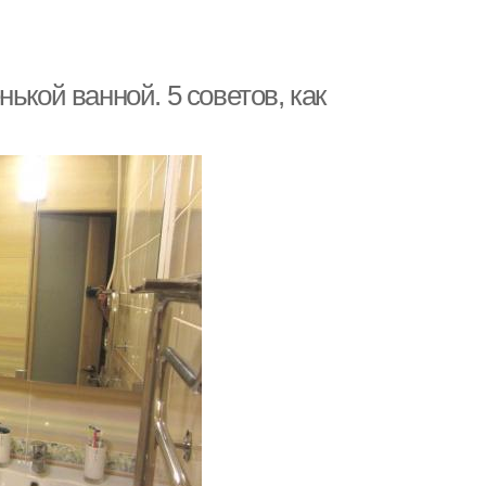
ькой ванной. 5 советов, как