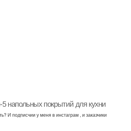
п-5 напольных покрытий для кухни
? И подписчии у меня в инстаграм , и заказчики