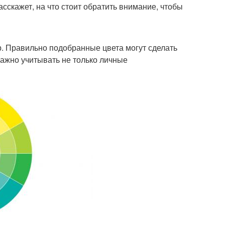
асскажет, на что стоит обратить внимание, чтобы
р. Правильно подобранные цвета могут сделать
важно учитывать не только личные