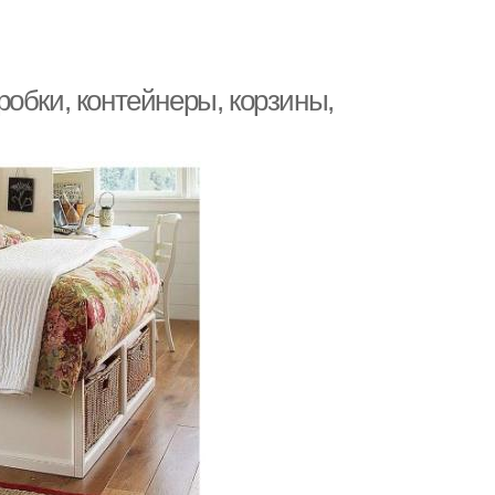
обки, контейнеры, корзины,