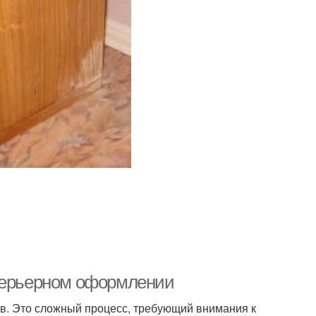
нтерьерном оформлении
в. Это сложный процесс, требующий внимания к