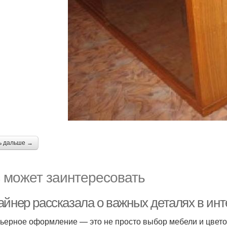
ь дальше →
 может заинтересовать
айнер рассказала о важных деталях в и
ьерное оформление — это не просто выбор мебели и цвето