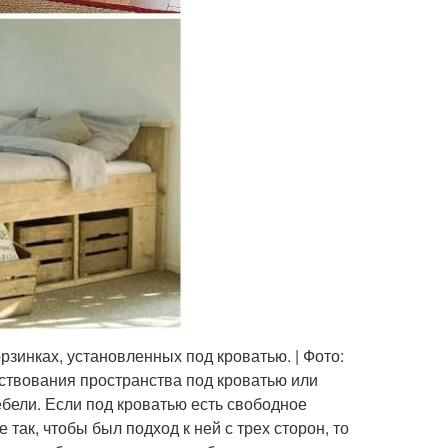
зинках, установленных под кроватью. | Фото:
ствования пространства под кроватью или
ебели. Если под кроватью есть свободное
 так, чтобы был подход к ней с трех сторон, то