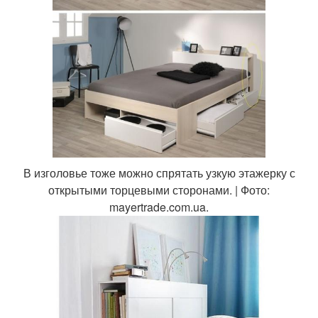
В изголовье тоже можно спрятать узкую этажерку с
открытыми торцевыми сторонами. | Фото:
mayertrade.com.ua.