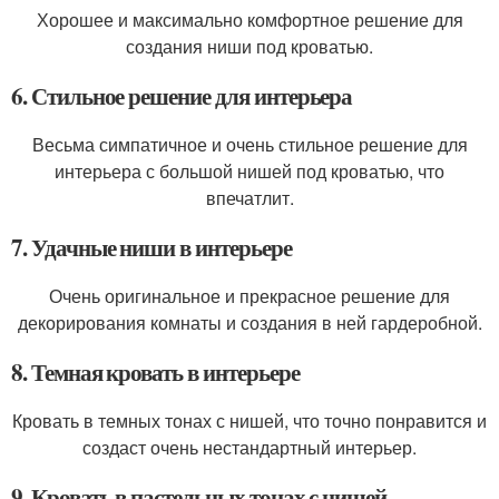
Хорошее и максимально комфортное решение для
создания ниши под кроватью.
6. Стильное решение для интерьера
Весьма симпатичное и очень стильное решение для
интерьера с большой нишей под кроватью, что
впечатлит.
7. Удачные ниши в интерьере
Очень оригинальное и прекрасное решение для
декорирования комнаты и создания в ней гардеробной.
8. Темная кровать в интерьере
Кровать в темных тонах с нишей, что точно понравится и
создаст очень нестандартный интерьер.
9. Кровать в пастельных тонах с нишей