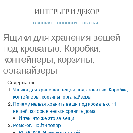
ИНТЕРЬЕР И ДЕКОР
главная
новости
статьи
Ящики для хранения вещей
под кроватью. Коробки,
контейнеры, корзины,
органайзеры
Содержание
Ящики для хранения вещей под кроватью. Коробки,
контейнеры, корзины, органайзеры
Почему нельзя хранить вещи под кроватью. 11
вещей, которые нельзя хранить дома
И так, что же это за вещи:
Ремског. Найти товар
РЁМСКОГ Ящик кроватный