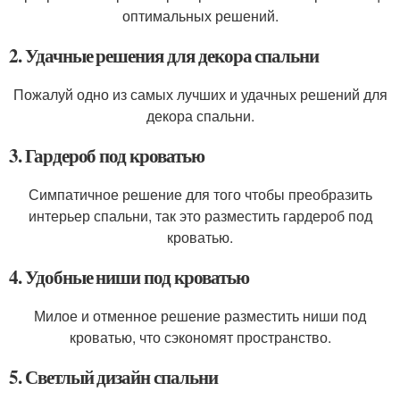
оптимальных решений.
2. Удачные решения для декора спальни
Пожалуй одно из самых лучших и удачных решений для
декора спальни.
3. Гардероб под кроватью
Симпатичное решение для того чтобы преобразить
интерьер спальни, так это разместить гардероб под
кроватью.
4. Удобные ниши под кроватью
Милое и отменное решение разместить ниши под
кроватью, что сэкономят пространство.
5. Светлый дизайн спальни