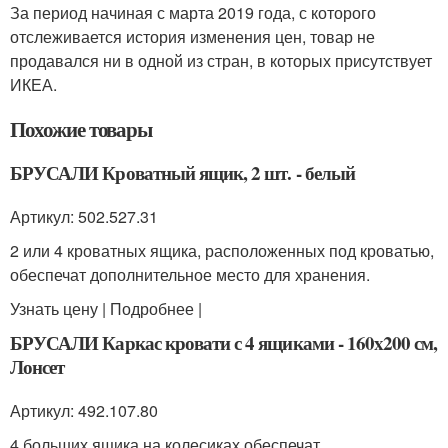
За период начиная с марта 2019 года, с которого
отслеживается история изменения цен, товар не
продавался ни в одной из стран, в которых присутствует
ИКЕА.
Похожие товары
БРУСАЛИ Кроватный ящик, 2 шт. - белый
Артикул: 502.527.31
2 или 4 кроватных ящика, расположенных под кроватью,
обеспечат дополнительное место для хранения.
Узнать цену | Подробнее |
БРУСАЛИ Каркас кровати с 4 ящиками - 160x200 см,
Лонсет
Артикул: 492.107.80
4 больших ящика на колесиках обеспечат