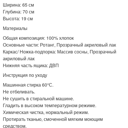
Ширина: 65 см
Глубина: 70 см
Высота: 19 см
Материалы
Общая композиция: 100% хлопок
Основные части: Ротанг, Прозрачный акриловый лак
Каркас/ Ножка-подпорка: Массив сосны, Прозрачный
акриловый лак
Нижняя часть ящика: ДВП
Инструкция по уходу
Машинная стирка 60°С.
Не отбеливать.
Не сушить в стиральной машине.
Гладить в высоком температурном режиме.
Химическая чистка, нормальный режим.
Протирать тканью, смоченной мягким моющим
средством.