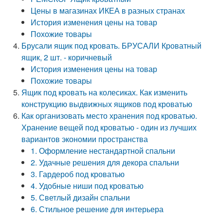
Цены в магазинах ИКЕА в разных странах
История изменения цены на товар
Похожие товары
Брусали ящик под кровать. БРУСАЛИ Кроватный
ящик, 2 шт. - коричневый
История изменения цены на товар
Похожие товары
Ящик под кровать на колесиках. Как изменить
конструкцию выдвижных ящиков под кроватью
Как организовать место хранения под кроватью.
Хранение вещей под кроватью - один из лучших
вариантов экономии пространства
1. Оформление нестандартной спальни
2. Удачные решения для декора спальни
3. Гардероб под кроватью
4. Удобные ниши под кроватью
5. Светлый дизайн спальни
6. Стильное решение для интерьера