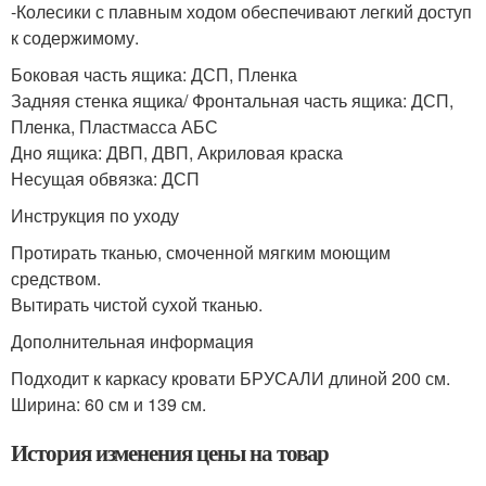
-Колесики с плавным ходом обеспечивают легкий доступ
к содержимому.
Боковая часть ящика: ДСП, Пленка
Задняя стенка ящика/ Фронтальная часть ящика: ДСП,
Пленка, Пластмасса АБС
Дно ящика: ДВП, ДВП, Акриловая краска
Несущая обвязка: ДСП
Инструкция по уходу
Протирать тканью, смоченной мягким моющим
средством.
Вытирать чистой сухой тканью.
Дополнительная информация
Подходит к каркасу кровати БРУСАЛИ длиной 200 см.
Ширина: 60 см и 139 см.
История изменения цены на товар