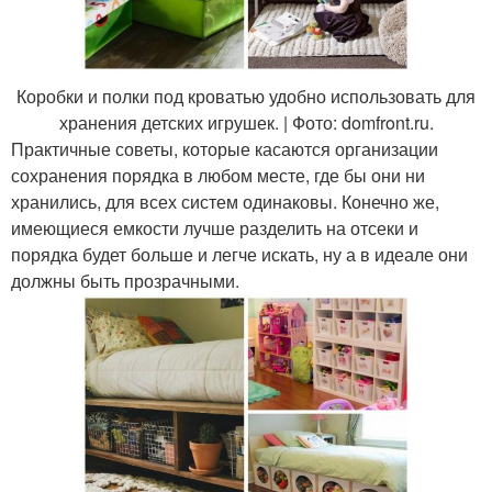
Коробки и полки под кроватью удобно использовать для
хранения детских игрушек. | Фото: domfront.ru.
Практичные советы, которые касаются организации
сохранения порядка в любом месте, где бы они ни
хранились, для всех систем одинаковы. Конечно же,
имеющиеся емкости лучше разделить на отсеки и
порядка будет больше и легче искать, ну а в идеале они
должны быть прозрачными.