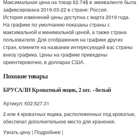
Максимальная цена на товар 62.74$ в эквиваленте была
зафиксирована 2019-03-22 в стране: Россия.
История изменений цены доступна с марта 2019 года.
На графике по умолчанию показаны страны с
максимальной и минимальной ценой, а также страна
пользователя. Для отображения на графике других
стран, кликните на названии интересующей вас страны
внизу графика. Цены на графике приведены
ориентировочно, в долларах США.
Похожие товары
БРУСАЛИ Кроватный ящик, 2 шт. - белый
Артикул: 502.527.31
2 или 4 кроватных ящика, расположенных под кроватью,
обеспечат дополнительное место для хранения.
Узнать цену | Подробнее |