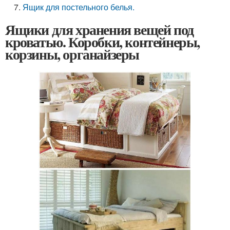
Ящик для постельного белья.
Ящики для хранения вещей под
кроватью. Коробки, контейнеры,
корзины, органайзеры