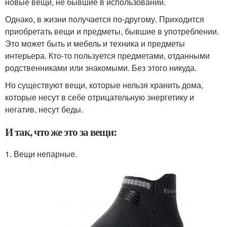
новые вещи, не бывшие в использовании.
Однако, в жизни получается по-другому. Приходится
приобретать вещи и предметы, бывшие в употреблении.
Это может быть и мебель и техника и предметы
интерьера. Кто-то пользуется предметами, отданными
родственниками или знакомыми. Без этого никуда.
Но существуют вещи, которые нельзя хранить дома,
которые несут в себе отрицательную энергетику и
негатив, несут беды.
И так, что же это за вещи:
1. Вещи непарные.