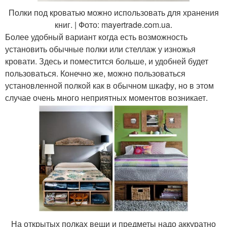
Полки под кроватью можно использовать для хранения
книг. | Фото: mayertrade.com.ua.
Более удобный вариант когда есть возможность
установить обычные полки или стеллаж у изножья
кровати. Здесь и поместится больше, и удобней будет
пользоваться. Конечно же, можно пользоваться
установленной полкой как в обычном шкафу, но в этом
случае очень много неприятных моментов возникает.
На открытых полках вещи и предметы надо аккуратно