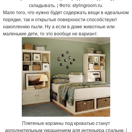
складывать. | Фото: stylingroom.ru.
Мало того, что нужно будет содержать вещи в идеальном
порядке, так и открытые поверхности способствуют
накоплению пыли. Ну а если в доме животные или
маленькие дети, то это вообще не вариант.
Плетеные корзины под кроватью станут
дополнительным украшением для интерьера спальни. |