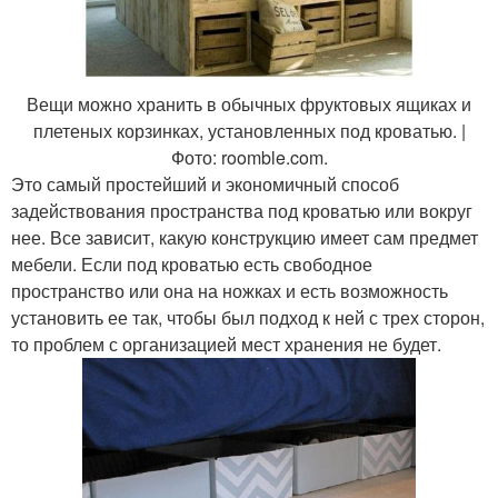
Вещи можно хранить в обычных фруктовых ящиках и
плетеных корзинках, установленных под кроватью. |
Фото: roomble.com.
Это самый простейший и экономичный способ
задействования пространства под кроватью или вокруг
нее. Все зависит, какую конструкцию имеет сам предмет
мебели. Если под кроватью есть свободное
пространство или она на ножках и есть возможность
установить ее так, чтобы был подход к ней с трех сторон,
то проблем с организацией мест хранения не будет.