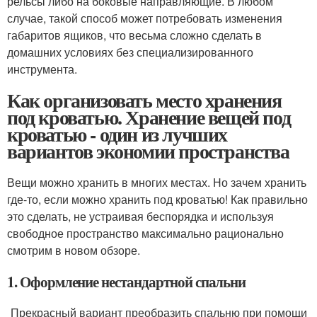
рельсы либо на боковые направляющие. В любом
случае, такой способ может потребовать изменения
габаритов ящиков, что весьма сложно сделать в
домашних условиях без специализированного
инструмента.
Как организовать место хранения
под кроватью. Хранение вещей под
кроватью - один из лучших
вариантов экономии пространства
Вещи можно хранить в многих местах. Но зачем хранить
где-то, если можно хранить под кроватью! Как правильно
это сделать, не устраивая беспорядка и используя
свободное пространство максимально рационально
смотрим в новом обзоре.
1. Оформление нестандартной спальни
Прекрасный вариант преобразить спальню при помощи