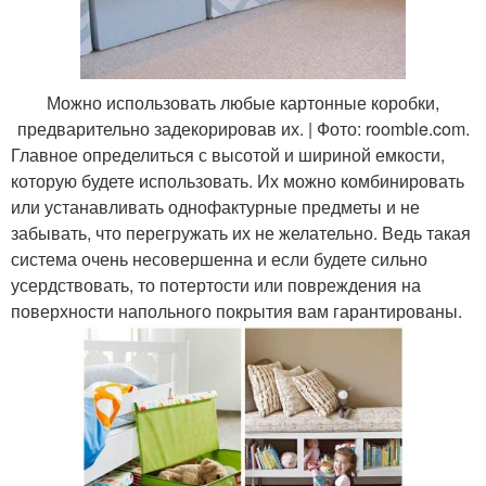
Можно использовать любые картонные коробки,
предварительно задекорировав их. | Фото: roomble.com.
Главное определиться с высотой и шириной емкости,
которую будете использовать. Их можно комбинировать
или устанавливать однофактурные предметы и не
забывать, что перегружать их не желательно. Ведь такая
система очень несовершенна и если будете сильно
усердствовать, то потертости или повреждения на
поверхности напольного покрытия вам гарантированы.