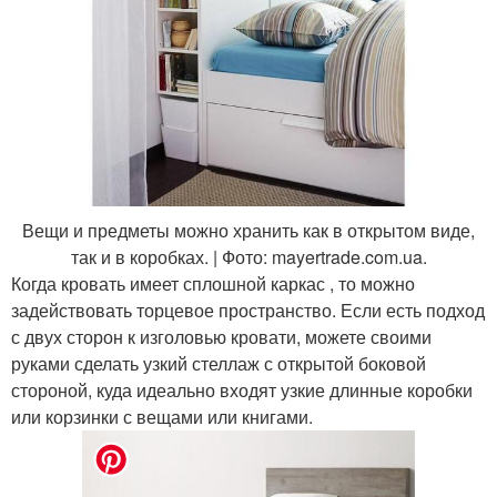
Вещи и предметы можно хранить как в открытом виде,
так и в коробках. | Фото: mayertrade.com.ua.
Когда кровать имеет сплошной каркас , то можно
задействовать торцевое пространство. Если есть подход
с двух сторон к изголовью кровати, можете своими
руками сделать узкий стеллаж с открытой боковой
стороной, куда идеально входят узкие длинные коробки
или корзинки с вещами или книгами.