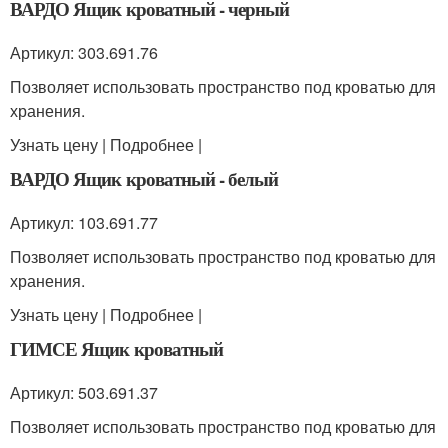
ВАРДО Ящик кроватный - черный
Артикул: 303.691.76
Позволяет использовать пространство под кроватью для
хранения.
Узнать цену | Подробнее |
ВАРДО Ящик кроватный - белый
Артикул: 103.691.77
Позволяет использовать пространство под кроватью для
хранения.
Узнать цену | Подробнее |
ГИМСЕ Ящик кроватный
Артикул: 503.691.37
Позволяет использовать пространство под кроватью для