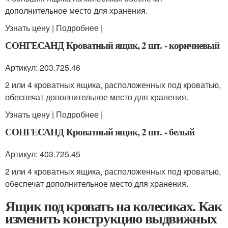
дополнительное место для хранения.
Узнать цену | Подробнее |
СОНГЕСАНД Кроватный ящик, 2 шт. - коричневый
Артикул: 203.725.46
2 или 4 кроватных ящика, расположенных под кроватью,
обеспечат дополнительное место для хранения.
Узнать цену | Подробнее |
СОНГЕСАНД Кроватный ящик, 2 шт. - белый
Артикул: 403.725.45
2 или 4 кроватных ящика, расположенных под кроватью,
обеспечат дополнительное место для хранения.
Ящик под кровать на колесиках. Как
изменить конструкцию выдвижных