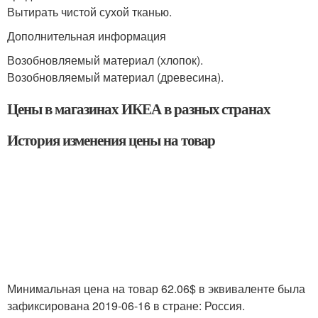
Вытирать чистой сухой тканью.
Дополнительная информация
Возобновляемый материал (хлопок).
Возобновляемый материал (древесина).
Цены в магазинах ИКЕА в разных странах
История изменения цены на товар
Минимальная цена на товар 62.06$ в эквиваленте была
зафиксирована 2019-06-16 в стране: Россия.