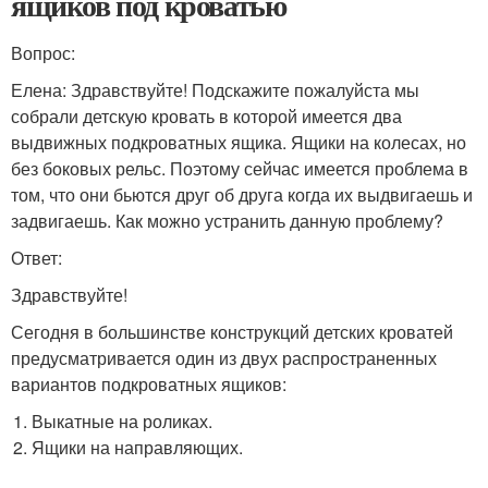
ящиков под кроватью
Вопрос:
Елена: Здравствуйте! Подскажите пожалуйста мы
собрали детскую кровать в которой имеется два
выдвижных подкроватных ящика. Ящики на колесах, но
без боковых рельс. Поэтому сейчас имеется проблема в
том, что они бьются друг об друга когда их выдвигаешь и
задвигаешь. Как можно устранить данную проблему?
Ответ:
Здравствуйте!
Сегодня в большинстве конструкций детских кроватей
предусматривается один из двух распространенных
вариантов подкроватных ящиков:
Выкатные на роликах.
Ящики на направляющих.