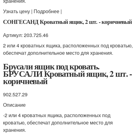
хранения.
Узнать цену | Подробнее |
СОНГЕСАНД Кроватный ящик, 2 шт. - коричневый
Артикул: 203.725.46
2 или 4 кроватных ящика, расположенных под кроватью,
обеспечат дополнительное место для хранения.
Брусали ящик под кровать.
БРУСАЛИ Кроватный ящик, 2 шт. -
коричневый
902.527.29
Описание
-2 или 4 кроватных ящика, расположенных под
кроватью, обеспечат дополнительное место для
хранения.