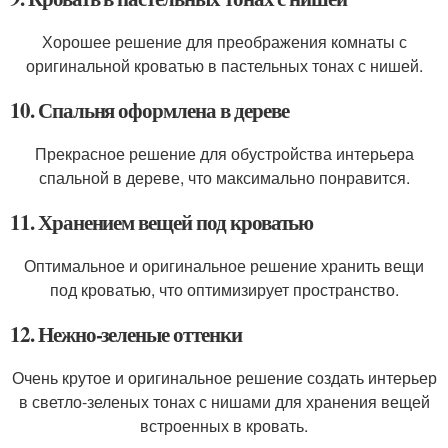
Хорошее решение для преображения комнаты с
оригинальной кроватью в пастельных тонах с нишей.
10. Спальня оформлена в дереве
Прекрасное решение для обустройства интерьера
спальной в дереве, что максимально понравится.
11. Хранением вещей под кроватью
Оптимальное и оригинальное решение хранить вещи
под кроватью, что оптимизирует пространство.
12. Нежно-зеленые оттенки
Очень крутое и оригинальное решение создать интерьер
в светло-зеленых тонах с нишами для хранения вещей
встроенных в кровать.