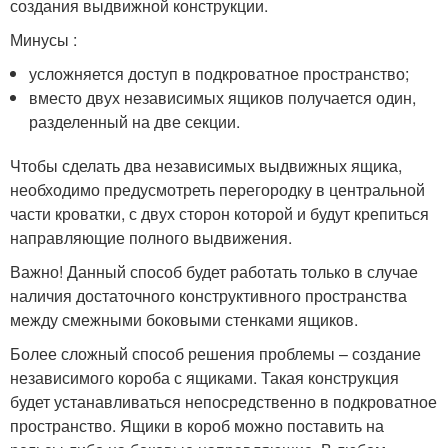
создания выдвижной конструкции.
Минусы :
усложняется доступ в подкроватное пространство;
вместо двух независимых ящиков получается один,
разделенный на две секции.
Чтобы сделать два независимых выдвижных ящика,
необходимо предусмотреть перегородку в центральной
части кроватки, с двух сторон которой и будут крепиться
направляющие полного выдвижения.
Важно! Данный способ будет работать только в случае
наличия достаточного конструктивного пространства
между смежными боковыми стенками ящиков.
Более сложный способ решения проблемы – создание
независимого короба с ящиками. Такая конструкция
будет устанавливаться непосредственно в подкроватное
пространство. Ящики в короб можно поставить на