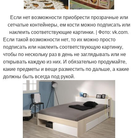
Если нет возможности приобрести прозрачные или
сетчатые контейнеры, ем кости можно подписать или
наклеить соответствующие картинки. | Фото: vk.com.
Если такой возможности нет, то их можно просто
подписать или наклеить соответствующую картинку,
чтобы по нескольку раз в день не заглядывать или не
открывать каждую из них. И обязательно продумайте,
какие предметы и вещи разместить по дальше, а какие
должны быть всегда под рукой.