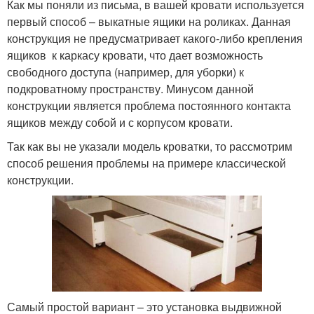
Как мы поняли из письма, в вашей кровати используется
первый способ – выкатные ящики на роликах. Данная
конструкция не предусматривает какого-либо крепления
ящиков к каркасу кровати, что дает возможность
свободного доступа (например, для уборки) к
подкроватному пространству. Минусом данной
конструкции является проблема постоянного контакта
ящиков между собой и с корпусом кровати.
Так как вы не указали модель кроватки, то рассмотрим
способ решения проблемы на примере классической
конструкции.
Самый простой вариант – это установка выдвижной