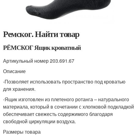
Ремског. Найти товар
РЁМСКОГ Ящик кроватный
Артикульный номер 203.691.67
Описание
-Позволяет использовать пространство под кроватью
для хранения.
-Ящик изготовлен из плетеного ротанга – натурального
материала, который в сочетании с хлопковой подкладкой
обеспечивает свежесть содержимого благодаря
свободной циркуляции воздуха.
Размеры товара