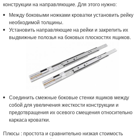
конструкции на направляющие. Для этого нужно:
Между боковыми ножками кроватки установить рейку
необходимой толщины.
Установить направляющие на рейки и закрепить их
выдвижные полозья на боковых плоскостях ящиков.
Соединить смежные боковые стенки ящиков между
собой для увеличения жесткости конструкции и
предотвращения их осевого смещения относительно
каркаса кроватки.
Плюсы : простота и сравнительно низкая стоимость