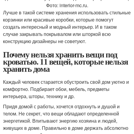
Фото: interior-mc.ru.
Лучше в такой системе хранения использовать стильные
корзинки или красивые коробки, которые помогут
создать интересный и модный интерьер. И в таком
случае закрывать покрывалом или шторкой всю
конструкцию дизайнеры не советуют.
Почему нельзя хранить вещи под
кроватью. 11 вещей, которые нельзя
хранить дома
Каждый человек старается обустроить свой дом уютно и
комфортно. Подбирает обои, мебель, предметы
интерьера, шторы, технику и др.
Придя домой с работы, хочется отдохнуть и душой и
телом. Не секрет, что вещи обладают определенной
энергетикой. Впитывают энергию хозяина и людей,
живущих в доме. Правильно в доме держать абсолютно