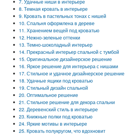
7. Удачные ниши в интерьере
8. Темная кровать в интерьере
9. Кровать в пастельных тонах с нишей
10. Спальня оформлена в дереве
11. Хранением вещей под кроватью
12. Нежно-зеленые оттенки
13. Темно-шоколадный интерьер
14. Прекрасный интерьер спальной с тумбой
15. Оригинальное дизайнерское решение
16. Яркое решение для интерьера с нишами
17. Стильное и удачное дизайнерское решение
18. Удачные ящики под кроватью
19. Стильный дизайн спальной
20. Оптимальное решение
21. Стильное решение для декора спальни
22. Деревенский стиль в интерьере
23. Книжные полки под кроватью
24. Яркие мотивы в интерьере
25. Кровать полукругом, что вдохновит