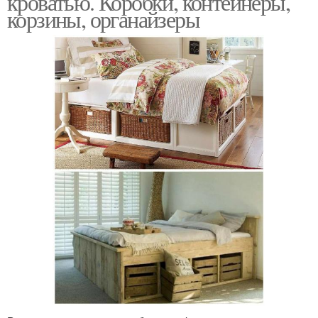
кроватью. Коробки, контейнеры,
корзины, органайзеры