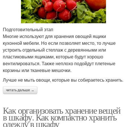
Подготовительный этап
Многие используют для хранения овощей ящики
кухонной мебели. Но если позволяет место, то лучше
устроить отдельный стеллаж с деревянными или
пластиковыми ящиками, которые будут хорошо
вентилироваться. Также неплохо подойдут плетеные
корзины или тканевые мешочки.
Лучше не мыть овощи, которые вы собираетесь хранить.
читать дальше →
Как организовать хранение вещей
в шкафу. Как компактно хранить
одежду в шкафу