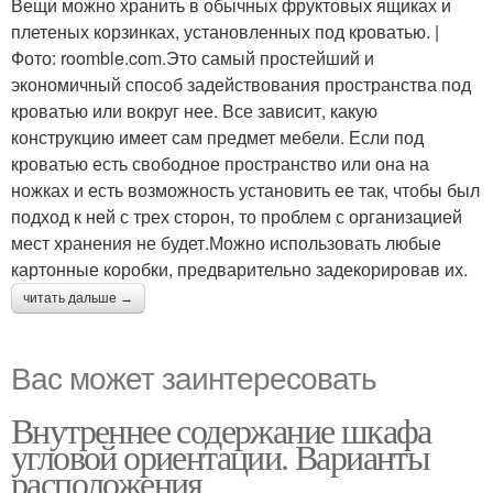
Вещи можно хранить в обычных фруктовых ящиках и
плетеных корзинках, установленных под кроватью. |
Фото: roomble.com.Это самый простейший и
экономичный способ задействования пространства под
кроватью или вокруг нее. Все зависит, какую
конструкцию имеет сам предмет мебели. Если под
кроватью есть свободное пространство или она на
ножках и есть возможность установить ее так, чтобы был
подход к ней с трех сторон, то проблем с организацией
мест хранения не будет.Можно использовать любые
картонные коробки, предварительно задекорировав их.
читать дальше →
Вас может заинтересовать
Внутреннее содержание шкафа
угловой ориентации. Варианты
расположения