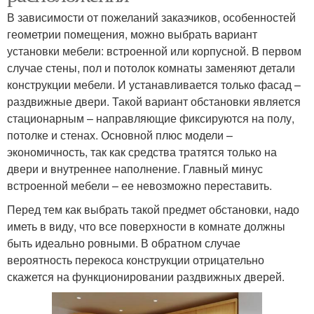
В зависимости от пожеланий заказчиков, особенностей
геометрии помещения, можно выбрать вариант
установки мебели: встроенной или корпусной. В первом
случае стены, пол и потолок комнаты заменяют детали
конструкции мебели. И устанавливается только фасад –
раздвижные двери. Такой вариант обстановки является
стационарным – направляющие фиксируются на полу,
потолке и стенах. Основной плюс модели –
экономичность, так как средства тратятся только на
двери и внутреннее наполнение. Главный минус
встроенной мебели – ее невозможно переставить.
Перед тем как выбрать такой предмет обстановки, надо
иметь в виду, что все поверхности в комнате должны
быть идеально ровными. В обратном случае
вероятность перекоса конструкции отрицательно
скажется на функционировании раздвижных дверей.