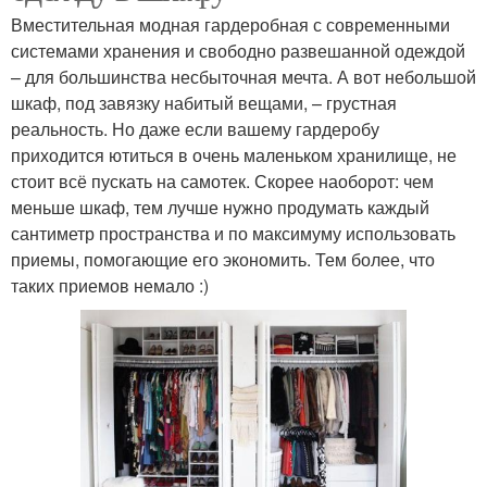
Вместительная модная гардеробная с современными
системами хранения и свободно развешанной одеждой
– для большинства несбыточная мечта. А вот небольшой
шкаф, под завязку набитый вещами, – грустная
реальность. Но даже если вашему гардеробу
приходится ютиться в очень маленьком хранилище, не
стоит всё пускать на самотек. Скорее наоборот: чем
меньше шкаф, тем лучше нужно продумать каждый
сантиметр пространства и по максимуму использовать
приемы, помогающие его экономить. Тем более, что
таких приемов немало :)