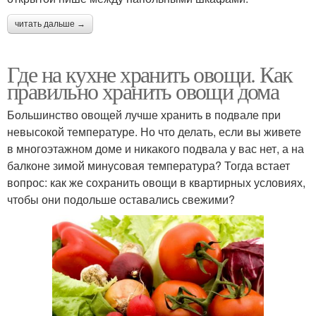
читать дальше →
Где на кухне хранить овощи. Как
правильно хранить овощи дома
Большинство овощей лучше хранить в подвале при
невысокой температуре. Но что делать, если вы живете
в многоэтажном доме и никакого подвала у вас нет, а на
балконе зимой минусовая температура? Тогда встает
вопрос: как же сохранить овощи в квартирных условиях,
чтобы они подольше оставались свежими?