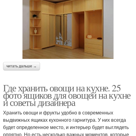
читать дальше →
Где хранить овощи на кухне. 25
фото ящиков для овощей на кухне
и советы дизайнера
Хранить овощи и фрукты удобно в современных
выдвижных ящиках кухонного гарнитура. У них всегда
будет определенное место, и интерьер будет выглядеть
опрятно. Но есть несколько важных моментов, которые