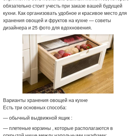
обязательно стоит учесть при заказе вашей будущей
кухни. Как организовать удобное и красивое место для
хранения овощей и фруктов на кухне — советы
дизайнера и 25 фото для вдохновения.
Варианты хранения овощей на кухне
Есть три основных способа:
— обычный выдвижной ящик :
— плетеные корзины , которые располагаются в
открытой нише между напольными шкафами: