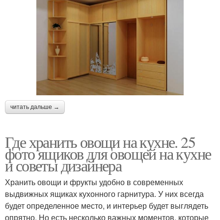
читать дальше →
Где хранить овощи на кухне. 25
фото ящиков для овощей на кухне
и советы дизайнера
Хранить овощи и фрукты удобно в современных
выдвижных ящиках кухонного гарнитура. У них всегда
будет определенное место, и интерьер будет выглядеть
опрятно. Но есть несколько важных моментов, которые