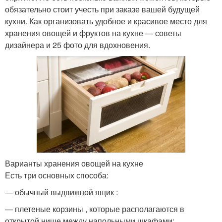
обязательно стоит учесть при заказе вашей будущей
кухни. Как организовать удобное и красивое место для
хранения овощей и фруктов на кухне — советы
дизайнера и 25 фото для вдохновения.
Варианты хранения овощей на кухне
Есть три основных способа:
— обычный выдвижной ящик :
— плетеные корзины , которые располагаются в
открытой нише между напольными шкафами: