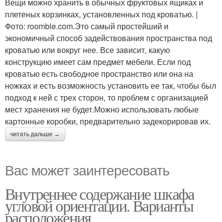
Вещи можно хранить в обычных фруктовых ящиках и
плетеных корзинках, установленных под кроватью. |
Фото: roomble.com.Это самый простейший и
экономичный способ задействования пространства под
кроватью или вокруг нее. Все зависит, какую
конструкцию имеет сам предмет мебели. Если под
кроватью есть свободное пространство или она на
ножках и есть возможность установить ее так, чтобы был
подход к ней с трех сторон, то проблем с организацией
мест хранения не будет.Можно использовать любые
картонные коробки, предварительно задекорировав их.
читать дальше →
Вас может заинтересовать
Внутреннее содержание шкафа
угловой ориентации. Варианты
расположения