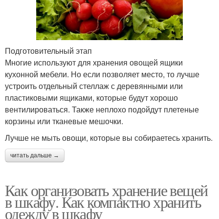
Подготовительный этап
Многие используют для хранения овощей ящики
кухонной мебели. Но если позволяет место, то лучше
устроить отдельный стеллаж с деревянными или
пластиковыми ящиками, которые будут хорошо
вентилироваться. Также неплохо подойдут плетеные
корзины или тканевые мешочки.
Лучше не мыть овощи, которые вы собираетесь хранить.
читать дальше →
Как организовать хранение вещей
в шкафу. Как компактно хранить
одежду в шкафу