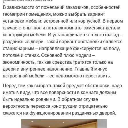
В зависимости от пожеланий заказчиков, особенностей
геометрии помещения, можно выбрать вариант
установки мебели: встроенной или корпусной. В первом
случае стены, пол и потолок комнаты заменяют детали
конструкции мебели. И устанавливается только фасад –
раздвижные двери. Такой вариант обстановки является
стационарным – направляющие фиксируются на полу,
потолке и стенах. Основной плюс модели –
экономичность, так как средства тратятся только на
двери и внутреннее наполнение. Главный минус
встроенной мебели – ее невозможно переставить.
Перед тем как выбрать такой предмет обстановки, надо
иметь в виду, что все поверхности в комнате должны
быть идеально ровными. В обратном случае
вероятность перекоса конструкции отрицательно
скажется на функционировании раздвижных дверей.