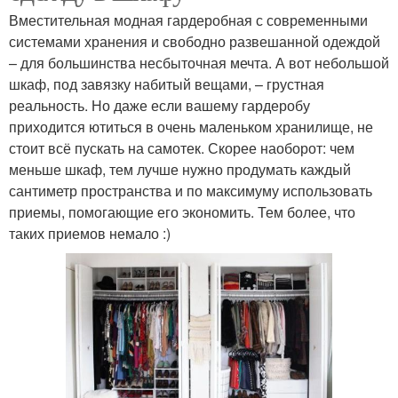
Вместительная модная гардеробная с современными
системами хранения и свободно развешанной одеждой
– для большинства несбыточная мечта. А вот небольшой
шкаф, под завязку набитый вещами, – грустная
реальность. Но даже если вашему гардеробу
приходится ютиться в очень маленьком хранилище, не
стоит всё пускать на самотек. Скорее наоборот: чем
меньше шкаф, тем лучше нужно продумать каждый
сантиметр пространства и по максимуму использовать
приемы, помогающие его экономить. Тем более, что
таких приемов немало :)