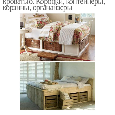
кроватью. Коробки, контейнеры,
корзины, органайзеры