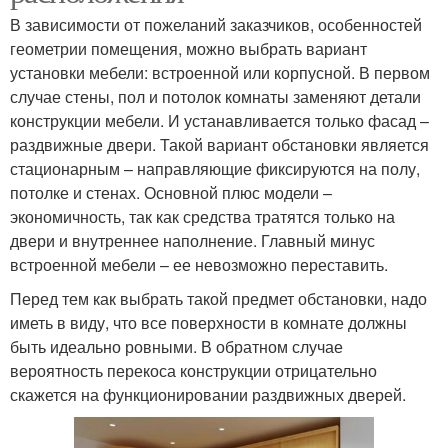
В зависимости от пожеланий заказчиков, особенностей
геометрии помещения, можно выбрать вариант
установки мебели: встроенной или корпусной. В первом
случае стены, пол и потолок комнаты заменяют детали
конструкции мебели. И устанавливается только фасад –
раздвижные двери. Такой вариант обстановки является
стационарным – направляющие фиксируются на полу,
потолке и стенах. Основной плюс модели –
экономичность, так как средства тратятся только на
двери и внутреннее наполнение. Главный минус
встроенной мебели – ее невозможно переставить.
Перед тем как выбрать такой предмет обстановки, надо
иметь в виду, что все поверхности в комнате должны
быть идеально ровными. В обратном случае
вероятность перекоса конструкции отрицательно
скажется на функционировании раздвижных дверей.