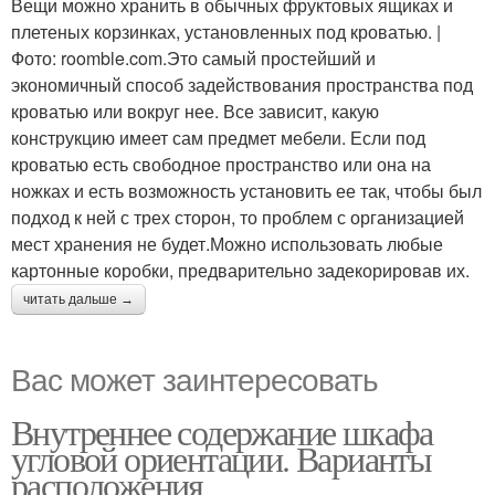
Вещи можно хранить в обычных фруктовых ящиках и
плетеных корзинках, установленных под кроватью. |
Фото: roomble.com.Это самый простейший и
экономичный способ задействования пространства под
кроватью или вокруг нее. Все зависит, какую
конструкцию имеет сам предмет мебели. Если под
кроватью есть свободное пространство или она на
ножках и есть возможность установить ее так, чтобы был
подход к ней с трех сторон, то проблем с организацией
мест хранения не будет.Можно использовать любые
картонные коробки, предварительно задекорировав их.
читать дальше →
Вас может заинтересовать
Внутреннее содержание шкафа
угловой ориентации. Варианты
расположения