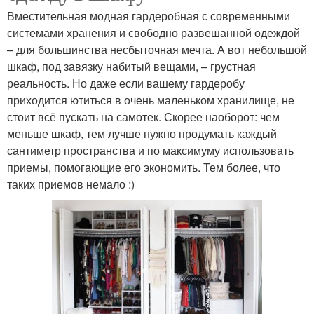
Вместительная модная гардеробная с современными
системами хранения и свободно развешанной одеждой
– для большинства несбыточная мечта. А вот небольшой
шкаф, под завязку набитый вещами, – грустная
реальность. Но даже если вашему гардеробу
приходится ютиться в очень маленьком хранилище, не
стоит всё пускать на самотек. Скорее наоборот: чем
меньше шкаф, тем лучше нужно продумать каждый
сантиметр пространства и по максимуму использовать
приемы, помогающие его экономить. Тем более, что
таких приемов немало :)