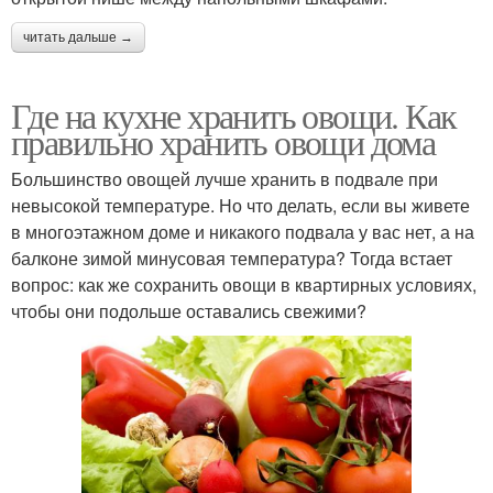
читать дальше →
Где на кухне хранить овощи. Как
правильно хранить овощи дома
Большинство овощей лучше хранить в подвале при
невысокой температуре. Но что делать, если вы живете
в многоэтажном доме и никакого подвала у вас нет, а на
балконе зимой минусовая температура? Тогда встает
вопрос: как же сохранить овощи в квартирных условиях,
чтобы они подольше оставались свежими?