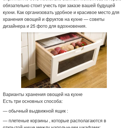
обязательно стоит учесть при заказе вашей будущей
кухни. Как организовать удобное и красивое место для
хранения овощей и фруктов на кухне — советы
дизайнера и 25 фото для вдохновения.
Варианты хранения овощей на кухне
Есть три основных способа:
— обычный выдвижной ящик :
— плетеные корзины , которые располагаются в
открытой нише между напольными шкафами: