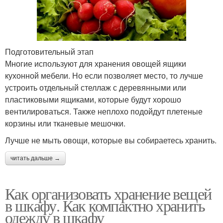
Подготовительный этап
Многие используют для хранения овощей ящики
кухонной мебели. Но если позволяет место, то лучше
устроить отдельный стеллаж с деревянными или
пластиковыми ящиками, которые будут хорошо
вентилироваться. Также неплохо подойдут плетеные
корзины или тканевые мешочки.
Лучше не мыть овощи, которые вы собираетесь хранить.
читать дальше →
Как организовать хранение вещей
в шкафу. Как компактно хранить
одежду в шкафу