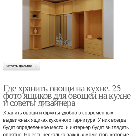
читать дальше →
Где хранить овощи на кухне. 25
фото ящиков для овощей на кухне
и советы дизайнера
Хранить овощи и фрукты удобно в современных
выдвижных ящиках кухонного гарнитура. У них всегда
будет определенное место, и интерьер будет выглядеть
опрятно. Но есть несколько важных моментов, которые