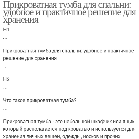
Прикроватная тумба для спальни:
удобное и практичное решение для
хранения
H1
```
Прикроватная тумба для спальни: удобное и практичное
решение для хранения
```
H2
```
Что такое прикроватная тумба?
```
Прикроватная тумба - это небольшой шкафчик или ящик,
который располагается под кроватью и используется для
хранения личных вещей, одежды, носков и прочих