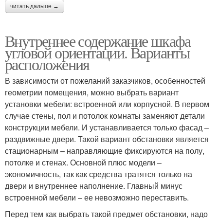
читать дальше →
Внутреннее содержание шкафа
угловой ориентации. Варианты
расположения
В зависимости от пожеланий заказчиков, особенностей
геометрии помещения, можно выбрать вариант
установки мебели: встроенной или корпусной. В первом
случае стены, пол и потолок комнаты заменяют детали
конструкции мебели. И устанавливается только фасад –
раздвижные двери. Такой вариант обстановки является
стационарным – направляющие фиксируются на полу,
потолке и стенах. Основной плюс модели –
экономичность, так как средства тратятся только на
двери и внутреннее наполнение. Главный минус
встроенной мебели – ее невозможно переставить.
Перед тем как выбрать такой предмет обстановки, надо