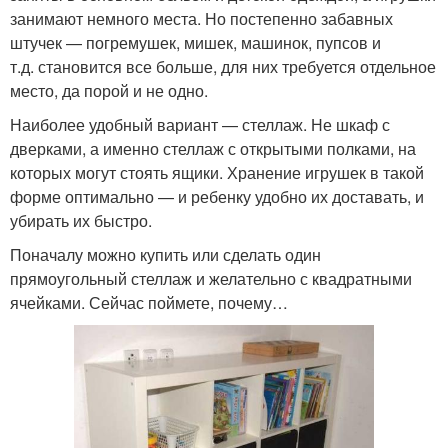
занимают немного места. Но постепенно забавных
штучек — погремушек, мишек, машинок, пупсов и
т.д. становится все больше, для них требуется отдельное
место, да порой и не одно.
Наиболее удобный вариант — стеллаж. Не шкаф с
дверками, а именно стеллаж с открытыми полками, на
которых могут стоять ящики. Хранение игрушек в такой
форме оптимально — и ребенку удобно их доставать, и
убирать их быстро.
Поначалу можно купить или сделать один
прямоугольный стеллаж и желательно с квадратными
ячейками. Сейчас поймете, почему…