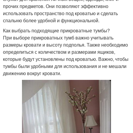
прочих предметов. Они позволяют эффективно
использовать пространство под кроватью и сделать
спальню более удобной и функциональной.
Как выбрать подходящие прикроватные тумбы?
При выборе прикроватных тумб важно учитывать
размеры кровати и высоту подполья. Также необходимо
определиться с количеством и размерами ящиков,
которые будут установлены под кроватью. Важно, чтобы
тумбы были удобными для использования и не мешали
движению вокруг кровати.