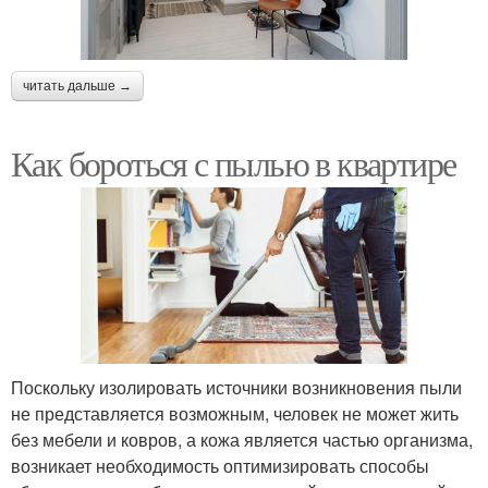
читать дальше →
Как бороться с пылью в квартире
Поскольку изолировать источники возникновения пыли
не представляется возможным, человек не может жить
без мебели и ковров, а кожа является частью организма,
возникает необходимость оптимизировать способы