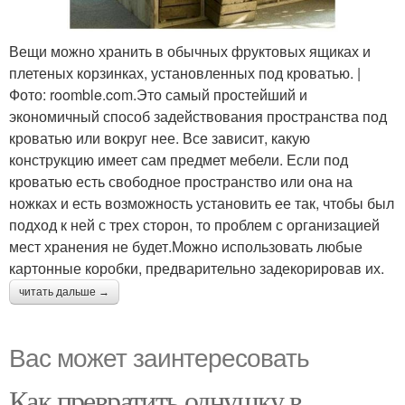
Вещи можно хранить в обычных фруктовых ящиках и
плетеных корзинках, установленных под кроватью. |
Фото: roomble.com.Это самый простейший и
экономичный способ задействования пространства под
кроватью или вокруг нее. Все зависит, какую
конструкцию имеет сам предмет мебели. Если под
кроватью есть свободное пространство или она на
ножках и есть возможность установить ее так, чтобы был
подход к ней с трех сторон, то проблем с организацией
мест хранения не будет.Можно использовать любые
картонные коробки, предварительно задекорировав их.
читать дальше →
Вас может заинтересовать
Как превратить однушку в