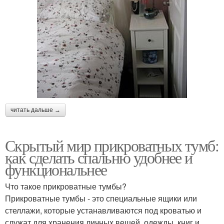
читать дальше →
Скрытый мир прикроватных тумб:
как сделать спальню удобнее и
функциональнее
Что такое прикроватные тумбы?
Прикроватные тумбы - это специальные ящики или
стеллажи, которые устанавливаются под кроватью и
служат для хранения личных вещей, одежды, книг и