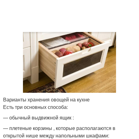
Варианты хранения овощей на кухне
Есть три основных способа:
— обычный выдвижной ящик :
— плетеные корзины , которые располагаются в
открытой нише между напольными шкафами: