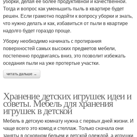
уборки, делая ее более продуктивной и качественной.
Тогда и вопрос как уменьшить пыль в квартире будет
решен. Если грамотно подойти к вопросу уборки и знать,
что нужно делать и как, избавиться от пыли в квартире
надолго будет гораздо проще.
Уборку необходимо начинать с протирания
поверхностей самых высоких предметов мебели,
постепенно продвигаясь вниз, это позволит избежать
оседания пыли на уже протертые участки.
читать дальше →
Хранение детских игрушек идеи и
советы. Мебель для хранения
игрушек в детской
Мебель в детскую комнату нужна с первых дней жизни. И
чаще всего это комод и стеллаж. Только сначала они
заняты в основном бельем и детской одеждой, а игрушки