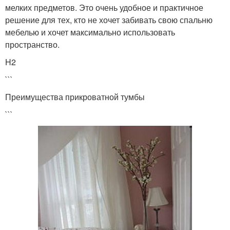
мелких предметов. Это очень удобное и практичное
решение для тех, кто не хочет забивать свою спальню
мебелью и хочет максимально использовать
пространство.
H2
```
Преимущества прикроватной тумбы
```