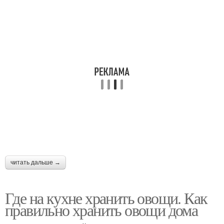
читать дальше →
Где на кухне хранить овощи. Как
правильно хранить овощи дома