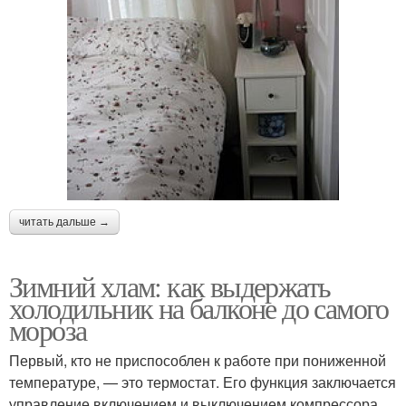
читать дальше →
Зимний хлам: как выдержать
холодильник на балконе до самого
мороза
Первый, кто не приспособлен к работе при пониженной
температуре, — это термостат. Его функция заключается
управление включением и выключением компрессора.