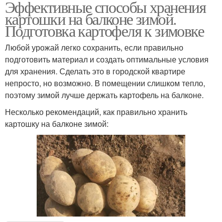
Эффективные способы хранения
картошки на балконе зимой.
Подготовка картофеля к зимовке
Любой урожай легко сохранить, если правильно
подготовить материал и создать оптимальные условия
для хранения. Сделать это в городской квартире
непросто, но возможно. В помещении слишком тепло,
поэтому зимой лучше держать картофель на балконе.
Несколько рекомендаций, как правильно хранить
картошку на балконе зимой: