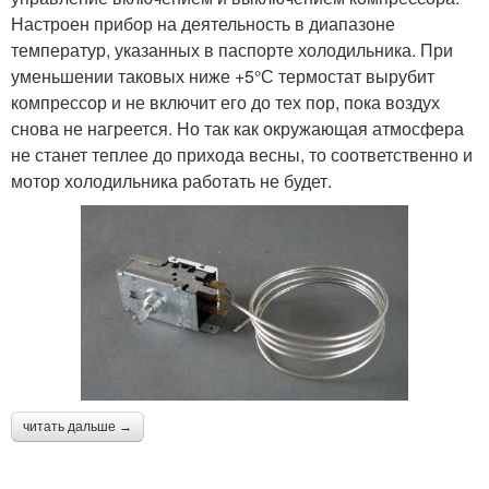
Настроен прибор на деятельность в диапазоне
температур, указанных в паспорте холодильника. При
уменьшении таковых ниже +5°С термостат вырубит
компрессор и не включит его до тех пор, пока воздух
снова не нагреется. Но так как окружающая атмосфера
не станет теплее до прихода весны, то соответственно и
мотор холодильника работать не будет.
читать дальше →