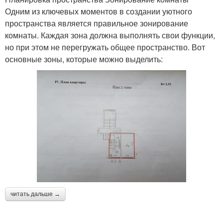
Одним из ключевых моментов в создании уютного
пространства является правильное зонирование
комнаты. Каждая зона должна выполнять свои функции,
но при этом не перегружать общее пространство. Вот
основные зоны, которые можно выделить:
читать дальше →