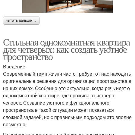
читать дальше →
Стильная однокомнатная квартира
для четверых: как создать уютное
пространство
Введение
Современный темп жизни часто требует от нас находить
оригинальные решения для организации пространства в
наших домах. Особенно это актуально, когда речь идет о
однокомнатной квартире, где проживают четверо
человек. Создание уютного и функционального
пространства в такой ситуации может показаться
сложной задачей, но с правильным подходом это вполне
возможно.
Планировка пространства Зонирование комнаты