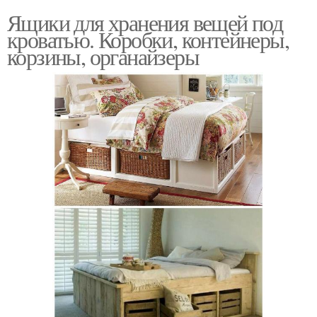
Ящики для хранения вещей под
кроватью. Коробки, контейнеры,
корзины, органайзеры