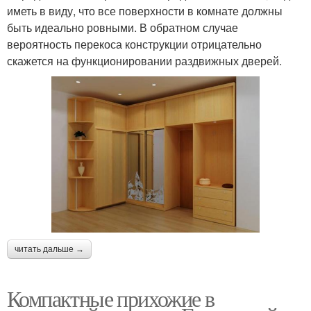
иметь в виду, что все поверхности в комнате должны
быть идеально ровными. В обратном случае
вероятность перекоса конструкции отрицательно
скажется на функционировании раздвижных дверей.
читать дальше →
Компактные прихожие в