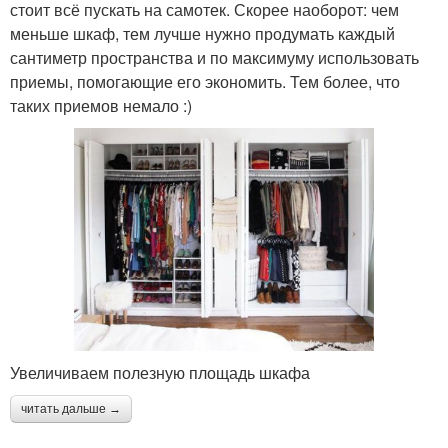
стоит всё пускать на самотек. Скорее наоборот: чем
меньше шкаф, тем лучше нужно продумать каждый
сантиметр пространства и по максимуму использовать
приемы, помогающие его экономить. Тем более, что
таких приемов немало :)
Увеличиваем полезную площадь шкафа
читать дальше →