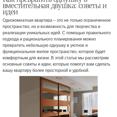
вместительная двушка: советы и
идеи
Однокомнатная квартира – это не только ограниченное
пространство, но и возможность для творчества и
реализации уникальных идей. С помощью правильного
подхода и рационального планирования можно
превратить небольшую однушку в уютное и
функциональное жилое пространство, которое будет
комфортным для жизни. В этой статье мы рассмотрим
основные советы и идеи, которые помогут вам сделать
вашу квартиру более просторной и удобной.