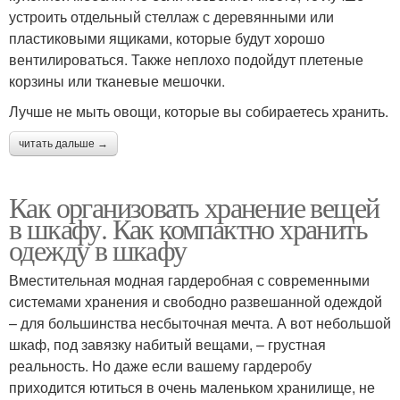
устроить отдельный стеллаж с деревянными или
пластиковыми ящиками, которые будут хорошо
вентилироваться. Также неплохо подойдут плетеные
корзины или тканевые мешочки.
Лучше не мыть овощи, которые вы собираетесь хранить.
читать дальше →
Как организовать хранение вещей
в шкафу. Как компактно хранить
одежду в шкафу
Вместительная модная гардеробная с современными
системами хранения и свободно развешанной одеждой
– для большинства несбыточная мечта. А вот небольшой
шкаф, под завязку набитый вещами, – грустная
реальность. Но даже если вашему гардеробу
приходится ютиться в очень маленьком хранилище, не