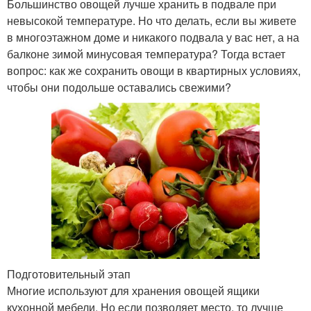
Большинство овощей лучше хранить в подвале при
невысокой температуре. Но что делать, если вы живете
в многоэтажном доме и никакого подвала у вас нет, а на
балконе зимой минусовая температура? Тогда встает
вопрос: как же сохранить овощи в квартирных условиях,
чтобы они подольше оставались свежими?
Подготовительный этап
Многие используют для хранения овощей ящики
кухонной мебели. Но если позволяет место, то лучше