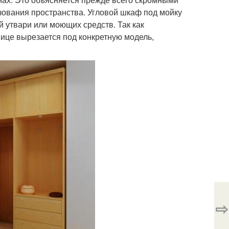
ования пространства. Угловой шкаф под мойку
 утвари или моющих средств. Так как
нице вырезается под конкретную модель,
⇨