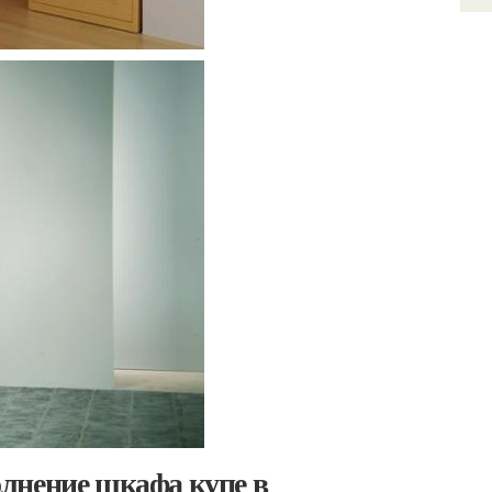
лнение шкафа купе в