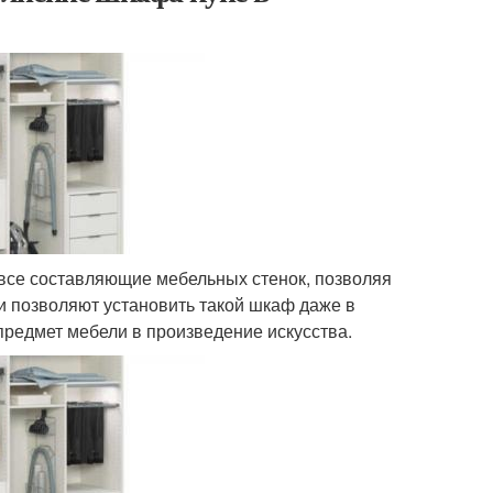
все составляющие мебельных стенок, позволяя
 позволяют установить такой шкаф даже в
предмет мебели в произведение искусства.