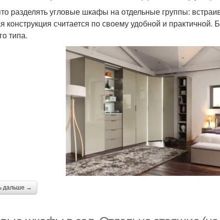
то разделять угловые шкафы на отдельные группы: встраи
я конструкция считается по своему удобной и практичной.
го типа.
ь дальше →