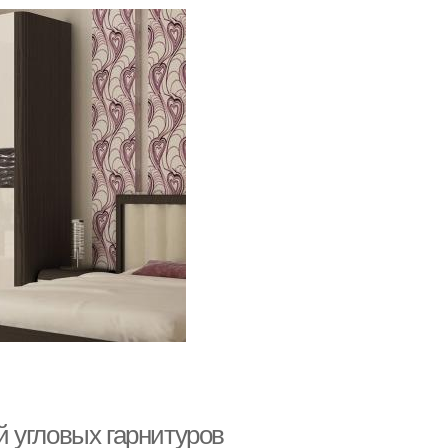
 угловых гарнитуров