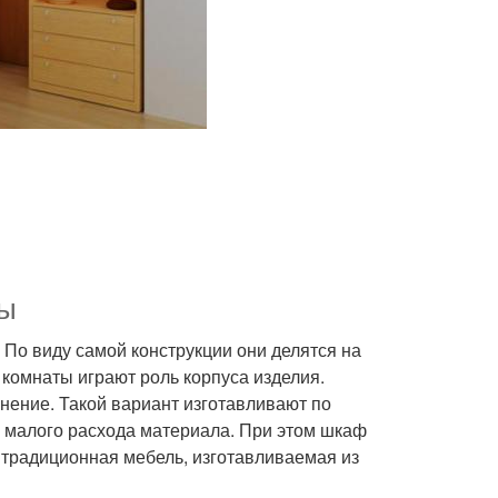
ды
о виду самой конструкции они делятся на
 комнаты играют роль корпуса изделия.
нение. Такой вариант изготавливают по
а малого расхода материала. При этом шкаф
 традиционная мебель, изготавливаемая из