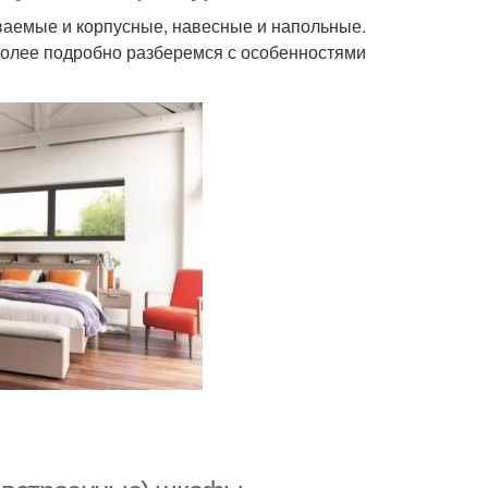
ваемые и корпусные, навесные и напольные.
 Более подробно разберемся с особенностями