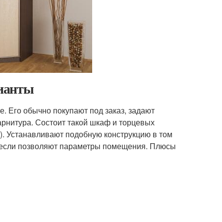
рианты
. Его обычно покупают под заказ, задают
рнитура. Состоит такой шкаф и торцевых
е). Устанавливают подобную конструкцию в том
а, если позволяют параметры помещения. Плюсы