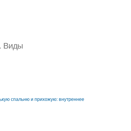
. Виды
ькую спальню и прихожую: внутреннее