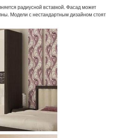
няется радиусной вставкой. Фасад может
лны. Модели с нестандартным дизайном стоят