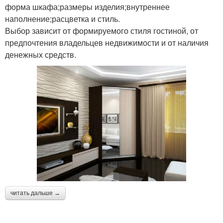
форма шкафа;размеры изделия;внутреннее
наполнение;расцветка и стиль.
Выбор зависит от формируемого стиля гостиной, от
предпочтения владельцев недвижимости и от наличия
денежных средств.
читать дальше →