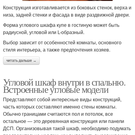
Конструкция изготавливается из боковых стенок, верха и
низа, задней стенки и фасада в виде раздвижной двери.
Форма углового шкафа купе в гостиную может быть
радиусной, угловой или L-образный.
Выбор зависит от особенностей комнаты, основного
стиля интерьера, а также предпочтения хозяев.
читать дальше →
Угловой шкаф внутри в спальню.
Встроенные угловые модели
Представляют собой интересные виды конструкций,
часть которых составляют именно стены комнаты.
Обычно границами считаются пол и потолок, все
остальное — это деревянная конструкция или панели
ДСП. Организовывая такой шкаф, необходимо подумать