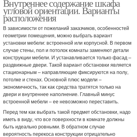
Внутреннее содержание шкафа
угловой ориентации. Варианты
расположения
В зависимости от пожеланий заказчиков, особенностей
геометрии помещения, можно выбрать вариант
установки мебели: встроенной или корпусной. В первом
случае стены, пол и потолок комнаты заменяют детали
конструкции мебели. И устанавливается только фасад –
раздвижные двери. Такой вариант обстановки является
стационарным – направляющие фиксируются на полу,
потолке и стенах. Основной плюс модели –
экономичность, так как средства тратятся только на
двери и внутреннее наполнение. Главный минус
встроенной мебели – ее невозможно переставить.
Перед тем как выбрать такой предмет обстановки, надо
иметь в виду, что все поверхности в комнате должны
быть идеально ровными. В обратном случае
вероятность перекоса конструкции отрицательно