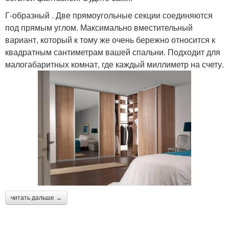
Г-образный . Две прямоугольные секции соединяются
под прямым углом. Максимально вместительный
вариант, который к тому же очень бережно относится к
квадратным сантиметрам вашей спальни. Подходит для
малогабаритных комнат, где каждый миллиметр на счету.
читать дальше →