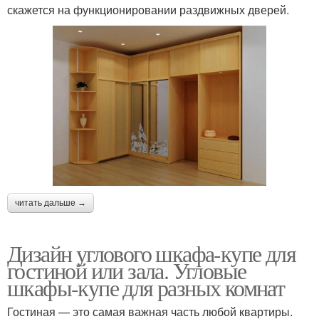
скажется на функционировании раздвижных дверей.
читать дальше →
Дизайн углового шкафа-купе для
гостиной или зала. Угловые
шкафы-купе для разных комнат
Гостиная — это самая важная часть любой квартиры.