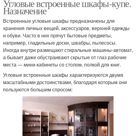
Угловые встроенные шкафы-купе.
Назначение
Встроенные угловые шкафы предназначены для
хранения личных вещей, аксессуаров, верхней одежды
и обуви. Часто в них прячут бытовые предметы,
например, гладильные доски, швабры, пылесосы.
Иногда внутри размещают стиральные машины-автомат,
а бывает даже обустраивают скрытые от глаз рабочие
места — мини-кабинеты со столом, полкой для книг.
Угловые встроенные шкафы характеризуются двумя
масштабными достоинствами, благодаря которым они
пользуются большим спросом: