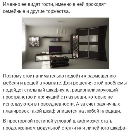
Именно ее видят гости, именно в ней проходят
семейные и другие торжества.
Поэтому стоит внимательно подойти к размещению
мебели и вещей в комнате. Для решения этой проблемы
подойдет стильный шкаф-купе, рационализирующий
пространство и прячущий с глаз вещи, которые не
используются в повседневности. А за счет различных
планировок такой шкаф впишется на любой площади.
В просторной гостиной угловой шкаф может стать
продолжением модульной стенки или линейного шкафа-