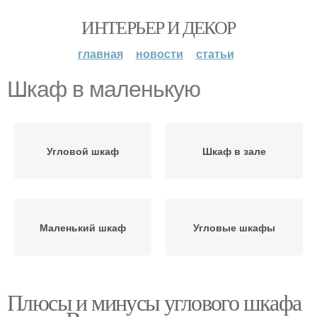
ИНТЕРЬЕР И ДЕКОР
главная
новости
статьи
Шкаф в маленькую
Угловой шкаф
Шкаф в зале
Маленький шкаф
Угловые шкафы
Плюсы и минусы углового шкафа