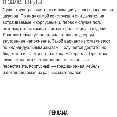
в зале. Виды
Существуют разные классификации угловых распашных
шкафов. По виду самой конструкции они делятся на
встраиваемые и корпусные. В первом случае пол,
потолок, стены комнаты играют роль корпуса изделия.
Дополнительно устанавливают фасад, дверцы,
внутреннее наполнение. Такой вариант изготавливают
по индивидуальным заказам. Получается достаточно
бюджетно из-за малого расхода материала. При этом
шкаф становится стационарным, его нельзя
переставить. Корпусный — традиционная мебель,
изготавливаемая из разных материалов.