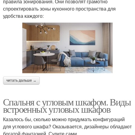
правила зонирования. Они позволят грамотно
спроектировать зоны кухонного пространства для
удобства каждого:
читать дальше →
Спальня с угловым шкафом. Виды
встроенных угловых шкафов
Казалось бы, сколько можно придумать конфигураций
для углового шкафа? Оказывается, дизайнеры обладают
богатой фантазией. Судите сами.