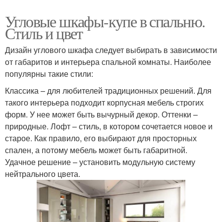
Угловые шкафы-купе в спальню.
Стиль и цвет
Дизайн углового шкафа следует выбирать в зависимости
от габаритов и интерьера спальной комнаты. Наиболее
популярны такие стили:
Классика – для любителей традиционных решений. Для
такого интерьера подходит корпусная мебель строгих
форм. У нее может быть вычурный декор. Оттенки –
природные. Лофт – стиль, в котором сочетается новое и
старое. Как правило, его выбирают для просторных
спален, а потому мебель может быть габаритной.
Удачное решение – установить модульную систему
нейтрального цвета.