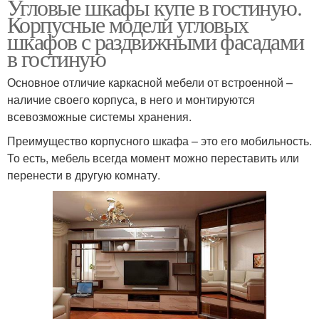
Угловые шкафы купе в гостиную.
Корпусные модели угловых
шкафов с раздвижными фасадами
в гостиную
Основное отличие каркасной мебели от встроенной –
наличие своего корпуса, в него и монтируются
всевозможные системы хранения.
Преимущество корпусного шкафа – это его мобильность.
То есть, мебель всегда момент можно переставить или
перенести в другую комнату.