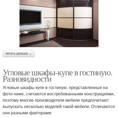
читать дальше →
Угловые шкафы-купе в гостиную.
Разновидности
Угловые шкафы купе в гостиную, представленные на
фото ниже, считаются востребованными конструкциями,
поэтому многие производители мебели предпочитают
выпускать несколько моделей такой мебели. Отличаются
они разными факторами: