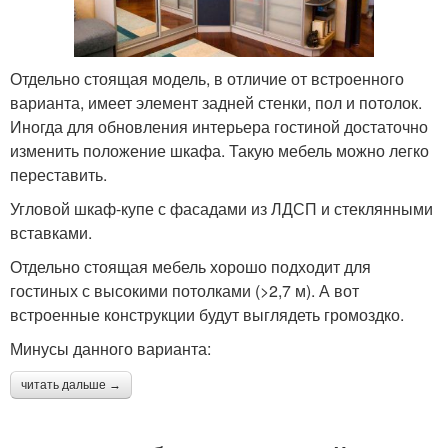
Отдельно стоящая модель, в отличие от встроенного
варианта, имеет элемент задней стенки, пол и потолок.
Иногда для обновления интерьера гостиной достаточно
изменить положение шкафа. Такую мебель можно легко
переставить.
Угловой шкаф-купе с фасадами из ЛДСП и стеклянными
вставками.
Отдельно стоящая мебель хорошо подходит для
гостиных с высокими потолками (>2,7 м). А вот
встроенные конструкции будут выглядеть громоздко.
Минусы данного варианта:
читать дальше →