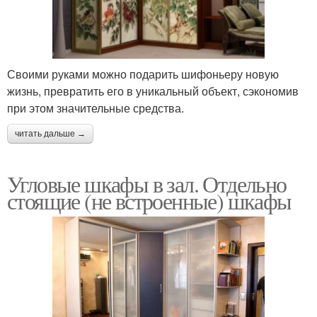
Своими руками можно подарить шифоньеру новую
жизнь, превратить его в уникальный объект, сэкономив
при этом значительные средства.
читать дальше →
Угловые шкафы в зал. Отдельно
стоящие (не встроенные) шкафы