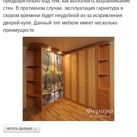
предварительно над тем, как выполнить выравнивание
стен. В противном случае, эксплуатация гарнитура в
скором времени будет неудобной из-за искривления
дверей-купе. Данный тип мебели имеет несколько
преимуществ:
читать дальше →