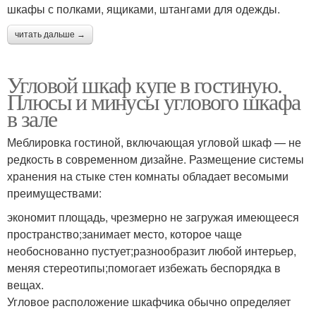
шкафы с полками, ящиками, штангами для одежды.
читать дальше →
Угловой шкаф купе в гостиную.
Плюсы и минусы углового шкафа
в зале
Меблировка гостиной, включающая угловой шкаф — не
редкость в современном дизайне. Размещение системы
хранения на стыке стен комнаты обладает весомыми
преимуществами:
экономит площадь, чрезмерно не загружая имеющееся
пространство;занимает место, которое чаще
необоснованно пустует;разнообразит любой интерьер,
меняя стереотипы;помогает избежать беспорядка в
вещах.
Угловое расположение шкафчика обычно определяет