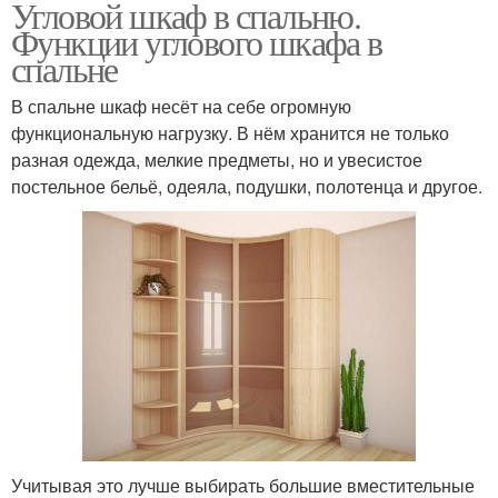
Угловой шкаф в спальню.
Функции углового шкафа в
спальне
В спальне шкаф несёт на себе огромную
функциональную нагрузку. В нём хранится не только
разная одежда, мелкие предметы, но и увесистое
постельное бельё, одеяла, подушки, полотенца и другое.
Учитывая это лучше выбирать большие вместительные