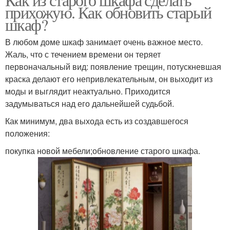
прихожую. Как обновить старый
шкаф?
В любом доме шкаф занимает очень важное место.
Жаль, что с течением времени он теряет
первоначальный вид: появление трещин, потускневшая
краска делают его непривлекательным, он выходит из
моды и выглядит неактуально. Приходится
задумываться над его дальнейшей судьбой.
Как минимум, два выхода есть из создавшегося
положения:
покупка новой мебели;обновление старого шкафа.