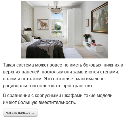
Такая система может вовсе не иметь боковых, нижних и
верхних панелей, поскольку они заменяются стенами,
полом и потолком. Это позволяет максимально
рационально использовать пространство.
В сравнении с корпусными шкафами такие модели
имеют большую вместительность.
читать дальше →