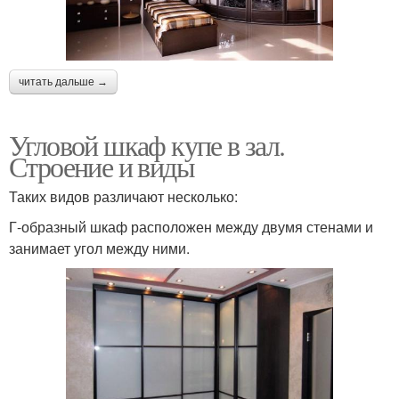
читать дальше →
Угловой шкаф купе в зал.
Строение и виды
Таких видов различают несколько:
Г-образный шкаф расположен между двумя стенами и
занимает угол между ними.