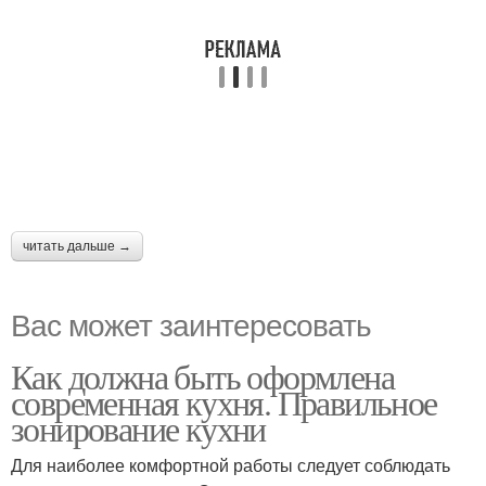
читать дальше →
Вас может заинтересовать
Как должна быть оформлена
современная кухня. Правильное
зонирование кухни
Для наиболее комфортной работы следует соблюдать