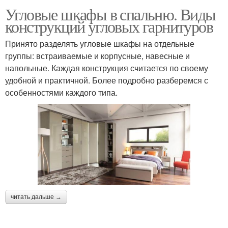
Угловые шкафы в спальню. Виды
конструкций угловых гарнитуров
Принято разделять угловые шкафы на отдельные
группы: встраиваемые и корпусные, навесные и
напольные. Каждая конструкция считается по своему
удобной и практичной. Более подробно разберемся с
особенностями каждого типа.
читать дальше →