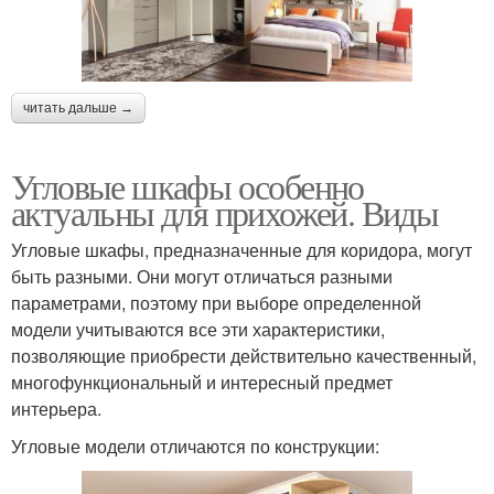
читать дальше →
Угловые шкафы особенно
актуальны для прихожей. Виды
Угловые шкафы, предназначенные для коридора, могут
быть разными. Они могут отличаться разными
параметрами, поэтому при выборе определенной
модели учитываются все эти характеристики,
позволяющие приобрести действительно качественный,
многофункциональный и интересный предмет
интерьера.
Угловые модели отличаются по конструкции: