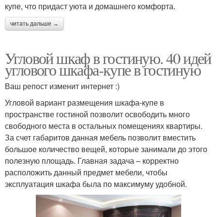
купе, что придаст уюта и домашнего комфорта.
читать дальше →
Угловой шкаф в гостиную. 40 идей
углового шкафа-купе в гостиную
Ваш репост изменит интернет :)
Угловой вариант размещения шкафа-купе в
пространстве гостиной позволит освободить много
свободного места в остальных помещениях квартиры.
За счет габаритов данная мебель позволит вместить
большое количество вещей, которые занимали до этого
полезную площадь. Главная задача – корректно
расположить данный предмет мебели, чтобы
эксплуатация шкафа была по максимуму удобной.