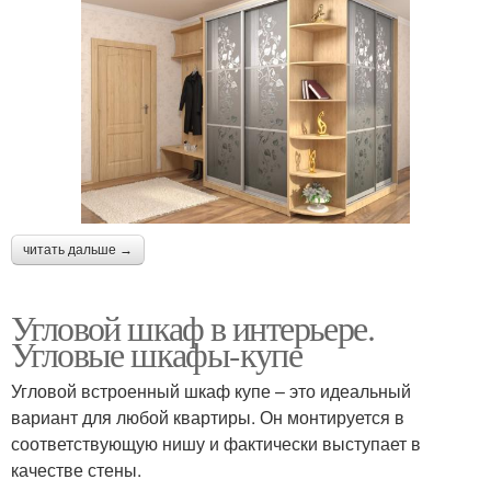
читать дальше →
Угловой шкаф в интерьере.
Угловые шкафы-купе
Угловой встроенный шкаф купе – это идеальный
вариант для любой квартиры. Он монтируется в
соответствующую нишу и фактически выступает в
качестве стены.