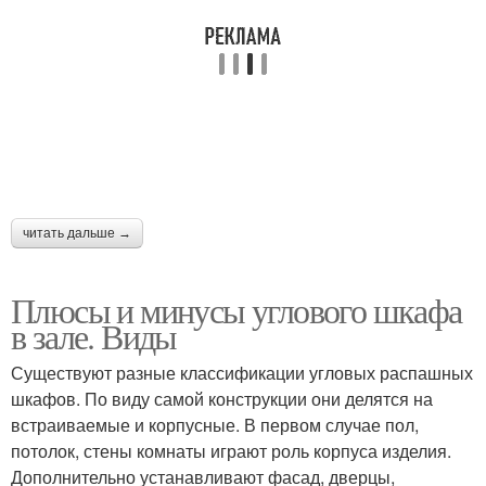
читать дальше →
Плюсы и минусы углового шкафа
в зале. Виды
Существуют разные классификации угловых распашных
шкафов. По виду самой конструкции они делятся на
встраиваемые и корпусные. В первом случае пол,
потолок, стены комнаты играют роль корпуса изделия.
Дополнительно устанавливают фасад, дверцы,