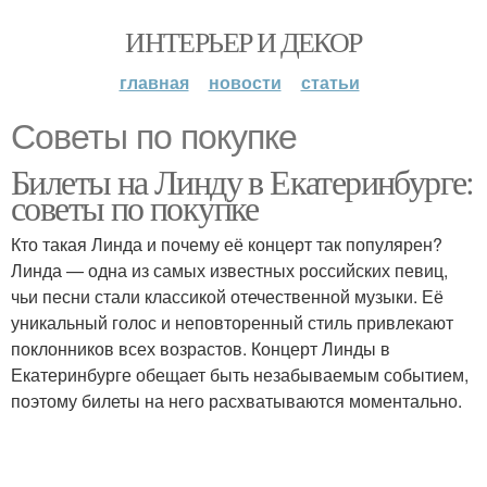
ИНТЕРЬЕР И ДЕКОР
главная
новости
статьи
Советы по покупке
Билеты на Линду в Екатеринбурге:
советы по покупке
Кто такая Линда и почему её концерт так популярен?
Линда — одна из самых известных российских певиц,
чьи песни стали классикой отечественной музыки. Её
уникальный голос и неповторенный стиль привлекают
поклонников всех возрастов. Концерт Линды в
Екатеринбурге обещает быть незабываемым событием,
поэтому билеты на него расхватываются моментально.