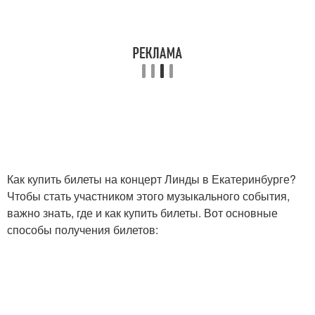
Как купить билеты на концерт Линды в Екатеринбурге?
Чтобы стать участником этого музыкального события,
важно знать, где и как купить билеты. Вот основные
способы получения билетов: