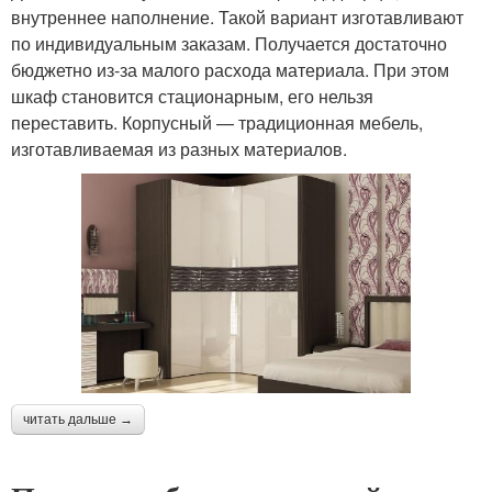
внутреннее наполнение. Такой вариант изготавливают
по индивидуальным заказам. Получается достаточно
бюджетно из-за малого расхода материала. При этом
шкаф становится стационарным, его нельзя
переставить. Корпусный — традиционная мебель,
изготавливаемая из разных материалов.
читать дальше →